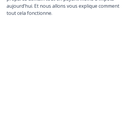
aujourd’hui. Et nous allons vous explique comment
tout cela fonctionne.