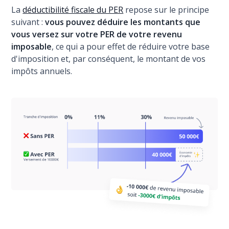
La
déductibilité fiscale du PER
repose sur le principe
suivant :
vous pouvez déduire les montants que
vous versez sur votre PER de votre revenu
imposable
, ce qui a pour effet de réduire votre base
d'imposition et, par conséquent, le montant de vos
impôts annuels.