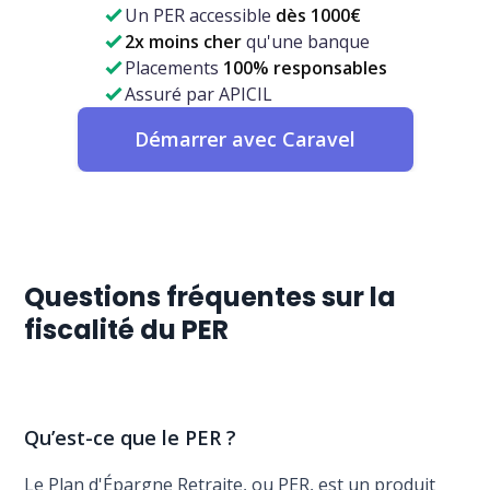
Un PER accessible
dès 1000€
2x moins cher
qu'une banque
Placements
100% responsables
Assuré par APICIL
Démarrer avec Caravel
Questions fréquentes sur la
fiscalité du PER
Qu’est-ce que le PER ?
Le Plan d'Épargne Retraite, ou PER, est un produit