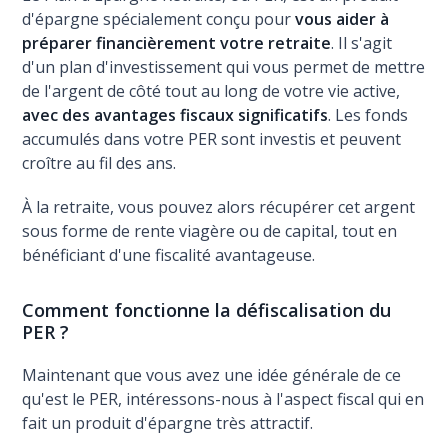
d'épargne spécialement conçu pour
vous aider à
préparer financièrement votre retraite
. Il s'agit
d'un plan d'investissement qui vous permet de mettre
de l'argent de côté tout au long de votre vie active,
avec des avantages fiscaux significatifs
. Les fonds
accumulés dans votre PER sont investis et peuvent
croître au fil des ans.
À la retraite, vous pouvez alors récupérer cet argent
sous forme de rente viagère ou de capital, tout en
bénéficiant d'une fiscalité avantageuse.
Comment fonctionne la défiscalisation du
PER ?
Maintenant que vous avez une idée générale de ce
qu'est le PER, intéressons-nous à l'aspect fiscal qui en
fait un produit d'épargne très attractif.