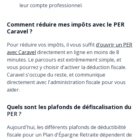
leur compte professionnel.
Comment réduire mes impôts avec le PER
Caravel ?
Pour réduire vos impôts, il vous suffit
d'ouvrir un PER
avec Caravel
directement en ligne en moins de 8
minutes. Le parcours est extrêmement simple, et
vous pourrez y choisir d'activer la déduction fiscale.
Caravel s'occupe du reste, et communique
directement avec l'administration fiscale pour vous
aider.
Quels sont les plafonds de défiscalisation du
PER ?
Aujourd'hui, les différents plafonds de déductibilité
fiscale pour un Plan d'Épargne Retraite dépendent de