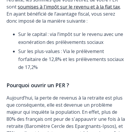
sont
soumises à l'impôt sur le revenu et à la flat tax
.
En ayant bénéficié de l’avantage fiscal, vous serez
donc imposé de la manière suivante :
Sur le capital : via l’impôt sur le revenu avec une
exonération des prélèvements sociaux
Sur les plus-values : Via le prélèvement
forfaitaire de 12,8% et les prélèvements sociaux
de 17,2%
Pourquoi ouvrir un PER ?
Aujourd’hui, la perte de revenus à la retraite est plus
que conséquente, elle est devenue un problème
majeur qui inquiète la population. En effet, plus de
80% des français ont peur de s'appauvrir une fois à la
retraite (Baromètre Cercle des Epargnants-Ipsos), et