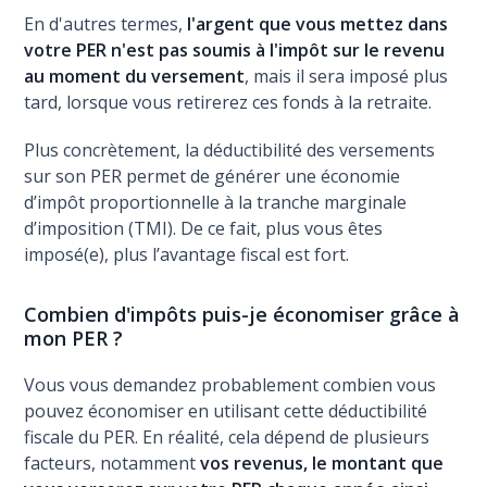
En d'autres termes,
l'argent que vous mettez dans
votre PER n'est pas soumis à l'impôt sur le revenu
au moment du versement
, mais il sera imposé plus
tard, lorsque vous retirerez ces fonds à la retraite.
Plus concrètement, la déductibilité des versements
sur son PER permet de générer une économie
d’impôt proportionnelle à la tranche marginale
d’imposition (TMI). De ce fait, plus vous êtes
imposé(e), plus l’avantage fiscal est fort.
Combien d'impôts puis-je économiser grâce à
mon PER ?
Vous vous demandez probablement combien vous
pouvez économiser en utilisant cette déductibilité
fiscale du PER. En réalité, cela dépend de plusieurs
facteurs, notamment
vos revenus, le montant que