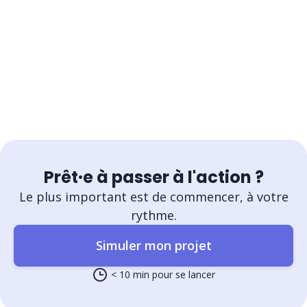
Prêt·e à passer à l'action ?
Le plus important est de commencer, à votre
rythme.
Simuler mon projet
< 10 min pour se lancer