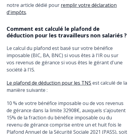
notre article dédié pour
remplir votre déclaration
d'impôts
.
Comment est calculé le plafond de
déduction pour les travailleurs non salariés ?
Le calcul du plafond est basé sur votre bénéfice
imposable (BIC, BA, BNC) si vous êtes à l'IR ou sur
vos revenus de gérance si vous êtes le gérant d'une
société à l'IS.
Le plafond de déduction pour les TNS
est calculé de la
manière suivante :
10 % de votre bénéfice imposable ou de vos revenus
de gérance dans la limite 32908€, auxquels s’ajoutent
15% de la fraction du bénéfice imposable ou du
revenu de gérance comprise entre un et huit fois le
Plafond Annuel de la Sécurité Sociale 2021 (PASS), soit