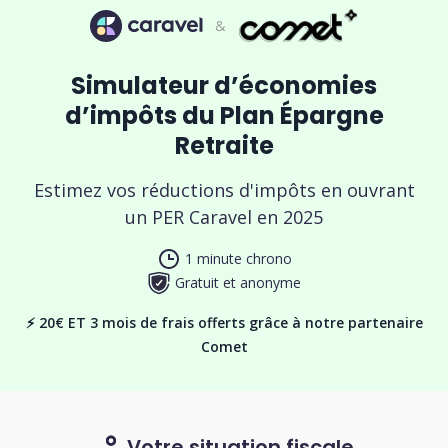
&
Simulateur d’économies
d’impôts du Plan Épargne
Retraite
Estimez vos réductions d'impôts en ouvrant
un PER Caravel en 2025
1 minute chrono
Gratuit et anonyme
⚡️ 20€ ET 3 mois de frais offerts grâce à notre partenaire
Comet
Votre situation fiscale