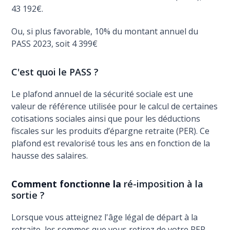
43 192€.
Ou, si plus favorable, 10% du montant annuel du
PASS 2023, soit 4 399€
C'est quoi le PASS ?
Le plafond annuel de la sécurité sociale est une
valeur de référence utilisée pour le calcul de certaines
cotisations sociales ainsi que pour les déductions
fiscales sur les produits d’épargne retraite (PER). Ce
plafond est revalorisé tous les ans en fonction de la
hausse des salaires.
Comment fonctionne la
ré-imposition à la
sortie ?
Lorsque vous atteignez l'âge légal de départ à la
retraite, les sommes que vous retirez de votre PER