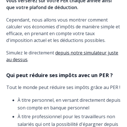
vous verserez sur votre PER chaque année ainsi
que votre plafond de déduction.
Cependant, nous allons vous montrer comment
calculer vos économies d'impôts de manière simple et
efficace, en prenant en compte votre taux
d'imposition actuel et les déductions possibles.
Simulez le directement
depuis notre simulateur juste
au dessus
.
Qui peut réduire ses impôts avec un PER ?
Tout le monde peut réduire ses impôts grâce au PER !
À titre personnel, en versant directement depuis
son compte en banque personnel
À titre professionnel pour les travailleurs non
salariés qui ont la possibilité d'épargner depuis