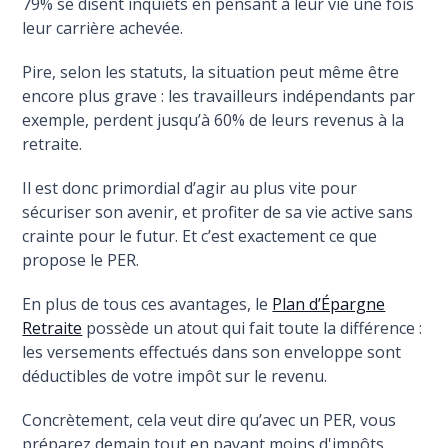
79% se disent inquiets en pensant à leur vie une fois
leur carrière achevée.
Pire, selon les statuts, la situation peut même être
encore plus grave : les travailleurs indépendants par
exemple, perdent jusqu’à 60% de leurs revenus à la
retraite.
Il est donc primordial d’agir au plus vite pour
sécuriser son avenir, et profiter de sa vie active sans
crainte pour le futur. Et c’est exactement ce que
propose le PER.
En plus de tous ces avantages, le
Plan d’Épargne
Retraite
possède un atout qui fait toute la différence :
les versements effectués dans son enveloppe sont
déductibles de votre impôt sur le revenu.
Concrètement, cela veut dire qu’avec un PER, vous
préparez demain tout en payant moins d'impôts