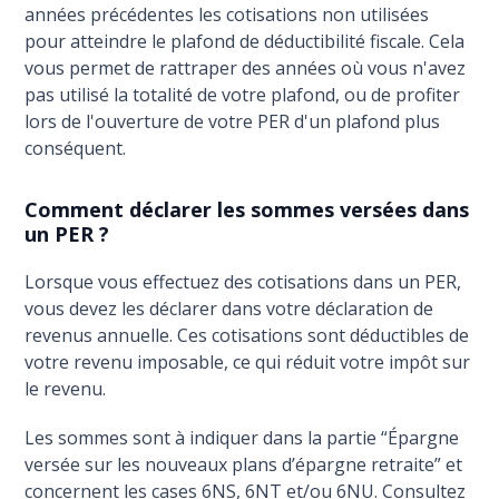
années précédentes les cotisations non utilisées
pour atteindre le plafond de déductibilité fiscale. Cela
vous permet de rattraper des années où vous n'avez
pas utilisé la totalité de votre plafond, ou de profiter
lors de l'ouverture de votre PER d'un plafond plus
conséquent.
Comment déclarer les sommes versées dans
un PER ?
Lorsque vous effectuez des cotisations dans un PER,
vous devez les déclarer dans votre déclaration de
revenus annuelle. Ces cotisations sont déductibles de
votre revenu imposable, ce qui réduit votre impôt sur
le revenu.
Les sommes sont à indiquer dans la partie “Épargne
versée sur les nouveaux plans d’épargne retraite” et
concernent les cases 6NS, 6NT et/ou 6NU. Consultez