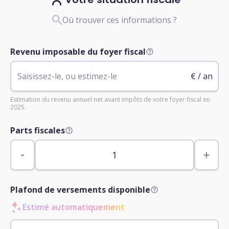
Où trouver ces informations ?
Revenu imposable du foyer fiscal
€ / an
Estimation du revenu annuel net avant impôts de votre foyer fiscal en
2025.
Parts fiscales
Plafond de versements disponible
Estimé automatiquement