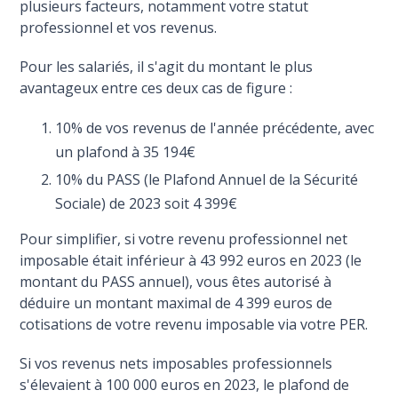
plusieurs facteurs, notamment votre statut
professionnel et vos revenus.
Pour les salariés, il s'agit du montant le plus
avantageux entre ces deux cas de figure :
10% de vos revenus de l'année précédente, avec
un plafond à 35 194€
10% du PASS (le Plafond Annuel de la Sécurité
Sociale) de 2023 soit 4 399€
Pour simplifier, si votre revenu professionnel net
imposable était inférieur à 43 992 euros en 2023 (le
montant du PASS annuel), vous êtes autorisé à
déduire un montant maximal de 4 399 euros de
cotisations de votre revenu imposable via votre PER.
Si vos revenus nets imposables professionnels
s'élevaient à 100 000 euros en 2023, le plafond de