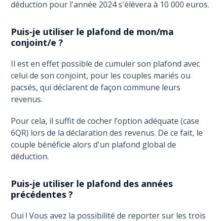
déduction pour l'année 2024 s'élèvera à 10 000 euros.
Puis-je utiliser le plafond de mon/ma
conjoint/e ?
Il est en effet possible de cumuler son plafond avec
celui de son conjoint, pour les couples mariés ou
pacsés, qui déclarent de façon commune leurs
revenus.
Pour cela, il suffit de cocher l’option adéquate (case
6QR) lors de la déclaration des revenus. De ce fait, le
couple bénéficie alors d'un plafond global de
déduction.
Puis-je utiliser le plafond des années
précédentes ?
Oui ! Vous avez la possibilité de reporter sur les trois