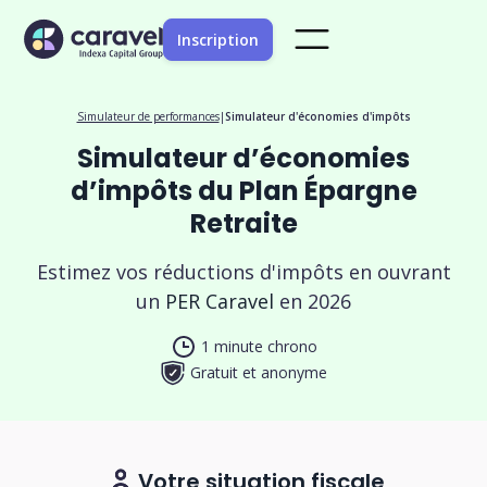
Inscription
Simulateur de performances
|
Simulateur d'économies d'impôts
Simulateur d’économies
d’impôts du Plan Épargne
Retraite
Estimez vos réductions d'impôts en ouvrant
un
PER Caravel
en 2026
1 minute chrono
Gratuit et anonyme
Votre situation fiscale