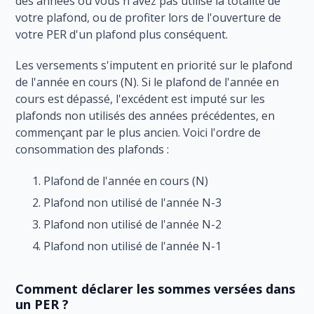
des années où vous n'avez pas utilisé la totalité de
votre plafond, ou de profiter lors de l'ouverture de
votre PER d'un plafond plus conséquent.
Les versements s'imputent en priorité sur le plafond
de l'année en cours (N). Si le plafond de l'année en
cours est dépassé, l'excédent est imputé sur les
plafonds non utilisés des années précédentes, en
commençant par le plus ancien. Voici l'ordre de
consommation des plafonds :
Plafond de l'année en cours (N)
Plafond non utilisé de l'année N-3
Plafond non utilisé de l'année N-2
Plafond non utilisé de l'année N-1
Comment déclarer les sommes versées dans
un PER ?