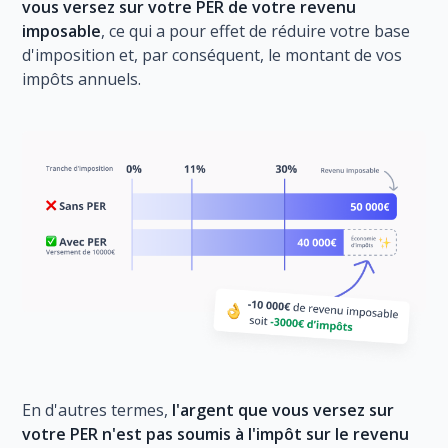
vous versez sur votre PER de votre revenu
imposable
, ce qui a pour effet de réduire votre base
d'imposition et, par conséquent, le montant de vos
impôts annuels.
En d'autres termes,
l'argent que vous versez sur
votre PER n'est pas soumis à l'impôt sur le revenu