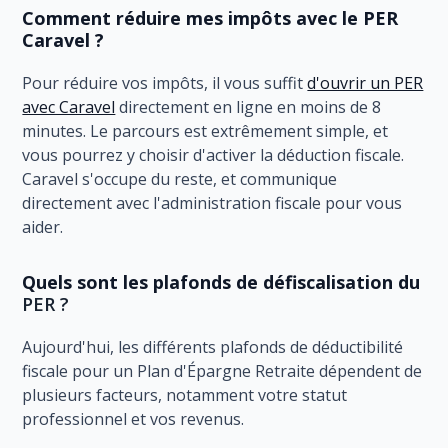
Comment réduire mes impôts avec le PER
Caravel ?
Pour réduire vos impôts, il vous suffit
d'ouvrir un PER
avec Caravel
directement en ligne en moins de 8
minutes. Le parcours est extrêmement simple, et
vous pourrez y choisir d'activer la déduction fiscale.
Caravel s'occupe du reste, et communique
directement avec l'administration fiscale pour vous
aider.
Quels sont les plafonds de défiscalisation du
PER ?
Aujourd'hui, les différents plafonds de déductibilité
fiscale pour un Plan d'Épargne Retraite dépendent de
plusieurs facteurs, notamment votre statut
professionnel et vos revenus.