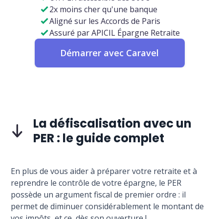
2x moins cher qu'une banque
Aligné sur les Accords de Paris
Assuré par APICIL Épargne Retraite
Démarrer avec Caravel
La défiscalisation avec un
PER : le guide complet
En plus de vous aider à préparer votre retraite et à
reprendre le contrôle de votre épargne, le PER
possède un argument fiscal de premier ordre : il
permet de diminuer considérablement le montant de
vos impôts, et ce, dès son ouverture !