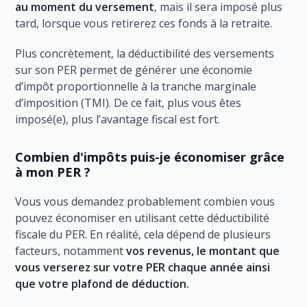
au moment du versement
, mais il sera imposé plus
tard, lorsque vous retirerez ces fonds à la retraite.
Plus concrètement, la déductibilité des versements
sur son PER permet de générer une économie
d’impôt proportionnelle à la tranche marginale
d’imposition (TMI). De ce fait, plus vous êtes
imposé(e), plus l’avantage fiscal est fort.
Combien d'impôts puis-je économiser grâce
à mon PER ?
Vous vous demandez probablement combien vous
pouvez économiser en utilisant cette déductibilité
fiscale du PER. En réalité, cela dépend de plusieurs
facteurs, notamment
vos revenus, le montant que
vous verserez sur votre PER chaque année ainsi
que votre plafond de déduction.