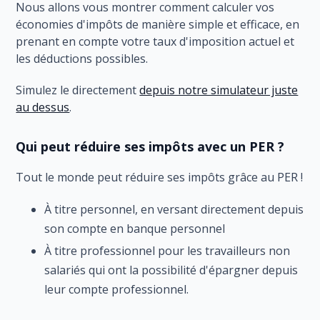
Nous allons vous montrer comment calculer vos
économies d'impôts de manière simple et efficace, en
prenant en compte votre taux d'imposition actuel et
les déductions possibles.
Simulez le directement
depuis notre simulateur juste
au dessus
.
Qui peut réduire ses impôts avec un PER ?
Tout le monde peut réduire ses impôts grâce au PER !
À titre personnel, en versant directement depuis
son compte en banque personnel
À titre professionnel pour les travailleurs non
salariés qui ont la possibilité d'épargner depuis
leur compte professionnel.