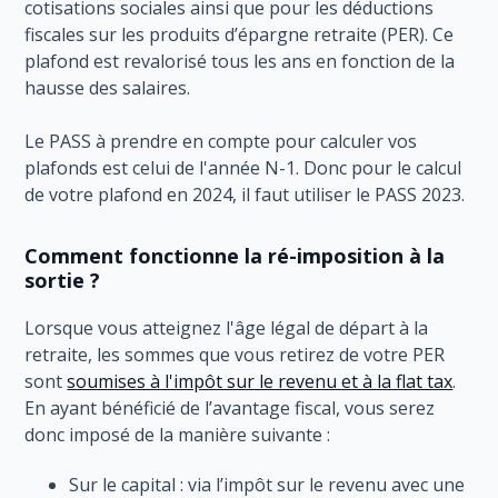
cotisations sociales ainsi que pour les déductions
fiscales sur les produits d’épargne retraite (PER). Ce
plafond est revalorisé tous les ans en fonction de la
hausse des salaires.
Le PASS à prendre en compte pour calculer vos
plafonds est celui de l'année N-1. Donc pour le calcul
de votre plafond en 2024, il faut utiliser le PASS 2023.
Comment fonctionne la ré-imposition à la
sortie ?
Lorsque vous atteignez l'âge légal de départ à la
retraite, les sommes que vous retirez de votre PER
sont
soumises à l'impôt sur le revenu et à la flat tax
.
En ayant bénéficié de l’avantage fiscal, vous serez
donc imposé de la manière suivante :
Sur le capital : via l’impôt sur le revenu avec une