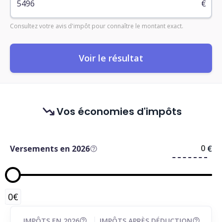
€
Consultez votre avis d'impôt pour connaître le montant exact.
Voir le résultat
Vos économies d'impôts
Versements en 2026
€
0€
IMPÔTS EN 2026
IMPÔTS APRÈS DÉDUCTION