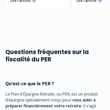
Lire l'article
Lire l'article
Questions fréquentes sur la
fiscalité du PER
Qu’est-ce que le PER ?
Le Plan d'Épargne Retraite, ou PER, est un produit
d'épargne spécialement conçu pour
vous aider à
préparer financièrement votre retraite
. Il s'agit