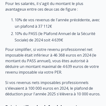
Pour les salariés, il s'agit du montant le plus
avantageux entre ces deux cas de figure :
10% de vos revenus de l'année précédente, avec
un plafond à 37 112€
10% du PASS (le Plafond Annuel de la Sécurité
Sociale) de 2024 soit 4 639€
Pour simplifier, si votre revenu professionnel net
imposable était inférieur à 46 368 euros en 2024 (le
montant du PASS annuel), vous êtes autorisé à
déduire un montant maximal de 4 639 euros de votre
revenu imposable via votre PER.
Si vos revenus nets imposables professionnels
s'élevaient à 100 000 euros en 2024, le plafond de
déduction pour l'année 2025 s'élèvera à 10 000 euros.