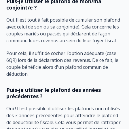
Puis-je utiliser le plafond de mon/ma
conjoint/e ?
Oui. Il est tout à fait possible de cumuler son plafond
avec celui de son ou sa conjoint(e). Cela concerne les
couples mariés ou pacsés qui déclarent de façon
commune leurs revenus au sein de leur foyer fiscal.
Pour cela, il suffit de cocher l’option adéquate (case
6QR) lors de la déclaration des revenus. De ce fait, le
couple bénéficie alors d'un plafond commun de
déduction.
Puis-je utiliser le plafond des années
précédentes ?
Oui ! Il est possible d'utiliser les plafonds non utilisés
des 3 années précédentes pour atteindre le plafond
de déductibilité fiscale. Cela vous permet de rattraper