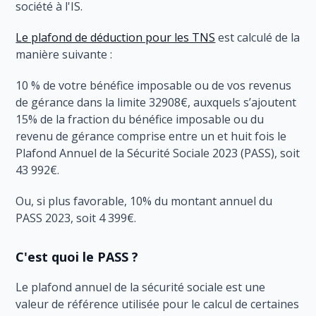
société à l'IS.
Le plafond de déduction pour les TNS
est calculé de la
manière suivante :
10 % de votre bénéfice imposable ou de vos revenus
de gérance dans la limite 32908€, auxquels s’ajoutent
15% de la fraction du bénéfice imposable ou du
revenu de gérance comprise entre un et huit fois le
Plafond Annuel de la Sécurité Sociale 2023 (PASS), soit
43 992€.
Ou, si plus favorable, 10% du montant annuel du
PASS 2023, soit 4 399€.
C'est quoi le PASS ?
Le plafond annuel de la sécurité sociale est une
valeur de référence utilisée pour le calcul de certaines