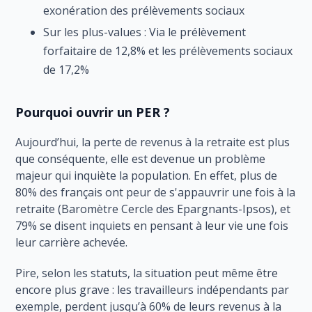
exonération des prélèvements sociaux
Sur les plus-values : Via le prélèvement
forfaitaire de 12,8% et les prélèvements sociaux
de 17,2%
Pourquoi ouvrir un PER ?
Aujourd’hui, la perte de revenus à la retraite est plus
que conséquente, elle est devenue un problème
majeur qui inquiète la population. En effet, plus de
80% des français ont peur de s'appauvrir une fois à la
retraite (Baromètre Cercle des Epargnants-Ipsos), et
79% se disent inquiets en pensant à leur vie une fois
leur carrière achevée.
Pire, selon les statuts, la situation peut même être
encore plus grave : les travailleurs indépendants par
exemple, perdent jusqu’à 60% de leurs revenus à la