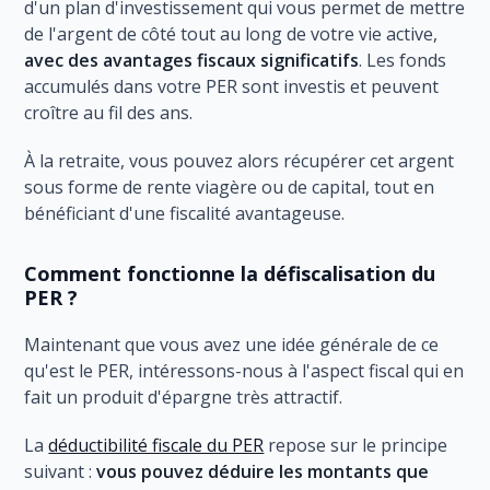
d'un plan d'investissement qui vous permet de mettre
de l'argent de côté tout au long de votre vie active,
avec des avantages fiscaux significatifs
. Les fonds
accumulés dans votre PER sont investis et peuvent
croître au fil des ans.
À la retraite, vous pouvez alors récupérer cet argent
sous forme de rente viagère ou de capital, tout en
bénéficiant d'une fiscalité avantageuse.
Comment fonctionne la défiscalisation du
PER ?
Maintenant que vous avez une idée générale de ce
qu'est le PER, intéressons-nous à l'aspect fiscal qui en
fait un produit d'épargne très attractif.
La
déductibilité fiscale du PER
repose sur le principe
suivant :
vous pouvez déduire les montants que