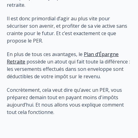
retraite.
Il est donc primordial d’agir au plus vite pour
sécuriser son avenir, et profiter de sa vie active sans
crainte pour le futur. Et c’est exactement ce que
propose le PER.
En plus de tous ces avantages, le
Plan d’Épargne
Retraite
possède un atout qui fait toute la différence :
les versements effectués dans son enveloppe sont
déductibles de votre impôt sur le revenu.
Concrètement, cela veut dire qu’avec un PER, vous
préparez demain tout en payant moins d'impôts
aujourd’hui. Et nous allons vous explique comment
tout cela fonctionne.