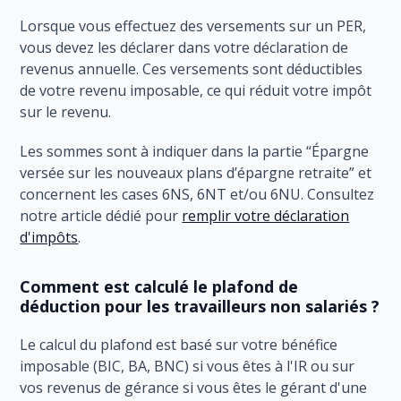
Lorsque vous effectuez des versements sur un PER,
vous devez les déclarer dans votre déclaration de
revenus annuelle. Ces versements sont déductibles
de votre revenu imposable, ce qui réduit votre impôt
sur le revenu.
Les sommes sont à indiquer dans la partie “Épargne
versée sur les nouveaux plans d’épargne retraite” et
concernent les cases 6NS, 6NT et/ou 6NU. Consultez
notre article dédié pour
remplir votre déclaration
d'impôts
.
Comment est calculé le plafond de
déduction pour les travailleurs non salariés ?
Le calcul du plafond est basé sur votre bénéfice
imposable (BIC, BA, BNC) si vous êtes à l'IR ou sur
vos revenus de gérance si vous êtes le gérant d'une