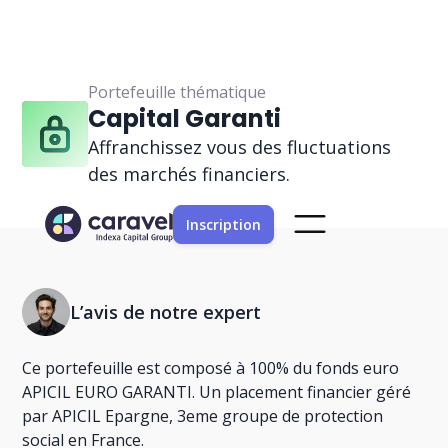
Portefeuille thématique
Capital Garanti
Affranchissez vous des fluctuations
des marchés financiers.
Inscription
L’avis de notre expert
Ce portefeuille est composé à 100% du fonds euro
APICIL EURO GARANTI. Un placement financier géré
par APICIL Epargne, 3eme groupe de protection
social en France.