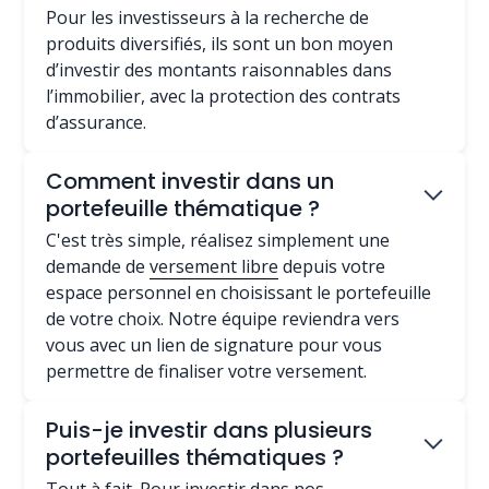
Pour les investisseurs à la recherche de
produits diversifiés, ils sont un bon moyen
d’investir des montants raisonnables dans
l’immobilier, avec la protection des contrats
d’assurance.
Comment investir dans un
portefeuille thématique ?
C'est très simple, réalisez simplement une
demande de
versement libre
depuis votre
espace personnel en choisissant le portefeuille
de votre choix. Notre équipe reviendra vers
vous avec un lien de signature pour vous
permettre de finaliser votre versement.
Puis-je investir dans plusieurs
portefeuilles thématiques ?