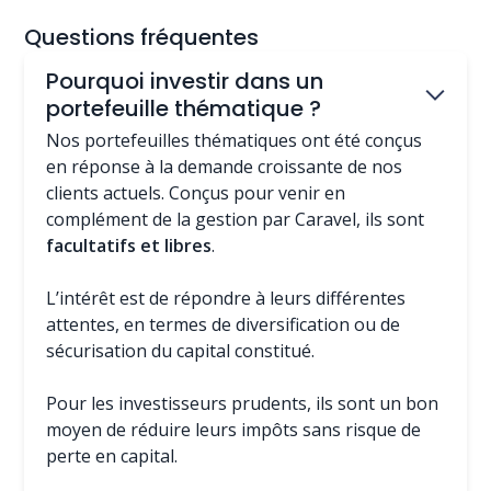
Questions fréquentes
Pourquoi investir dans un
portefeuille thématique ?
Nos portefeuilles thématiques ont été conçus
en réponse à la demande croissante de nos
clients actuels. Conçus pour venir en
complément de la gestion par Caravel, ils sont
facultatifs et libres
.
L’intérêt est de répondre à leurs différentes
attentes, en termes de diversification ou de
sécurisation du capital constitué.
Pour les investisseurs prudents, ils sont un bon
moyen de réduire leurs impôts sans risque de
perte en capital.