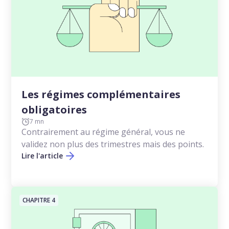
Les régimes complémentaires
obligatoires
7 mn
Contrairement au régime général, vous ne
validez non plus des trimestres mais des points.
Lire l'article
CHAPITRE 4