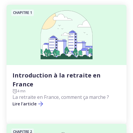
CHAPITRE 1
Introduction à la retraite en
France
4 mn
La retraite en France, comment ça marche ?
Lire l'article
CHAPITRE 2