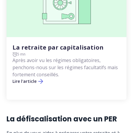
La retraite par capitalisation
5 mn
Après avoir vu les régimes obligatoires,
penchons-nous sur les régimes facultatifs mais
fortement conseillés.
Lire l'article
La défiscalisation avec un PER