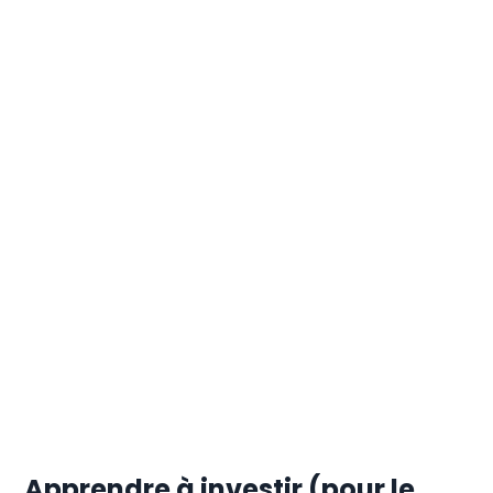
Apprendre à investir (pour le