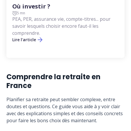
Où investir ?
5 mn
PEA, PER, assurance vie, compte-titres... pour
savoir lesquels choisir encore faut-il les
comprendre.
Lire l'article
Comprendre la retraite en
France
Planifier sa retraite peut sembler complexe, entre
doutes et questions. Ce guide vous aide à y voir clair
avec des explications simples et des conseils concrets
pour faire les bons choix dès maintenant.