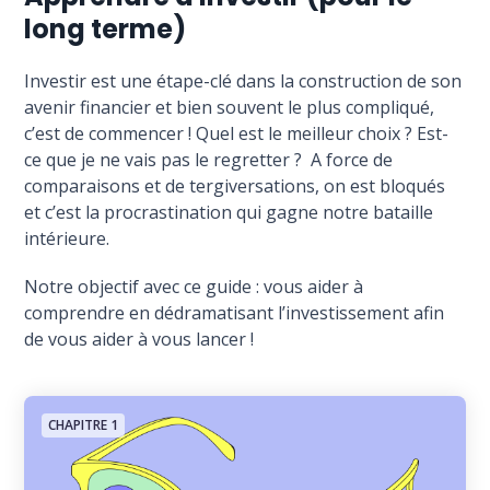
long terme)
Investir est une étape-clé dans la construction de son
avenir financier et bien souvent le plus compliqué,
c’est de commencer ! Quel est le meilleur choix ? Est-
ce que je ne vais pas le regretter ? A force de
comparaisons et de tergiversations, on est bloqués
et c’est la procrastination qui gagne notre bataille
intérieure.
Notre objectif avec ce guide : vous aider à
comprendre en dédramatisant l’investissement afin
de vous aider à vous lancer !
CHAPITRE 1