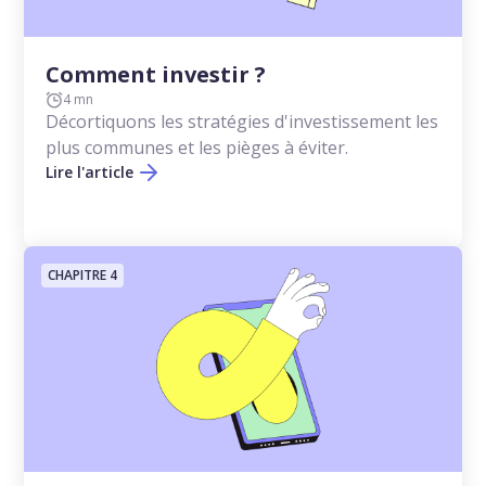
Comment investir ?
4 mn
Décortiquons les stratégies d'investissement les
plus communes et les pièges à éviter.
Lire l'article
CHAPITRE 4