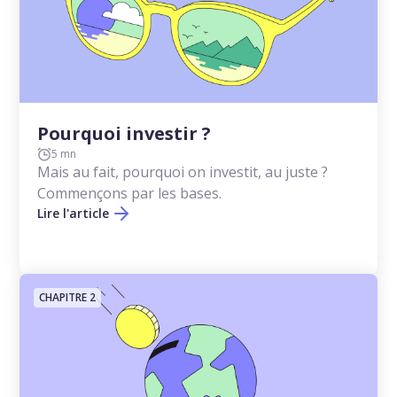
Pourquoi investir ?
5 mn
Mais au fait, pourquoi on investit, au juste ?
Commençons par les bases.
Lire l'article
CHAPITRE 2