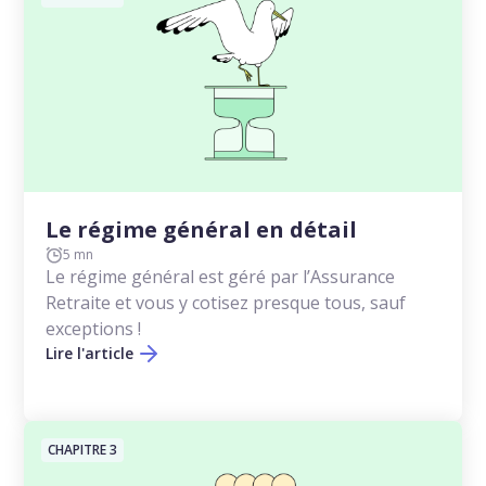
Le régime général en détail
5 mn
Le régime général est géré par l’Assurance
Retraite et vous y cotisez presque tous, sauf
exceptions !
Lire l'article
CHAPITRE 3