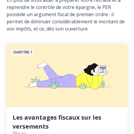
En plus de vous aider à préparer votre retraite et à
reprendre le contrôle de votre épargne, le PER
possède un argument fiscal de premier ordre : il
permet de diminuer considérablement le montant de
vos impôts, et ce, dès son ouverture.
CHAPITRE 1
Les avantages fiscaux sur les
versements
4 mn