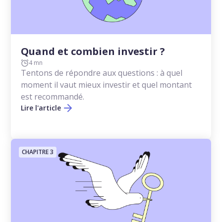
Quand et combien investir ?
4 mn
Tentons de répondre aux questions : à quel
moment il vaut mieux investir et quel montant
est recommandé.
Lire l'article
CHAPITRE 3