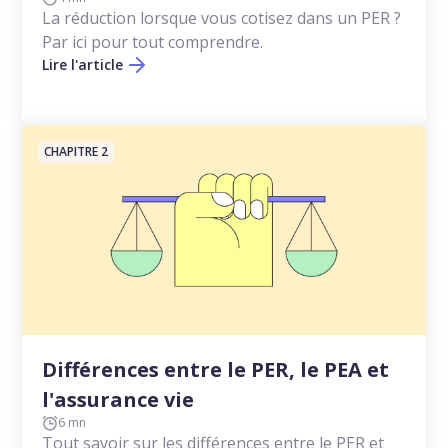
La réduction lorsque vous cotisez dans un PER ?
Par ici pour tout comprendre.
Lire l'article
CHAPITRE 2
Différences entre le PER, le PEA et
l'assurance vie
6 mn
Tout savoir sur les différences entre le PER et