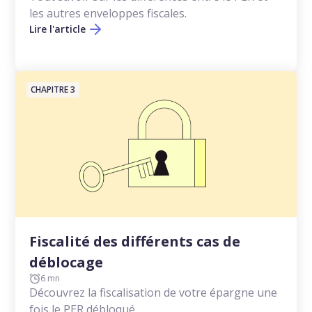
les autres enveloppes fiscales.
Lire l'article
CHAPITRE 3
Fiscalité des différents cas de
déblocage
6 mn
Découvrez la fiscalisation de votre épargne une
fois le PER débloqué.