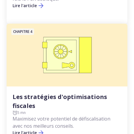
Lire l'article
CHAPITRE 4
Les stratégies d'optimisations
fiscales
5 mn
Maximisez votre potentiel de défiscalisation
avec nos meilleurs conseils.
Lire l'article