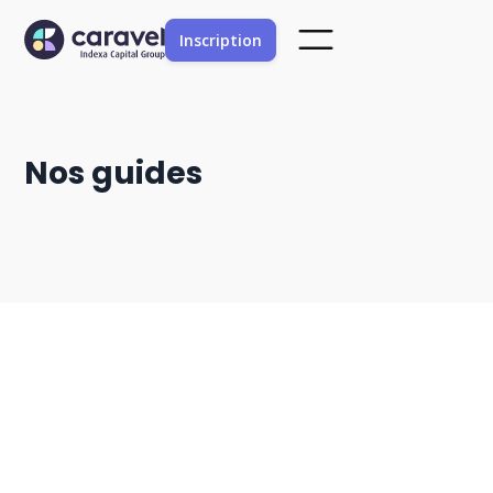
Inscription
Nos guides