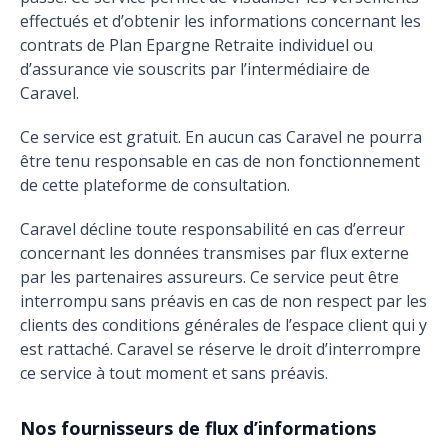
effectués et d’obtenir les informations concernant les
contrats de Plan Epargne Retraite individuel ou
d’assurance vie souscrits par l’intermédiaire de
Caravel.
Ce service est gratuit. En aucun cas Caravel ne pourra
être tenu responsable en cas de non fonctionnement
de cette plateforme de consultation.
Caravel décline toute responsabilité en cas d’erreur
concernant les données transmises par flux externe
par les partenaires assureurs. Ce service peut être
interrompu sans préavis en cas de non respect par les
clients des conditions générales de l’espace client qui y
est rattaché. Caravel se réserve le droit d’interrompre
ce service à tout moment et sans préavis.
Nos fournisseurs de flux d’informations