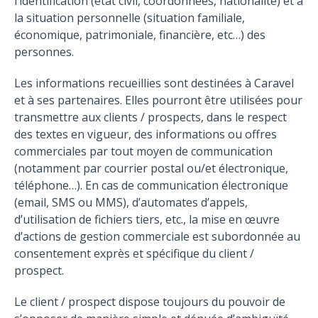
l’identification (état civil, coordonnées, nationalité) et à
la situation personnelle (situation familiale,
économique, patrimoniale, financière, etc…) des
personnes.
Les informations recueillies sont destinées à Caravel
et à ses partenaires. Elles pourront être utilisées pour
transmettre aux clients / prospects, dans le respect
des textes en vigueur, des informations ou offres
commerciales par tout moyen de communication
(notamment par courrier postal ou/et électronique,
téléphone…). En cas de communication électronique
(email, SMS ou MMS), d’automates d’appels,
d’utilisation de fichiers tiers, etc., la mise en œuvre
d’actions de gestion commerciale est subordonnée au
consentement exprès et spécifique du client /
prospect.
Le client / prospect dispose toujours du pouvoir de