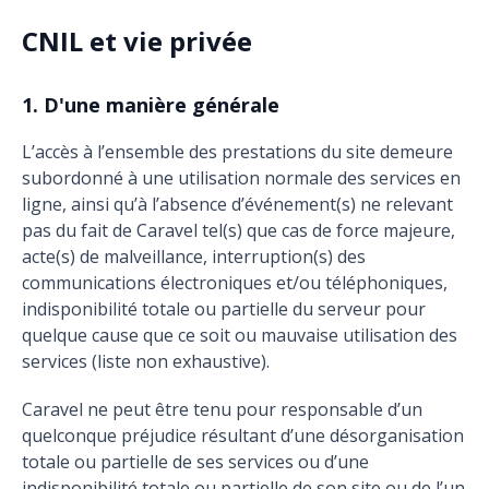
CNIL et vie privée
1. D'une manière générale
L’accès à l’ensemble des prestations du site demeure
subordonné à une utilisation normale des services en
ligne, ainsi qu’à l’absence d’événement(s) ne relevant
pas du fait de Caravel tel(s) que cas de force majeure,
acte(s) de malveillance, interruption(s) des
communications électroniques et/ou téléphoniques,
indisponibilité totale ou partielle du serveur pour
quelque cause que ce soit ou mauvaise utilisation des
services (liste non exhaustive).
Caravel ne peut être tenu pour responsable d’un
quelconque préjudice résultant d’une désorganisation
totale ou partielle de ses services ou d’une
indisponibilité totale ou partielle de son site ou de l’un