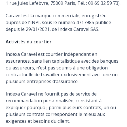
1 rue Jules Lefebvre, 75009 Paris, Tél. : 09 69 32 59 73).
Caravel est la marque commerciale, enregistrée
auprès de l'INPI, sous le numéro 4717985 publiée
depuis le 29/01/2021, de Indexa Caravel SAS.
Activités du courtier
Indexa Caravel est courtier indépendant en
assurances, sans lien capitalistique avec des banques
ou assureurs, n’est pas soumis à une obligation
contractuelle de travailler exclusivement avec une ou
plusieurs entreprises d’assurance.
Indexa Caravel ne fournit pas de service de
recommandation personnalisée, consistant à
expliquer pourquoi, parmi plusieurs contrats, un ou
plusieurs contrats correspondent le mieux aux
exigences et besoins du client.