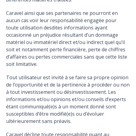
Caravel ainsi que ses partenaires ne pourront en
aucun cas voir leur responsabilité engagée pour
toute utilisation desdites informations ayant
occasionné un préjudice résultant d’un dommage
matériel ou immatériel direct et/ou indirect quel qu’il
soit et notamment perte financière, perte de chiffres
d’affaires ou pertes commerciales sans que cette liste
soit limitative.
Tout utilisateur est invité à se faire sa propre opinion
de l’opportunité et de la pertinence à procéder ou non
à tout investissement ou désinvestissement. Les
informations et/ou opinions et/ou conseils d’experts
étant communiqué(e)s à un moment donné sont
susceptibles d’être modifié(e)s ou d’évoluer
ultérieurement sans préavis.
Caravel décline toute responsabilité quant au