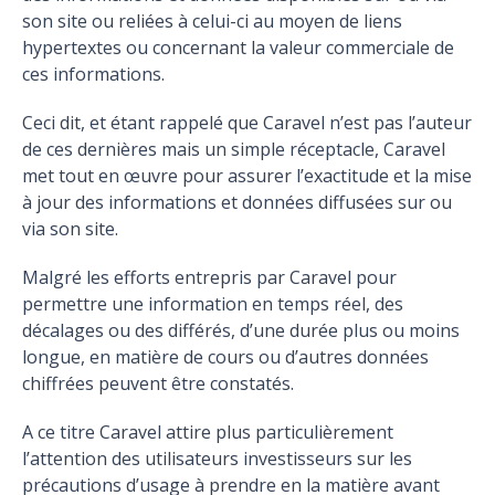
son site ou reliées à celui-ci au moyen de liens
hypertextes ou concernant la valeur commerciale de
ces informations.
Ceci dit, et étant rappelé que Caravel n’est pas l’auteur
de ces dernières mais un simple réceptacle, Caravel
met tout en œuvre pour assurer l’exactitude et la mise
à jour des informations et données diffusées sur ou
via son site.
Malgré les efforts entrepris par Caravel pour
permettre une information en temps réel, des
décalages ou des différés, d’une durée plus ou moins
longue, en matière de cours ou d’autres données
chiffrées peuvent être constatés.
A ce titre Caravel attire plus particulièrement
l’attention des utilisateurs investisseurs sur les
précautions d’usage à prendre en la matière avant