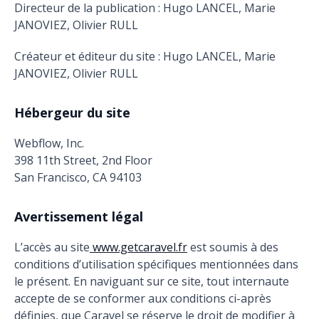
Directeur de la publication : Hugo LANCEL, Marie
JANOVIEZ, Olivier RULL
Créateur et éditeur du site : Hugo LANCEL, Marie
JANOVIEZ, Olivier RULL
Hébergeur du site
Webflow, Inc.
398 11th Street, 2nd Floor
San Francisco, CA 94103
Avertissement légal
L’accès au site
www.getcaravel.fr
est soumis à des
conditions d’utilisation spécifiques mentionnées dans
le présent. En naviguant sur ce site, tout internaute
accepte de se conformer aux conditions ci-après
définies, que Caravel se réserve le droit de modifier à