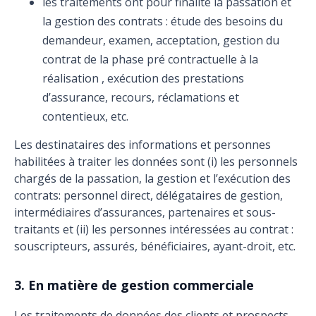
les traitements ont pour finalité la passation et
la gestion des contrats : étude des besoins du
demandeur, examen, acceptation, gestion du
contrat de la phase pré contractuelle à la
réalisation , exécution des prestations
d’assurance, recours, réclamations et
contentieux, etc.
Les destinataires des informations et personnes
habilitées à traiter les données sont (i) les personnels
chargés de la passation, la gestion et l’exécution des
contrats: personnel direct, délégataires de gestion,
intermédiaires d’assurances, partenaires et sous-
traitants et (ii) les personnes intéressées au contrat :
souscripteurs, assurés, bénéficiaires, ayant-droit, etc.
3. En matière de gestion commerciale
Les traitements de données des clients et prospects