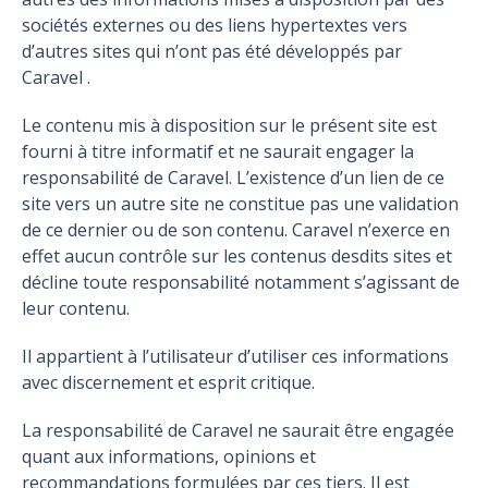
sociétés externes ou des liens hypertextes vers
d’autres sites qui n’ont pas été développés par
Caravel .
Le contenu mis à disposition sur le présent site est
fourni à titre informatif et ne saurait engager la
responsabilité de Caravel. L’existence d’un lien de ce
site vers un autre site ne constitue pas une validation
de ce dernier ou de son contenu. Caravel n’exerce en
effet aucun contrôle sur les contenus desdits sites et
décline toute responsabilité notamment s’agissant de
leur contenu.
Il appartient à l’utilisateur d’utiliser ces informations
avec discernement et esprit critique.
La responsabilité de Caravel ne saurait être engagée
quant aux informations, opinions et
recommandations formulées par ces tiers. Il est