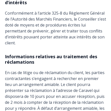
d’intérêts
Conformément à l’article 325-8 du Règlement Général
de l’Autorité des Marchés Financiers, le Conseiller s’est
doté de moyens et de procédures écrites lui
permettant de prévenir, gérer et traiter tous conflits
d’intérêts pouvant porter atteinte aux intérêts de son
client.
Informations relatives au traitement des
réclamations
En cas de litige ou de réclamation du client, les parties
contractantes s’engagent à rechercher en premier
lieu un arrangement amiable. Le client pourra
présenter sa réclamation à l’adresse de Caravel qui
disposera de 10 jours pour en accuser réception, puis
de 2 mois à compter de la réception de la réclamation
pour y répondre. À défaut d’arrangement amiable, les