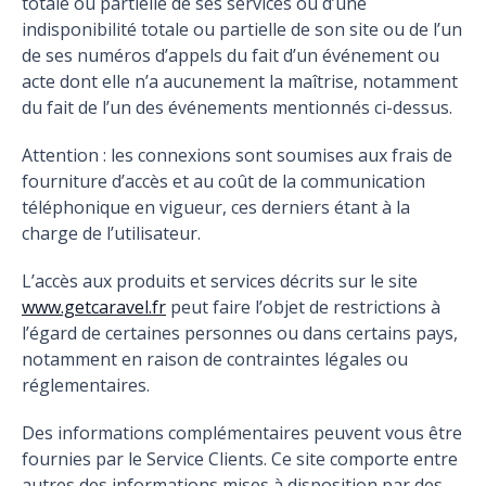
totale ou partielle de ses services ou d’une
indisponibilité totale ou partielle de son site ou de l’un
de ses numéros d’appels du fait d’un événement ou
acte dont elle n’a aucunement la maîtrise, notamment
du fait de l’un des événements mentionnés ci-dessus.
Attention : les connexions sont soumises aux frais de
fourniture d’accès et au coût de la communication
téléphonique en vigueur, ces derniers étant à la
charge de l’utilisateur.
L’accès aux produits et services décrits sur le site
www.getcaravel.fr
peut faire l’objet de restrictions à
l’égard de certaines personnes ou dans certains pays,
notamment en raison de contraintes légales ou
réglementaires.
Des informations complémentaires peuvent vous être
fournies par le Service Clients. Ce site comporte entre
autres des informations mises à disposition par des