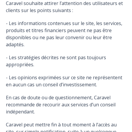
Caravel souhaite attirer l’attention des utilisateurs et
clients sur les points suivants :
- Les informations contenues sur le site, les services,
produits et titres financiers peuvent ne pas être
disponibles ou ne pas leur convenir ou leur être
adaptés.
- Les stratégies décrites ne sont pas toujours
appropriées.
- Les opinions exprimées sur ce site ne représentent
en aucun cas un conseil d’investissement.
En cas de doute ou de questionnement, Caravel
recommande de recourir aux services d’un conseil
indépendant.
Caravel peut mettre fin à tout moment à l’accès au
site, sur simple notification, suite à un quelconque