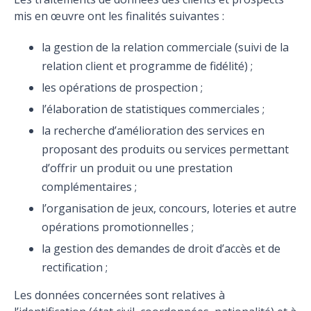
mis en œuvre ont les finalités suivantes :
la gestion de la relation commerciale (suivi de la
relation client et programme de fidélité) ;
les opérations de prospection ;
l’élaboration de statistiques commerciales ;
la recherche d’amélioration des services en
proposant des produits ou services permettant
d’offrir un produit ou une prestation
complémentaires ;
l’organisation de jeux, concours, loteries et autre
opérations promotionnelles ;
la gestion des demandes de droit d’accès et de
rectification ;
Les données concernées sont relatives à