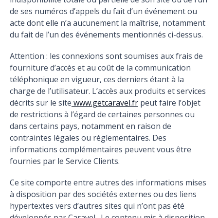
de ses numéros d’appels du fait d’un événement ou
acte dont elle n’a aucunement la maîtrise, notamment
du fait de l’un des événements mentionnés ci-dessus.
Attention : les connexions sont soumises aux frais de
fourniture d’accès et au coût de la communication
téléphonique en vigueur, ces derniers étant à la
charge de l’utilisateur. L’accès aux produits et services
décrits sur le site
www.getcaravel.fr
peut faire l’objet
de restrictions à l’égard de certaines personnes ou
dans certains pays, notamment en raison de
contraintes légales ou réglementaires. Des
informations complémentaires peuvent vous être
fournies par le Service Clients.
Ce site comporte entre autres des informations mises
à disposition par des sociétés externes ou des liens
hypertextes vers d’autres sites qui n’ont pas été
développés par Caravel . Le contenu mis à disposition