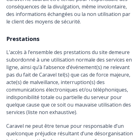
conséquences de la divulgation, même involontaire,
des informations échangées ou la non utilisation par
le client des moyens de sécurité.
Prestations
L’accès à l’ensemble des prestations du site demeure
subordonné à une utilisation normale des services en
ligne, ainsi qu’à l’absence d’événement(s) ne relevant
pas du fait de Caravel tel(s) que cas de force majeure,
acte(s) de malveillance, interruption(s) des
communications électroniques et/ou téléphoniques,
indisponibilité totale ou partielle du serveur pour
quelque cause que ce soit ou mauvaise utilisation des
services (liste non exhaustive).
Caravel ne peut être tenue pour responsable d’un
quelconque préjudice résultant d’une désorganisation