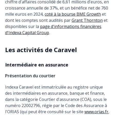
chiffre d'affaires consolidé de 6,61 millions d'euros, en
croissance annuelle de 37%, et un bénéfice net de 760
mille euros en 2024,
coté à la bourse BME Growth
et
dont les comptes sont audités par
Grant Thornton
et
disponibles sur la
page d'informations financières
d'Indexa Capital Group
.
Les activités de Caravel
Intermédiaire en assurance
Présentation du courtier
Indexa Caravel est immatriculée au registre unique
des intermédiaires en assurance, banque et finance,
dans la catégorie Courtier d'assurance (COA), sous le
numéro 22002796, régie par le Code des Assurance à
l'ORIAS (qui peut être consulté sur le site
www.orias.fr
,