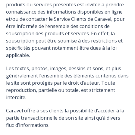
produits ou services présentés est invitée à prendre
connaissance des informations disponibles en ligne
et/ou de contacter le Service Clients de Caravel, pour
être informée de l’ensemble des conditions de
souscription des produits et services. En effet, la
souscription peut être soumise à des restrictions et
spécificités pouvant notamment être dues à la loi
applicable.
Les textes, photos, images, dessins et sons, et plus
généralement l’ensemble des éléments contenus dans
le site sont protégés par le droit d’auteur. Toute
reproduction, partielle ou totale, est strictement
interdite.
Caravel offre à ses clients la possibilité d’accéder à la
partie transactionnelle de son site ainsi qu’à divers
flux d’informations.