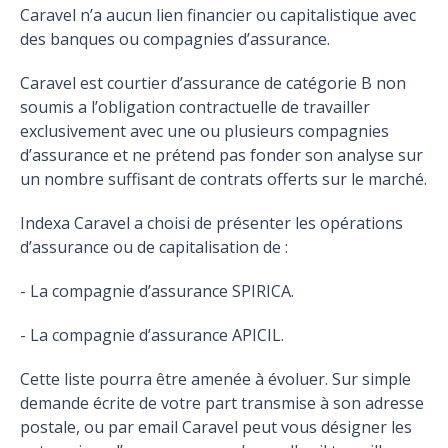
Caravel n’a aucun lien financier ou capitalistique avec
des banques ou compagnies d’assurance.
Caravel est courtier d’assurance de catégorie B non
soumis a l’obligation contractuelle de travailler
exclusivement avec une ou plusieurs compagnies
d’assurance et ne prétend pas fonder son analyse sur
un nombre suffisant de contrats offerts sur le marché.
Indexa Caravel a choisi de présenter les opérations
d’assurance ou de capitalisation de :
- La compagnie d’assurance SPIRICA.
- La compagnie d’assurance APICIL.
Cette liste pourra être amenée à évoluer. Sur simple
demande écrite de votre part transmise à son adresse
postale, ou par email Caravel peut vous désigner les