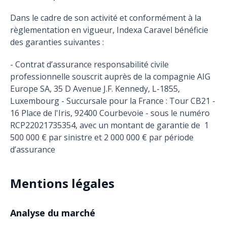
Dans le cadre de son activité et conformément à la
règlementation en vigueur, Indexa Caravel bénéficie
des garanties suivantes :
- Contrat d’assurance responsabilité civile
professionnelle souscrit auprès de la compagnie AIG
Europe SA, 35 D Avenue J.F. Kennedy, L-1855,
Luxembourg - Succursale pour la France : Tour CB21 -
16 Place de l'Iris, 92400 Courbevoie - sous le numéro
RCP22021735354, avec un montant de garantie de 1
500 000 € par sinistre et 2 000 000 € par période
d’assurance
Mentions légales
Analyse du marché