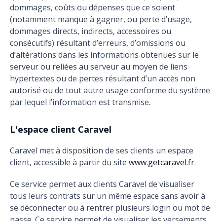
dommages, coûts ou dépenses que ce soient
(notamment manque à gagner, ou perte d’usage,
dommages directs, indirects, accessoires ou
consécutifs) résultant d’erreurs, d’omissions ou
d’altérations dans les informations obtenues sur le
serveur ou reliées au serveur au moyen de liens
hypertextes ou de pertes résultant d’un accès non
autorisé ou de tout autre usage conforme du système
par lequel l’information est transmise.
L'espace client Caravel
Caravel met à disposition de ses clients un espace
client, accessible à partir du site
www.getcaravel.fr
.
Ce service permet aux clients Caravel de visualiser
tous leurs contrats sur un même espace sans avoir à
se déconnecter ou à rentrer plusieurs login ou mot de
passe. Ce service permet de visualiser les versements