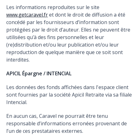
Les informations reproduites sur le site
www.getcaravel.fr
et dont le droit de diffusion a été
concédé par les fournisseurs d’information sont
protégées par le droit d’auteur. Elles ne peuvent être
utilisées qu’à des fins personnelles et leur
(re)distribution et/ou leur publication et/ou leur
reproduction de quelque manière que ce soit sont
interdites.
APICIL Épargne / INTENCIAL
Les données des fonds affichées dans l'espace client
sont fournies par la société Apicil Retraite via sa filiale
Intencial.
En aucun cas, Caravel ne pourrait être tenu
responsable d’informations erronées provenant de
l’un de ces prestataires externes.