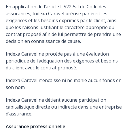
En application de l’article L.522-5-I du Code des
assurances, Indexa Caravel précise par écrit les
exigences et les besoins exprimés par le client, ainsi
que les raisons justifiant le caractère approprié du
contrat proposé afin de lui permettre de prendre une
décision en connaissance de cause.
Indexa Caravel ne procède pas à une évaluation
périodique de l’adéquation des exigences et besoins
du client avec le contrat proposé.
Indexa Caravel n’encaisse ni ne manie aucun fonds en
son nom.
Indexa Caravel ne détient aucune participation
capitalistique directe ou indirecte dans une entreprise
d’assurance.
Assurance professionnelle