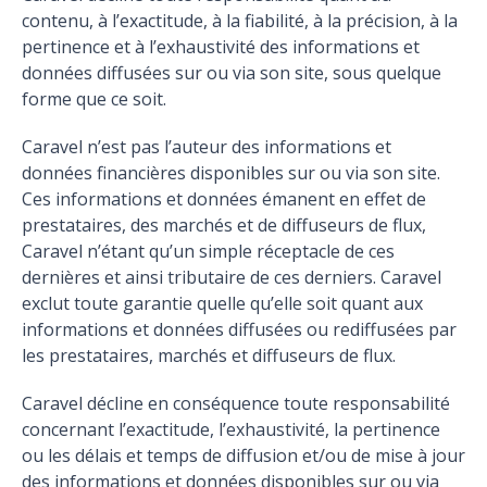
contenu, à l’exactitude, à la fiabilité, à la précision, à la
pertinence et à l’exhaustivité des informations et
données diffusées sur ou via son site, sous quelque
forme que ce soit.
Caravel n’est pas l’auteur des informations et
données financières disponibles sur ou via son site.
Ces informations et données émanent en effet de
prestataires, des marchés et de diffuseurs de flux,
Caravel n’étant qu’un simple réceptacle de ces
dernières et ainsi tributaire de ces derniers. Caravel
exclut toute garantie quelle qu’elle soit quant aux
informations et données diffusées ou rediffusées par
les prestataires, marchés et diffuseurs de flux.
Caravel décline en conséquence toute responsabilité
concernant l’exactitude, l’exhaustivité, la pertinence
ou les délais et temps de diffusion et/ou de mise à jour
des informations et données disponibles sur ou via