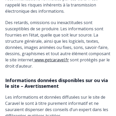
rappelé les risques inhérents à la transmission
électronique des informations.
Des retards, omissions ou inexactitudes sont
susceptibles de se produire. Les informations sont
fournies en l’état, quelle que soit leur source. La
structure générale, ainsi que les logiciels, textes,
données, images animées ou fixes, sons, savoir-faire,
dessins, graphismes et tout autre élément composant
le site internet
www.getcaravel.fr
sont protégés par le
droit d’auteur.
Informations données disponibles sur ou via
le site – Avertissement
Les informations et données diffusées sur le site de
Caravel le sont à titre purement informatif et ne
sauraient dispenser des conseils d’un expert dans les
différentes matières traitées.