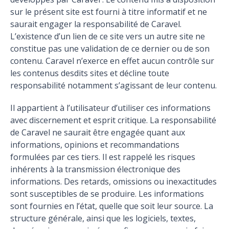
sur le présent site est fourni à titre informatif et ne
saurait engager la responsabilité de Caravel.
L’existence d’un lien de ce site vers un autre site ne
constitue pas une validation de ce dernier ou de son
contenu. Caravel n’exerce en effet aucun contrôle sur
les contenus desdits sites et décline toute
responsabilité notamment s’agissant de leur contenu.
Il appartient à l’utilisateur d’utiliser ces informations
avec discernement et esprit critique. La responsabilité
de Caravel ne saurait être engagée quant aux
informations, opinions et recommandations
formulées par ces tiers. Il est rappelé les risques
inhérents à la transmission électronique des
informations. Des retards, omissions ou inexactitudes
sont susceptibles de se produire. Les informations
sont fournies en l’état, quelle que soit leur source. La
structure générale, ainsi que les logiciels, textes,