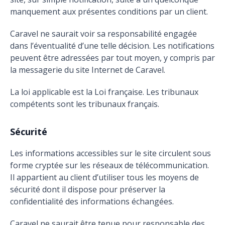
manquement aux présentes conditions par un client.
Caravel ne saurait voir sa responsabilité engagée
dans l’éventualité d’une telle décision. Les notifications
peuvent être adressées par tout moyen, y compris par
la messagerie du site Internet de Caravel.
La loi applicable est la Loi française. Les tribunaux
compétents sont les tribunaux français.
Sécurité
Les informations accessibles sur le site circulent sous
forme cryptée sur les réseaux de télécommunication.
Il appartient au client d’utiliser tous les moyens de
sécurité dont il dispose pour préserver la
confidentialité des informations échangées.
Caravel ne saurait être tenue pour responsable des