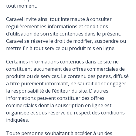
tout moment.
Caravel invite ainsi tout internaute à consulter
régulièrement les informations et conditions
d’utilisation de son site contenues dans le présent.
Caravel se réserve le droit de modifier, suspendre ou
mettre fin à tout service ou produit mis en ligne.
Certaines informations contenues dans ce site ne
constituent aucunement des offres commerciales de
produits ou de services. Le contenu des pages, diffusé
à titre purement informatif, ne saurait donc engager
la responsabilité de l’éditeur du site. D’autres
informations peuvent constituer des offres
commerciales dont la souscription en ligne est
organisée et sous réserve du respect des conditions
indiquées.
Toute personne souhaitant à accéder à un des