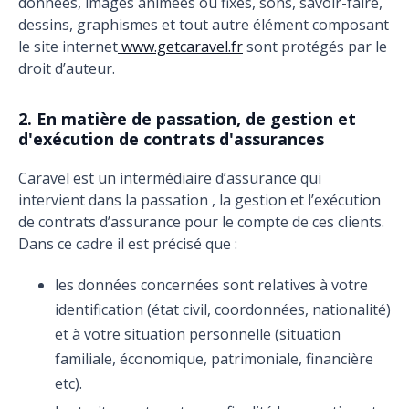
données, images animées ou fixes, sons, savoir-faire,
dessins, graphismes et tout autre élément composant
le site internet
www.getcaravel.fr
sont protégés par le
droit d’auteur.
2. En matière de passation, de gestion et
d'exécution de contrats d'assurances
Caravel est un intermédiaire d’assurance qui
intervient dans la passation , la gestion et l’exécution
de contrats d’assurance pour le compte de ces clients.
Dans ce cadre il est précisé que :
les données concernées sont relatives à votre
identification (état civil, coordonnées, nationalité)
et à votre situation personnelle (situation
familiale, économique, patrimoniale, financière
etc).