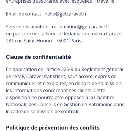
entreprises d’assurance avec lesquelles il travaille.
Email de contact : hello@getcaravel.fr
Service réclamation : reclamation@getcaravel.fr
ou par courrier, à Service Réclamation Indexa Caravel,
231 rue Saint-Honoré, 75001 Paris.
Clause de confidentialité
En application de l’article 325-9 du Règlement général
de l’AMF, Caravel s’abstient, sauf accord, exprès de
communiquer et d’exploiter, en dehors de sa mission,
les informations concernant ses clients. Cette
disposition ne pourra être opposée à la Chambre
Nationale des Conseils en Gestion de Patrimoine dans
le cadre de sa mission de contrôle.
Politique de prévention des conflits