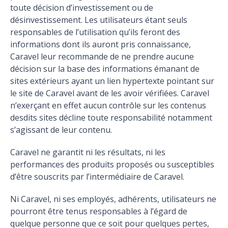
toute décision d’investissement ou de
désinvestissement. Les utilisateurs étant seuls
responsables de l’utilisation qu’ils feront des
informations dont ils auront pris connaissance,
Caravel leur recommande de ne prendre aucune
décision sur la base des informations émanant de
sites extérieurs ayant un lien hypertexte pointant sur
le site de Caravel avant de les avoir vérifiées. Caravel
n’exerçant en effet aucun contrôle sur les contenus
desdits sites décline toute responsabilité notamment
s’agissant de leur contenu.
Caravel ne garantit ni les résultats, ni les
performances des produits proposés ou susceptibles
d’être souscrits par l’intermédiaire de Caravel.
Ni Caravel, ni ses employés, adhérents, utilisateurs ne
pourront être tenus responsables à l’égard de
quelque personne que ce soit pour quelques pertes,