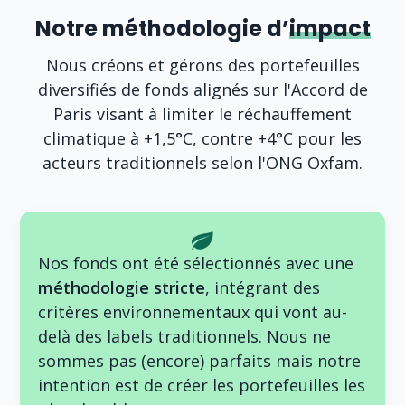
Notre méthodologie d’
impact
Nous créons et gérons des portefeuilles
diversifiés de fonds alignés sur l'Accord de
Paris visant à limiter le réchauffement
climatique à +1,5°C, contre +4°C pour les
acteurs traditionnels selon l'ONG Oxfam.
Nos fonds ont été sélectionnés avec une
méthodologie stricte
, intégrant des
critères environnementaux qui vont au-
delà des labels traditionnels. Nous ne
sommes pas (encore) parfaits mais notre
intention est de créer les portefeuilles les