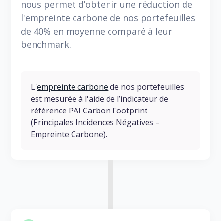
nous permet d’obtenir une réduction de
l'empreinte carbone de nos portefeuilles
de 40% en moyenne comparé à leur
benchmark.
L'
empreinte carbone
de nos portefeuilles
est mesurée à l'aide de l’indicateur de
référence PAI Carbon Footprint
(Principales Incidences Négatives –
Empreinte Carbone).