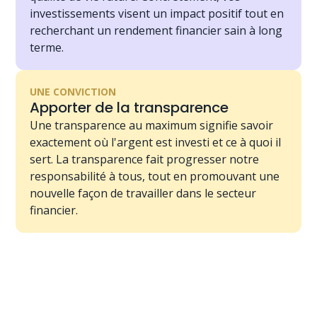
investissements visent un impact positif tout en
recherchant un rendement financier sain à long
terme.
UNE CONVICTION
Apporter de la transparence
Une transparence au maximum signifie savoir
exactement où l'argent est investi et ce à quoi il
sert. La transparence fait progresser notre
responsabilité à tous, tout en promouvant une
nouvelle façon de travailler dans le secteur
financier.