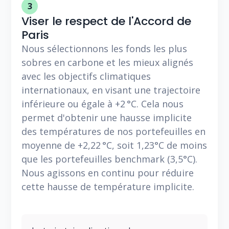
3
Viser le respect de l'Accord de
Paris
Nous sélectionnons les fonds les plus
sobres en carbone et les mieux alignés
avec les objectifs climatiques
internationaux, en visant une trajectoire
inférieure ou égale à +2 °C. Cela nous
permet d'obtenir une hausse implicite
des températures de nos portefeuilles en
moyenne de +2,22 °C, soit 1,23°C de moins
que les portefeuilles benchmark (3,5°C).
Nous agissons en continu pour réduire
cette hausse de température implicite.