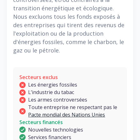
transition énergétique et écologique.
Nous excluons tous les fonds exposés à
des entreprises qui tirent des revenus de
l'exploitation ou de la production
d'énergies fossiles, comme le charbon, le
gaz ou le pétrole.
Secteurs exclus
Les énergies fossiles
L’industrie du tabac
Les armes controversées
Toute entreprise ne respectant pas le
Pacte mondial des Nations Unies
Secteurs financés
Nouvelles technologies
Services financiers