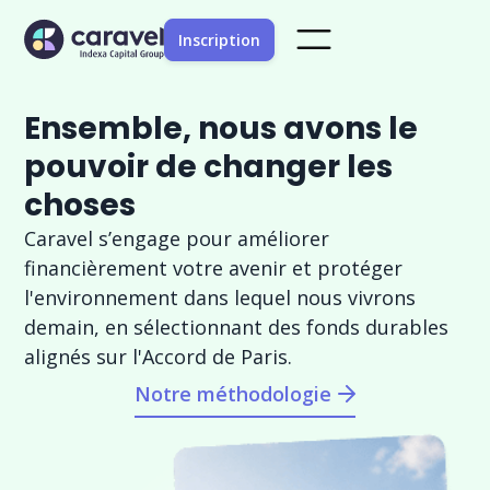
Inscription
Ensemble, nous avons le
pouvoir de changer les
choses
Caravel s’engage pour améliorer
financièrement votre avenir et protéger
l'environnement dans lequel nous vivrons
demain, en sélectionnant des fonds durables
alignés sur l'Accord de Paris.
Notre méthodologie