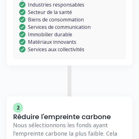
Industries responsables
Secteur de la santé
Biens de consommation
Services de communication
Immobilier durable
Matériaux innovants
Services aux collectivités
2
Réduire l'empreinte carbone
Nous sélectionnons les fonds ayant
l’empreinte carbone la plus faible. Cela