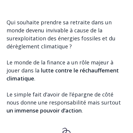
Qui souhaite prendre sa retraite dans un
monde devenu invivable à cause de la
surexploitation des énergies fossiles et du
dérèglement climatique ?
Le monde de la finance a un rôle majeur à
jouer dans la
lutte contre le réchauffement
climatique
.
Le simple fait d’avoir de l’épargne de côté
nous donne une responsabilité mais surtout
un immense pouvoir d’action
.