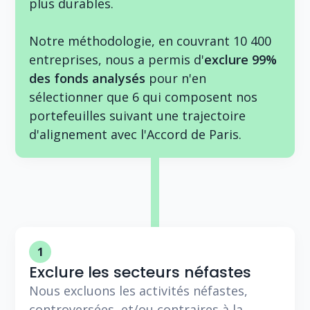
plus durables.
Notre méthodologie, en couvrant 10 400
entreprises, nous a permis d'
exclure 99%
des fonds analysés
pour n'en
sélectionner que 6 qui composent nos
portefeuilles suivant une trajectoire
d'alignement avec l'Accord de Paris.
1
Exclure les secteurs néfastes
Nous excluons les activités néfastes,
controversées, et/ou contraires à la