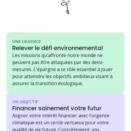
UNE URGENCE
Relever le défi environnemental
Les missions qu’affronte notre monde ne
peuvent pas être attaquées par des demi-
mesures. L'épargne a ce rôle essentiel à jouer
pour atteindre les objectifs ambitieux visant à
assurer la transition écologique.
UN OBJECTIF
Financer sainement votre futur
Aligner votre intérêt financier avec l’urgence
climatique est un cercle vertueux pour votre
qualité de vie future. Concrètement, vos