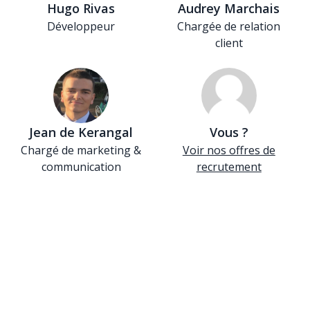
Hugo Rivas
Audrey Marchais
Développeur
Chargée de relation
client
Jean de Kerangal
Vous ?
Chargé de marketing &
Voir nos offres de
communication
recrutement