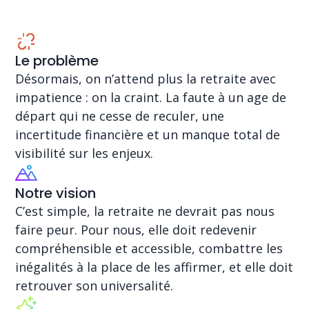
Le problème
Désormais, on n’attend plus la retraite avec
impatience : on la craint. La faute à un age de
départ qui ne cesse de reculer, une
incertitude financière et un manque total de
visibilité sur les enjeux.
Notre vision
C’est simple, la retraite ne devrait pas nous
faire peur. Pour nous, elle doit redevenir
compréhensible et accessible, combattre les
inégalités à la place de les affirmer, et elle doit
retrouver son universalité.