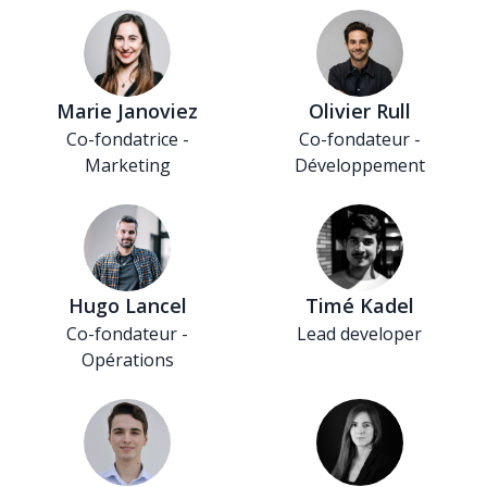
Marie Janoviez
Olivier Rull
Co-fondatrice -
Co-fondateur -
Marketing
Développement
Hugo Lancel
Timé Kadel
Co-fondateur -
Lead developer
Opérations