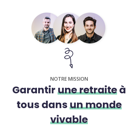
NOTRE MISSION
Garantir
une retraite
à
tous dans
un monde
vivable