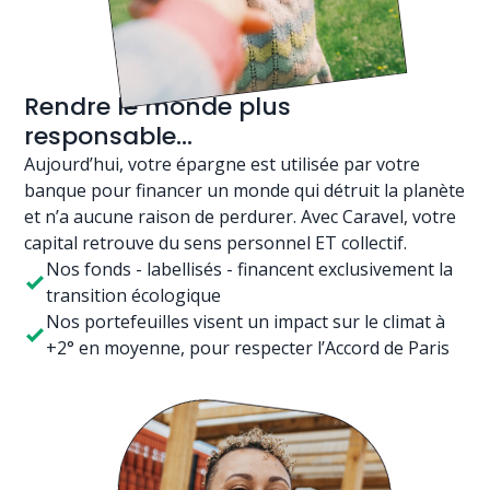
Rendre le monde plus
responsable...
Aujourd’hui, votre épargne est utilisée par votre
banque pour financer un monde qui détruit la planète
et n’a aucune raison de perdurer. Avec Caravel, votre
capital retrouve du sens personnel ET collectif.
Nos fonds - labellisés - financent exclusivement la
transition écologique
Nos portefeuilles visent un impact sur le climat à
+2° en moyenne, pour respecter l’Accord de Paris