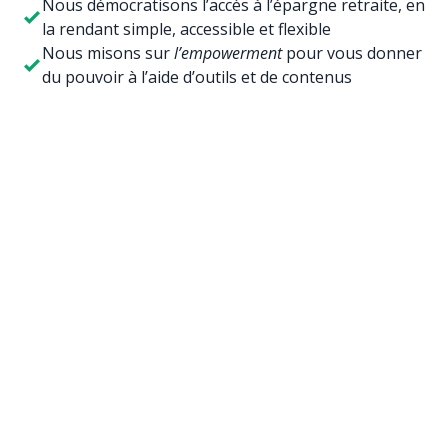
Nous démocratisons l’accès à l’épargne retraite, en
la rendant simple, accessible et flexible
Nous misons sur
l’empowerment
pour vous donner
du pouvoir à l’aide d’outils et de contenus