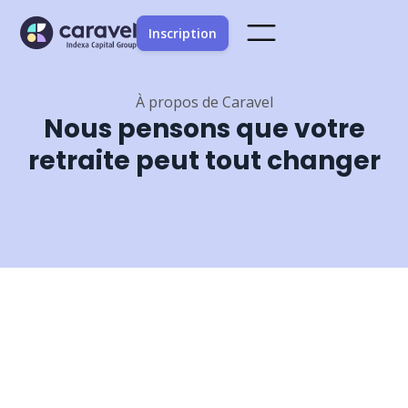
Inscription
À propos de Caravel
Nous pensons que votre
retraite peut tout changer