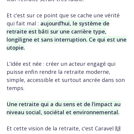
Et c’est sur ce point que se cache une vérité
qui fait mal :
aujourd’hui, le système de
retraite est bâti sur une carrière type,
longiligne et sans interruption. Ce qui est une
utopie.
L’idée est née : créer un acteur engagé qui
puisse enfin rendre la retraite moderne,
simple, accessible et surtout ancrée dans son
temps.
Une retraite qui a du sens et de l’impact au
niveau social, sociétal et environnemental.
Et cette vision de la retraite, c’est Caravel 🙌