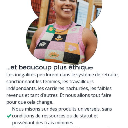
...et beaucoup plus éthique
Les inégalités perdurent dans le système de retraite,
sanctionnant les femmes, les travailleurs
indépendants, les carrières hachurées, les faibles
revenus et tant d’autres. Et nous allons tout faire
pour que cela change.
Nous misons sur des produits universels, sans
conditions de ressources ou de statut et
possédant des frais minimes