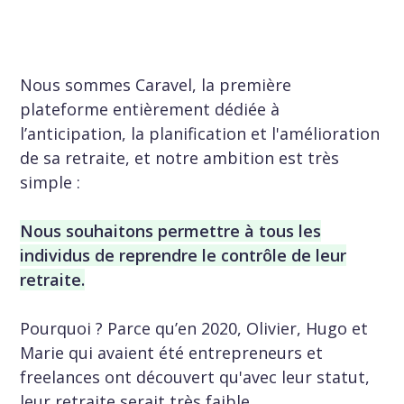
Nous sommes Caravel, la première
plateforme entièrement dédiée à
l’anticipation, la planification et l'amélioration
de sa retraite, et notre ambition est très
simple :
Nous souhaitons permettre à tous les
individus de reprendre le contrôle de leur
retraite.
Pourquoi ? Parce qu’en 2020, Olivier, Hugo et
Marie qui avaient été entrepreneurs et
freelances ont découvert qu'avec leur statut,
leur retraite serait très faible.