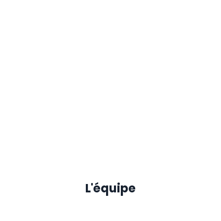
L'équipe