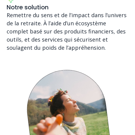
Notre solution
Remettre du sens et de l’impact dans l’univers
de la retraite. À l’aide d’un écosystème
complet basé sur des produits financiers, des
outils, et des services qui sécurisent et
soulagent du poids de l’appréhension.