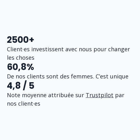
2500+
Client·es investissent avec nous pour changer
les choses
60,8%
De nos clients sont des femmes. C’est unique
4,8 / 5
Note moyenne attribuée sur
Trustpilot
par
nos client·es