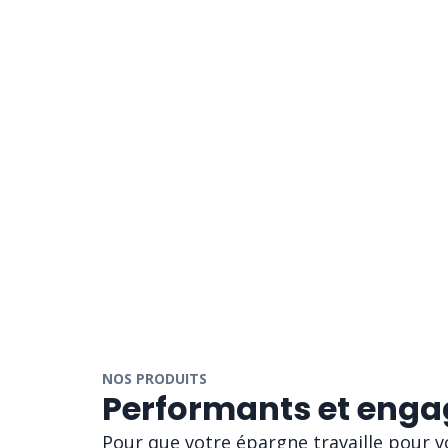
NOS PRODUITS
Performants et enga
Pour que votre épargne travaille pour vo