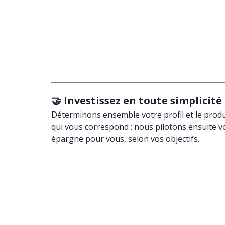
🤝 Investissez en toute simplicité
Déterminons ensemble votre profil et le produ
qui vous correspond : nous pilotons ensuite v
épargne pour vous, selon vos objectifs.