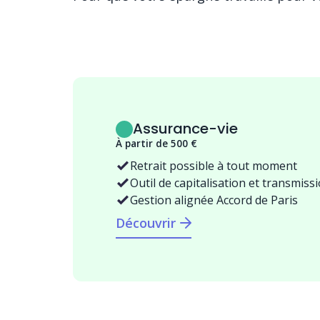
Assurance-vie
À partir de 500 €
Retrait possible à tout moment
Outil de capitalisation et transmiss
Gestion alignée Accord de Paris
Découvrir