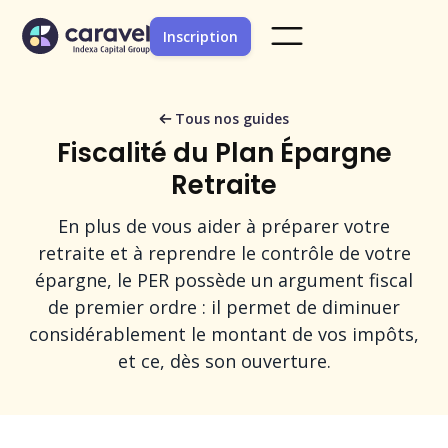
Inscription
Tous nos guides
Fiscalité du Plan Épargne
Retraite
En plus de vous aider à préparer votre
retraite et à reprendre le contrôle de votre
épargne, le PER possède un argument fiscal
de premier ordre : il permet de diminuer
considérablement le montant de vos impôts,
et ce, dès son ouverture.