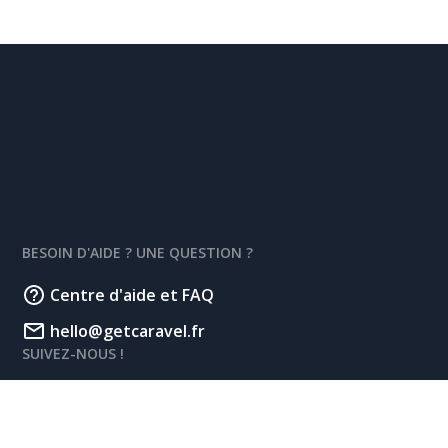
BESOIN D'AIDE ? UNE QUESTION ?
Centre d'aide et FAQ
hello@getcaravel.fr
SUIVEZ-NOUS !