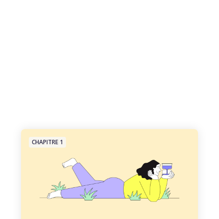
CHAPITRE 1