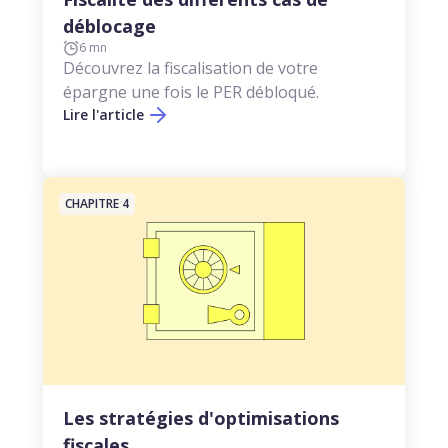
déblocage
6 mn
Découvrez la fiscalisation de votre
épargne une fois le PER débloqué.
Lire l'article
CHAPITRE 4
Les stratégies d'optimisations
fiscales