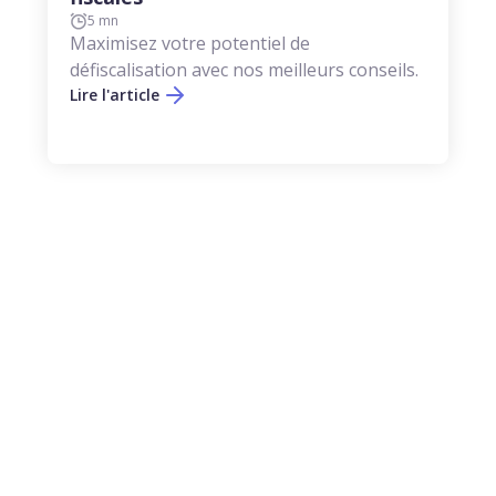
5 mn
Maximisez votre potentiel de
défiscalisation avec nos meilleurs conseils.
Lire l'article