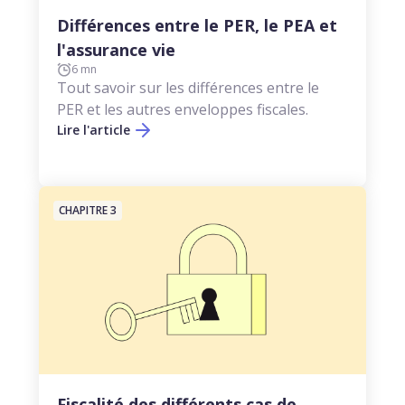
Différences entre le PER, le PEA et
l'assurance vie
6 mn
Tout savoir sur les différences entre le
PER et les autres enveloppes fiscales.
Lire l'article
CHAPITRE 3
Fiscalité des différents cas de