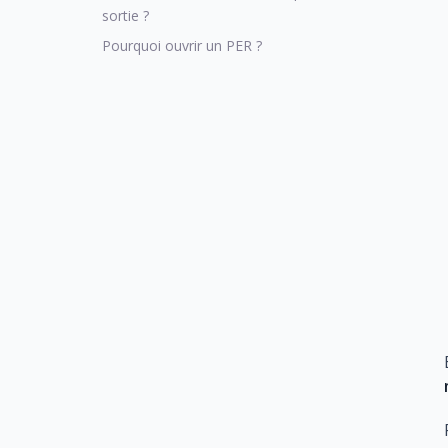
sortie ?
Pourquoi ouvrir un PER ?