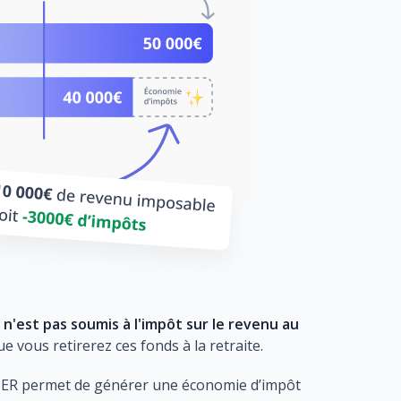
 n'est pas soumis à l'impôt sur le revenu au
ue vous retirerez ces fonds à la retraite.
n PER permet de générer une économie d’impôt