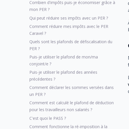
Combien d'impôts puis-je économiser grâce à
mon PER ?
Qui peut réduire ses impôts avec un PER ?
Comment réduire mes impôts avec le PER
Caravel ?
Quels sont les plafonds de défiscalisation du
PER ?
Puis-je utiliser le plafond de mon/ma
conjoint/e ?
Puis-je utiliser le plafond des années
précédentes ?
Comment déclarer les sommes versées dans
un PER ?
Comment est calculé le plafond de déduction
pour les travailleurs non salariés ?
C'est quoi le PASS ?
Comment fonctionne la ré-imposition à la