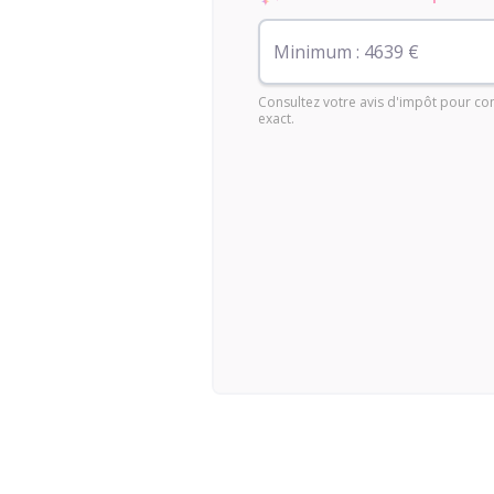
Consultez votre avis d'impôt pour co
exact.