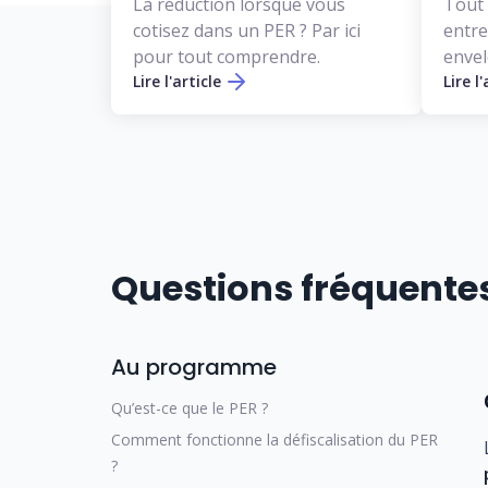
La réduction lorsque vous
Tout 
cotisez dans un PER ? Par ici
entre
pour tout comprendre.
envel
Lire l'article
Lire l'
Questions fréquentes 
Au programme
Qu’est-ce que le PER ?
Comment fonctionne la défiscalisation du PER
?