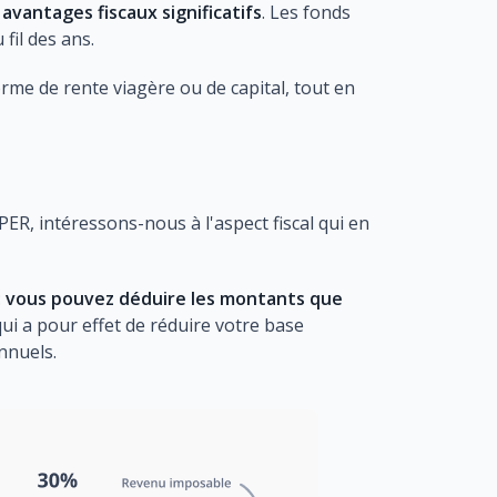
avantages fiscaux significatifs
. Les fonds
fil des ans.
orme de rente viagère ou de capital, tout en
ER, intéressons-nous à l'aspect fiscal qui en
:
vous pouvez déduire les montants que
 qui a pour effet de réduire votre base
nnuels.