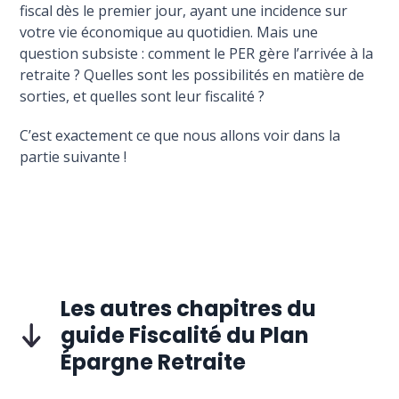
fiscal dès le premier jour, ayant une incidence sur
votre vie économique au quotidien. Mais une
question subsiste : comment le PER gère l’arrivée à la
retraite ? Quelles sont les possibilités en matière de
sorties, et quelles sont leur fiscalité ?
C’est exactement ce que nous allons voir dans la
partie suivante !
Les autres chapitres du
guide Fiscalité du Plan
Épargne Retraite