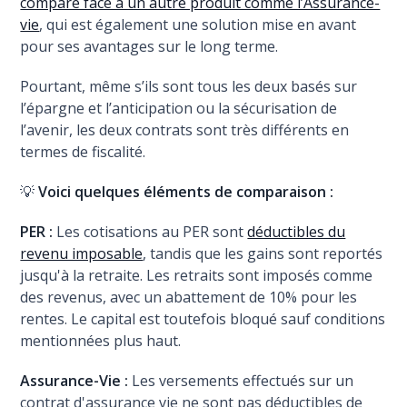
compare face à un autre produit comme l’Assurance-
vie
, qui est également une solution mise en avant
pour ses avantages sur le long terme.
Pourtant, même s’ils sont tous les deux basés sur
l’épargne et l’anticipation ou la sécurisation de
l’avenir, les deux contrats sont très différents en
termes de fiscalité.
💡
Voici quelques éléments de comparaison :
PER :
Les cotisations au PER sont
déductibles du
revenu imposable
, tandis que les gains sont reportés
jusqu'à la retraite. Les retraits sont imposés comme
des revenus, avec un abattement de 10% pour les
rentes. Le capital est toutefois bloqué sauf conditions
mentionnées plus haut.
Assurance-Vie :
Les versements effectués sur un
contrat d'assurance vie ne sont pas déductibles de