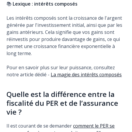
📚
Lexique : intérêts composés
Les intérêts composés sont la croissance de l'argent
générée par l'investissement initial, ainsi que par les
gains antérieurs. Cela signifie que vos gains sont
réinvestis pour produire davantage de gains, ce qui
permet une croissance financière exponentielle à
long terme.
Pour en savoir plus sur leur puissance, consultez
notre article dédié -
La magie des intérêts composés
Quelle est la différence entre la
fiscalité du PER et de l’assurance
vie ?
Il est courant de se demander
comment le PER se