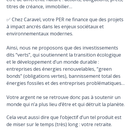
titres de créance, immobilier…
✅ Chez Caravel, votre PER ne finance que des projets
à impact ancrés dans les enjeux sociétaux et
environnementaux modernes.
Ainsi, nous ne proposons que des investissements
dits “verts”, qui soutiennent la transition écologique
et le développement d’un monde durable :
entreprises des énergies renouvelables, “green
bonds” (obligations vertes), bannissement total des
énergies fossiles et des entreprises problématiques…
Votre argent ne se retrouve donc pas à soutenir un
monde qui n’a plus lieu d’être et qui détruit la planète.
Cela veut aussi dire que l’objectif d’un tel produit est
de miser sur le temps (très) long : votre retraite.