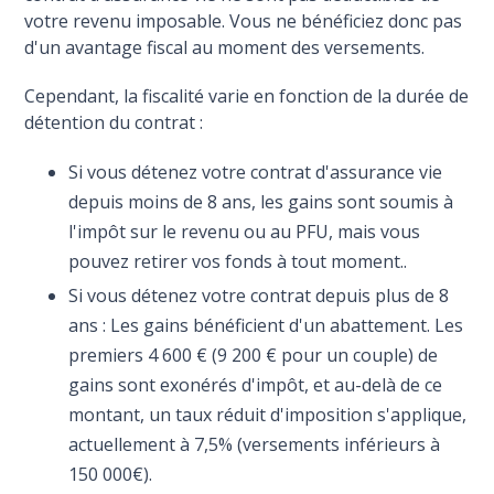
votre revenu imposable. Vous ne bénéficiez donc pas
d'un avantage fiscal au moment des versements.
Cependant, la fiscalité varie en fonction de la durée de
détention du contrat :
Si vous détenez votre contrat d'assurance vie
depuis moins de 8 ans, les gains sont soumis à
l'impôt sur le revenu ou au PFU, mais vous
pouvez retirer vos fonds à tout moment..
Si vous détenez votre contrat depuis plus de 8
ans : Les gains bénéficient d'un abattement. Les
premiers 4 600 € (9 200 € pour un couple) de
gains sont exonérés d'impôt, et au-delà de ce
montant, un taux réduit d'imposition s'applique,
actuellement à 7,5% (versements inférieurs à
150 000€).