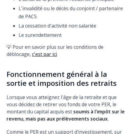
L'invalidité ou le décès du conjoint / partenaire
de PACS
La cessation d'activité non salariée
Le surendettement
💡 Pour en savoir plus sur les conditions de
déblocage,
c'est par ici
.
Fonctionnement général à la
sortie et imposition des retraits
Lorsque vous atteignez l'âge de la retraite et que
vous décidez de retirer vos fonds de votre PER, le
montant du capital acquis est
soumis à l'impôt sur le
revenu, mais pas aux prélèvements sociaux
.
Comme le PER est un support d’investissement, sur