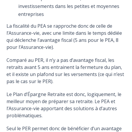
investissements dans les petites et moyennes
entreprises
La fiscalité du PEA se rapproche donc de celle de
l’Assurance-vie, avec une limite dans le temps dédiée
qui déclenche l’avantage fiscal (5 ans pour le PEA, 8
pour l’Assurance-vie).
Comparé au PER, il n’y a pas d’avantage fiscal, les
retraits avant 5 ans entrainent la fermeture du plan,
et il existe un plafond sur les versements (ce qui n’est
pas le cas sur le PER).
Le Plan d’Épargne Retraite est donc, logiquement, le
meilleur moyen de préparer sa retraite. Le PEA et
l’Assurance-vie apportant des solutions à d’autres
problématiques.
Seul le PER permet donc de bénéficier d’un avantage