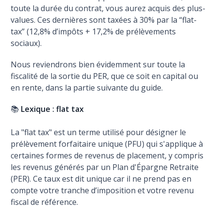
toute la durée du contrat, vous aurez acquis des plus-
values. Ces dernières sont taxées à 30% par la “flat-
tax” (12,8% d’impôts + 17,2% de prélèvements
sociaux).
Nous reviendrons bien évidemment sur toute la
fiscalité de la sortie du PER, que ce soit en capital ou
en rente, dans la partie suivante du guide.
📚
Lexique : flat tax
La "flat tax" est un terme utilisé pour désigner le
prélèvement forfaitaire unique (PFU) qui s'applique à
certaines formes de revenus de placement, y compris
les revenus générés par un Plan d'Épargne Retraite
(PER). Ce taux est dit unique car il ne prend pas en
compte votre tranche d’imposition et votre revenu
fiscal de référence.