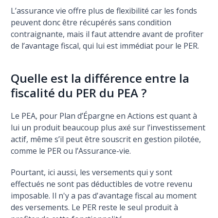
L’assurance vie offre plus de flexibilité car les fonds
peuvent donc être récupérés sans condition
contraignante, mais il faut attendre avant de profiter
de l’avantage fiscal, qui lui est immédiat pour le PER.
Quelle est la différence entre la
fiscalité du PER du PEA ?
Le PEA, pour Plan d’Épargne en Actions est quant à
lui un produit beaucoup plus axé sur l’investissement
actif, même s’il peut être souscrit en gestion pilotée,
comme le PER ou l’Assurance-vie.
Pourtant, ici aussi, les versements qui y sont
effectués ne sont pas déductibles de votre revenu
imposable. Il n'y a pas d'avantage fiscal au moment
des versements. Le PER reste le seul produit à