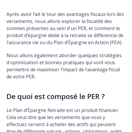
Après avoir fait le tour des avantages fiscaux lors des
versements, nous allons explorer la fiscalité des
sommes présentes au sein d'un PER, et comment le
produit d’épargné dédié à la retraite se différencie de
l’assurance vie ou du Plan d’Épargne en Action (PEA).
Nous allons également aborder quelques stratégies
d'optimisation et bonnes pratiques qui vont vous
permettre de maximiser l’impact de l’avantage fiscal
de votre PER.
De quoi est composé le PER ?
Le Plan d’Épargne Retraite est un produit financier.
Cela veut dire que les versements que vous y
effectuez servent à acheter des actifs qui peuvent
être de différente nature : actions, obligations, prêts,