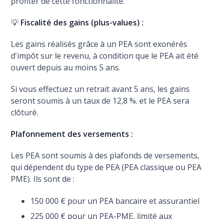
profiter de cette fonctionnalité.
💡
Fiscalité des gains (plus-values) :
Les gains réalisés grâce à un PEA sont exonérés
d'impôt sur le revenu, à condition que le PEA ait été
ouvert depuis au moins 5 ans.
Si vous effectuez un retrait avant 5 ans, les gains
seront soumis à un taux de 12,8 %. et le PEA sera
clôturé.
Plafonnement des versements :
Les PEA sont soumis à des plafonds de versements,
qui dépendent du type de PEA (PEA classique ou PEA
PME). Ils sont de :
150 000 € pour un PEA bancaire et assurantiel
225 000 € pour un PEA-PME, limité aux