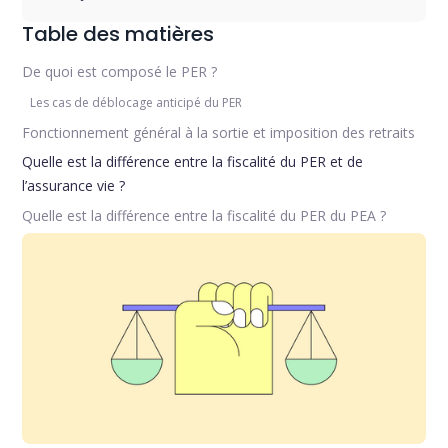
Table des matières
De quoi est composé le PER ?
Les cas de déblocage anticipé du PER
Fonctionnement général à la sortie et imposition des retraits
Quelle est la différence entre la fiscalité du PER et de
l’assurance vie ?
Quelle est la différence entre la fiscalité du PER du PEA ?