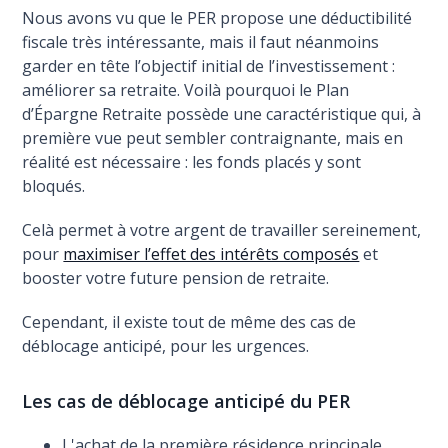
Nous avons vu que le PER propose une déductibilité
fiscale très intéressante, mais il faut néanmoins
garder en tête l’objectif initial de l’investissement :
améliorer sa retraite. Voilà pourquoi le Plan
d’Épargne Retraite possède une caractéristique qui, à
première vue peut sembler contraignante, mais en
réalité est nécessaire : les fonds placés y sont
bloqués.
Celà permet à votre argent de travailler sereinement,
pour
maximiser l’effet des intérêts composés
et
booster votre future pension de retraite.
Cependant, il existe tout de même des cas de
déblocage anticipé, pour les urgences.
Les cas de déblocage anticipé du PER
L'achat de la première résidence principale