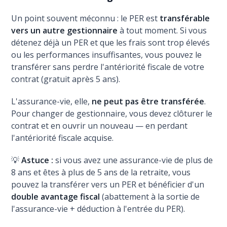
Un point souvent méconnu : le PER est
transférable
vers un autre gestionnaire
à tout moment. Si vous
détenez déjà un PER et que les frais sont trop élevés
ou les performances insuffisantes, vous pouvez le
transférer sans perdre l'antériorité fiscale de votre
contrat (gratuit après 5 ans).
L'assurance-vie, elle,
ne peut pas être transférée
.
Pour changer de gestionnaire, vous devez clôturer le
contrat et en ouvrir un nouveau — en perdant
l'antériorité fiscale acquise.
💡
Astuce :
si vous avez une assurance-vie de plus de
8 ans et êtes à plus de 5 ans de la retraite, vous
pouvez la transférer vers un PER et bénéficier d'un
double avantage fiscal
(abattement à la sortie de
l'assurance-vie + déduction à l'entrée du PER).