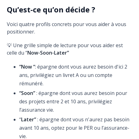
Qu’est-ce qu’on décide ?
Voici quatre profils concrets pour vous aider à vous
positionner.
💡 Une grille simple de lecture pour vous aider est
celle du “
Now-Soon-Later”
“Now “
: épargne dont vous aurez besoin d'ici 2
ans, privilégiez un livret A ou un compte
rémunéré.
“Soon”
: épargne dont vous aurez besoin pour
des projets entre 2 et 10 ans, privilégiez
l’assurance vie.
“
Later”
: épargne dont vous n'aurez pas besoin
avant 10 ans, optez pour le PER ou l’assurance-
vie.