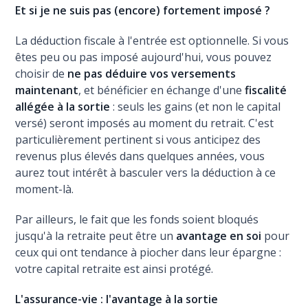
Et si je ne suis pas (encore) fortement imposé ?
La déduction fiscale à l'entrée est optionnelle. Si vous
êtes peu ou pas imposé aujourd'hui, vous pouvez
choisir de
ne pas déduire vos versements
maintenant
, et bénéficier en échange d'une
fiscalité
allégée à la sortie
: seuls les gains (et non le capital
versé) seront imposés au moment du retrait. C'est
particulièrement pertinent si vous anticipez des
revenus plus élevés dans quelques années, vous
aurez tout intérêt à basculer vers la déduction à ce
moment-là.
Par ailleurs, le fait que les fonds soient bloqués
jusqu'à la retraite peut être un
avantage en soi
pour
ceux qui ont tendance à piocher dans leur épargne :
votre capital retraite est ainsi protégé.
L'assurance-vie : l'avantage à la sortie