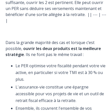
suffisante, ouvrir les 2 est pertinent. Elle peut ouvrir
un PER sans déduire ses versements maintenant et
bénéficier d'une sortie allégée à la retraite. || --- | ---
|
Dans la grande majorité des cas et lorsque c’est
possible,
ouvrir les deux produits est la meilleure
stratégie
. Ils ne font pas le même travail :
Le PER optimise votre fiscalité pendant votre vie
active, en particulier si votre TMI est à 30 % ou
plus.
L'assurance-vie constitue une épargne
accessible pour vos projets de vie et un outil de
retrait fiscal efficace à la retraite.
Ensemble, ils couvrent l'ensemble de vos