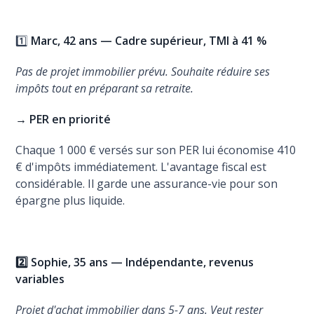
1️⃣
Marc, 42 ans — Cadre supérieur, TMI à 41 %
Pas de projet immobilier prévu. Souhaite réduire ses
impôts tout en préparant sa retraite.
→ PER en priorité
Chaque 1 000 € versés sur son PER lui économise 410
€ d'impôts immédiatement. L'avantage fiscal est
considérable. Il garde une assurance-vie pour son
épargne plus liquide.
2️⃣ Sophie, 35 ans — Indépendante, revenus
variables
Projet d'achat immobilier dans 5-7 ans. Veut rester