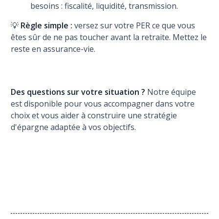
besoins : fiscalité, liquidité, transmission.
💡
Règle simple :
versez sur votre PER ce que vous
êtes sûr de ne pas toucher avant la retraite. Mettez le
reste en assurance-vie.
Des questions sur votre situation ?
Notre équipe
est disponible pour vous accompagner dans votre
choix et vous aider à construire une stratégie
d'épargne adaptée à vos objectifs.