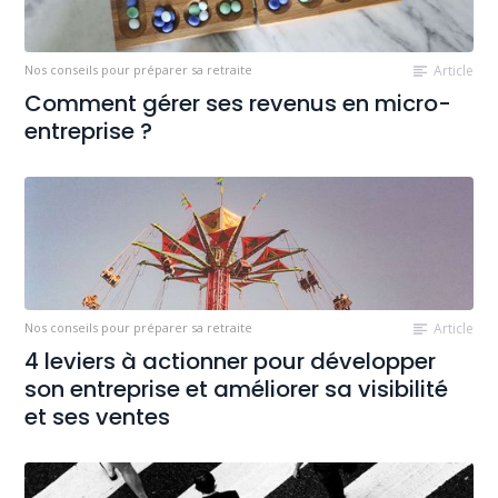
Nos conseils pour préparer sa retraite
Article
Comment gérer ses revenus en micro-
entreprise ?
Nos conseils pour préparer sa retraite
Article
4 leviers à actionner pour développer
son entreprise et améliorer sa visibilité
et ses ventes