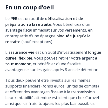
En un coup d’oeil
Le
PER
est un outil de
défiscalisation et de
préparation à la retraite
. Vous bénéficiez d'un
avantage fiscal immédiat sur vos versements, en
contrepartie d'une épargne
bloquée jusqu'à la
retraite
(sauf exceptions).
L'
assurance-vie
est un outil d'investissement
longue
durée, flexible
. Vous pouvez retirer votre argent
à
tout moment
, et bénéficier d'une fiscalité
avantageuse sur les gains après 8 ans de détention.
Tous deux peuvent être investis sur les mêmes
supports financiers (fonds euros, unités de compte)
et offrent des avantages fiscaux à la transmission.
Leur rentabilité attendue est identique chez Caravel
ainsi que les frais, toujours les plus bas possibles.