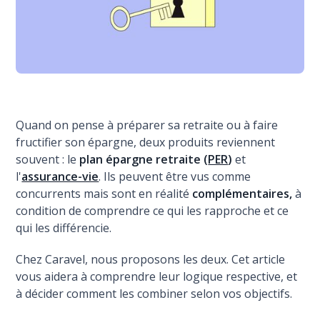
Quand on pense à préparer sa retraite ou à faire
fructifier son épargne, deux produits reviennent
souvent : le
plan épargne retraite (
PER
)
et
l'
assurance-vie
. Ils peuvent être vus comme
concurrents mais sont en réalité
complémentaires,
à
condition de comprendre ce qui les rapproche et ce
qui les différencie.
Chez Caravel, nous proposons les deux. Cet article
vous aidera à comprendre leur logique respective, et
à décider comment les combiner selon vos objectifs.