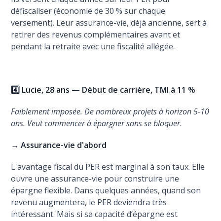
défiscaliser (économie de 30 % sur chaque
versement). Leur assurance-vie, déjà ancienne, sert à
retirer des revenus complémentaires avant et
pendant la retraite avec une fiscalité allégée.
4️⃣ Lucie, 28 ans — Début de carrière, TMI à 11 %
Faiblement imposée. De nombreux projets à horizon 5-10
ans. Veut commencer à épargner sans se bloquer.
→ Assurance-vie d'abord
L'avantage fiscal du PER est marginal à son taux. Elle
ouvre une assurance-vie pour construire une
épargne flexible. Dans quelques années, quand son
revenu augmentera, le PER deviendra très
intéressant. Mais si sa capacité d’épargne est