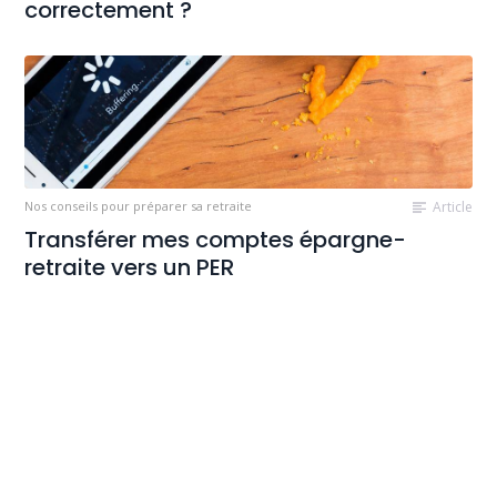
correctement ?
Nos conseils pour préparer sa retraite
Article
Transférer mes comptes épargne-
retraite vers un PER