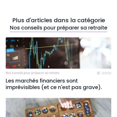
Plus d'articles dans la catégorie
Nos conseils pour préparer sa retraite
Nos conseils pour préparer sa retraite
Article
Les marchés financiers sont
imprévisibles (et ce n'est pas grave).