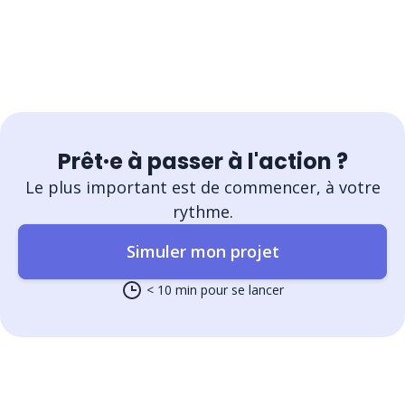
Prêt·e à passer à l'action ?
Le plus important est de commencer, à votre
rythme.
Simuler mon projet
< 10 min pour se lancer