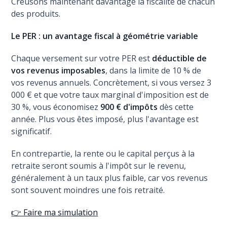
Creusons maintenant davantage la fiscalité de chacun
des produits.
Le PER : un avantage fiscal à géométrie variable
Chaque versement sur votre PER est
déductible de
vos revenus imposables
, dans la limite de 10 % de
vos revenus annuels. Concrètement, si vous versez 3
000 € et que votre taux marginal d'imposition est de
30 %, vous économisez
900 € d'impôts
dès cette
année. Plus vous êtes imposé, plus l'avantage est
significatif.
En contrepartie, la rente ou le capital perçus à la
retraite seront soumis à l'impôt sur le revenu,
généralement à un taux plus faible, car vos revenus
sont souvent moindres une fois retraité.
👉 Faire ma simulation