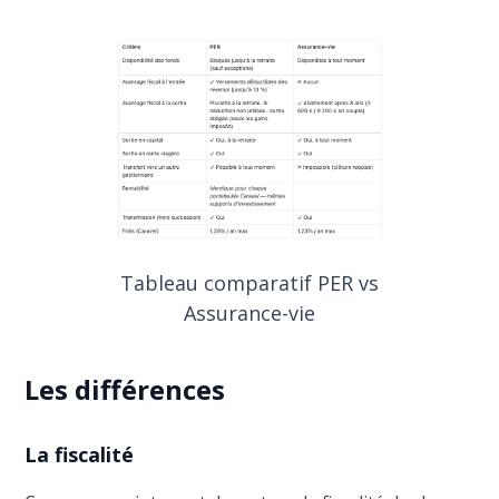
Tableau comparatif PER vs
Assurance-vie
Les différences
La fiscalité