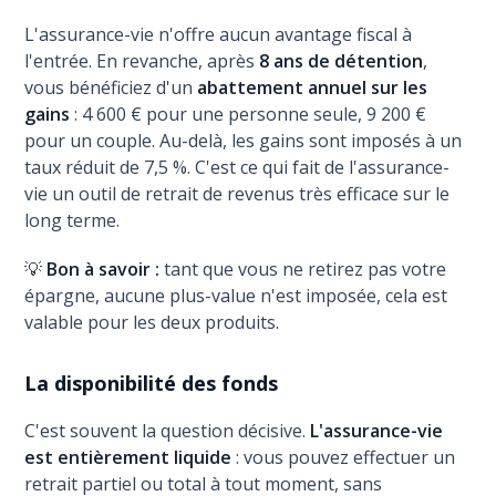
L'assurance-vie n'offre aucun avantage fiscal à
l'entrée. En revanche, après
8 ans de détention
,
vous bénéficiez d'un
abattement annuel sur les
gains
: 4 600 € pour une personne seule, 9 200 €
pour un couple. Au-delà, les gains sont imposés à un
taux réduit de 7,5 %. C'est ce qui fait de l'assurance-
vie un outil de retrait de revenus très efficace sur le
long terme.
💡
Bon à savoir :
tant que vous ne retirez pas votre
épargne, aucune plus-value n'est imposée, cela est
valable pour les deux produits.
La disponibilité des fonds
C'est souvent la question décisive.
L'assurance-vie
est entièrement liquide
: vous pouvez effectuer un
retrait partiel ou total à tout moment, sans