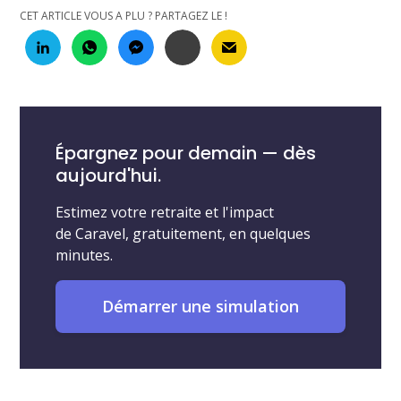
CET ARTICLE VOUS A PLU ? PARTAGEZ LE !
Épargnez pour demain — dès
aujourd'hui.
Estimez votre retraite et l'impact
de Caravel, gratuitement, en quelques
minutes.
Démarrer une simulation