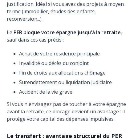
justification. Idéal si vous avez des projets à moyen
terme (immobilier, études des enfants,
reconversion...).
Le
PER bloque votre épargne jusqu'à la retraite
,
sauf dans ces cas précis :
Achat de votre résidence principale
Invalidité ou décès du conjoint
Fin de droits aux allocations chômage
Surendettement ou liquidation judiciaire
Accident de la vie grave
Si vous n'envisagez pas de toucher à votre épargne
avant la retraite, ce blocage devient un avantage : il
protège votre capital des dépenses impulsives.
Le transfert : avantage structurel du PER