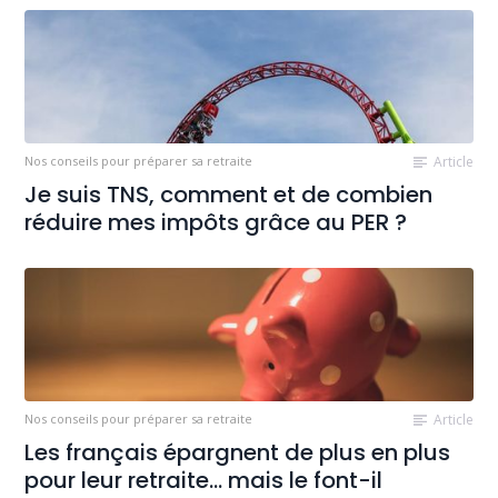
Nos conseils pour préparer sa retraite
Article
Je suis TNS, comment et de combien
réduire mes impôts grâce au PER ?
Nos conseils pour préparer sa retraite
Article
Les français épargnent de plus en plus
pour leur retraite… mais le font-il