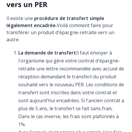
vers un PER
Il existe une
procédure de transfert simple
légalement encadrée.
Voilà comment faire pour
transférer un produit d'épargne-retraite vers un
autre.
La demande de transfert
Il faut envoyer à
l'organisme qui gère votre contrat d'épargne-
retraite une lettre recommandée avec accusé de
réception demandant le transfert du produit
souhaité vers le nouveau PER. Les conditions de
transfert sont inscrites dans votre contrat et
sont aujourd'hui encadrées. Si l'ancien contrat a
plus de 5 ans, le transfert se fait sans frais.
Dans le cas inverse, les frais sont plafonnés à
1%.