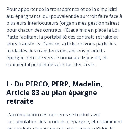
Pour apporter de la transparence et de la simplicité
aux épargnants, qui pouvaient de surcroit faire face à
plusieurs interlocuteurs (organismes gestionnaires)
pour chacun des contrats, l'Etat a mis en place la Loi
Pacte facilitant la portabilité des contrats retraite et
leurs transferts. Dans cet article, on vous parle des
modalités des transferts des anciens produits
épargne-retraite vers ce nouveau dispositif, et
comment il permet de vous faciliter la vie.
I - Du PERCO, PERP, Madelin,
Article 83 au plan épargne
retraite
L'accumulation des carrières se traduit avec
l'accumulation des produits d'épargne, et notamment
les produits d'épargne-retraite comme le PERP, le