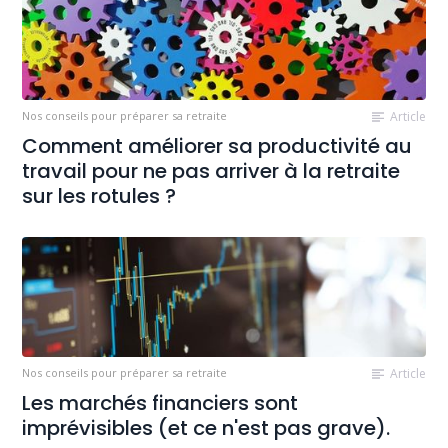
Nos conseils pour préparer sa retraite
Article
Comment améliorer sa productivité au
travail pour ne pas arriver à la retraite
sur les rotules ?
Nos conseils pour préparer sa retraite
Article
Les marchés financiers sont
imprévisibles (et ce n'est pas grave).