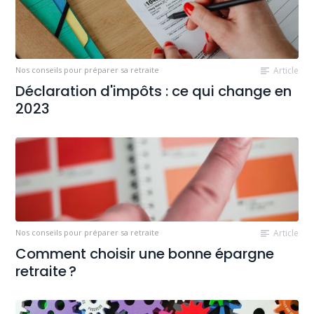
Nos conseils pour préparer sa retraite
Article
Déclaration d'impôts : ce qui change en
2023
Nos conseils pour préparer sa retraite
Article
Comment choisir une bonne épargne
retraite ?