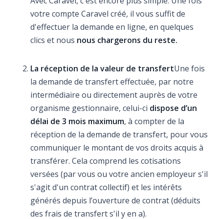
Avec Caravel, c'est encore plus simple. Une fois
votre compte Caravel créé, il vous suffit de
d'effectuer la demande en ligne, en quelques
clics et nous
nous chargerons du reste.
La réception de la valeur de transfert
Une fois
la demande de transfert effectuée, par notre
intermédiaire ou directement auprès de votre
organisme gestionnaire, celui-ci
dispose d’un
délai de 3 mois
maximum
, à compter de la
réception de la demande de transfert, pour vous
communiquer le montant de vos droits acquis à
transférer. Cela comprend les cotisations
versées (par vous ou votre ancien employeur s'il
s'agit d'un contrat collectif) et les intérêts
générés depuis l’ouverture de contrat (déduits
des frais de transfert s'il y en a).