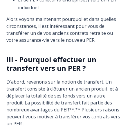
individuel
Alors voyons maintenant pourquoi et dans quelles
circonstances, il est intéressant pour vous de
transférer un de vos anciens contrats retraite ou
votre assurance-vie vers le nouveau PER.
III - Pourquoi effectuer un
transfert vers un PER ?
D'abord, revenons sur la notion de transfert. Un
transfert consiste à clôturer un ancien produit, et à
déplacer la totalité de ses fonds vers un autre
produit. La possibilité de transfert fait partie des
nombreux avantages du PER**.** Plusieurs raisons
peuvent vous motiver à transférer vos contrats vers
un PER :