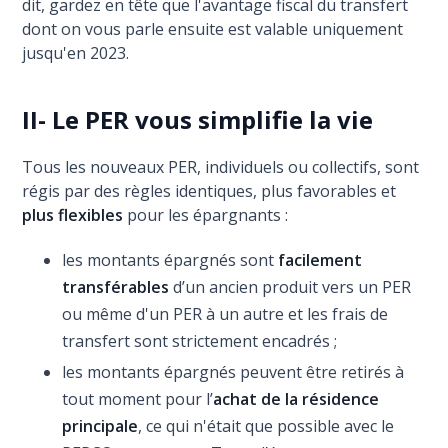
dit, gardez en tête que l'avantage fiscal du transfert
dont on vous parle ensuite est valable uniquement
jusqu'en 2023.
II- Le PER vous simplifie la vie
Tous les nouveaux PER, individuels ou collectifs, sont
régis par des règles identiques, plus favorables et
plus flexibles
pour les épargnants :
les montants épargnés sont
facilement
transférables
d’un ancien produit vers un PER
ou même d'un PER à un autre et les frais de
transfert sont strictement encadrés ;
les montants épargnés peuvent être retirés à
tout moment pour l’
achat de la résidence
principale
, ce qui n'était que possible avec le