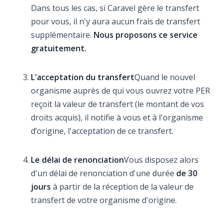
Dans tous les cas, si Caravel gère le transfert
pour vous, il n'y aura aucun frais de transfert
supplémentaire.
Nous proposons ce service
gratuitement.
L'acceptation du transfert
Quand le nouvel
organisme auprès de qui vous ouvrez votre PER
reçoit la valeur de transfert (le montant de vos
droits acquis), il notifie à vous et à l'organisme
d’origine, l'acceptation de ce transfert.
Le délai de renonciation
Vous disposez alors
d'un délai de renonciation d'une durée
de 30
jours
à partir de la réception de la valeur de
transfert de votre organisme d'origine.