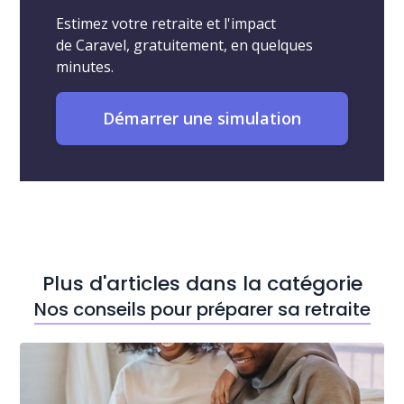
Estimez votre retraite et l'impact
de Caravel, gratuitement, en quelques
minutes.
Démarrer une simulation
Plus d'articles dans la catégorie
Nos conseils pour préparer sa retraite