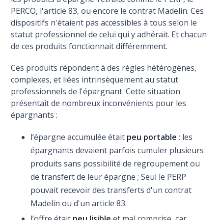
PERCO, l'article 83, ou encore le contrat Madelin. Ces
dispositifs n'étaient pas accessibles à tous selon le
statut professionnel de celui qui y adhérait. Et chacun
de ces produits fonctionnait différemment.
Ces produits répondent à des règles hétérogènes,
complexes, et liées intrinsèquement au statut
professionnels de l'épargnant. Cette situation
présentait de nombreux inconvénients pour les
épargnants :
l’épargne accumulée était
peu portable
: les
épargnants devaient parfois cumuler plusieurs
produits sans possibilité de regroupement ou
de transfert de leur épargne ; Seul le PERP
pouvait recevoir des transferts d'un contrat
Madelin ou d'un article 83.
l’offre était
peu lisible
et mal comprise, car