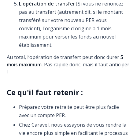
L'opération de transfert
Si vous ne renoncez
pas au transfert (autrement dit, si le montant
transféré sur votre nouveau PER vous
convient), l'organisme d'origine a 1 mois
maximum pour verser les fonds au nouvel
établissement.
Au total, l’opération de transfert peut donc durer
5
mois maximum.
Pas rapide donc, mais il faut anticiper
!
Ce qu'il faut retenir :
Préparez votre retraite peut être plus facile
avec un compte PER.
Chez Caravel, nous essayons de vous rendre la
vie encore plus simple en facilitant le processus