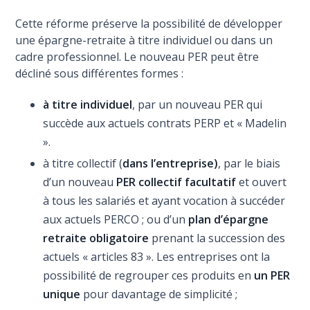
Cette réforme préserve la possibilité de développer
une épargne-retraite à titre individuel ou dans un
cadre professionnel. Le nouveau PER peut être
décliné sous différentes formes :
à titre individuel
, par un nouveau PER qui
succède aux actuels contrats PERP et « Madelin
».
à titre collectif (
dans
l’entreprise)
, par le biais
d’un nouveau
PER collectif facultatif
et ouvert
à tous les salariés et ayant vocation à succéder
aux actuels PERCO ; ou d’un
plan d’épargne
retraite obligatoire
prenant la succession des
actuels « articles 83 ». Les entreprises ont la
possibilité de regrouper ces produits en
un PER
unique
pour davantage de simplicité ;