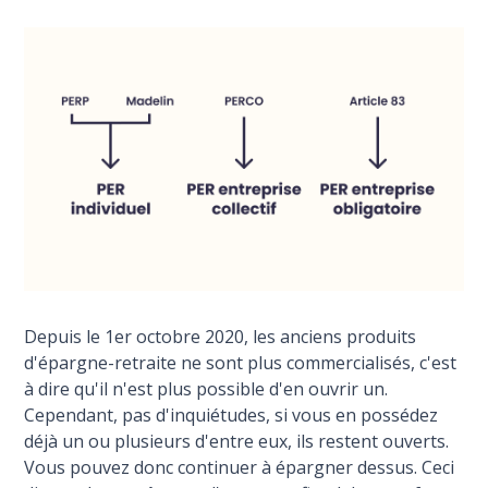
Depuis le 1er octobre 2020, les anciens produits
d'épargne-retraite ne sont plus commercialisés, c'est
à dire qu'il n'est plus possible d'en ouvrir un.
Cependant, pas d'inquiétudes, si vous en possédez
déjà un ou plusieurs d'entre eux, ils restent ouverts.
Vous pouvez donc continuer à épargner dessus. Ceci