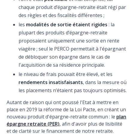
chaque produit d’épargne-retraite était régi par
des règles et des fiscalités différentes ;
les
modalités de sortie étaient rigides
: la
plupart des produits d’épargne-retraite
proposaient uniquement une sortie en rente
viagère ; seul le PERCO permettait à l'épargnant
de débloquer son épargne dans le cas de
l'acquisition de sa résidence principale.
le niveau de frais pouvait être élevé, et les
rendements insatisfaisants
, dans la mesure où
les placements n’étaient pas toujours optimisés.
Autant de raison qui ont poussé l'Etat à mettre en
place en 2019 la réforme de la Loi Pacte, en créant un
nouveau produit d'épargne-retraite commun : le
plan
épargne retraite (PER)
, afin d'avoir plus de lisibilité
et de clarté sur le financement de notre retraite.