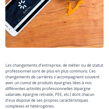
Les changements d'entreprise, de métier ou de statut
professionnel sont de plus en plus communs. Ces
changements de carrières s'accompagnent souvent
avec un cumul de produits épargnes liées à nos
différentes activités professionnelles (épargne
salariale, épargne retraite, PEE, etc.) dont chacun
d'eux dispose de ses propres caractéristiques
complexes et hétérogènes.