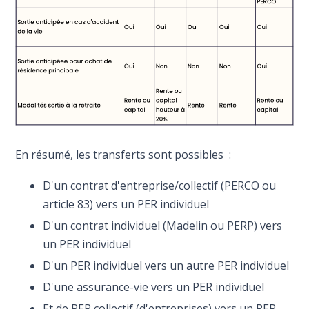
En résumé, les transferts sont possibles :
D'un contrat d'entreprise/collectif (PERCO ou
article 83) vers un PER individuel
D'un contrat individuel (Madelin ou PERP) vers
un PER individuel
D'un PER individuel vers un autre PER individuel
D'une assurance-vie vers un PER individuel
Et de PER collectif (d'entreprises) vers un PER