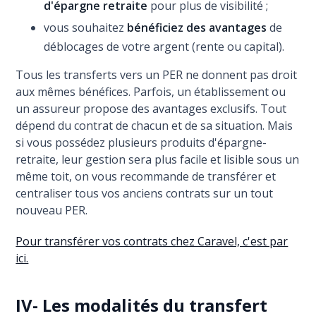
d'épargne retraite
pour plus de visibilité ;
vous souhaitez
bénéficiez des avantages
de
déblocages de votre argent (rente ou capital).
Tous les transferts vers un PER ne donnent pas droit
aux mêmes bénéfices. Parfois, un établissement ou
un assureur propose des avantages exclusifs. Tout
dépend du contrat de chacun et de sa situation. Mais
si vous possédez plusieurs produits d'épargne-
retraite, leur gestion sera plus facile et lisible sous un
même toit, on vous recommande de transférer et
centraliser tous vos anciens contrats sur un tout
nouveau PER.
Pour transférer vos contrats chez Caravel, c'est par
ici.
IV- Les modalités du transfert