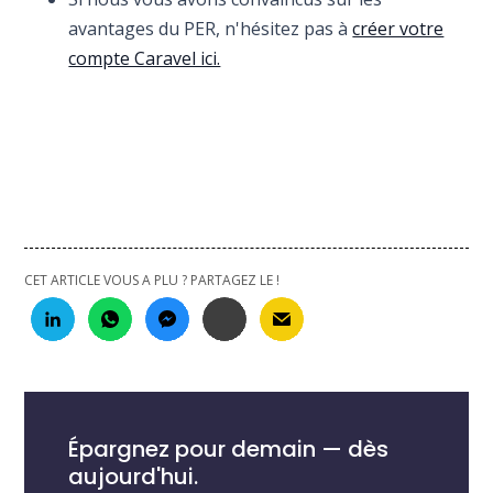
avantages du PER, n'hésitez pas à
créer votre
compte Caravel ici.
CET ARTICLE VOUS A PLU ? PARTAGEZ LE !
Épargnez pour demain — dès
aujourd'hui.