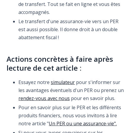
de transfert. Tout se fait en ligne et vous êtes
accompagnés.
Le transfert d'une assurance-vie vers un PER
est aussi possible. Il donne droit à un double
abattement fiscal !
Actions concrètes à faire après
lecture de cet article :
Essayez notre
simulateur
pour s'informer sur
les avantages éventuels d'un PER ou prenez un
rendez-vous avec nous
pour en savoir plus.
Pour en savoir plus sur le PER et les différents
produits financiers, nous vous invitons à lire
notre article "
Un PER ou une assurance-vie".
Si nous vous avons convaincus sur les