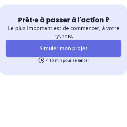
Prêt·e à passer à l'action ?
Le plus important est de commencer, à votre
rythme.
Simuler mon projet
< 10 min pour se lancer