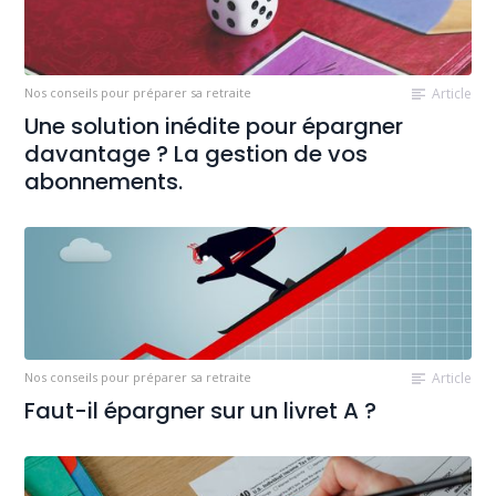
Nos conseils pour préparer sa retraite
Article
Une solution inédite pour épargner
davantage ? La gestion de vos
abonnements.
Nos conseils pour préparer sa retraite
Article
Faut-il épargner sur un livret A ?