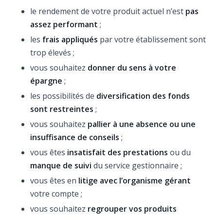
le rendement de votre produit actuel n’est
pas
assez performant
;
les
frais
appliqués
par votre établissement sont
trop élevés ;
vous souhaitez
donner du sens à votre
épargne
;
les possibilités de
diversification des fonds
sont restreintes
;
vous souhaitez
pallier à une absence ou une
insuffisance de conseils
;
vous êtes
insatisfait des prestations
ou du
manque de suivi
du service gestionnaire ;
vous êtes en
litige avec l’organisme gérant
votre compte ;
vous souhaitez
regrouper vos produits