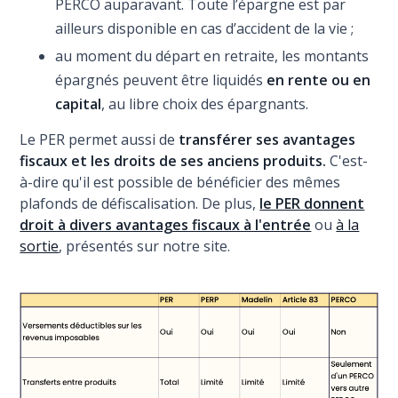
PERCO auparavant. Toute l’épargne est par
ailleurs disponible en cas d’accident de la vie ;
au moment du départ en retraite, les montants
épargnés peuvent être liquidés
en rente ou en
capital
, au libre choix des épargnants.
Le PER permet aussi de
transférer ses avantages
fiscaux et les droits de ses anciens produits.
C'est-
à-dire qu'il est possible de bénéficier des mêmes
plafonds de défiscalisation. De plus,
le PER donnent
droit à divers avantages fiscaux à l'entrée
ou
à la
sortie
, présentés sur notre site.