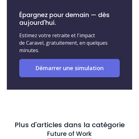
Épargnez pour demain — dès
aujourd'hui.
Estimez votre retraite et l'impact
de Caravel, gratuitement, en quelques
minutes.
Démarrer une simulation
Plus d'articles dans la catégorie
Future of Work