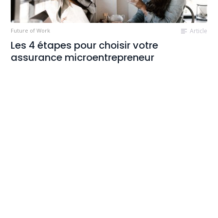
Future of Work
Article
Les 4 étapes pour choisir votre
assurance microentrepreneur