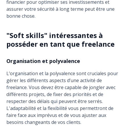
financier pour optimiser ses investissements et
assurer votre sécurité à long terme peut être une
bonne chose.
"Soft skills" intéressantes à
posséder en tant que freelance
Organisation et polyvalence
L’organisation et la polyvalence sont cruciales pour
gérer les différents aspects d’une activité de
freelance. Vous devez être capable de jongler avec
différents projets, de fixer des priorités et de
respecter des délais qui peuvent être serrés.
L'adaptabilité et la flexibilité vous permettront de
faire face aux imprévus et de vous ajuster aux
besoins changeants de vos clients.