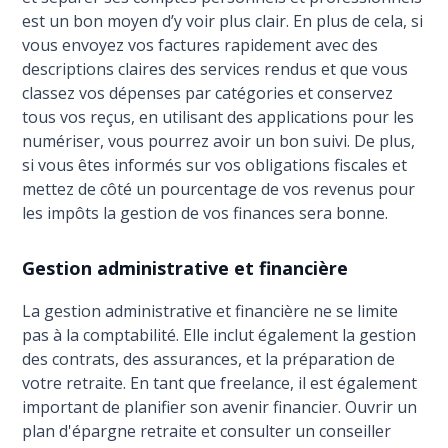
est un bon moyen d’y voir plus clair. En plus de cela, si
vous envoyez vos factures rapidement avec des
descriptions claires des services rendus et que vous
classez vos dépenses par catégories et conservez
tous vos reçus, en utilisant des applications pour les
numériser, vous pourrez avoir un bon suivi. De plus,
si vous êtes informés sur vos obligations fiscales et
mettez de côté un pourcentage de vos revenus pour
les impôts la gestion de vos finances sera bonne.
Gestion administrative et financière
La gestion administrative et financière ne se limite
pas à la comptabilité. Elle inclut également la gestion
des contrats, des assurances, et la préparation de
votre retraite. En tant que freelance, il est également
important de planifier son avenir financier. Ouvrir un
plan d'épargne retraite et consulter un conseiller