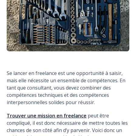
Se lancer en freelance est une opportunité à saisir,
mais elle nécessite un ensemble de compétences. En
tant que consultant, vous devez combiner des
compétences techniques et des compétences
interpersonnelles solides pour réussir.
Trouver une mission en freelance
peut être
compliqué, il est donc nécessaire de mettre toutes les
chances de son côté afin d’y parvenir. Voici donc un