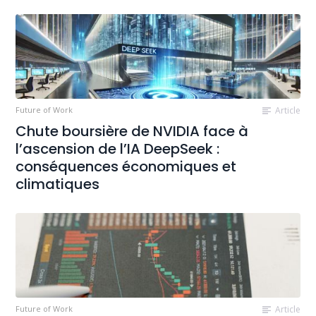
Future of Work
Article
Chute boursière de NVIDIA face à
l’ascension de l’IA DeepSeek :
conséquences économiques et
climatiques
Future of Work
Article