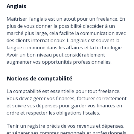
Anglais
Maîtriser l'anglais est un atout pour un freelance. En
plus de vous donner la possibilité d'accéder à un
marché plus large, cela facilite la communication avec
des clients internationaux. L'anglais est souvent la
langue commune dans les affaires et la technologie.
Avoir un bon niveau peut considérablement
augmenter vos opportunités professionnelles.
Notions de comptabilité
La comptabilité est essentielle pour tout freelance.
Vous devez gérer vos finances, facturer correctement
et suivre vos dépenses pour garder vos finances en
ordre et respecter les obligations fiscales.
Tenir un registre précis de vos revenus et dépenses,
et séparer ses comptes personnels et professionnels