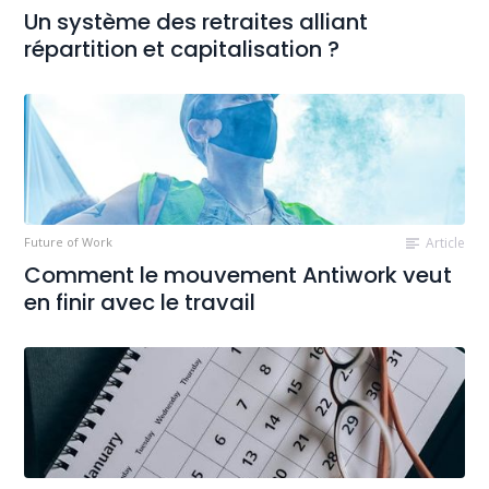
Un système des retraites alliant
répartition et capitalisation ?
Future of Work
Article
Comment le mouvement Antiwork veut
en finir avec le travail