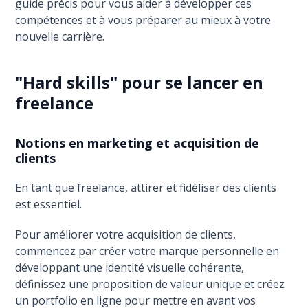
guide précis pour vous aider à développer ces
compétences et à vous préparer au mieux à votre
nouvelle carrière.
"Hard skills" pour se lancer en
freelance
Notions en marketing et acquisition de
clients
En tant que freelance, attirer et fidéliser des clients
est essentiel.
Pour améliorer votre acquisition de clients,
commencez par créer votre marque personnelle en
développant une identité visuelle cohérente,
définissez une proposition de valeur unique et créez
un portfolio en ligne pour mettre en avant vos