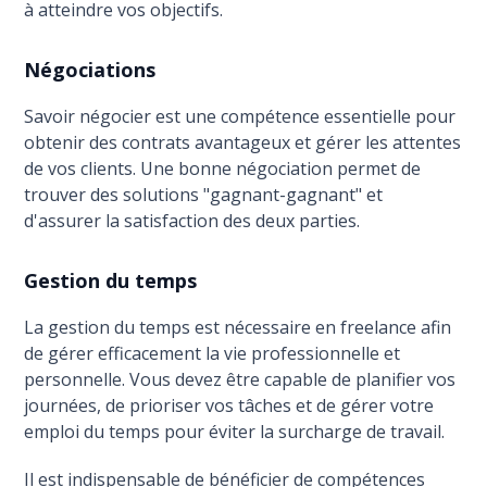
à atteindre vos objectifs.
Négociations
Savoir négocier est une compétence essentielle pour
obtenir des contrats avantageux et gérer les attentes
de vos clients. Une bonne négociation permet de
trouver des solutions "gagnant-gagnant" et
d'assurer la satisfaction des deux parties.
Gestion du temps
La gestion du temps est nécessaire en freelance afin
de gérer efficacement la vie professionnelle et
personnelle. Vous devez être capable de planifier vos
journées, de prioriser vos tâches et de gérer votre
emploi du temps pour éviter la surcharge de travail.
Il est indispensable de bénéficier de compétences