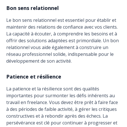
Bon sens relationnel
Le bon sens relationnel est essentiel pour établir et
maintenir des relations de confiance avec vos clients.
La capacité à écouter, à comprendre les besoins et à
offrir des solutions adaptées est primordiale. Un bon
relationnel vous aide également à construire un
réseau professionnel solide, indispensable pour le
développement de son activité.
Patience et résilience
La patience et la résilience sont des qualités
importantes pour surmonter les défis inhérents au
travail en freelance. Vous devez être prêt à faire face
à des périodes de faible activité, à gérer les critiques
constructives et à rebondir après des échecs. La
persévérance est clé pour continuer à progresser et