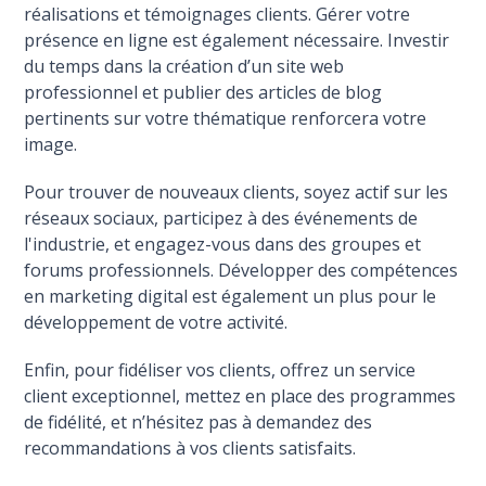
réalisations et témoignages clients. Gérer votre
présence en ligne est également nécessaire. Investir
du temps dans la création d’un site web
professionnel et publier des articles de blog
pertinents sur votre thématique renforcera votre
image.
Pour trouver de nouveaux clients, soyez actif sur les
réseaux sociaux, participez à des événements de
l'industrie, et engagez-vous dans des groupes et
forums professionnels. Développer des compétences
en marketing digital est également un plus pour le
développement de votre activité.
Enfin, pour fidéliser vos clients, offrez un service
client exceptionnel, mettez en place des programmes
de fidélité, et n’hésitez pas à demandez des
recommandations à vos clients satisfaits.