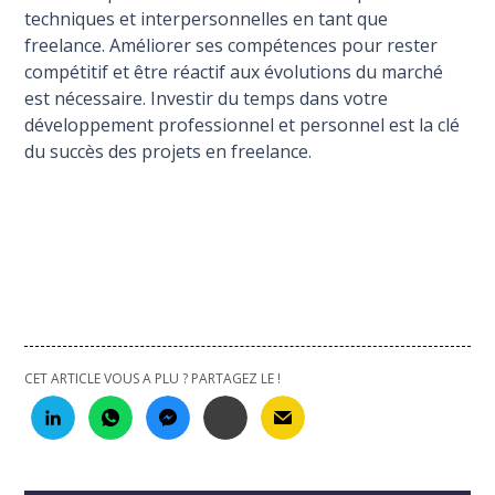
techniques et interpersonnelles en tant que
freelance. Améliorer ses compétences pour rester
compétitif et être réactif aux évolutions du marché
est nécessaire. Investir du temps dans votre
développement professionnel et personnel est la clé
du succès des projets en freelance.
CET ARTICLE VOUS A PLU ? PARTAGEZ LE !