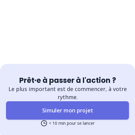
Prêt·e à passer à l'action ?
Le plus important est de commencer, à votre
rythme.
Simuler mon projet
< 10 min pour se lancer