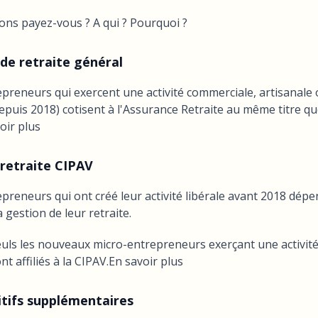
ions payez-vous ? A qui ? Pourquoi ?
 de retraite général
preneurs qui exercent une activité commerciale, artisanale 
puis 2018) cotisent à l'Assurance Retraite au même titre que
oir plus
 retraite CIPAV
preneurs qui ont créé leur activité libérale avant 2018 dép
 gestion de leur retraite.
uls les nouveaux micro-entrepreneurs exerçant une activité
t affiliés à la CIPAV.En savoir plus
sitifs supplémentaires