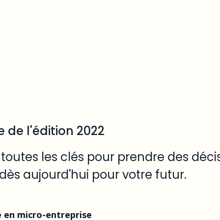
de l'édition 2022
 toutes les clés pour prendre des déci
dès aujourd'hui pour votre futur.
e en micro-entreprise