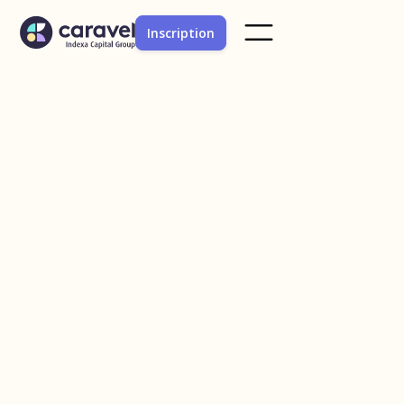
Inscription