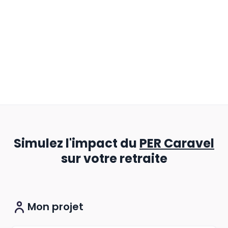
Simulez l'impact du
PER Caravel
sur votre retraite
Mon projet