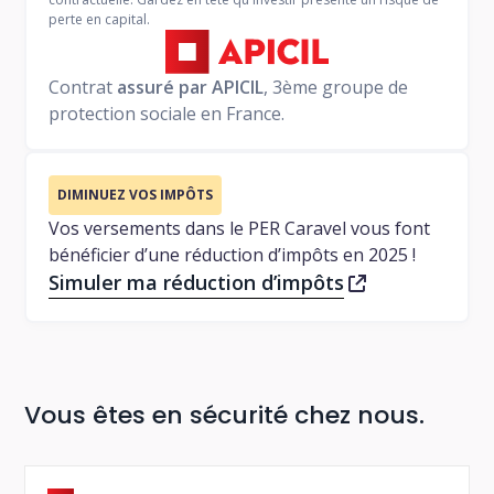
perte en capital.
Contrat
assuré par APICIL
, 3ème groupe de
protection sociale en France.
DIMINUEZ VOS IMPÔTS
Vos versements dans le PER Caravel vous font
bénéficier d’une réduction d’impôts en 2025 !
Simuler ma réduction d’impôts
Vous êtes en sécurité chez nous.