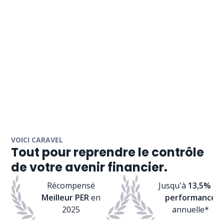
VOICI CARAVEL
Tout pour reprendre le contrôle
de votre avenir financier.
Récompensé
Jusqu'à
13,5% de
Meilleur PER
en
performance
2025
annuelle*