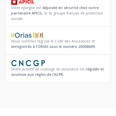
Votre épargne est
déposée en sécurité chez notre
partenaire APICIL
, le 3e groupe français de protection
sociale.
Nous sommes régi par le Code des Assurances et
enregistrés à l’ORIAS sous le numéro 20008699
.
Notre activité de courtage en assurance est
régulée et
soumise aux règles de l’ACPR
.