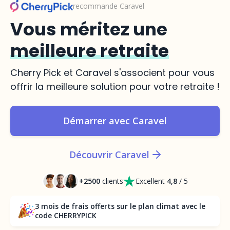
recommande Caravel
Vous méritez une
meilleure retraite
Cherry Pick et Caravel s'associent pour vous
offrir la meilleure solution pour votre retraite !
Démarrer avec Caravel
Découvrir Caravel
+2500
clients
Excellent
4,8
/ 5
3 mois de frais offerts sur le plan climat avec le
code CHERRYPICK