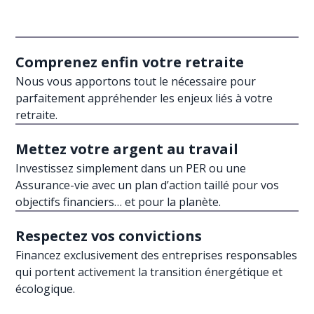
Comprenez enfin votre retraite
Nous vous apportons tout le nécessaire pour
parfaitement appréhender les enjeux liés à votre
retraite.
Mettez votre argent au travail
Investissez simplement dans un PER ou une
Assurance-vie avec un plan d’action taillé pour vos
objectifs financiers… et pour la planète.
Respectez vos convictions
Financez exclusivement des entreprises responsables
qui portent activement la transition énergétique et
écologique.