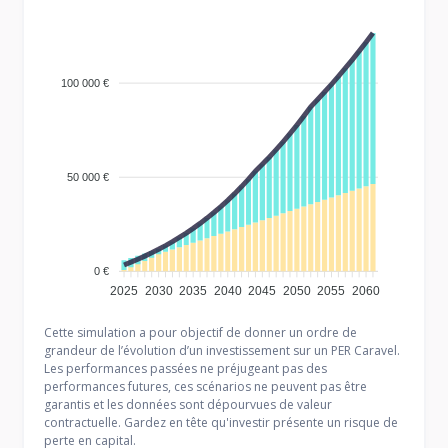
100 000 €
50 000 €
0 €
2025
2030
2035
2040
2045
2050
2055
2060
Cette simulation a pour objectif de donner un ordre de
grandeur de l’évolution d’un investissement sur un PER Caravel.
Les performances passées ne préjugeant pas des
performances futures, ces scénarios ne peuvent pas être
garantis et les données sont dépourvues de valeur
contractuelle. Gardez en tête qu'investir présente un risque de
perte en capital.