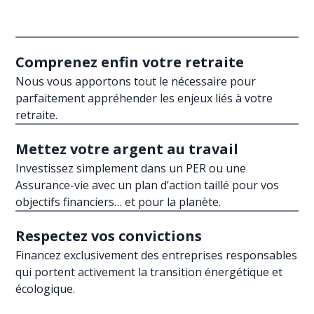
Comprenez enfin votre retraite
Nous vous apportons tout le nécessaire pour
parfaitement appréhender les enjeux liés à votre
retraite.
Mettez votre argent au travail
Investissez simplement dans un PER ou une
Assurance-vie avec un plan d’action taillé pour vos
objectifs financiers… et pour la planète.
Respectez vos convictions
Financez exclusivement des entreprises responsables
qui portent activement la transition énergétique et
écologique.