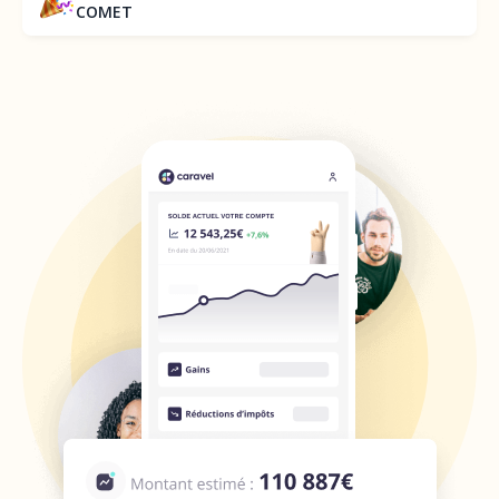
COMET