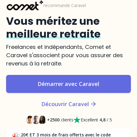
recommande Caravel
Vous méritez une
meilleure retraite
Freelances et indépendants, Comet et
Caravel s'associent pour vous assurer des
revenus à la retraite.
Démarrer avec Caravel
Découvrir Caravel
+2500
clients
Excellent
4,8
/ 5
20€ ET 3 mois de frais offerts avec le code