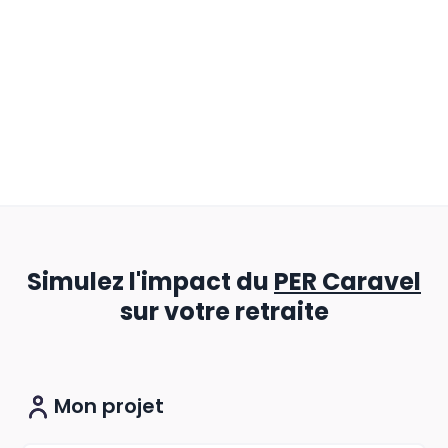
Simulez l'impact du
PER Caravel
sur votre retraite
Mon projet