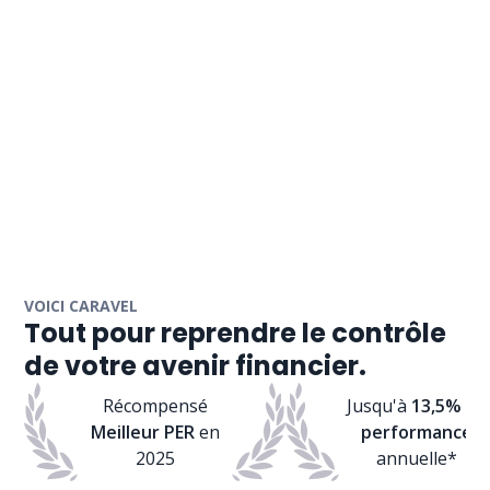
VOICI CARAVEL
Tout pour reprendre le contrôle
de votre avenir financier.
Récompensé
Jusqu'à
13,5% de
Meilleur PER
en
performance
2025
annuelle*