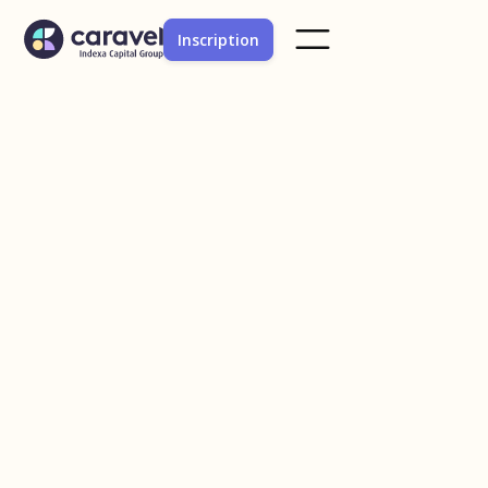
Inscription