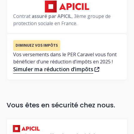
Contrat
assuré par APICIL
, 3ème groupe de
protection sociale en France.
DIMINUEZ VOS IMPÔTS
Vos versements dans le PER Caravel vous font
bénéficier d’une réduction d’impôts en 2025 !
Simuler ma réduction d’impôts
Vous êtes en sécurité chez nous.