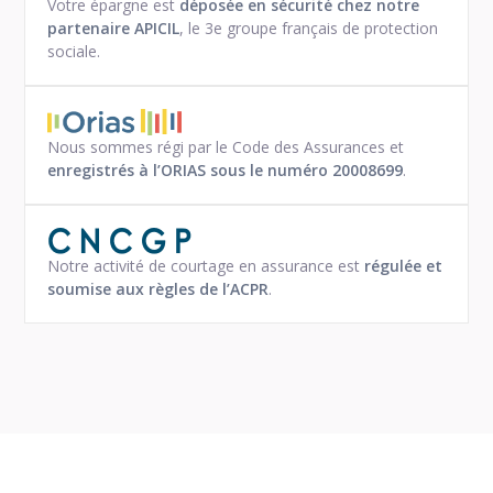
Votre épargne est
déposée en sécurité chez notre
partenaire APICIL
, le 3e groupe français de protection
sociale.
Nous sommes régi par le Code des Assurances et
enregistrés à l’ORIAS sous le numéro 20008699
.
Notre activité de courtage en assurance est
régulée et
soumise aux règles de l’ACPR
.