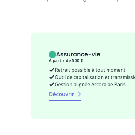
Assurance-vie
À partir de 500 €
Retrait possible à tout moment
Outil de capitalisation et transmiss
Gestion alignée Accord de Paris
Découvrir