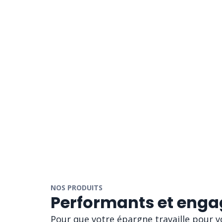
NOS PRODUITS
Performants et enga
Pour que votre épargne travaille pour vo