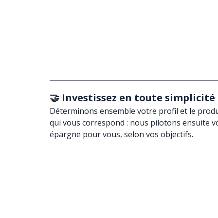
🤝 Investissez en toute simplicité
Déterminons ensemble votre profil et le produ
qui vous correspond : nous pilotons ensuite v
épargne pour vous, selon vos objectifs.