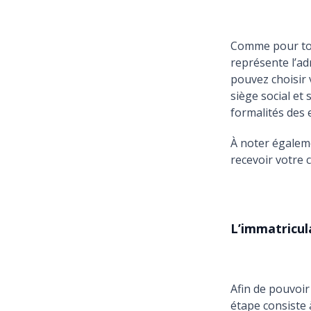
Comme pour tou
représente l’ad
pouvez choisir 
siège social e
formalités des 
À noter égalem
recevoir votre 
L’immatricul
Afin de pouvoir
étape consiste