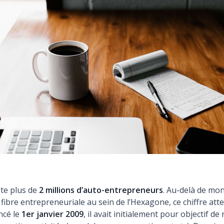
te plus de
2 millions d’auto-entrepreneurs
. Au-delà de mon
fibre entrepreneuriale au sein de l’Hexagone, ce chiffre att
ncé le
1er janvier 2009
, il avait initialement pour objectif de