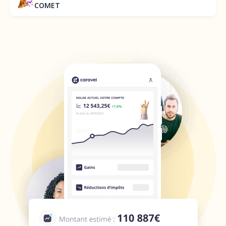
COMET