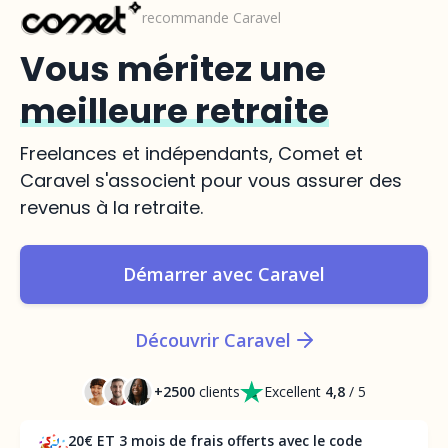
recommande Caravel
Vous méritez une
meilleure retraite
Freelances et indépendants, Comet et
Caravel s'associent pour vous assurer des
revenus à la retraite.
Démarrer avec Caravel
Découvrir Caravel
+2500
clients
Excellent
4,8
/ 5
20€ ET 3 mois de frais offerts avec le code