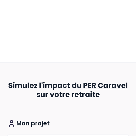
Simulez l'impact du
PER Caravel
sur votre retraite
Mon projet