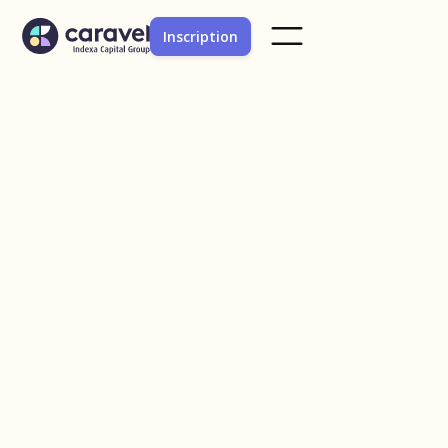
Inscription