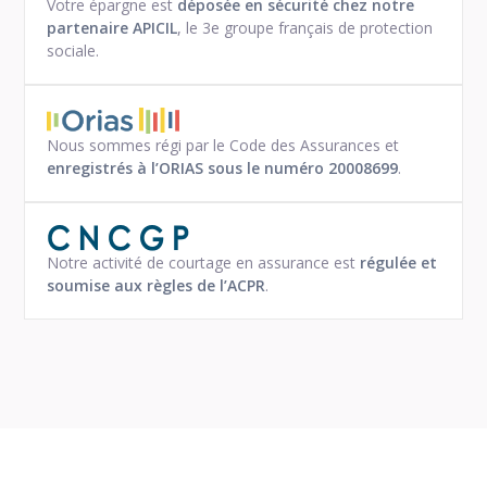
Votre épargne est
déposée en sécurité chez notre
partenaire APICIL
, le 3e groupe français de protection
sociale.
Nous sommes régi par le Code des Assurances et
enregistrés à l’ORIAS sous le numéro 20008699
.
Notre activité de courtage en assurance est
régulée et
soumise aux règles de l’ACPR
.