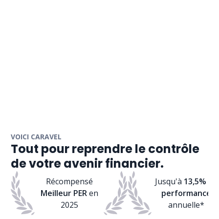
VOICI CARAVEL
Tout pour reprendre le contrôle
de votre avenir financier.
Récompensé
Jusqu'à
13,5% de
Meilleur PER
en
performance
2025
annuelle*