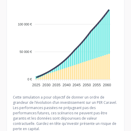
100 000 €
50 000 €
0 €
2025
2030
2035
2040
2045
2050
2055
2060
Cette simulation a pour objectif de donner un ordre de
grandeur de l’évolution d’un investissement sur un PER Caravel.
Les performances passées ne préjugeant pas des
performances futures, ces scénarios ne peuvent pas être
garantis et les données sont dépourvues de valeur
contractuelle. Gardez en tête qu'investir présente un risque de
perte en capital.