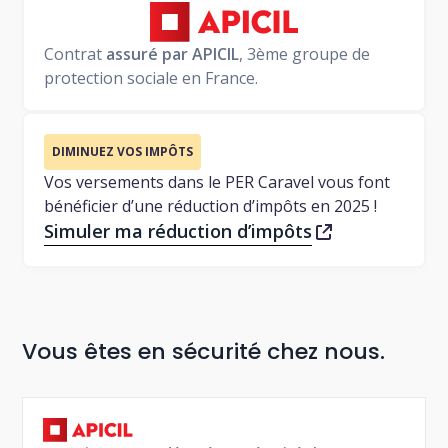
Contrat
assuré par APICIL
, 3ème groupe de
protection sociale en France.
DIMINUEZ VOS IMPÔTS
Vos versements dans le PER Caravel vous font
bénéficier d’une réduction d’impôts en 2025 !
Simuler ma réduction d’impôts
Vous êtes en sécurité chez nous.