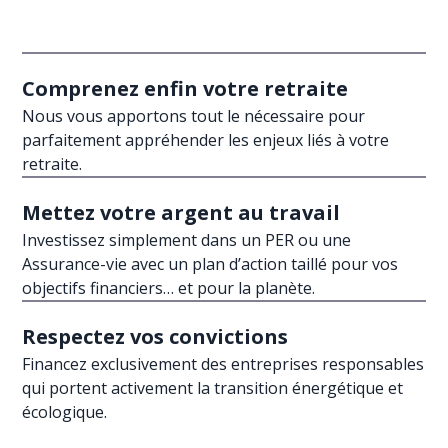
Comprenez enfin votre retraite
Nous vous apportons tout le nécessaire pour
parfaitement appréhender les enjeux liés à votre
retraite.
Mettez votre argent au travail
Investissez simplement dans un PER ou une
Assurance-vie avec un plan d’action taillé pour vos
objectifs financiers… et pour la planète.
Respectez vos convictions
Financez exclusivement des entreprises responsables
qui portent activement la transition énergétique et
écologique.