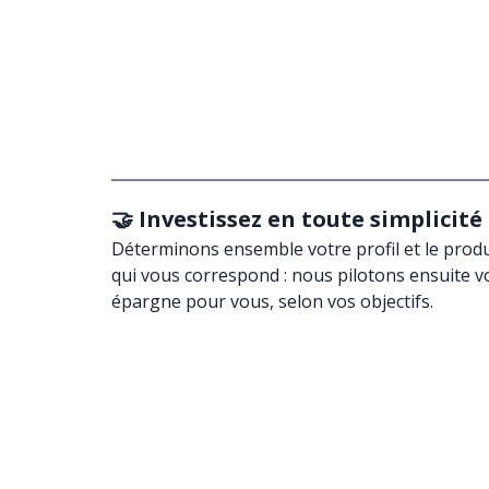
🤝 Investissez en toute simplicité
Déterminons ensemble votre profil et le produ
qui vous correspond : nous pilotons ensuite v
épargne pour vous, selon vos objectifs.