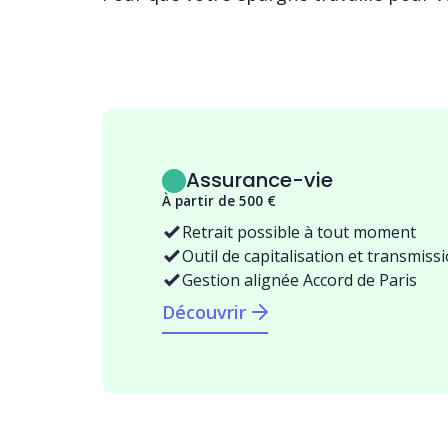
Assurance-vie
À partir de 500 €
Retrait possible à tout moment
Outil de capitalisation et transmiss
Gestion alignée Accord de Paris
Découvrir