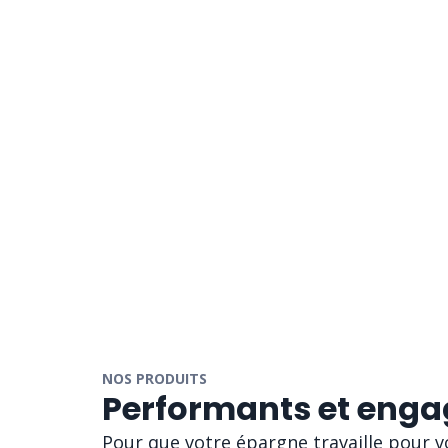
NOS PRODUITS
Performants et enga
Pour que votre épargne travaille pour vo