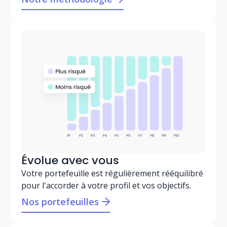
Évolue avec vous
Votre portefeuille est régulièrement rééquilibré
pour l'accorder à votre profil et vos objectifs.
Nos portefeuilles