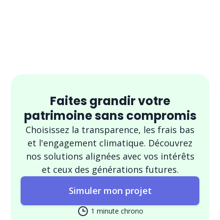
Faites grandir votre
patrimoine sans compromis
Choisissez la transparence, les frais bas
et l'engagement climatique. Découvrez
nos solutions alignées avec vos intérêts
et ceux des générations futures.
Simuler mon projet
1 minute chrono