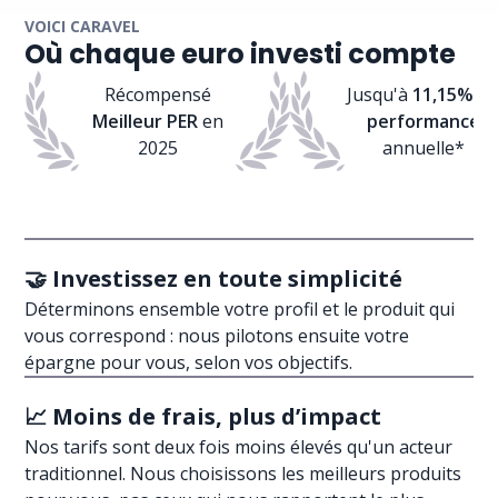
VOICI CARAVEL
Où chaque euro investi compte
Récompensé
Jusqu'à
11,15% d
Meilleur PER
en
performance
2025
annuelle*
🤝 Investissez en toute simplicité
Déterminons ensemble votre profil et le produit qui
vous correspond : nous pilotons ensuite votre
épargne pour vous, selon vos objectifs.
📈 Moins de frais, plus d’impact
Nos tarifs sont deux fois moins élevés qu'un acteur
traditionnel. Nous choisissons les meilleurs produits