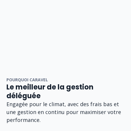
POURQUOI CARAVEL
Le meilleur de la gestion
déléguée
Engagée pour le climat, avec des frais bas et
une gestion en continu pour maximiser votre
performance.