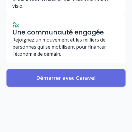
visio.
Une communauté engagée
Rejoignez un mouvement et les milliers de
personnes qui se mobilisent pour financer
l'économie de demain.
Démarrer avec Caravel