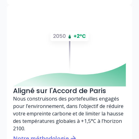
Aligné sur l'Accord de Paris
Nous construisons des portefeuilles
engagés
pour l’environnement
, dans l’objectif de réduire
votre empreinte carbone et de limiter la hausse
des températures globales à +1,5°C à l’horizon
2100.
Notre méthodologie