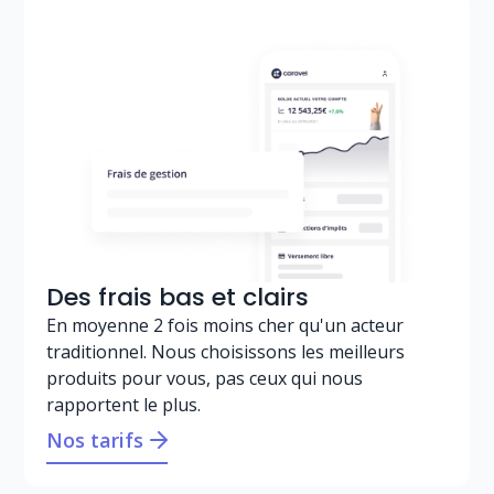
Des frais bas et clairs
En moyenne 2 fois moins cher qu'un acteur
traditionnel. Nous choisissons les meilleurs
produits pour vous, pas ceux qui nous
rapportent le plus.
Nos tarifs