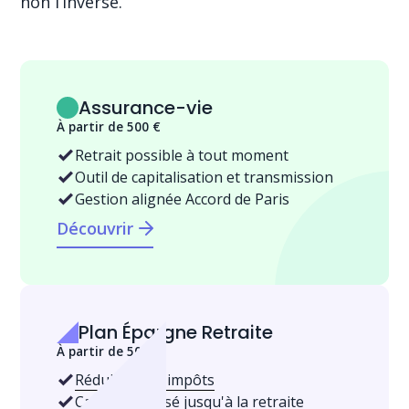
non l’inverse.
Assurance-vie
À partir de 500 €
Retrait possible à tout moment
Outil de capitalisation et transmission
Gestion alignée Accord de Paris
Découvrir
Plan Épargne Retraite
À partir de 500 €
Réduisez vos impôts
Capital valorisé jusqu'à la retraite