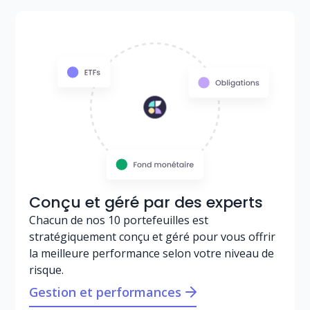
Conçu et géré par des experts
Chacun de nos 10 portefeuilles est
stratégiquement conçu et géré pour vous offrir
la meilleure performance selon votre niveau de
risque.
Gestion et performances