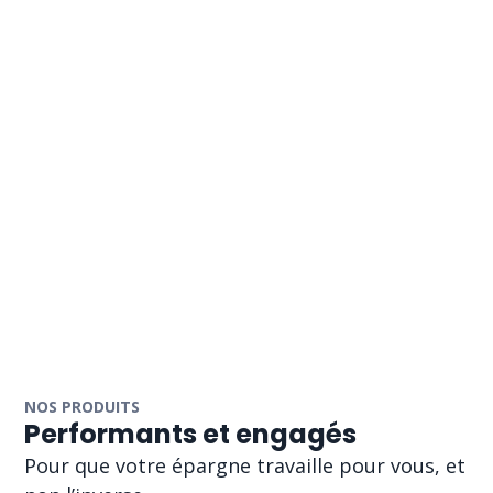
NOS PRODUITS
Performants et engagés
Pour que votre épargne travaille pour vous, et