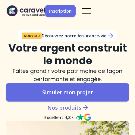
Inscription
Découvrez notre Assurance-vie
NOUVEAU
Votre argent construit
le monde
Faites grandir votre patrimoine de façon
performante et engagée.
Simuler mon projet
Nos produits
Excellent 4,8
/ 5