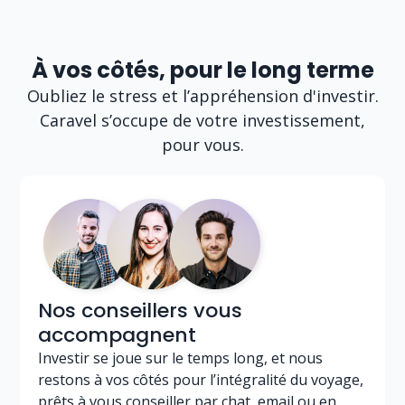
À vos côtés, pour le long terme
Oubliez le stress et l’appréhension d'investir.
Caravel s’occupe de votre investissement,
pour vous.
Nos conseillers vous
accompagnent
Investir se joue sur le temps long, et nous
restons à vos côtés pour l’intégralité du voyage,
prêts à vous conseiller par chat, email ou en