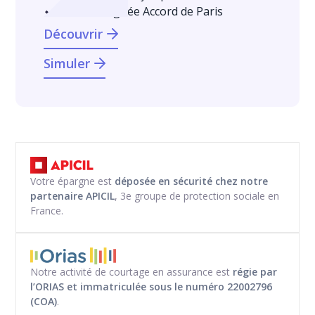
Gestion alignée Accord de Paris
Découvrir
Simuler
Votre épargne est
déposée en sécurité chez notre
partenaire APICIL
, 3e groupe de protection sociale en
France.
Notre activité de courtage en assurance est
régie par
l’ORIAS et immatriculée
sous le numéro
22002796
(COA)
.