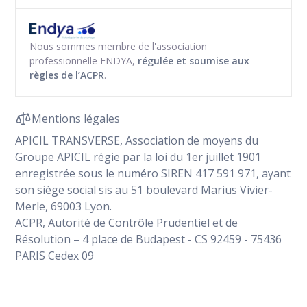
Nous sommes membre de l'association
professionnelle ENDYA,
régulée et soumise aux
règles de l’ACPR
.
Mentions légales
APICIL TRANSVERSE, Association de moyens du
Groupe APICIL régie par la loi du 1er juillet 1901
enregistrée sous le numéro SIREN 417 591 971, ayant
son siège social sis au 51 boulevard Marius Vivier-
Merle, 69003 Lyon.
ACPR, Autorité de Contrôle Prudentiel et de
Résolution – 4 place de Budapest - CS 92459 - 75436
PARIS Cedex 09