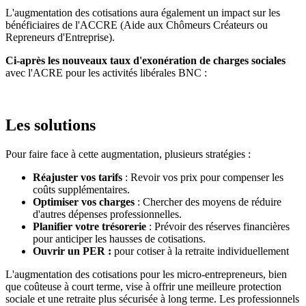
L'augmentation des cotisations aura également un impact sur les
bénéficiaires de l'ACCRE (Aide aux Chômeurs Créateurs ou
Repreneurs d'Entreprise).
Ci-après les nouveaux taux d'exonération de charges sociales
avec l'ACRE pour les activités libérales BNC :
Les solutions
Pour faire face à cette augmentation, plusieurs stratégies :
Réajuster vos tarifs
: Revoir vos prix pour compenser les
coûts supplémentaires.
Optimiser vos charges
: Chercher des moyens de réduire
d'autres dépenses professionnelles.
Planifier votre trésorerie
: Prévoir des réserves financières
pour anticiper les hausses de cotisations.
Ouvrir un PER :
pour cotiser à la retraite individuellement
L'augmentation des cotisations pour les micro-entrepreneurs, bien
que coûteuse à court terme, vise à offrir une meilleure protection
sociale et une retraite plus sécurisée à long terme. Les professionnels