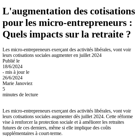
L'augmentation des cotisations
pour les micro-entrepreneurs :
Quels impacts sur la retraite ?
Les micro-entrepreneurs exerçant des activités libérales, vont voir
leurs cotisations sociales augmenter en juillet 2024
Publié le
18/6/2024
- mis à jour le
26/6/2024
Marie Janoviez
5
minutes de lecture
Les micro-entrepreneurs exerçant des activités libérales, vont voir
leurs cotisations sociales augmenter dès juillet 2024. Cette réforme
vise à renforcer la protection sociale et à améliorer les retraites
futures de ces derniers, même si elle implique des coûts
supplémentaires à court-terme.