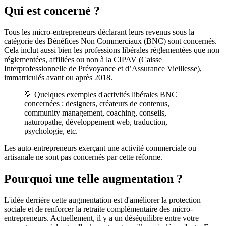
Qui est concerné ?
Tous les micro-entrepreneurs déclarant leurs revenus sous la
catégorie des Bénéfices Non Commerciaux (BNC) sont concernés.
Cela inclut aussi bien les professions libérales réglementées que non
réglementées, affiliées ou non à la CIPAV (Caisse
Interprofessionnelle de Prévoyance et d’Assurance Vieillesse),
immatriculés avant ou après 2018.
💡 Quelques exemples d'activités libérales BNC
concernées : designers, créateurs de contenus,
community management, coaching, conseils,
naturopathe, développement web, traduction,
psychologie, etc.
Les auto-entrepreneurs exerçant une activité commerciale ou
artisanale ne sont pas concernés par cette réforme.
Pourquoi une telle augmentation ?
L'idée derrière cette augmentation est d'améliorer la protection
sociale et de renforcer la retraite complémentaire des micro-
entrepreneurs. Actuellement, il y a un déséquilibre entre votre