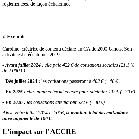
réglementées, de façon échelonnée.
⭐️
Exemple
Caroline, créatrice de contenu déclare un CA de 2000 €/mois. Son
activité est créée depuis 2019.
-
Avant juillet 2024 :
elle paie 422 € de cotisations sociales (21,1 %
de 2 000 €).
- Dès juillet 2024 :
les cotisations passeront à
462 € (+40 €).
- En 2025 :
elles augmenteront encore pour atteindre 492 € (+30 €).
- En 2026 :
les cotisations atteindront 522 € (+30 €).
Ainsi, entre juillet 2024 et 2026,
le montant total des cotisations
aura augmenté de 100 €
.
L'impact sur l'ACCRE