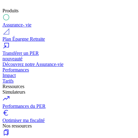
Produits
Assurance- vie
Plan Épargne Retraite
Transférer un PER
nouveauté
Découvrez notre Assurance-vie
Performances
Impact
Tarifs
Ressources
Simulateurs
Performances du PER
Optimiser ma fiscalité
Nos ressources