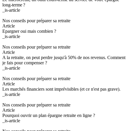
long-terme ?
_is-article
Nos conseils pour préparer sa retraite
Article
Epargner oui mais combien ?
_is-article
Nos conseils pour préparer sa retraite
Article
A la retraite, on peut perdre jusqu'à 50% de nos revenus. Comment
je fais pour compenser ?
_is-article
Nos conseils pour préparer sa retraite
Article
Les marchés financiers sont imprévisibles (et ce n'est pas grave).
_is-article
Nos conseils pour préparer sa retraite
Article
Pourquoi ouvrir un plan épargne retraite en ligne ?
_is-article