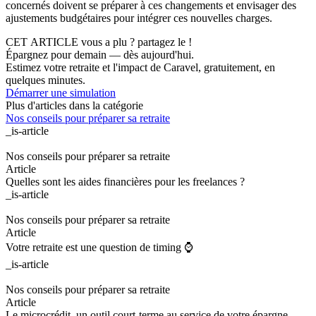
concernés doivent se préparer à ces changements et envisager des
ajustements budgétaires pour intégrer ces nouvelles charges.
CET ARTICLE vous a plu ? partagez le !
Épargnez pour demain — dès aujourd'hui.
Estimez votre retraite et l'impact de Caravel, gratuitement, en
quelques minutes.
Démarrer une simulation
Plus d'articles dans la catégorie
Nos conseils pour préparer sa retraite
_is-article
Nos conseils pour préparer sa retraite
Article
Quelles sont les aides financières pour les freelances ?
_is-article
Nos conseils pour préparer sa retraite
Article
Votre retraite est une question de timing ⌚
_is-article
Nos conseils pour préparer sa retraite
Article
Le microcrédit, un outil court-terme au service de votre épargne