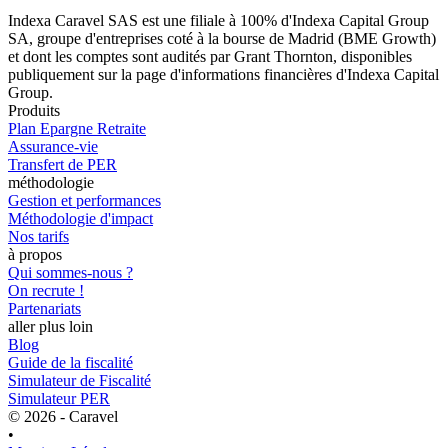
Indexa Caravel SAS est une filiale à 100% d'Indexa Capital Group
SA, groupe d'entreprises coté à la bourse de Madrid (BME Growth)
et dont les comptes sont audités par Grant Thornton, disponibles
publiquement sur la page d'informations financières d'Indexa Capital
Group.
Produits
Plan Epargne Retraite
Assurance-vie
Transfert de PER
méthodologie
Gestion et performances
Méthodologie d'impact
Nos tarifs
à propos
Qui sommes-nous ?
On recrute !
Partenariats
aller plus loin
Blog
Guide de la fiscalité
Simulateur de Fiscalité
Simulateur PER
© 2026 - Caravel
•