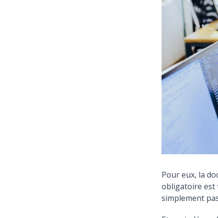
Pour eux, la d
obligatoire est
simplement pas