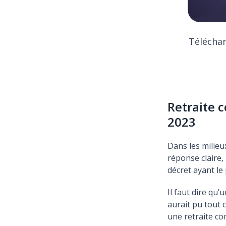
Téléchar
Retraite 
2023
Dans les milieu
réponse claire,
décret ayant le
Il faut dire qu
aurait pu tout 
une retraite c