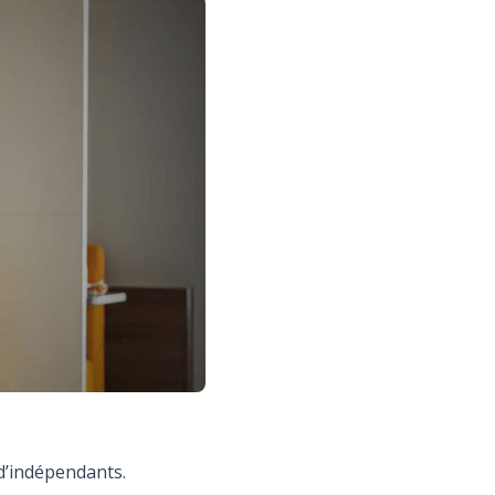
d’indépendants.