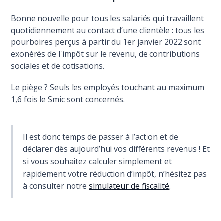
Bonne nouvelle pour tous les salariés qui travaillent
quotidiennement au contact d’une clientèle : tous les
pourboires perçus à partir du 1er janvier 2022 sont
exonérés de l'impôt sur le revenu, de contributions
sociales et de cotisations.
Le piège ? Seuls les employés touchant au maximum
1,6 fois le Smic sont concernés.
Il est donc temps de passer à l’action et de
déclarer dès aujourd’hui vos différents revenus ! Et
si vous souhaitez calculer simplement et
rapidement votre réduction d’impôt, n’hésitez pas
à consulter notre
simulateur de fiscalité
.