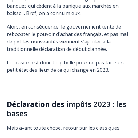
banques qui cèdent à la panique aux marchés en
baisse… Bref, on a connu mieux.
Alors, en conséquence, le gouvernement tente de
rebooster le pouvoir d'achat des français, et pas mal
de petites nouveautés viennent s’ajouter à la
traditionnelle déclaration de début d’année.
L’occasion est donc trop belle pour ne pas faire un
petit état des lieux de ce qui change en 2023.
Déclaration des i
mpôts 2023 : les
bases
Mais avant toute chose, retour sur les classiques.