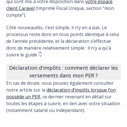
qui sont mis à votre disposition dans
votre espace
client Caravel
(Imprimé Fiscal Unique, section “mon
compte”).
Côté nouveautés, c’est simple, il n’y en a pas. Le
processus reste donc en tous points identique à celui
de l’année précédente, et la déclaration s’effectue
donc de manière relativement simple : il n'y a qu'à
suivre le guide 👇
Déclaration d'impôts : comment déclarer les
versements dans mon PER ?
En cas de doute, vous pouvez également consulter
notre article sur la
déclaration d’impôts lorsque l’on
possède un PER
, ce dernier revenant en détail sur
toutes les étapes à suivre, en lien avec votre situation
(notamment salarié ou indépendant).