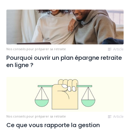
Nos conseils pour préparer sa retraite
Article
Pourquoi ouvrir un plan épargne retraite
en ligne ?
Nos conseils pour préparer sa retraite
Article
Ce que vous rapporte la gestion