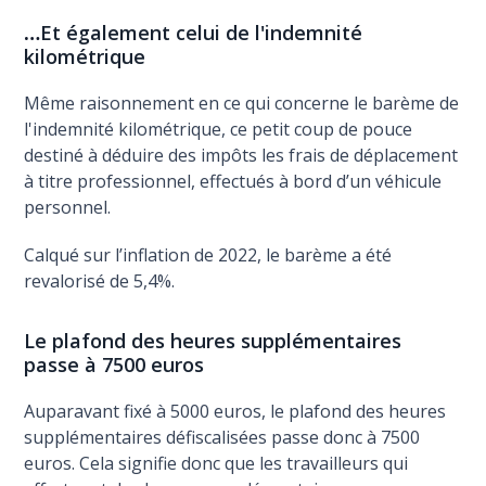
…
Et également celui de l'indemnité
kilométrique
Même raisonnement en ce qui concerne le barème de
l'indemnité kilométrique, ce petit coup de pouce
destiné à déduire des impôts les frais de déplacement
à titre professionnel, effectués à bord d’un véhicule
personnel.
Calqué sur l’inflation de 2022, le barème a été
revalorisé de 5,4%.
Le plafond des heures supplémentaires
passe à 7500 euros
Auparavant fixé à 5000 euros, le plafond des heures
supplémentaires défiscalisées passe donc à 7500
euros. Cela signifie donc que les travailleurs qui