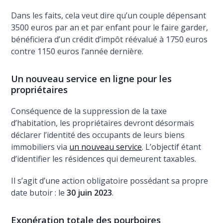
Dans les faits, cela veut dire qu’un couple dépensant
3500 euros par an et par enfant pour le faire garder,
bénéficiera d’un crédit d’impôt réévalué à 1750 euros
contre 1150 euros l’année dernière.
Un nouveau service en ligne pour les
propriétaires
Conséquence de la suppression de la taxe
d’habitation, les propriétaires devront désormais
déclarer l’identité des occupants de leurs biens
immobiliers via
un nouveau service
. L’objectif étant
d’identifier les résidences qui demeurent taxables.
Il s’agit d’une action obligatoire possédant sa propre
date butoir : le
30 juin 2023
.
Exonération totale des pourboires