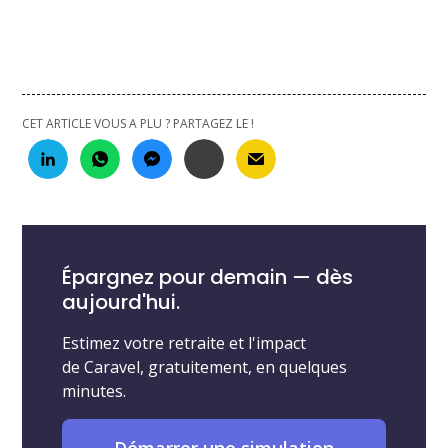
CET ARTICLE VOUS A PLU ? PARTAGEZ LE !
Épargnez pour demain — dès
aujourd'hui.
Estimez votre retraite et l'impact
de Caravel, gratuitement, en quelques
minutes.