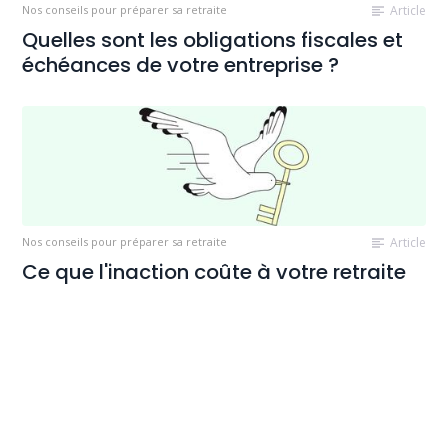
Nos conseils pour préparer sa retraite
Article
Quelles sont les obligations fiscales et
échéances de votre entreprise ?
Nos conseils pour préparer sa retraite
Article
Ce que l'inaction coûte à votre retraite