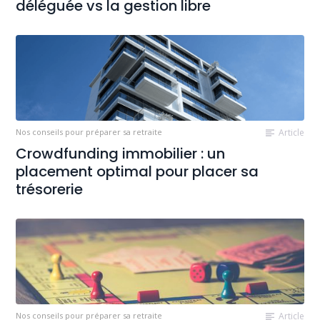
déléguée vs la gestion libre
Nos conseils pour préparer sa retraite
Article
Crowdfunding immobilier : un
placement optimal pour placer sa
trésorerie
Nos conseils pour préparer sa retraite
Article