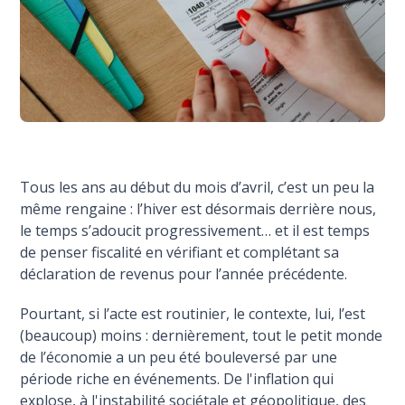
Tous les ans au début du mois d’avril, c’est un peu la
même rengaine : l’hiver est désormais derrière nous,
le temps s’adoucit progressivement… et il est temps
de penser fiscalité en vérifiant et complétant sa
déclaration de revenus pour l’année précédente.
Pourtant, si l’acte est routinier, le contexte, lui, l’est
(beaucoup) moins : dernièrement, tout le petit monde
de l’économie a un peu été bouleversé par une
période riche en événements. De l'inflation qui
explose, à l'instabilité sociétale et géopolitique, des