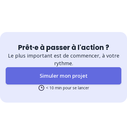
Prêt·e à passer à l'action ?
Le plus important est de commencer, à votre
rythme.
Simuler mon projet
< 10 min pour se lancer