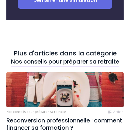
Démarrer une simulation
Plus d'articles dans la catégorie
Nos conseils pour préparer sa retraite
Nos conseils pour préparer sa retraite
Article
Reconversion professionnelle : comment
financer sa formation ?