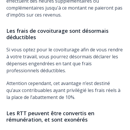
effectuent des heures supplémentaires ou
complémentaires jusqu'à ce montant ne paieront pas
d'impôts sur ces revenus.
Les frais de covoiturage sont désormais
déductibles
Si vous optez pour le covoiturage afin de vous rendre
à votre travail, vous pourrez désormais déclarer les
dépenses engendrées en tant que frais
professionnels déductibles.
Attention cependant, cet avantage n’est destiné
qu’aux contribuables ayant privilégié les frais réels à
la place de l’abattement de 10%.
Les RTT peuvent être convertis en
rémunération, et sont exonérés