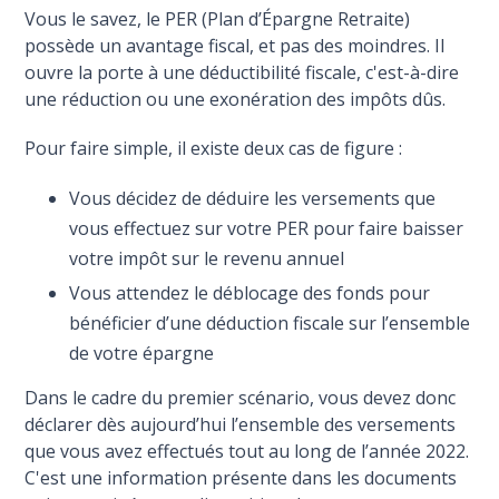
Vous le savez, le PER (Plan d’Épargne Retraite)
possède un avantage fiscal, et pas des moindres. Il
ouvre la porte à une déductibilité fiscale, c'est-à-dire
une réduction ou une exonération des impôts dûs.
Pour faire simple, il existe deux cas de figure :
Vous décidez de déduire les versements que
vous effectuez sur votre PER pour faire baisser
votre impôt sur le revenu annuel
Vous attendez le déblocage des fonds pour
bénéficier d’une déduction fiscale sur l’ensemble
de votre épargne
Dans le cadre du premier scénario, vous devez donc
déclarer dès aujourd’hui l’ensemble des versements
que vous avez effectués tout au long de l’année 2022.
C'est une information présente dans les documents