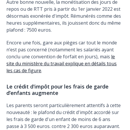
Autre bonne nouvelle, la monétisation des jours de
repos ou de RTT pris à partir du 1er janvier 2022 est
désormais exonérée d'impôt. Rémunérés comme des
heures supplémentaires, ils jouissent donc du même
plafond : 7500 euros.
Encore une fois, gare aux pièges car tout le monde
n’est pas concerné (notamment les salariés ayant
conclu une convention de forfait en jours), mais
le
site du ministère du travail explique en détails tous
les cas de figure
.
Le crédit d'impôt pour les frais de garde
d’enfants augmente
Les parents seront particulièrement attentifs à cette
nouveauté : le plafond du crédit d'impôt accordé sur
les frais de garde d'un enfant de moins de 6 ans
passe à 3 500 euros. contre 2 300 euros auparavant.