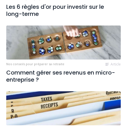
Les 6 règles d'or pour investir sur le
long-terme
Nos conseils pour préparer sa retraite
Article
Comment gérer ses revenus en micro-
entreprise ?