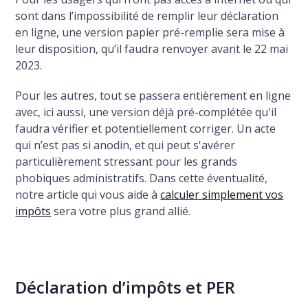
sont dans l’impossibilité de remplir leur déclaration
en ligne, une version papier pré-remplie sera mise à
leur disposition, qu’il faudra renvoyer avant le 22 mai
2023.
Pour les autres, tout se passera entièrement en ligne
avec, ici aussi, une version déjà pré-complétée qu'il
faudra vérifier et potentiellement corriger. Un acte
qui n’est pas si anodin, et qui peut s'avérer
particulièrement stressant pour les grands
phobiques administratifs. Dans cette éventualité,
notre article qui vous aide à
calculer simplement vos
impôts
sera votre plus grand allié.
Déclaration d’impôts et PER