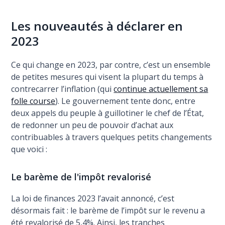
Les nouveautés à déclarer en
2023
Ce qui change en 2023, par contre, c’est un ensemble
de petites mesures qui visent la plupart du temps à
contrecarrer l’inflation (qui
continue actuellement sa
folle course
). Le gouvernement tente donc, entre
deux appels du peuple à guillotiner le chef de l’État,
de redonner un peu de pouvoir d’achat aux
contribuables à travers quelques petits changements
que voici :
Le barème de l'impôt revalorisé
La loi de finances 2023 l’avait annoncé, c’est
désormais fait : le barème de l’impôt sur le revenu a
été revalorisé de 5,4%. Ainsi, les tranches