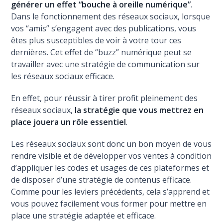
générer un effet “bouche à oreille numérique”
.
Dans le fonctionnement des réseaux sociaux, lorsque
vos “amis” s’engagent avec des publications, vous
êtes plus susceptibles de voir à votre tour ces
dernières. Cet effet de “buzz” numérique peut se
travailler avec une stratégie de communication sur
les réseaux sociaux efficace.
En effet, pour réussir à tirer profit pleinement des
réseaux sociaux,
la stratégie que vous mettrez en
place jouera un rôle essentiel
.
Les réseaux sociaux sont donc un bon moyen de vous
rendre visible et de développer vos ventes à condition
d’appliquer les codes et usages de ces plateformes et
de disposer d’une stratégie de contenus efficace.
Comme pour les leviers précédents, cela s’apprend et
vous pouvez facilement vous former pour mettre en
place une stratégie adaptée et efficace.