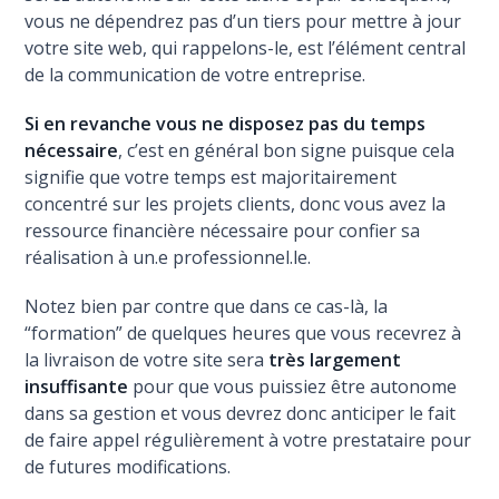
vous ne dépendrez pas d’un tiers pour mettre à jour
votre site web, qui rappelons-le, est l’élément central
de la communication de votre entreprise.
Si en revanche vous ne disposez pas du temps
nécessaire
, c’est en général bon signe puisque cela
signifie que votre temps est majoritairement
concentré sur les projets clients, donc vous avez la
ressource financière nécessaire pour confier sa
réalisation à un.e professionnel.le.
Notez bien par contre que dans ce cas-là, la
“formation” de quelques heures que vous recevrez à
la livraison de votre site sera
très largement
insuffisante
pour que vous puissiez être autonome
dans sa gestion et vous devrez donc anticiper le fait
de faire appel régulièrement à votre prestataire pour
de futures modifications.