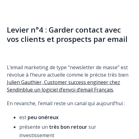
Levier n°4 : Garder contact avec
vos clients et prospects par email
L’email marketing de type “newsletter de masse” est
révolue à l’heure actuelle comme le précise très bien
Julien Gauthier, Customer success engineer chez
Sendinblue un logiciel d’envoi d’email Français
.
En revanche, l’email reste un canal qui aujourd’hui :
est
peu onéreux
présente un
très bon retour
sur
investissement