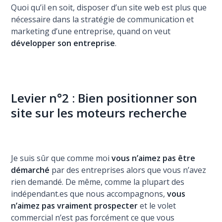
Quoi qu’il en soit, disposer d’un site web est plus que
nécessaire dans la stratégie de communication et
marketing d’une entreprise, quand on veut
développer son entreprise
.
Levier n°2 : Bien positionner son
site sur les moteurs recherche
Je suis sûr que comme moi
vous n’aimez pas être
démarché
par des entreprises alors que vous n’avez
rien demandé. De même, comme la plupart des
indépendant.es que nous accompagnons,
vous
n’aimez pas vraiment prospecter
et le volet
commercial n’est pas forcément ce que vous