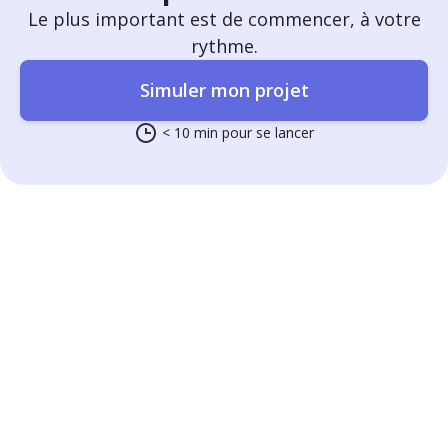
Le plus important est de commencer, à votre
rythme.
Simuler mon projet
< 10 min pour se lancer