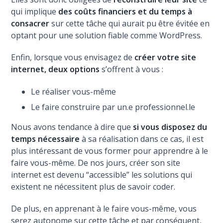
qui implique
des coûts financiers et du temps à
consacrer
sur cette tâche qui aurait pu être évitée en
optant pour une solution fiable comme WordPress.
Enfin, lorsque vous envisagez de
créer votre site
internet, deux options
s’offrent à vous :
Le réaliser vous-même
Le faire construire par un.e professionnel.le
Nous avons tendance à dire que
si vous disposez du
temps nécessaire
à sa réalisation dans ce cas, il est
plus intéressant de vous former pour apprendre à le
faire vous-même. De nos jours, créer son site
internet est devenu “accessible” les solutions qui
existent ne nécessitent plus de savoir coder.
De plus, en apprenant à le faire vous-même, vous
serez autonome sur cette tâche et par conséquent,