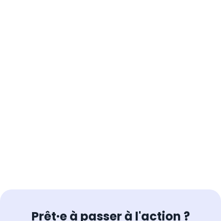
Prêt·e à passer à l'action ?