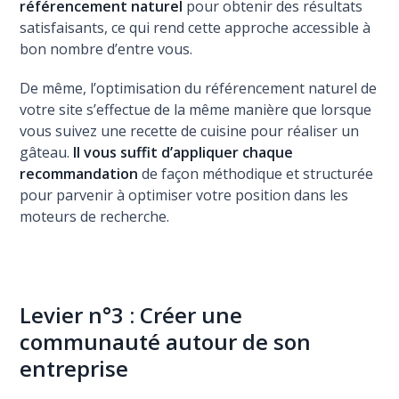
référencement naturel
pour obtenir des résultats
satisfaisants, ce qui rend cette approche accessible à
bon nombre d’entre vous.
De même, l’optimisation du référencement naturel de
votre site s’effectue de la même manière que lorsque
vous suivez une recette de cuisine pour réaliser un
gâteau.
Il vous suffit d’appliquer chaque
recommandation
de façon méthodique et structurée
pour parvenir à optimiser votre position dans les
moteurs de recherche.
Levier n°3 : Créer une
communauté autour de son
entreprise