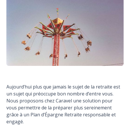
Aujourd’hui plus que jamais le sujet de la retraite est
un sujet qui préoccupe bon nombre d’entre vous.
Nous proposons chez Caravel une solution pour
vous permettre de la préparer plus sereinement
grâce à un Plan d’Épargne Retraite responsable et
engagé.