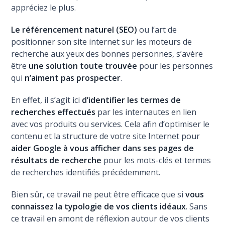
appréciez le plus.
Le référencement naturel (SEO)
ou l’art de
positionner son site internet sur les moteurs de
recherche aux yeux des bonnes personnes, s’avère
être
une solution toute trouvée
pour les personnes
qui
n’aiment pas prospecter
.
En effet, il s’agit ici
d’identifier les termes de
recherches effectués
par les internautes en lien
avec vos produits ou services. Cela afin d’optimiser le
contenu et la structure de votre site Internet pour
aider Google à vous afficher dans ses pages de
résultats de recherche
pour les mots-clés et termes
de recherches identifiés précédemment.
Bien sûr, ce travail ne peut être efficace que si
vous
connaissez la typologie de vos clients idéaux
. Sans
ce travail en amont de réflexion autour de vos clients