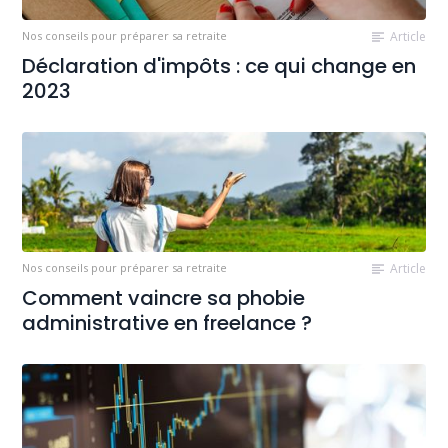
Nos conseils pour préparer sa retraite
Article
Déclaration d'impôts : ce qui change en
2023
Nos conseils pour préparer sa retraite
Article
Comment vaincre sa phobie
administrative en freelance ?