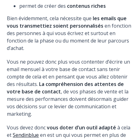
permet de créer des
contenus riches
Bien évidemment, cela nécessite que
les emails que
vous transmettiez soient personnalisés
en fonction
des personnes à qui vous écrivez et surtout en
fonction de la phase ou du moment de leur parcours
d’achat.
Vous ne pouvez donc plus vous contenter d’écrire un
email mensuel à votre base de contact sans tenir
compte de cela et en pensant que vous allez obtenir
des résultats.
La compréhension des attentes de
votre base de contact
, de vos phases de vente et la
mesure des performances doivent désormais guider
vos décisions sur ce levier de communication et
marketing.
Vous devez donc
vous doter d’un outil adapté
à cela
et
Sendinblue
en est un qui vous permet en plus de