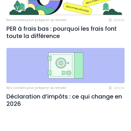
Nos conseils pour préparer sa retraite
Article
PER à frais bas : pourquoi les frais font
toute la différence
Nos conseils pour préparer sa retraite
Article
Déclaration d’impôts : ce qui change en
2026