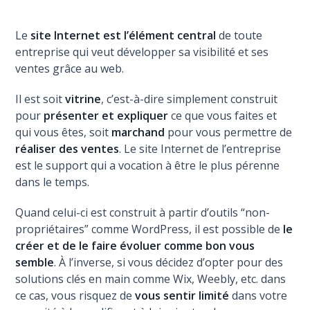
Le
site Internet est l’élément central
de toute
entreprise qui veut développer sa visibilité et ses
ventes grâce au web.
Il est soit
vitrine
, c’est-à-dire simplement construit
pour
présenter et expliquer
ce que vous faites et
qui vous êtes, soit
marchand
pour vous permettre de
réaliser des ventes
. Le site Internet de l’entreprise
est le support qui a vocation à être le plus pérenne
dans le temps.
Quand celui-ci est construit à partir d’outils “non-
propriétaires” comme WordPress, il est possible de
le
créer et de le faire évoluer comme bon vous
semble
. À l’inverse, si vous décidez d’opter pour des
solutions clés en main comme Wix, Weebly, etc. dans
ce cas, vous risquez de
vous sentir limité
dans votre