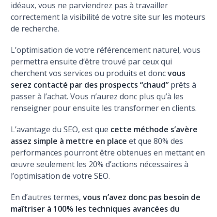
idéaux, vous ne parviendrez pas à travailler
correctement la visibilité de votre site sur les moteurs
de recherche.
L’optimisation de votre référencement naturel, vous
permettra ensuite d’être trouvé par ceux qui
cherchent vos services ou produits et donc
vous
serez contacté par des prospects “chaud”
prêts à
passer à l’achat. Vous n’aurez donc plus qu’à les
renseigner pour ensuite les transformer en clients.
L’avantage du SEO, est que
cette méthode s’avère
assez simple à mettre en place
et que 80% des
performances pourront être obtenues en mettant en
œuvre seulement les 20% d’actions nécessaires à
l’optimisation de votre SEO.
En d’autres termes,
vous n’avez donc pas besoin de
maîtriser à 100% les techniques avancées du