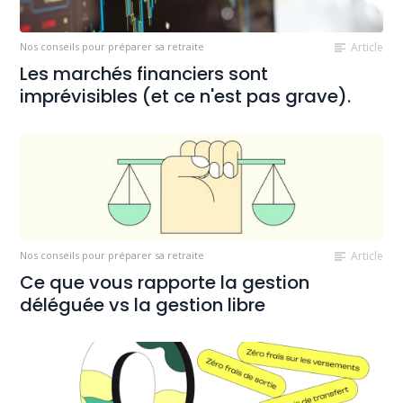
Nos conseils pour préparer sa retraite
Article
Les marchés financiers sont
imprévisibles (et ce n'est pas grave).
Nos conseils pour préparer sa retraite
Article
Ce que vous rapporte la gestion
déléguée vs la gestion libre