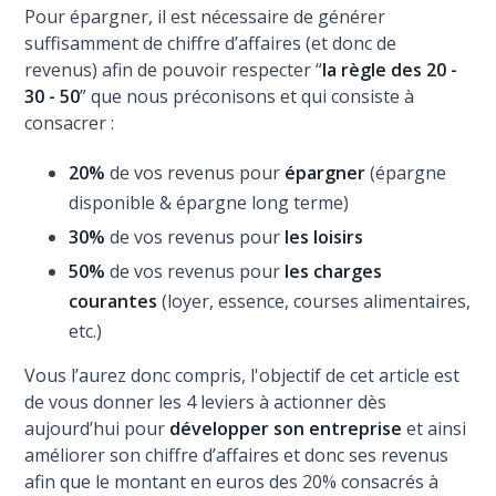
Pour épargner, il est nécessaire de générer
suffisamment de chiffre d’affaires (et donc de
revenus) afin de pouvoir respecter “
la règle des 20 -
30 - 50
” que nous préconisons et qui consiste à
consacrer :
20%
de vos revenus pour
épargner
(épargne
disponible & épargne long terme)
30%
de vos revenus pour
les loisirs
50%
de vos revenus pour
les charges
courantes
(loyer, essence, courses alimentaires,
etc.)
Vous l’aurez donc compris, l'objectif de cet article est
de vous donner les 4 leviers à actionner dès
aujourd’hui pour
développer son entreprise
et ainsi
améliorer son chiffre d’affaires et donc ses revenus
afin que le montant en euros des 20% consacrés à