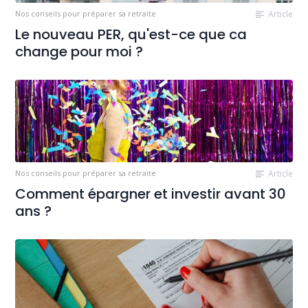
Nos conseils pour préparer sa retraite
Article
Le nouveau PER, qu'est-ce que ca
change pour moi ?
Nos conseils pour préparer sa retraite
Article
Comment épargner et investir avant 30
ans ?