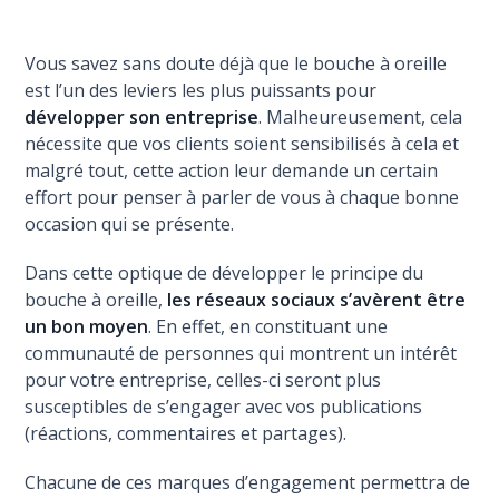
Vous savez sans doute déjà que le bouche à oreille
est l’un des leviers les plus puissants pour
développer son entreprise
. Malheureusement, cela
nécessite que vos clients soient sensibilisés à cela et
malgré tout, cette action leur demande un certain
effort pour penser à parler de vous à chaque bonne
occasion qui se présente.
Dans cette optique de développer le principe du
bouche à oreille,
les réseaux sociaux s’avèrent être
un bon moyen
. En effet, en constituant une
communauté de personnes qui montrent un intérêt
pour votre entreprise, celles-ci seront plus
susceptibles de s’engager avec vos publications
(réactions, commentaires et partages).
Chacune de ces marques d’engagement permettra de