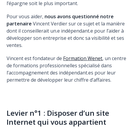
l’épargne soit le plus important.
Pour vous aider,
nous avons questionné notre
partenaire
Vincent Verdier sur ce sujet et la manière
dont il conseillerait un.e indépendant.e pour l’aider à
développer son entreprise et donc sa visibilité et ses
ventes.
Vincent est fondateur de
Formation Wenet
, un centre
de formations professionnelles spécialisé dans
l’accompagnement des indépendant.es pour leur
permettre de développer leur chiffre d’affaires.
Levier n°1 : Disposer d’un site
Internet qui vous appartient