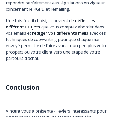
répondre parfaitement aux législations en vigueur
concernant le RGPD et l’emailing.
Une fois l’outil choisi, il convient de
définir les
différents sujets
que vous comptez aborder dans
vos emails et
rédiger vos différents mails
avec des
techniques de copywriting pour que chaque mail
envoyé permette de faire avancer un peu plus votre
prospect ou votre client vers une étape de votre
parcours d’achat.
Conclusion
Vincent vous a présenté 4 leviers intéressants pour