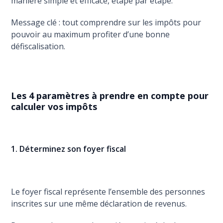
manière simple et efficace, étape par étape.
Message clé : tout comprendre sur les impôts pour
pouvoir au maximum profiter d’une bonne
défiscalisation.
Les 4 paramètres à prendre en compte pour
calculer vos impôts
1. Déterminez son foyer fiscal
Le foyer fiscal représente l’ensemble des personnes
inscrites sur une même déclaration de revenus.