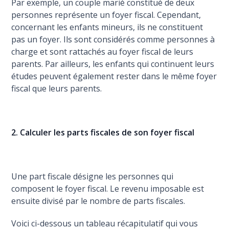
Par exemple, un couple marié constitué de deux
personnes représente un foyer fiscal. Cependant,
concernant les enfants mineurs, ils ne constituent
pas un foyer. Ils sont considérés comme personnes à
charge et sont rattachés au foyer fiscal de leurs
parents. Par ailleurs, les enfants qui continuent leurs
études peuvent également rester dans le même foyer
fiscal que leurs parents.
2. Calculer les parts fiscales de son foyer fiscal
Une part fiscale désigne les personnes qui
composent le foyer fiscal. Le revenu imposable est
ensuite divisé par le nombre de parts fiscales.
Voici ci-dessous un tableau récapitulatif qui vous