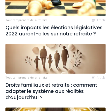
Tout comprendre de la retraite
Article
Quels impacts les élections législatives
2022 auront-elles sur notre retraite ?
Tout comprendre de la retraite
Article
Droits familiaux et retraite : comment
adapter le système aux réalités
d’aujourd’hui ?