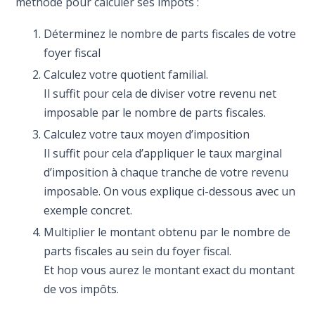
méthode pour calculer ses impôts :
Déterminez le nombre de parts fiscales de votre
foyer fiscal
Calculez votre quotient familial.
Il suffit pour cela de diviser votre revenu net
imposable par le nombre de parts fiscales.
Calculez votre taux moyen d’imposition
Il suffit pour cela d’appliquer le taux marginal
d’imposition à chaque tranche de votre revenu
imposable. On vous explique ci-dessous avec un
exemple concret.
Multiplier le montant obtenu par le nombre de
parts fiscales au sein du foyer fiscal.
Et hop vous aurez le montant exact du montant
de vos impôts.