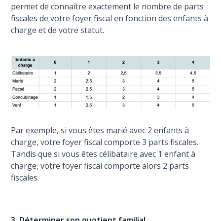
permet de connaître exactement le nombre de parts
fiscales de votre foyer fiscal en fonction des enfants à
charge et de votre statut.
Par exemple, si vous êtes marié avec 2 enfants à
charge, votre foyer fiscal comporte 3 parts fiscales.
Tandis que si vous êtes célibataire avec 1 enfant à
charge, votre foyer fiscal comporte alors 2 parts
fiscales.
3. Déterminer son quotient familial