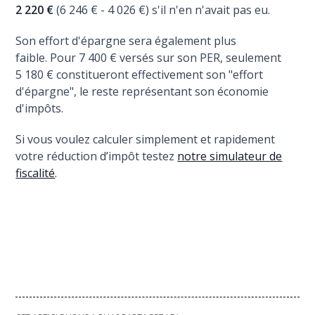
2 220 €
(6 246 € - 4 026 €) s'il n'en n'avait pas eu.
Son effort d'épargne sera également plus
faible. Pour 7 400 € versés sur son PER, seulement
5 180 € constitueront effectivement son "effort
d'épargne", le reste représentant son économie
d'impôts.
Si vous voulez calculer simplement et rapidement
votre réduction d’impôt testez
notre simulateur de
fiscalité
.