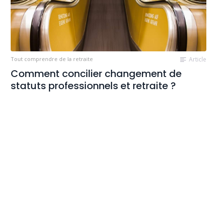
Tout comprendre de la retraite
Article
Comment concilier changement de
statuts professionnels et retraite ?