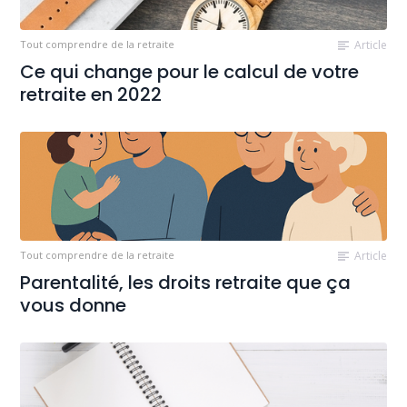
Tout comprendre de la retraite
Article
Ce qui change pour le calcul de votre
retraite en 2022
Tout comprendre de la retraite
Article
Parentalité, les droits retraite que ça
vous donne