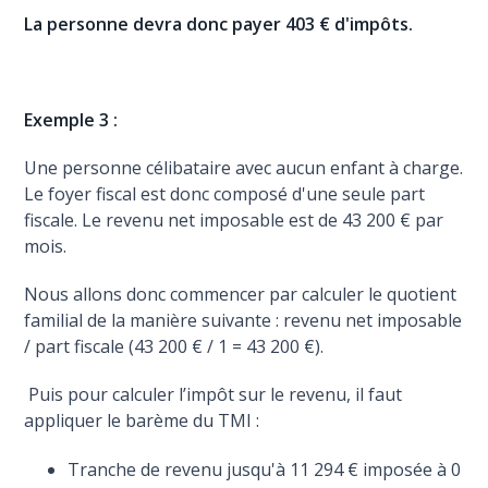
La personne devra donc payer 403 € d'impôts.
Exemple 3 :
Une personne célibataire avec aucun enfant à charge.
Le foyer fiscal est donc composé d'une seule part
fiscale. Le revenu net imposable est de 43 200 € par
mois.
Nous allons donc commencer par calculer le quotient
familial de la manière suivante : revenu net imposable
/ part fiscale (43 200 € / 1 = 43 200 €).
Puis pour calculer l’impôt sur le revenu, il faut
appliquer le barème du TMI :
Tranche de revenu jusqu'à 11 294 € imposée à 0