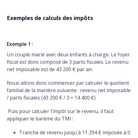
Exemples de calculs des impôts
Exemple 1 :
Un couple marié avec deux enfants à charge. Le foyer
fiscal est donc composé de 3 parts fiscales. Le revenu
net imposable est de 43 200 € par an.
Nous allons donc commencer par calculer le quotient
familial de la manière suivante : revenu net imposable
/ parts fiscales (43 200 € / 3 = 14 400 €).
Puis pour calculer l’impôt sur le revenu, il faut
appliquer le barème du TMI :
Tranche de revenu jusqu'à 11 294 € imposée à 0