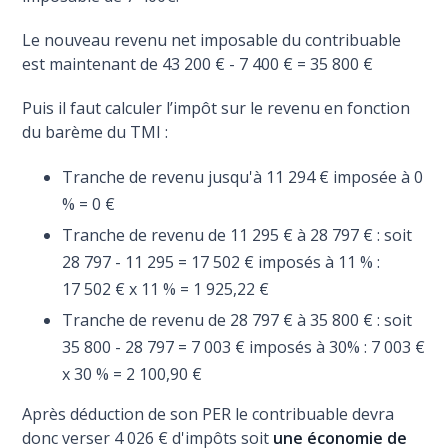
Le nouveau revenu net imposable du contribuable
est maintenant de 43 200 € - 7 400 € = 35 800 €
Puis il faut calculer l’impôt sur le revenu en fonction
du barème du TMI :
Tranche de revenu jusqu'à 11 294 € imposée à 0
% = 0 €
Tranche de revenu de 11 295 € à 28 797 € : soit
28 797 - 11 295 = 17 502 € imposés à 11 % :
17 502 € x 11 % = 1 925,22 €
Tranche de revenu de 28 797 € à 35 800 € : soit
35 800 - 28 797 = 7 003 € imposés à 30% : 7 003 €
x 30 % = 2 100,90 €
Après déduction de son PER le contribuable devra
donc verser 4 026 € d'impôts soit
une économie de