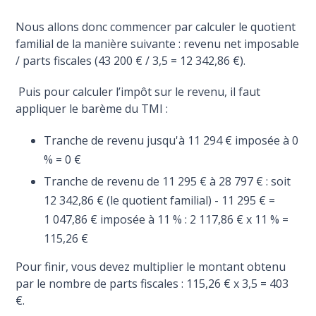
Nous allons donc commencer par calculer le quotient
familial de la manière suivante : revenu net imposable
/ parts fiscales (43 200 € / 3,5 = 12 342,86 €).
Puis pour calculer l’impôt sur le revenu, il faut
appliquer le barème du TMI :
Tranche de revenu jusqu'à 11 294 € imposée à 0
% = 0 €
Tranche de revenu de 11 295 € à 28 797 € : soit
12 342,86 € (le quotient familial) - 11 295 € =
1 047,86 € imposée à 11 % : 2 117,86 € x 11 % =
115,26 €
Pour finir, vous devez multiplier le montant obtenu
par le nombre de parts fiscales : 115,26 € x 3,5 = 403
€.