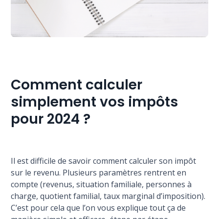
Comment calculer
simplement vos impôts
pour 2024 ?
Il est difficile de savoir comment calculer son impôt
sur le revenu. Plusieurs paramètres rentrent en
compte (revenus, situation familiale, personnes à
charge, quotient familial, taux marginal d’imposition).
C’est pour cela que l’on vous explique tout ça de