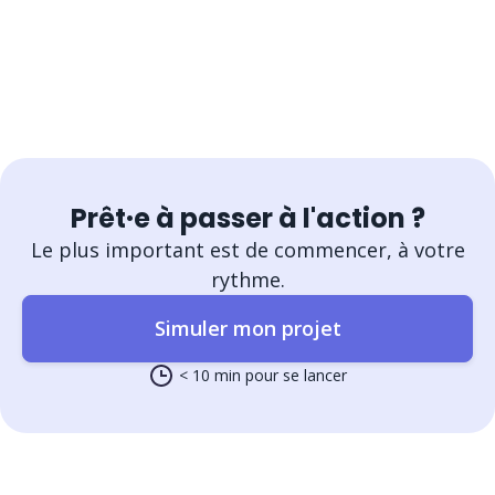
Prêt·e à passer à l'action ?
Le plus important est de commencer, à votre
rythme.
Simuler mon projet
< 10 min pour se lancer