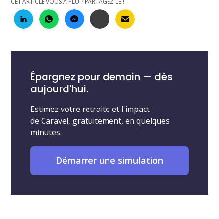
CET ARTICLE VOUS A PLU ? PARTAGEZ LE !
Épargnez pour demain — dès
aujourd'hui.
Estimez votre retraite et l'impact
de Caravel, gratuitement, en quelques
minutes.
Démarrer une simulation