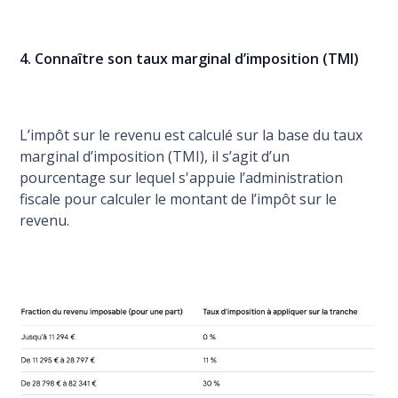
4. Connaître son taux marginal d’imposition (TMI)
L’impôt sur le revenu est calculé sur la base du taux
marginal d’imposition (TMI), il s’agit d’un
pourcentage sur lequel s'appuie l’administration
fiscale pour calculer le montant de l’impôt sur le
revenu.