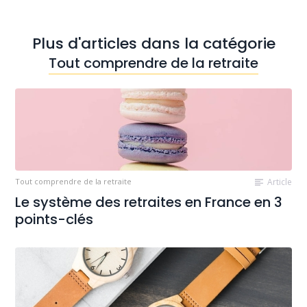
Plus d'articles dans la catégorie
Tout comprendre de la retraite
Tout comprendre de la retraite
Article
Le système des retraites en France en 3
points-clés