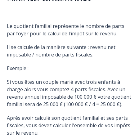
Le quotient familial représente le nombre de parts
par foyer pour le calcul de l’impôt sur le revenu.
Il se calcule de la manière suivante : revenu net
imposable / nombre de parts fiscales.
Exemple :
Si vous êtes un couple marié avec trois enfants à
charge alors vous comptez 4 parts fiscales. Avec un
revenu annuel imposable de 100 000 € votre quotient
familial sera de 25 000 € (100 000 € / 4 = 25 000 €).
Après avoir calculé son quotient familial et ses parts
fiscales, vous devez calculer l’ensemble de vos impôts
sur le revenu.