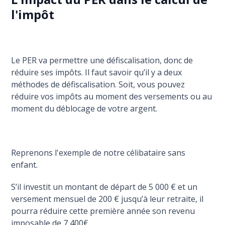
l'impôt
Le PER va permettre une défiscalisation, donc de
réduire ses impôts. Il faut savoir qu’il y a deux
méthodes de défiscalisation. Soit, vous pouvez
réduire vos impôts au moment des versements ou au
moment du déblocage de votre argent.
Reprenons l'exemple de notre célibataire sans
enfant.
S’il investit un montant de départ de 5 000 € et un
versement mensuel de 200 € jusqu’à leur retraite, il
pourra réduire cette première année son revenu
imposable de 7 400€.