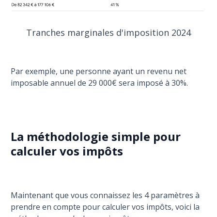
Tranches marginales d'imposition 2024
Par exemple, une personne ayant un revenu net
imposable annuel de 29 000€ sera imposé à 30%.
La méthodologie simple pour
calculer vos impôts
Maintenant que vous connaissez les 4 paramètres à
prendre en compte pour calculer vos impôts, voici la