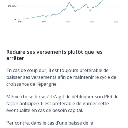
Réduire ses versements plutôt que les
arrêter
En cas de coup dur, il est toujours préférable de
baisser ses versements afin de maintenir le cycle de
croissance de l’épargne.
Même chose lorsqu'il s’agit de débloquer son PER de
façon anticipée. Il est préférable de garder cette
éventualité en cas de besoin capital.
Par contre, dans le cas d’une baisse de la