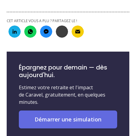
CET ARTICLE VOUS A PLU ? PARTAGEZ LE !
Épargnez pour demain — dès
aujourd'hui.
Estimez votre retraite et l'impact
de Caravel, gratuitement, en quelques
minutes.
Démarrer une simulation