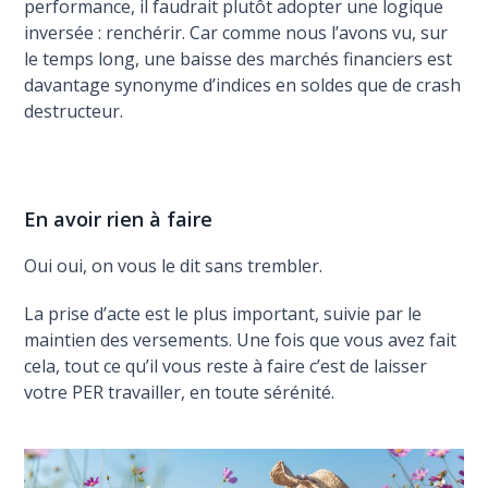
performance, il faudrait plutôt adopter une logique
inversée : renchérir. Car comme nous l’avons vu, sur
le temps long, une baisse des marchés financiers est
davantage synonyme d’indices en soldes que de crash
destructeur.
En avoir rien à faire
Oui oui, on vous le dit sans trembler.
La prise d’acte est le plus important, suivie par le
maintien des versements. Une fois que vous avez fait
cela, tout ce qu’il vous reste à faire c’est de laisser
votre PER travailler, en toute sérénité.