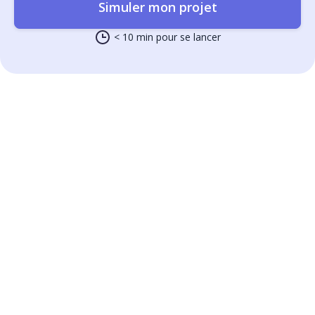
Simuler mon projet
< 10 min pour se lancer