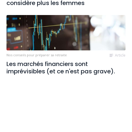
considère plus les femmes
Nos conseils pour préparer sa retraite
Article
Les marchés financiers sont
imprévisibles (et ce n'est pas grave).