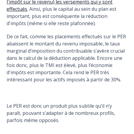
l'impôt sur le revenu) les versements qui y sont
effectués
. Ainsi, plus le capital au sein du plan est
important, plus est conséquente la réduction
d'impôts (même si elle reste plafonnée).
De ce fait, comme les placements effectués sur le PER
abaissent le montant du revenu imposable, le taux
marginal d’imposition du contribuable s’avère crucial
dans le calcul de la déduction applicable. Encore une
fois donc, plus le TMI est élevé, plus l’économie
d'impôts est importante. Cela rend le PER très
intéressant pour les actifs imposés à partir de 30%.
Le PER est donc un produit plus subtile qu’il n’y
paraît, pouvant s’adapter à de nombreux profils,
parfois même opposés.