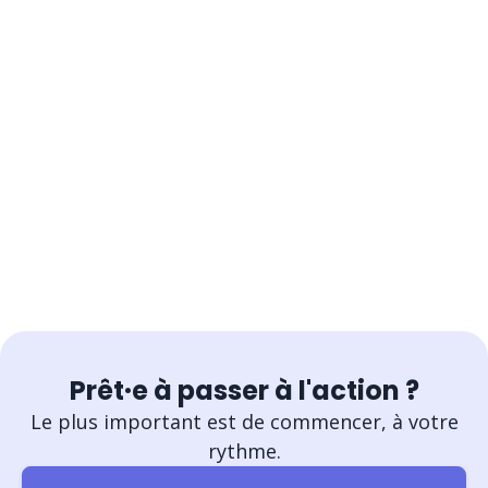
Prêt·e à passer à l'action ?
Le plus important est de commencer, à votre
rythme.