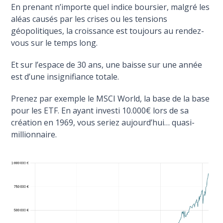
En prenant n’importe quel indice boursier, malgré les
aléas causés par les crises ou les tensions
géopolitiques, la croissance est toujours au rendez-
vous sur le temps long.
Et sur l’espace de 30 ans, une baisse sur une année
est d’une insignifiance totale.
Prenez par exemple le MSCI World, la base de la base
pour les ETF. En ayant investi 10.000€ lors de sa
création en 1969, vous seriez aujourd’hui… quasi-
millionnaire.