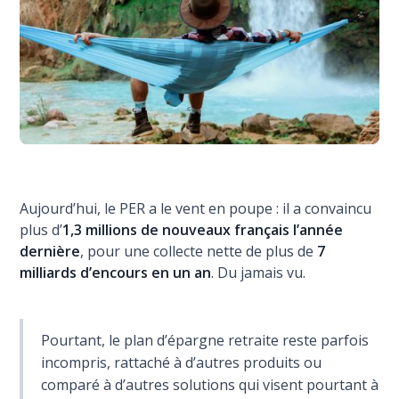
Aujourd’hui, le PER a le vent en poupe : il a convaincu
plus d’
1,3 millions de nouveaux français l’année
dernière
, pour une collecte nette de plus de
7
milliards d’encours en un an
. Du jamais vu.
Pourtant, le plan d’épargne retraite reste parfois
incompris, rattaché à d’autres produits ou
comparé à d’autres solutions qui visent pourtant à