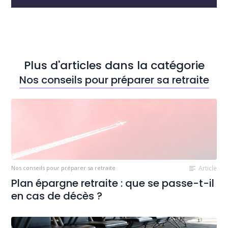
Plus d'articles dans la catégorie
Nos conseils pour préparer sa retraite
Nos conseils pour préparer sa retraite
Article
Plan épargne retraite : que se passe-t-il
en cas de décès ?