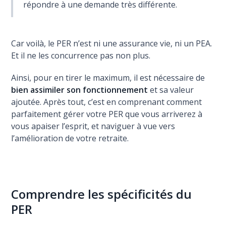
répondre à une demande très différente.
Car voilà, le PER n’est ni une assurance vie, ni un PEA.
Et il ne les concurrence pas non plus.
Ainsi, pour en tirer le maximum, il est nécessaire de
bien assimiler son fonctionnement
et sa valeur
ajoutée. Après tout, c’est en comprenant comment
parfaitement gérer votre PER que vous arriverez à
vous apaiser l’esprit, et naviguer à vue vers
l’amélioration de votre retraite.
Comprendre les spécificités du
PER