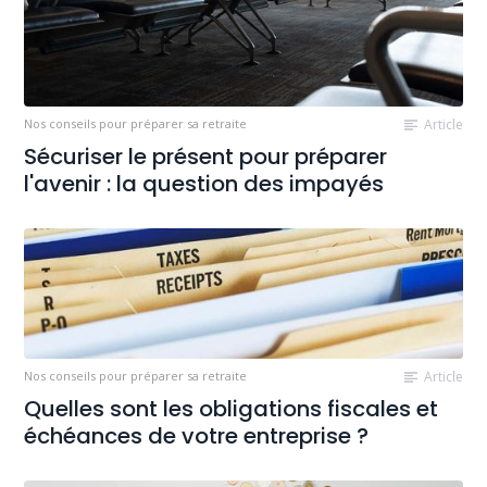
Nos conseils pour préparer sa retraite
Article
Sécuriser le présent pour préparer
l'avenir : la question des impayés
Nos conseils pour préparer sa retraite
Article
Quelles sont les obligations fiscales et
échéances de votre entreprise ?