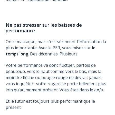
Ne pas stresser sur les baisses de
performance
On le matraque, mais c’est sûrement l’information la
plus importante. Avec le PER, vous misez sur
le
temps long
. Des décennies. Plusieurs.
Votre performance va donc fluctuer, parfois de
beaucoup, vers le haut comme vers le bas, mais la
moindre flèche ou bougie rouge ne devrait jamais
vous inquiéter : votre regard se porte tellement plus
loin qu’au moment présent. Vous êtes dans le
turfu
.
Et le futur est toujours plus performant que le
présent.