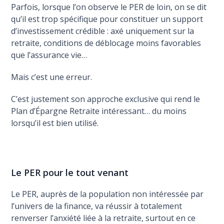
Parfois, lorsque l’on observe le PER de loin, on se dit
qu’il est trop spécifique pour constituer un support
d’investissement crédible : axé uniquement sur la
retraite, conditions de déblocage moins favorables
que l’assurance vie…
Mais c’est une erreur.
C’est justement son approche exclusive qui rend le
Plan d’Épargne Retraite intéressant… du moins
lorsqu’il est bien utilisé.
Le PER pour le tout venant
Le PER, auprès de la population non intéressée par
l’univers de la finance, va réussir à totalement
renverser l’anxiété liée à la retraite, surtout en ce