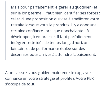
Mais pour parfaitement le gérer au quotidien (et
sur le long terme) il faut bien identifier ses forces :
celles d’une proposition qui vise à améliorer votre
retraite lorsque vous la prendrez. Il y a donc une
certaine confiance -presque nonchalante- à
développer, à embrasser. Il faut parfaitement
intégrer cette idée de temps long, d’horizon
lointain, et de performance étalée sur des
décennies pour arriver à atteindre l’apaisement.
Alors laissez-vous guider, maintenez le cap, ayez
confiance en votre stratégie et profitez. Votre PER
s'occupe de tout.