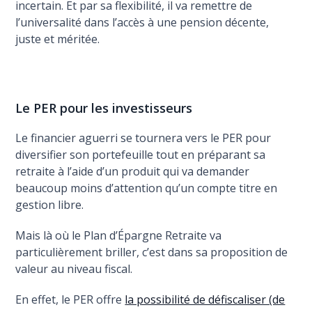
incertain. Et par sa flexibilité, il va remettre de
l’universalité dans l’accès à une pension décente,
juste et méritée.
Le PER pour les investisseurs
Le financier aguerri se tournera vers le PER pour
diversifier son portefeuille tout en préparant sa
retraite à l’aide d’un produit qui va demander
beaucoup moins d’attention qu’un compte titre en
gestion libre.
Mais là où le Plan d’Épargne Retraite va
particulièrement briller, c’est dans sa proposition de
valeur au niveau fiscal.
En effet, le PER offre
la possibilité de défiscaliser (de