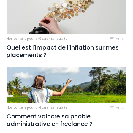
Nos conseils pour préparer sa retraite
Article
Quel est l'impact de l'inflation sur mes
placements ?
Nos conseils pour préparer sa retraite
Article
Comment vaincre sa phobie
administrative en freelance ?