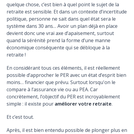
quelque chose, c’est bien à quel point le sujet de la
retraite est sensible. Et dans un contexte d’incertitude
politique, personne ne sait dans quel état sera le
système dans 30 ans… Avoir un plan déjà en place
devient donc une vrai axe d’apaisement, surtout
quand la sérénité prend la forme d’une manne
économique conséquente qui se débloque à la
retraite !
En considérant tous ces éléments, il est réellement
possible d’approcher le PER avec un état d’esprit bien
moins… financier que prévu. Surtout lorsqu'on le
compare à l’assurance vie ou au PEA. Car
concrètement, l’objectif du PER est incroyablement
simple : il existe pour
améliorer votre retraite
.
Et c’est tout.
Après, il est bien entendu possible de plonger plus en