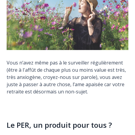
Vous n’avez même pas à le surveiller régulièrement
(être à l'affût de chaque plus ou moins value est très,
très anxiogène, croyez-nous sur parole), vous avez
juste à passer à autre chose, l’ame apaisée car votre
retraite est désormais un non-sujet.
Le PER, un produit pour tous ?