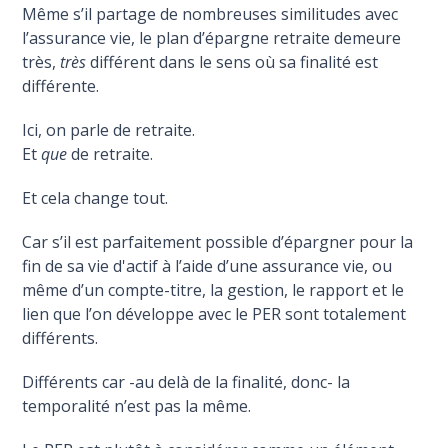
Même s’il partage de nombreuses similitudes avec
l’assurance vie, le plan d’épargne retraite demeure
très,
très
différent dans le sens où sa finalité est
différente.
Ici, on parle de retraite.
Et
que
de retraite.
Et cela change tout.
Car s’il est parfaitement possible d’épargner pour la
fin de sa vie d'actif à l’aide d’une assurance vie, ou
même d’un compte-titre, la gestion, le rapport et le
lien que l’on développe avec le PER sont totalement
différents.
Différents car -au delà de la finalité, donc- la
temporalité n’est pas la même.