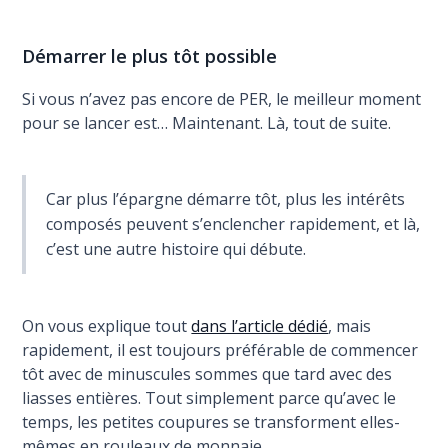
Démarrer le plus tôt possible
Si vous n’avez pas encore de PER, le meilleur moment
pour se lancer est… Maintenant. Là, tout de suite.
Car plus l’épargne démarre tôt, plus les intérêts
composés peuvent s’enclencher rapidement, et là,
c’est une autre histoire qui débute.
On vous explique tout
dans l’article dédié
, mais
rapidement, il est toujours préférable de commencer
tôt avec de minuscules sommes que tard avec des
liasses entières. Tout simplement parce qu’avec le
temps, les petites coupures se transforment elles-
mêmes en rouleaux de monnaie.