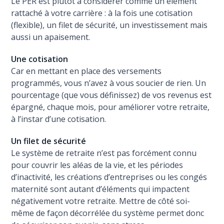
Le PER est plutôt à considérer comme un élément
rattaché à votre carrière : à la fois une cotisation
(flexible), un filet de sécurité, un investissement mais
aussi un apaisement.
Une cotisation
Car en mettant en place des versements
programmés, vous n’avez à vous soucier de rien. Un
pourcentage (que vous définissez) de vos revenus est
épargné, chaque mois, pour améliorer votre retraite,
à l’instar d’une cotisation.
Un filet de sécurité
Le système de retraite n’est pas forcément connu
pour couvrir les aléas de la vie, et les périodes
d’inactivité, les créations d’entreprises ou les congés
maternité sont autant d’éléments qui impactent
négativement votre retraite. Mettre de côté soi-
même de façon décorrélée du système permet donc