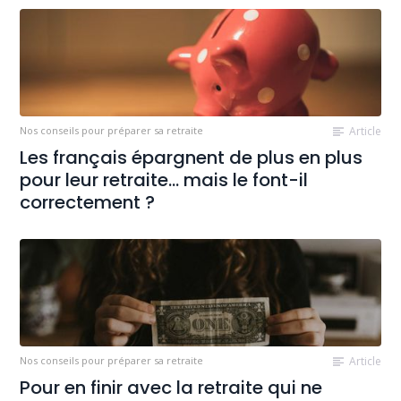
Nos conseils pour préparer sa retraite
Article
Les français épargnent de plus en plus
pour leur retraite… mais le font-il
correctement ?
Nos conseils pour préparer sa retraite
Article
Pour en finir avec la retraite qui ne