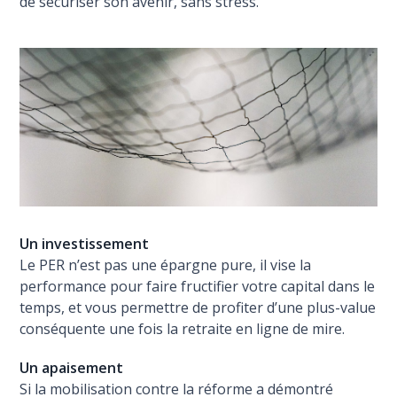
de sécuriser son avenir, sans stress.
Un investissement
Le PER n’est pas une épargne pure, il vise la
performance pour faire fructifier votre capital dans le
temps, et vous permettre de profiter d’une plus-value
conséquente une fois la retraite en ligne de mire.
Un apaisement
Si la mobilisation contre la réforme a démontré