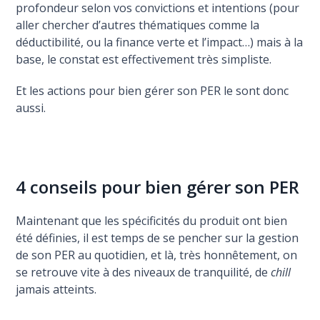
profondeur selon vos convictions et intentions (pour
aller chercher d’autres thématiques comme la
déductibilité, ou la finance verte et l’impact…) mais à la
base, le constat est effectivement très simpliste.
Et les actions pour bien gérer son PER le sont donc
aussi.
4 conseils pour bien gérer son PER
Maintenant que les spécificités du produit ont bien
été définies, il est temps de se pencher sur la gestion
de son PER au quotidien, et là, très honnêtement, on
se retrouve vite à des niveaux de tranquilité, de
chill
jamais atteints.