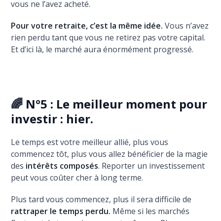
vous ne l’avez acheté.
Pour votre retraite, c’est la même idée.
Vous n’avez
rien perdu tant que vous ne retirez pas votre capital.
Et d’ici là, le marché aura énormément progressé.
🌈 N°5 : Le meilleur moment pour
investir : hier.
Le temps est votre meilleur allié, plus vous
commencez tôt, plus vous allez bénéficier de la magie
des
intérêts composés
. Reporter un investissement
peut vous coûter cher à long terme.
Plus tard vous commencez, plus il sera difficile de
rattraper le temps perdu.
Même si les marchés