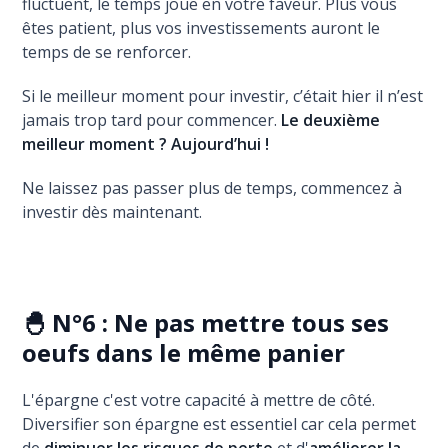
fluctuent, le temps joue en votre faveur. Plus vous
êtes patient, plus vos investissements auront le
temps de se renforcer.
Si le meilleur moment pour investir, c’était hier il n’est
jamais trop tard pour commencer.
Le deuxième
meilleur moment ? Aujourd’hui !
Ne laissez pas passer plus de temps, commencez à
investir dès maintenant.
🐣 N°6 : Ne pas mettre tous ses
oeufs dans le même panier
L'épargne c'est votre capacité à mettre de côté.
Diversifier son épargne est essentiel car cela permet