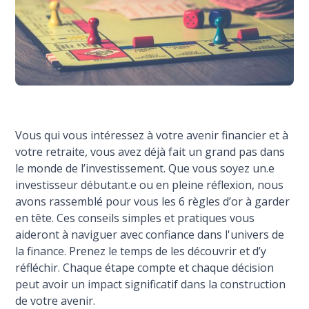
Vous qui vous intéressez à votre avenir financier et à
votre retraite, vous avez déjà fait un grand pas dans
le monde de l’investissement. Que vous soyez un.e
investisseur débutant.e ou en pleine réflexion, nous
avons rassemblé pour vous les 6 règles d’or à garder
en tête. Ces conseils simples et pratiques vous
aideront à naviguer avec confiance dans l'univers de
la finance. Prenez le temps de les découvrir et d’y
réfléchir. Chaque étape compte et chaque décision
peut avoir un impact significatif dans la construction
de votre avenir.