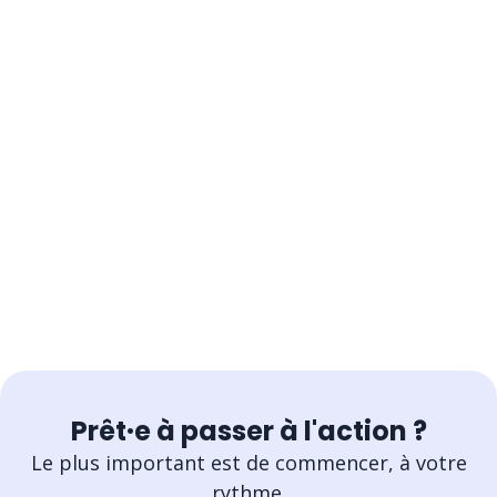
Prêt·e à passer à l'action ?
Le plus important est de commencer, à votre
rythme.