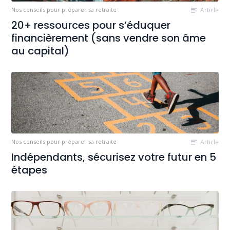
Nos conseils pour préparer sa retraite
Article
20+ ressources pour s’éduquer
financièrement (sans vendre son âme
au capital)
Nos conseils pour préparer sa retraite
Article
Indépendants, sécurisez votre futur en 5
étapes