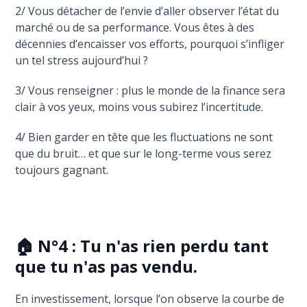
2/ Vous détacher de l’envie d’aller observer l’état du
marché ou de sa performance. Vous êtes à des
décennies d’encaisser vos efforts, pourquoi s’infliger
un tel stress aujourd’hui ?
3/ Vous renseigner : plus le monde de la finance sera
clair à vos yeux, moins vous subirez l’incertitude.
4/ Bien garder en tête que les fluctuations ne sont
que du bruit… et que sur le long-terme vous serez
toujours gagnant.
🏠 N°4 : Tu n'as rien perdu tant
que tu n'as pas vendu.
En investissement, lorsque l’on observe la courbe de