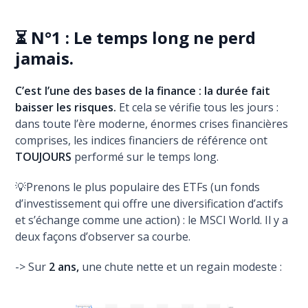
⏳ N°1 : Le temps long ne perd
jamais.
C’est l’une des bases de la finance : la durée fait
baisser les risques.
Et cela se vérifie tous les jours :
dans toute l’ère moderne, énormes crises financières
comprises, les indices financiers de référence ont
TOUJOURS
performé sur le temps long.
💡Prenons le plus populaire des ETFs (un fonds
d’investissement qui offre une diversification d’actifs
et s’échange comme une action) : le MSCI World. Il y a
deux façons d’observer sa courbe.
-> Sur
2 ans,
une chute nette et un regain modeste :