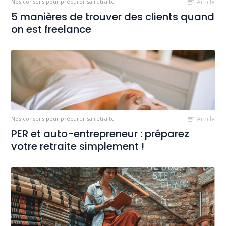
Nos conseils pour préparer sa retraite
Article
5 manières de trouver des clients quand
on est freelance
Nos conseils pour préparer sa retraite
Article
PER et auto-entrepreneur : préparez
votre retraite simplement !