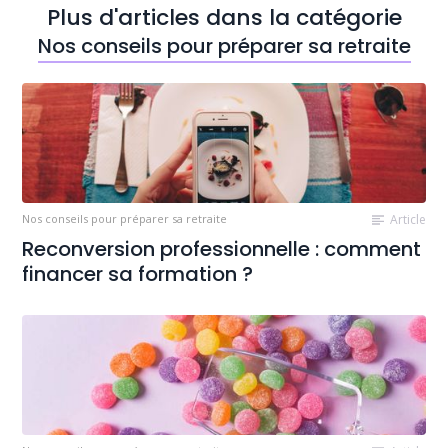
Plus d'articles dans la catégorie
Nos conseils pour préparer sa retraite
Nos conseils pour préparer sa retraite
Article
Reconversion professionnelle : comment
financer sa formation ?