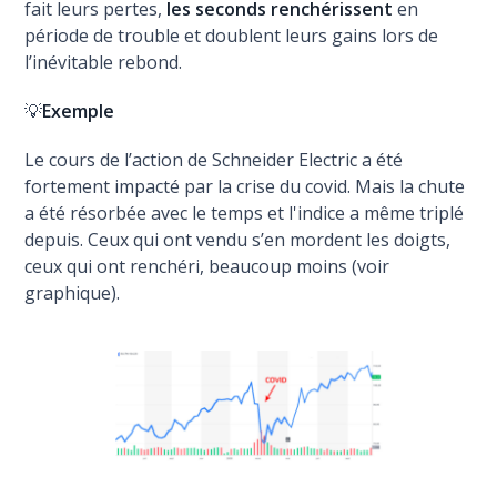
fait leurs pertes,
les seconds renchérissent
en
période de trouble et doublent leurs gains lors de
l’inévitable rebond.
💡
Exemple
Le cours de l’action de Schneider Electric a été
fortement impacté par la crise du covid. Mais la chute
a été résorbée avec le temps et l'indice a même triplé
depuis. Ceux qui ont vendu s’en mordent les doigts,
ceux qui ont renchéri, beaucoup moins (voir
graphique).