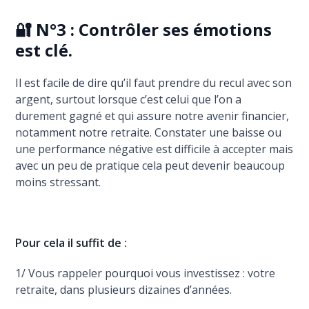
🔐 N°3 : Contrôler ses émotions
est clé.
Il est facile de dire qu’il faut prendre du recul avec son
argent, surtout lorsque c’est celui que l’on a
durement gagné et qui assure notre avenir financier,
notamment notre retraite. Constater une baisse ou
une performance négative est difficile à accepter mais
avec un peu de pratique cela peut devenir beaucoup
moins stressant.
Pour cela il suffit de :
1/ Vous rappeler pourquoi vous investissez : votre
retraite, dans plusieurs dizaines d’années.