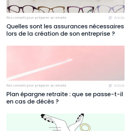
Nos conseils pour préparer sa retraite
Article
Quelles sont les assurances nécessaires
lors de la création de son entreprise ?
Nos conseils pour préparer sa retraite
Article
Plan épargne retraite : que se passe-t-il
en cas de décès ?