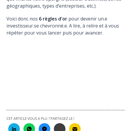
géographiques, types d’entreprises, etc.).
Voici donc nos
6 règles d'or
pour devenir un.e
investisseur.se chevronné.e. A lire, à relire et à vous
répéter pour vous lancer puis pour avancer.
CET ARTICLE VOUS A PLU ? PARTAGEZ LE !