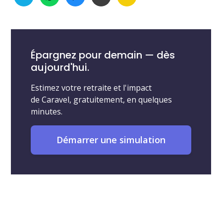
Épargnez pour demain — dès
aujourd'hui.
Estimez votre retraite et l'impact
de Caravel, gratuitement, en quelques
minutes.
Démarrer une simulation