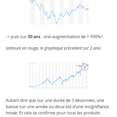
-> puis sur
30 ans
: une augmentation de + 930% !
(entouré en rouge, le graphique précédent sur 2 ans)
Autant dire que sur une durée de 3 décennies, une
baisse sur une année ou deux est d’une insignifiance
totale. Et cela se confirme pour tous les produits