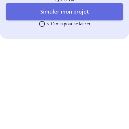
Simuler mon projet
< 10 min pour se lancer