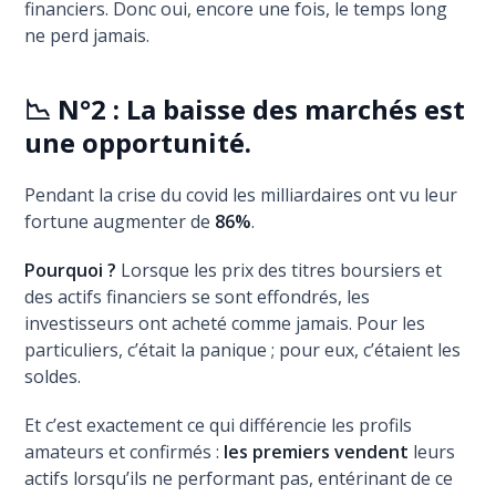
financiers. Donc oui, encore une fois, le temps long
ne perd jamais.
📉 N°2 : La baisse des marchés est
une opportunité.
Pendant la crise du covid les milliardaires ont vu leur
fortune augmenter de
86%
.
Pourquoi ?
Lorsque les prix des titres boursiers et
des actifs financiers se sont effondrés, les
investisseurs ont acheté comme jamais. Pour les
particuliers, c’était la panique ; pour eux, c’étaient les
soldes.
Et c’est exactement ce qui différencie les profils
amateurs et confirmés :
les premiers vendent
leurs
actifs lorsqu’ils ne performant pas, entérinant de ce