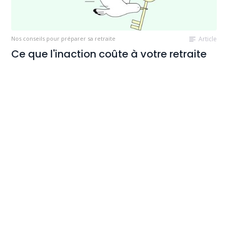
Nos conseils pour préparer sa retraite
Article
Ce que l'inaction coûte à votre retraite