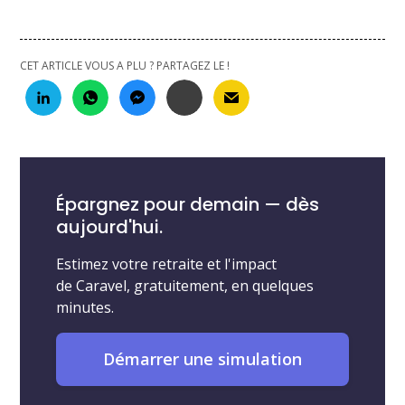
CET ARTICLE VOUS A PLU ? PARTAGEZ LE !
Épargnez pour demain — dès
aujourd'hui.
Estimez votre retraite et l'impact
de Caravel, gratuitement, en quelques
minutes.
Démarrer une simulation