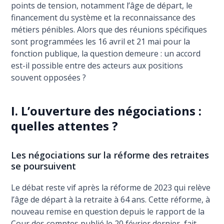
points de tension, notamment l’âge de départ, le
financement du système et la reconnaissance des
métiers pénibles. Alors que des réunions spécifiques
sont programmées les 16 avril et 21 mai pour la
fonction publique, la question demeure : un accord
est-il possible entre des acteurs aux positions
souvent opposées ?
I. L’ouverture des négociations :
quelles attentes ?
Les négociations sur la réforme des retraites
se poursuivent
Le débat reste vif après la réforme de 2023 qui relève
l’âge de départ à la retraite à 64 ans. Cette réforme, à
nouveau remise en question depuis le rapport de la
Cour des comptes publié le 20 février dernier, fait