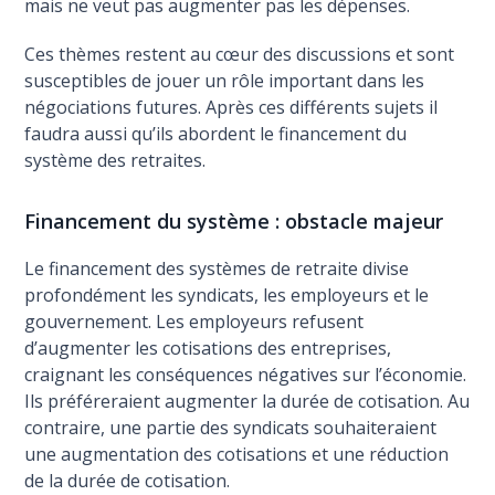
mais ne veut pas augmenter pas les dépenses.
Ces thèmes restent au cœur des discussions et sont
susceptibles de jouer un rôle important dans les
négociations futures. Après ces différents sujets il
faudra aussi qu’ils abordent le financement du
système des retraites.
Financement du système : obstacle majeur
Le financement des systèmes de retraite divise
profondément les syndicats, les employeurs et le
gouvernement. Les employeurs refusent
d’augmenter les cotisations des entreprises,
craignant les conséquences négatives sur l’économie.
Ils préféreraient augmenter la durée de cotisation. Au
contraire, une partie des syndicats souhaiteraient
une augmentation des cotisations et une réduction
de la durée de cotisation.