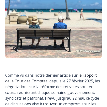
Comme vu dans notre dernier article sur
le rapport
de la Cour des Comptes
, depuis le 27 février 2025, les
négociations sur la réforme des retraites sont en
cours, réunissant chaque semaine gouvernement,
syndicats et patronat. Prévu jusqu’au 22 mai, ce cycle
de discussions vise à trouver un compromis sur les