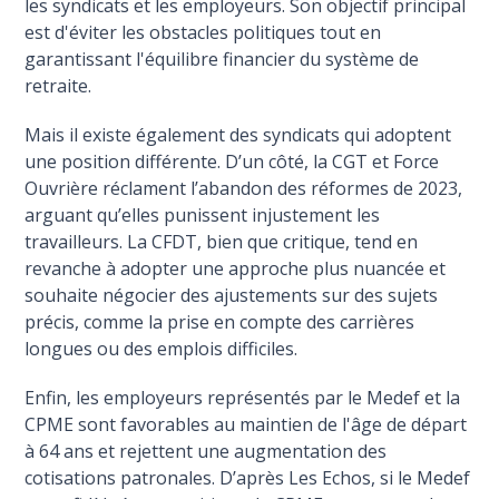
les syndicats et les employeurs. Son objectif principal
est d'éviter les obstacles politiques tout en
garantissant l'équilibre financier du système de
retraite.
Mais il existe également des syndicats qui adoptent
une position différente. D’un côté, la CGT et Force
Ouvrière réclament l’abandon des réformes de 2023,
arguant qu’elles punissent injustement les
travailleurs. La CFDT, bien que critique, tend en
revanche à adopter une approche plus nuancée et
souhaite négocier des ajustements sur des sujets
précis, comme la prise en compte des carrières
longues ou des emplois difficiles.
Enfin, les employeurs représentés par le Medef et la
CPME sont favorables au maintien de l'âge de départ
à 64 ans et rejettent une augmentation des
cotisations patronales. D’après Les Echos, si le Medef