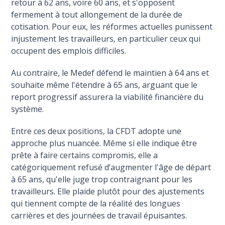
retour à 62 ans, voire 60 ans, et s'opposent
fermement à tout allongement de la durée de
cotisation. Pour eux, les réformes actuelles punissent
injustement les travailleurs, en particulier ceux qui
occupent des emplois difficiles.
Au contraire, le Medef défend le maintien à 64 ans et
souhaite même l'étendre à 65 ans, arguant que le
report progressif assurera la viabilité financière du
système.
Entre ces deux positions, la CFDT adopte une
approche plus nuancée. Même si elle indique être
prête à faire certains compromis, elle a
catégoriquement refusé d’augmenter l'âge de départ
à 65 ans, qu'elle juge trop contraignant pour les
travailleurs. Elle plaide plutôt pour des ajustements
qui tiennent compte de la réalité des longues
carrières et des journées de travail épuisantes.