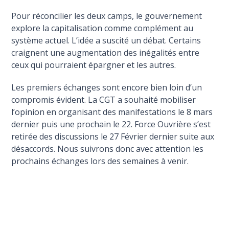
Pour réconcilier les deux camps, le gouvernement
explore la capitalisation comme complément au
système actuel. L’idée a suscité un débat. Certains
craignent une augmentation des inégalités entre
ceux qui pourraient épargner et les autres.
Les premiers échanges sont encore bien loin d’un
compromis évident. La CGT a souhaité mobiliser
l’opinion en organisant des manifestations le 8 mars
dernier puis une prochain le 22. Force Ouvrière s’est
retirée des discussions le 27 Février dernier suite aux
désaccords. Nous suivrons donc avec attention les
prochains échanges lors des semaines à venir.