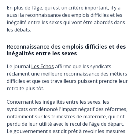
En plus de l’âge, qui est un critère important, il y a
aussi la reconnaissance des emplois difficiles et les
inégalité entre les sexes qui vont être abordés dans
les débats.
Reconnaissance des emplois difficiles
et des
inégalités entre les sexes
Le journal
Les Echos
affirme que les syndicats
réclament une meilleure reconnaissance des métiers
difficiles et que ces travailleurs puissent prendre leur
retraite plus tôt.
Concernant les inégalités entre les sexes, les
syndicats ont dénoncé l'impact négatif des réformes,
notamment sur les trimestres de maternité, qui ont
perdu de leur utilité avec le recul de l’âge de départ.
Le gouvernement s'est dit prêt à revoir les mesures