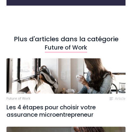
Plus d'articles dans la catégorie
Future of Work
Future of Work
Article
Les 4 étapes pour choisir votre
assurance microentrepreneur