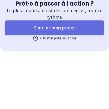
Prêt·e à passer à l'action ?
Le plus important est de commencer, à votre
rythme.
Simuler mon projet
< 10 min pour se lancer