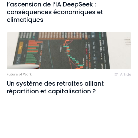
l’ascension de l’IA DeepSeek :
conséquences économiques et
climatiques
Future of Work
Article
Un système des retraites alliant
répartition et capitalisation ?