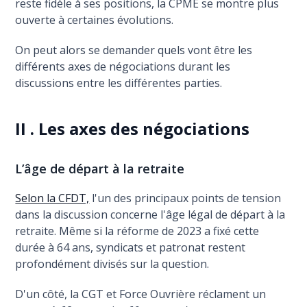
reste fidèle à ses positions, la CPME se montre plus
ouverte à certaines évolutions.
On peut alors se demander quels vont être les
différents axes de négociations durant les
discussions entre les différentes parties.
II . Les axes des négociations
L’âge de départ à la retraite
Selon la CFDT,
l'un des principaux points de tension
dans la discussion concerne l'âge légal de départ à la
retraite. Même si la réforme de 2023 a fixé cette
durée à 64 ans, syndicats et patronat restent
profondément divisés sur la question.
D'un côté, la CGT et Force Ouvrière réclament un