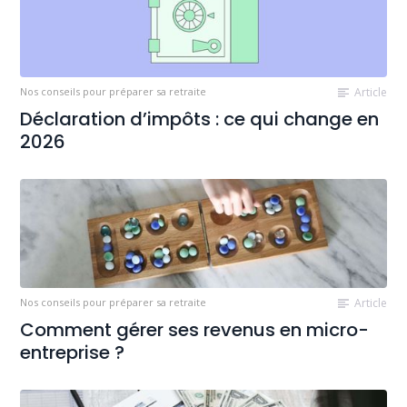
Nos conseils pour préparer sa retraite
Article
Déclaration d’impôts : ce qui change en
2026
Nos conseils pour préparer sa retraite
Article
Comment gérer ses revenus en micro-
entreprise ?