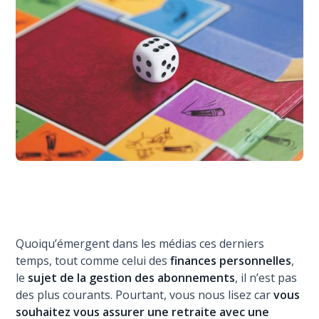
Quoiqu’émergent dans les médias ces derniers
temps, tout comme celui des
finances personnelles
,
le
sujet de la gestion des abonnements
, il n’est pas
des plus courants. Pourtant, vous nous lisez car
vous
souhaitez vous assurer une retraite avec une