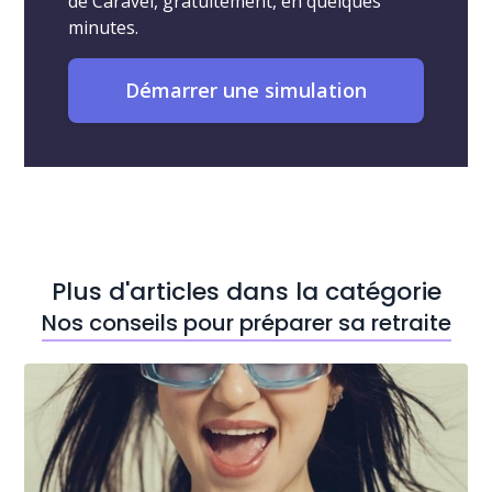
de Caravel, gratuitement, en quelques
minutes.
Démarrer une simulation
Plus d'articles dans la catégorie
Nos conseils pour préparer sa retraite