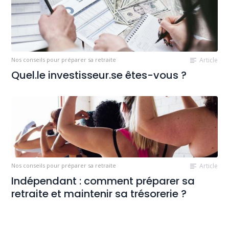
Nos conseils pour préparer sa retraite
Article
Quel.le investisseur.se êtes-vous ?
Nos conseils pour préparer sa retraite
Article
Indépendant : comment préparer sa
retraite et maintenir sa trésorerie ?