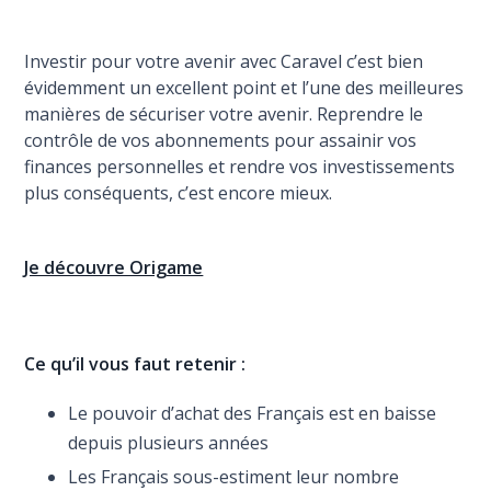
Investir pour votre avenir avec Caravel c’est bien
évidemment un excellent point et l’une des meilleures
manières de sécuriser votre avenir. Reprendre le
contrôle de vos abonnements pour assainir vos
finances personnelles et rendre vos investissements
plus conséquents, c’est encore mieux.
Je découvre Origame
Ce qu’il vous faut retenir :
Le pouvoir d’achat des Français est en baisse
depuis plusieurs années
Les Français sous-estiment leur nombre