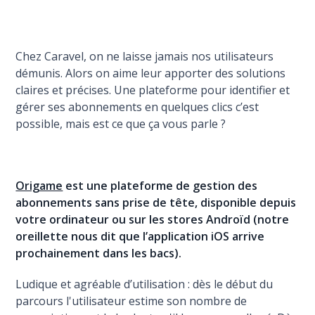
Chez Caravel, on ne laisse jamais nos utilisateurs
démunis. Alors on aime leur apporter des solutions
claires et précises. Une plateforme pour identifier et
gérer ses abonnements en quelques clics c’est
possible, mais est ce que ça vous parle ?
Origame
est une plateforme de gestion des
abonnements sans prise de tête, disponible depuis
votre ordinateur ou sur les stores Androïd (notre
oreillette nous dit que l’application iOS arrive
prochainement dans les bacs).
Ludique et agréable d’utilisation : dès le début du
parcours l'utilisateur estime son nombre de