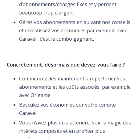
d’abonnements/charges fixes et y perdent
beaucoup trop d’argent
Gérez vos abonnements en suivant nos conseils
et investissez vos économies par exemple avec
Caravel : c’est le combo gagnant.
Concrètement, désormais que devez-vous faire ?
Commencez dès maintenant à répertorier vos
abonnements et les coûts associés, par exemple
avec Origame
Basculez vos économies sur votre compte
Caravel
Vous n’avez plus qu’à attendre, voir la magie des
intérêts composés et en profiter plus