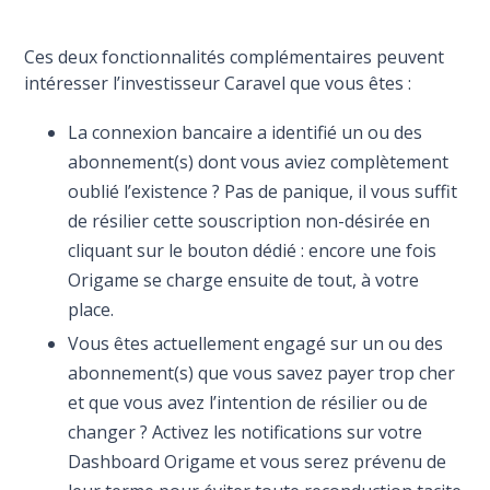
Ces deux fonctionnalités complémentaires peuvent
intéresser l’investisseur Caravel que vous êtes :
La connexion bancaire a identifié un ou des
abonnement(s) dont vous aviez complètement
oublié l’existence ? Pas de panique, il vous suffit
de résilier cette souscription non-désirée en
cliquant sur le bouton dédié : encore une fois
Origame se charge ensuite de tout, à votre
place.
Vous êtes actuellement engagé sur un ou des
abonnement(s) que vous savez payer trop cher
et que vous avez l’intention de résilier ou de
changer ? Activez les notifications sur votre
Dashboard Origame et vous serez prévenu de