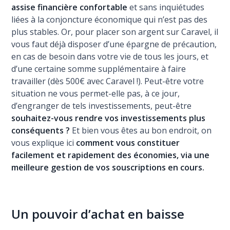
assise financière confortable
et sans inquiétudes
liées à la conjoncture économique qui n’est pas des
plus stables. Or, pour placer son argent sur Caravel, il
vous faut déjà disposer d’une épargne de précaution,
en cas de besoin dans votre vie de tous les jours, et
d’une certaine somme supplémentaire à faire
travailler (dès 500€ avec Caravel !). Peut-être votre
situation ne vous permet-elle pas, à ce jour,
d’engranger de tels investissements, peut-être
souhaitez-vous rendre vos investissements plus
conséquents ?
Et bien vous êtes au bon endroit, on
vous explique ici
comment vous constituer
facilement et rapidement des économies, via une
meilleure gestion de vos souscriptions en cours.
Un pouvoir d’achat en baisse