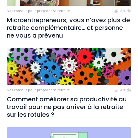
Nos conseils pour préparer sa retraite
Article
Microentrepreneurs, vous n’avez plus de
retraite complémentaire… et personne
ne vous a prévenu
Nos conseils pour préparer sa retraite
Article
Comment améliorer sa productivité au
travail pour ne pas arriver à la retraite
sur les rotules ?