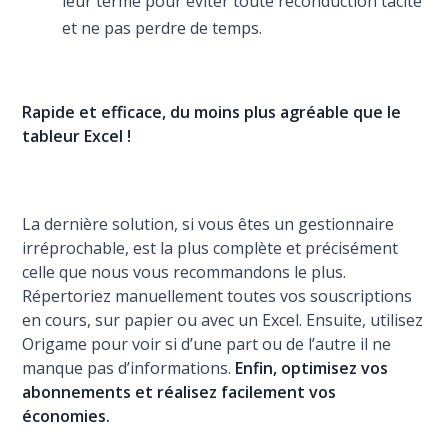
leur terme pour éviter toute reconduction tacite
et ne pas perdre de temps.
Rapide et efficace, du moins plus agréable que le
tableur Excel !
La dernière solution, si vous êtes un gestionnaire
irréprochable, est la plus complète et précisément
celle que nous vous recommandons le plus.
Répertoriez manuellement toutes vos souscriptions
en cours, sur papier ou avec un Excel. Ensuite, utilisez
Origame pour voir si d’une part ou de l’autre il ne
manque pas d’informations.
Enfin, optimisez vos
abonnements et réalisez facilement vos
économies.