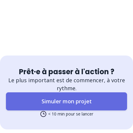
Prêt·e à passer à l'action ?
Le plus important est de commencer, à votre
rythme.
Simuler mon projet
< 10 min pour se lancer