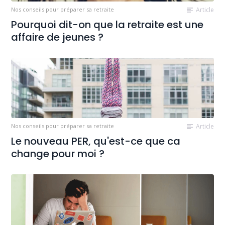
Nos conseils pour préparer sa retraite
Article
Pourquoi dit-on que la retraite est une
affaire de jeunes ?
Nos conseils pour préparer sa retraite
Article
Le nouveau PER, qu'est-ce que ca
change pour moi ?