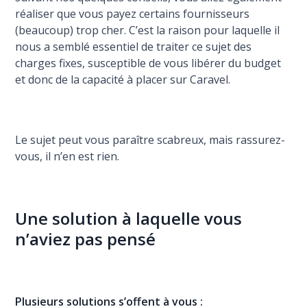
réaliser que vous payez certains fournisseurs
(beaucoup) trop cher. C’est la raison pour laquelle il
nous a semblé essentiel de traiter ce sujet des
charges fixes, susceptible de vous libérer du budget
et donc de la capacité à placer sur Caravel.
Le sujet peut vous paraître scabreux, mais rassurez-
vous, il n’en est rien.
Une solution à laquelle vous
n’aviez pas pensé
Plusieurs solutions s’offent à vous :