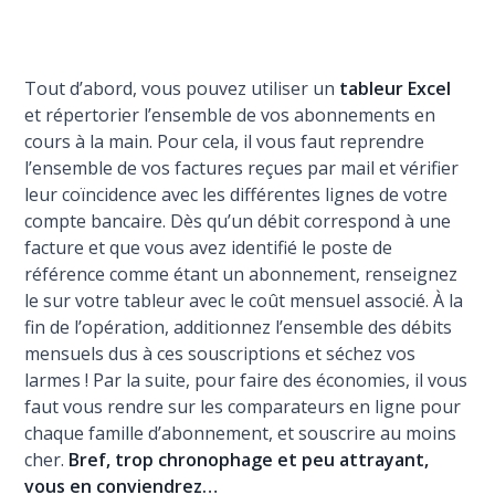
Tout d’abord, vous pouvez utiliser un
tableur Excel
et répertorier l’ensemble de vos abonnements en
cours à la main. Pour cela, il vous faut reprendre
l’ensemble de vos factures reçues par mail et vérifier
leur coïncidence avec les différentes lignes de votre
compte bancaire. Dès qu’un débit correspond à une
facture et que vous avez identifié le poste de
référence comme étant un abonnement, renseignez
le sur votre tableur avec le coût mensuel associé. À la
fin de l’opération, additionnez l’ensemble des débits
mensuels dus à ces souscriptions et séchez vos
larmes ! Par la suite, pour faire des économies, il vous
faut vous rendre sur les comparateurs en ligne pour
chaque famille d’abonnement, et souscrire au moins
cher.
Bref, trop chronophage et peu attrayant,
vous en conviendrez…