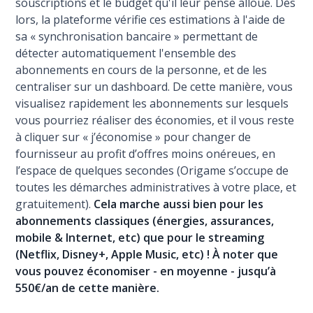
souscriptions et le budget qu'il leur pense alloué. Dès
lors, la plateforme vérifie ces estimations à l'aide de
sa « synchronisation bancaire » permettant de
détecter automatiquement l'ensemble des
abonnements en cours de la personne, et de les
centraliser sur un dashboard. De cette manière, vous
visualisez rapidement les abonnements sur lesquels
vous pourriez réaliser des économies, et il vous reste
à cliquer sur « j’économise » pour changer de
fournisseur au profit d’offres moins onéreues, en
l’espace de quelques secondes (Origame s’occupe de
toutes les démarches administratives à votre place, et
gratuitement).
Cela marche aussi bien pour les
abonnements classiques (énergies, assurances,
mobile & Internet, etc) que pour le streaming
(Netflix, Disney+, Apple Music, etc) ! À noter que
vous pouvez économiser - en moyenne - jusqu’à
550€/an de cette manière.