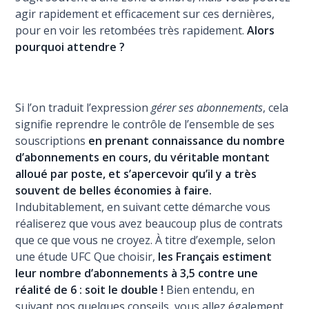
agir rapidement et efficacement sur ces dernières,
pour en voir les retombées très rapidement.
Alors
pourquoi attendre ?
Si l’on traduit l’expression
gérer ses abonnements
, cela
signifie reprendre le contrôle de l’ensemble de ses
souscriptions
en prenant connaissance du nombre
d’abonnements en cours, du véritable montant
alloué par poste, et s’apercevoir qu’il y a très
souvent de belles économies à faire.
Indubitablement, en suivant cette démarche vous
réaliserez que vous avez beaucoup plus de contrats
que ce que vous ne croyez. À titre d’exemple, selon
une étude UFC Que choisir,
les Français estiment
leur nombre d’abonnements à 3,5 contre une
réalité de 6 : soit le double !
Bien entendu, en
suivant nos quelques conseils, vous allez également