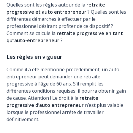
Quelles sont les règles autour de la
retraite
progressive et auto entrepreneur
? Quelles sont les
différentes démarches à effectuer par le
professionnel désirant profiter de ce dispositif ?
Comment se calcule la
retraite progressive en tant
qu”auto-entrepreneur
?
Les règles en vigueur
Comme il a été mentionné précédemment, un auto-
entrepreneur peut demander une retraite
progressive à l’âge de 60 ans. S’il remplit les
différentes conditions requises, il pourra obtenir gain
de cause. Attention ! Le droit à la
retraite
progressive d’auto entrepreneur
n’est plus valable
lorsque le professionnel arrête de travailler
définitivement.