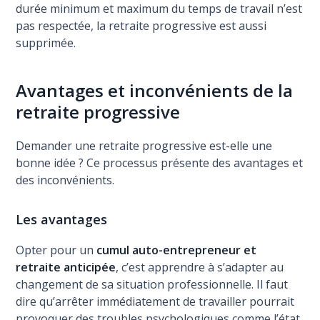
durée minimum et maximum du temps de travail n’est
pas respectée, la retraite progressive est aussi
supprimée.
Avantages et inconvénients de la
retraite progressive
Demander une retraite progressive est-elle une
bonne idée ? Ce processus présente des avantages et
des inconvénients.
Les avantages
Opter pour un
cumul auto-entrepreneur et
retraite anticipée
, c’est apprendre à s’adapter au
changement de sa situation professionnelle. Il faut
dire qu’arrêter immédiatement de travailler pourrait
provoquer des troubles psychologiques comme l’état