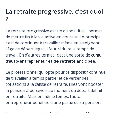
La retraite progressive, c’est quoi
?
La retraite progressive est un dispositif qui permet
de mettre fin à la vie active en douceur. Le principe,
c’est de continuer à travailler même en atteignant
l’âge de départ légal. Il faut réduire le temps de
travail. En d’autres termes, c’est une sorte de
cumul
d’auto-entrepreneur et de retraite anticipée
.
Le professionnel qui opte pour ce dispositif continue
de travailler à temps partiel et de verser des
cotisations à la caisse de retraite. Elles vont booster
la pension à percevoir au moment du départ définitif
en retraite. Mais en même temps, l’auto-
entrepreneur bénéficie d’une partie de sa pension.