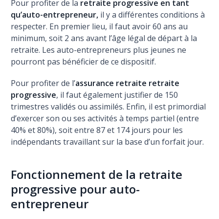
Pour profiter de la
retraite progressive en tant
qu’auto-entrepreneur,
il y a différentes conditions à
respecter. En premier lieu, il faut avoir 60 ans au
minimum, soit 2 ans avant l’âge légal de départ à la
retraite. Les auto-entrepreneurs plus jeunes ne
pourront pas bénéficier de ce dispositif.
Pour profiter de l’
assurance retraite retraite
progressive
, il faut également justifier de 150
trimestres validés ou assimilés. Enfin, il est primordial
d’exercer son ou ses activités à temps partiel (entre
40% et 80%), soit entre 87 et 174 jours pour les
indépendants travaillant sur la base d’un forfait jour.
Fonctionnement de la retraite
progressive pour auto-
entrepreneur