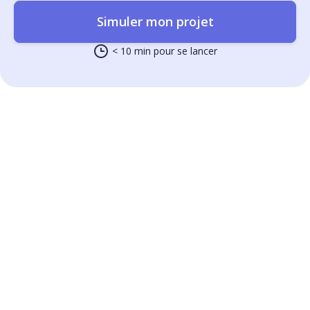
Simuler mon projet
< 10 min pour se lancer