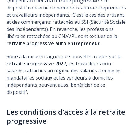
Qui peut accéder à la retraite progressive ? Le
dispositif concerne de nombreux auto-entrepreneurs
et travailleurs indépendants. C’est le cas des artisans
et des commerçants rattachés au SSI (Sécurité Sociale
des Indépendants). En revanche, les professions
libérales rattachées au CNAVPL sont exclues de la
retraite progressive auto entrepreneur
.
Suite à la mise en vigueur de nouvelles règles sur la
retraite progressive 2022
, les travailleurs non-
salariés rattachés au régime des salariés comme les
mandataires sociaux et les vendeurs à domiciles
indépendants peuvent aussi bénéficier de ce
dispositif.
Les conditions d’accès à la retraite
progressive