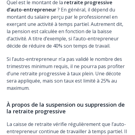
Quel est le montant de la
retraite progressive
d’auto-entrepreneur
? En général, il dépend du
montant du salaire perçu par le professionnel en
exerçant une activité à temps partiel. Autrement dit,
la pension est calculée en fonction de la baisse
d’activité. A titre d’exemple, si l’auto-entrepreneur
décide de réduire de 40% son temps de travail.
Si l’auto-entrepreneur n’a pas validé le nombre des
trimestres minimum requis, il ne pourra pas profiter
d’une retraite progressive à taux plein. Une décote
sera appliquée, mais son taux est limité à 25% au
maximum.
À propos de la suspension ou suppression de
la retraite progressive
La caisse de retraite vérifie régulièrement que l’auto-
entrepreneur continue de travailler à temps partiel. Il