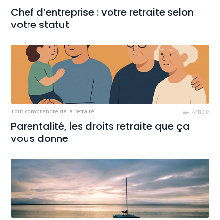
Chef d’entreprise : votre retraite selon
votre statut
Tout comprendre de la retraite
Article
Parentalité, les droits retraite que ça
vous donne