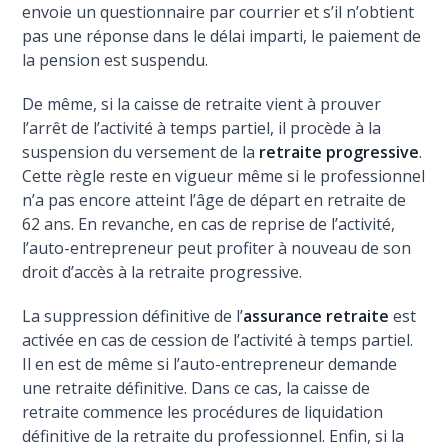
envoie un questionnaire par courrier et s’il n’obtient
pas une réponse dans le délai imparti, le paiement de
la pension est suspendu.
De même, si la caisse de retraite vient à prouver
l’arrêt de l’activité à temps partiel, il procède à la
suspension du versement de la
retraite progressive
.
Cette règle reste en vigueur même si le professionnel
n’a pas encore atteint l’âge de départ en retraite de
62 ans. En revanche, en cas de reprise de l’activité,
l’auto-entrepreneur peut profiter à nouveau de son
droit d’accès à la retraite progressive.
La suppression définitive de l’
assurance retraite
est
activée en cas de cession de l’activité à temps partiel.
Il en est de même si l’auto-entrepreneur demande
une retraite définitive. Dans ce cas, la caisse de
retraite commence les procédures de liquidation
définitive de la retraite du professionnel. Enfin, si la