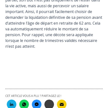
partiel, son but n’est pas uniquement de rester dans
la vie active, mais aussi de percevoir un salaire
important. Ainsi, il pourrait facilement choisir de
demander la liquidation définitive de sa pension avant
d’atteindre l’âge de départ en retraite de 62 ans. Cela
va automatiquement réduire le montant de sa
pension. Pour rappel, une décote sera appliquée
lorsque le nombre de trimestres validés nécessaire
n’est pas atteint.
CET ARTICLE VOUS A PLU ? PARTAGEZ LE !