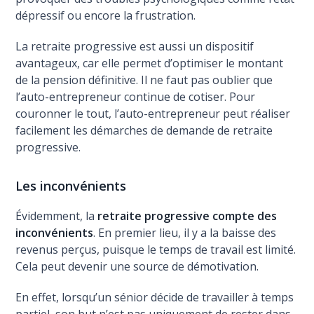
dépressif ou encore la frustration.
La retraite progressive est aussi un dispositif
avantageux, car elle permet d’optimiser le montant
de la pension définitive. Il ne faut pas oublier que
l’auto-entrepreneur continue de cotiser. Pour
couronner le tout, l’auto-entrepreneur peut réaliser
facilement les démarches de demande de retraite
progressive.
Les inconvénients
Évidemment, la
retraite progressive compte des
inconvénients
. En premier lieu, il y a la baisse des
revenus perçus, puisque le temps de travail est limité.
Cela peut devenir une source de démotivation.
En effet, lorsqu’un sénior décide de travailler à temps