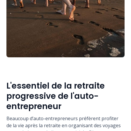
L'essentiel de la retraite
progressive de l'auto-
entrepreneur
Beaucoup d’auto-entrepreneurs préfèrent profiter
de la vie après la retraite en organisant des voyages