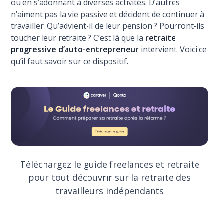
ou en s’adonnant à diverses activités. D’autres
n’aiment pas la vie passive et décident de continuer à
travailler. Qu’advient-il de leur pension ? Pourront-ils
toucher leur retraite ? C’est là que la
retraite
progressive d’auto-entrepreneur
intervient. Voici ce
qu’il faut savoir sur ce dispositif.
Téléchargez le guide freelances et retraite
pour tout découvrir sur la retraite des
travailleurs indépendants