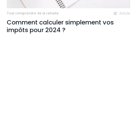
Tout comprendre de la retraite
Article
Comment calculer simplement vos
impôts pour 2024 ?