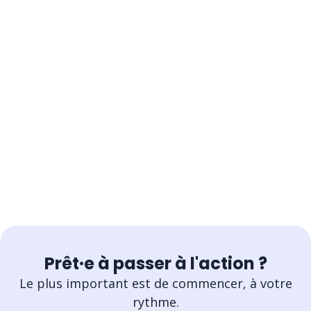
Prêt·e à passer à l'action ?
Le plus important est de commencer, à votre
rythme.