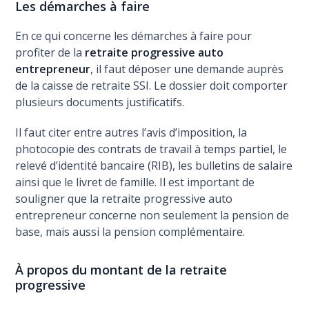
Les démarches à faire
En ce qui concerne les démarches à faire pour
profiter de la
retraite progressive auto
entrepreneur
, il faut déposer une demande auprès
de la caisse de retraite SSI. Le dossier doit comporter
plusieurs documents justificatifs.
Il faut citer entre autres l’avis d’imposition, la
photocopie des contrats de travail à temps partiel, le
relevé d’identité bancaire (RIB), les bulletins de salaire
ainsi que le livret de famille. Il est important de
souligner que la retraite progressive auto
entrepreneur concerne non seulement la pension de
base, mais aussi la pension complémentaire.
À propos du montant de la retraite
progressive