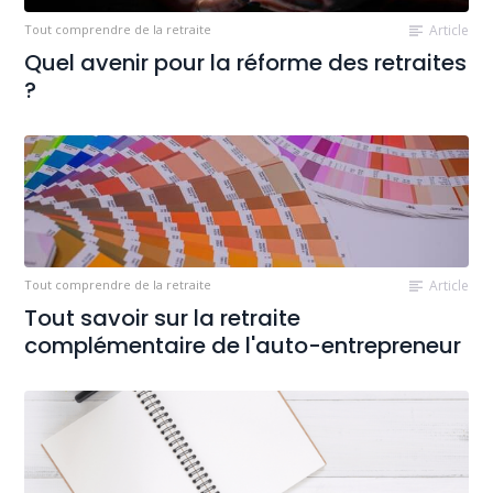
Tout comprendre de la retraite
Article
Quel avenir pour la réforme des retraites
?
Tout comprendre de la retraite
Article
Tout savoir sur la retraite
complémentaire de l'auto-entrepreneur