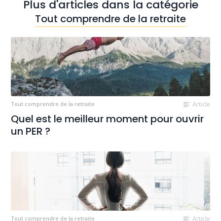
Plus d'articles dans la catégorie
Tout comprendre de la retraite
Tout comprendre de la retraite
Article
Quel est le meilleur moment pour ouvrir
un PER ?
Tout comprendre de la retraite
Article