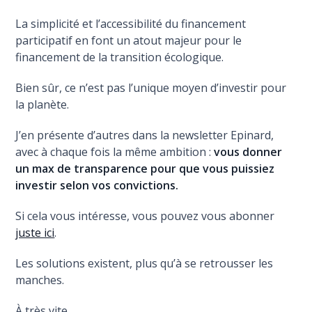
La simplicité et l’accessibilité du financement
participatif en font un atout majeur pour le
financement de la transition écologique.
Bien sûr, ce n’est pas l’unique moyen d’investir pour
la planète.
J’en présente d’autres dans la newsletter Epinard,
avec à chaque fois la même ambition :
vous donner
un max de transparence pour que vous puissiez
investir selon vos convictions.
Si cela vous intéresse, vous pouvez vous abonner
juste ici
.
Les solutions existent, plus qu’à se retrousser les
manches.
À très vite,