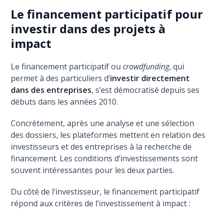
Le financement participatif pour
investir dans des projets à
impact
Le financement participatif ou
crowdfunding
, qui
permet à des particuliers d’
investir directement
dans des entreprises
, s’est démocratisé depuis ses
débuts dans les années 2010.
Concrètement, après une analyse et une sélection
des dossiers, les plateformes mettent en relation des
investisseurs et des entreprises à la recherche de
financement. Les conditions d’investissements sont
souvent intéressantes pour les deux parties.
Du côté de l’investisseur, le financement participatif
répond aux critères de l’investissement à impact :