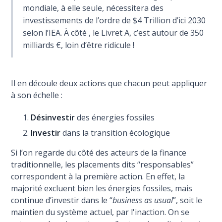
mondiale, à elle seule, nécessitera des
investissements de l’ordre de $4 Trillion d’ici 2030
selon l’IEA. À côté , le Livret A, c’est autour de 350
milliards €, loin d’être ridicule !
Il en découle deux actions que chacun peut appliquer
à son échelle :
Désinvestir
des énergies fossiles
Investir
dans la transition écologique
Si l’on regarde du côté des acteurs de la finance
traditionnelle, les placements dits “responsables”
correspondent à la première action. En effet, la
majorité excluent bien les énergies fossiles, mais
continue d’investir dans le “
business as usual
”, soit le
maintien du système actuel, par l'inaction. On se