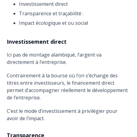
Investissement direct
Transparence et traçabilité :
Impact écologique et ou social
Investissement direct
Ici pas de montage alambiqué, l’argent va
directement à l’entreprise.
Contrairement à la bourse où l’on s’échange des
titres entre investisseurs, le financement direct
permet d’accompagner réellement le développement
de l’entreprise.
C’est le mode d’investissement à privilégier pour
avoir de l’impact.
Transparence