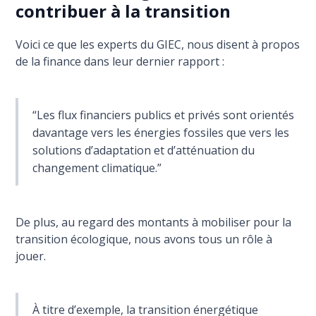
contribuer à la transition
Voici ce que les experts du GIEC, nous disent à propos
de la finance dans leur dernier rapport :
“Les flux financiers publics et privés sont orientés
davantage vers les énergies fossiles que vers les
solutions d’adaptation et d’atténuation du
changement climatique.”
De plus, au regard des montants à mobiliser pour la
transition écologique, nous avons tous un rôle à
jouer.
À titre d’exemple, la transition énergétique