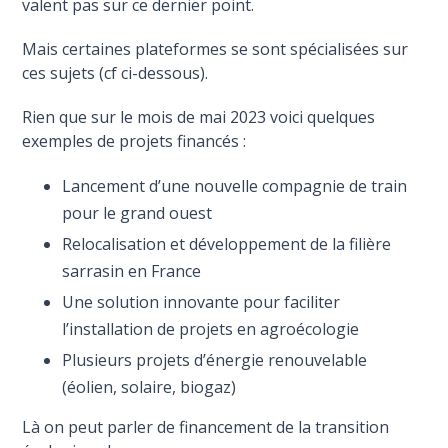
valent pas sur ce dernier point.
Mais certaines plateformes se sont spécialisées sur
ces sujets (cf ci-dessous).
Rien que sur le mois de mai 2023 voici quelques
exemples de projets financés :
Lancement d’une nouvelle compagnie de train
pour le grand ouest
Relocalisation et développement de la filière
sarrasin en France
Une solution innovante pour faciliter
l’installation de projets en agroécologie
Plusieurs projets d’énergie renouvelable
(éolien, solaire, biogaz)
Là on peut parler de financement de la transition