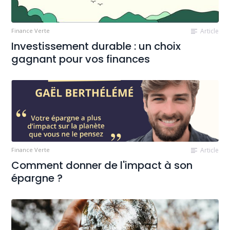
Finance Verte
Article
Investissement durable : un choix
gagnant pour vos finances
Finance Verte
Article
Comment donner de l'impact à son
épargne ?