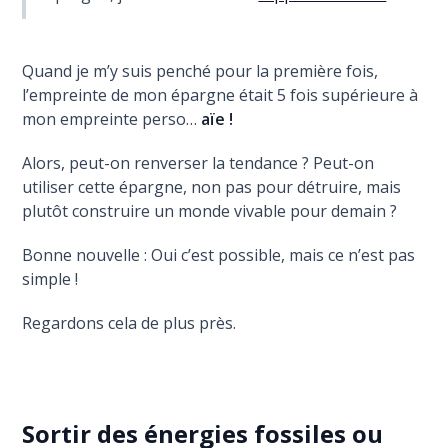
Quand je m’y suis penché pour la première fois,
l’empreinte de mon épargne était 5 fois supérieure à
mon empreinte perso…
aïe !
Alors, peut-on renverser la tendance ? Peut-on
utiliser cette épargne, non pas pour détruire, mais
plutôt construire un monde vivable pour demain ?
Bonne nouvelle : Oui c’est possible, mais ce n’est pas
simple !
Regardons cela de plus près.
Sortir des énergies fossiles ou