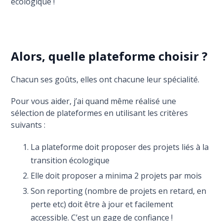
écologique !
Alors, quelle plateforme choisir ?
Chacun ses goûts, elles ont chacune leur spécialité.
Pour vous aider, j’ai quand même réalisé une
sélection de plateformes en utilisant les critères
suivants :
La plateforme doit proposer des projets liés à la
transition écologique
Elle doit proposer a minima 2 projets par mois
Son reporting (nombre de projets en retard, en
perte etc) doit être à jour et facilement
accessible. C’est un gage de confiance !