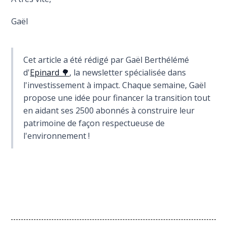
Gaël
Cet article a été rédigé par Gaël Berthélémé
d'
Epinard 🌳
, la newsletter spécialisée dans
l'investissement à impact. Chaque semaine, Gaël
propose une idée pour financer la transition tout
en aidant ses 2500 abonnés à construire leur
patrimoine de façon respectueuse de
l'environnement !