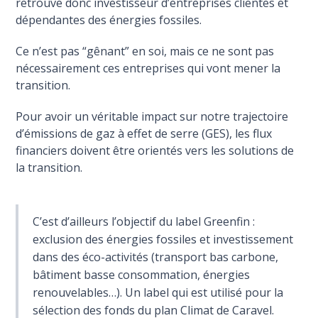
retrouve donc investisseur d’entreprises clientes et
dépendantes des énergies fossiles.
Ce n’est pas “gênant” en soi, mais ce ne sont pas
nécessairement ces entreprises qui vont mener la
transition.
Pour avoir un véritable impact sur notre trajectoire
d’émissions de gaz à effet de serre (GES), les flux
financiers doivent être orientés vers les solutions de
la transition.
C’est d’ailleurs l’objectif du label Greenfin :
exclusion des énergies fossiles et investissement
dans des éco-activités (transport bas carbone,
bâtiment basse consommation, énergies
renouvelables…). Un label qui est utilisé pour la
sélection des fonds du plan Climat de Caravel.