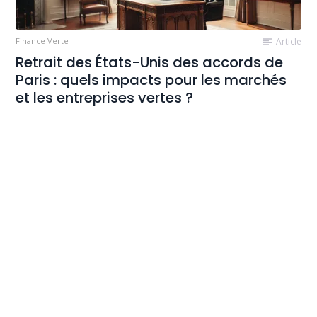
Finance Verte
Article
Retrait des États-Unis des accords de
Paris : quels impacts pour les marchés
et les entreprises vertes ?