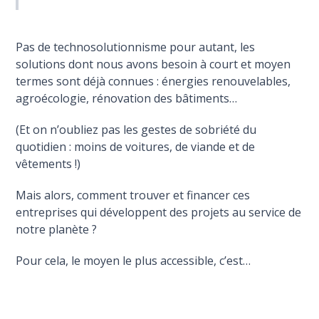
Pas de technosolutionnisme pour autant, les
solutions dont nous avons besoin à court et moyen
termes sont déjà connues : énergies renouvelables,
agroécologie, rénovation des bâtiments…
(Et on n’oubliez pas les gestes de sobriété du
quotidien : moins de voitures, de viande et de
vêtements !)
Mais alors, comment trouver et financer ces
entreprises qui développent des projets au service de
notre planète ?
Pour cela, le moyen le plus accessible, c’est…