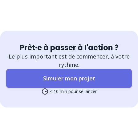
Prêt·e à passer à l'action ?
Le plus important est de commencer, à votre
rythme.
Simuler mon projet
< 10 min pour se lancer