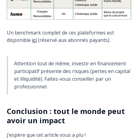
Un benchmark complet de ces plateformes est
disponible
ici
(réservé aux abonnés payants).
Attention tout de même, investir en financement
participatif présente des risques (pertes en capital
et illiquidité). Faites-vous conseiller par un
professionnel.
Conclusion : tout le monde peut
avoir un impact
J’espère que cet article vous a plu !