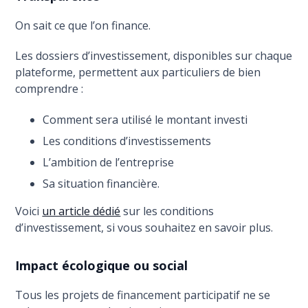
On sait ce que l’on finance.
Les dossiers d’investissement, disponibles sur chaque
plateforme, permettent aux particuliers de bien
comprendre :
Comment sera utilisé le montant investi
Les conditions d’investissements
L’ambition de l’entreprise
Sa situation financière.
Voici
un article dédié
sur les conditions
d’investissement, si vous souhaitez en savoir plus.
Impact écologique ou social
Tous les projets de financement participatif ne se