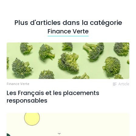
Plus d'articles dans la catégorie
Finance Verte
Finance Verte
Article
Les Français et les placements
responsables