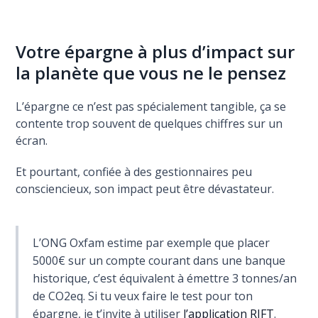
Votre épargne à plus d’impact sur
la planète que vous ne le pensez
L’épargne ce n’est pas spécialement tangible, ça se
contente trop souvent de quelques chiffres sur un
écran.
Et pourtant, confiée à des gestionnaires peu
consciencieux, son impact peut être dévastateur.
L’ONG Oxfam estime par exemple que placer
5000€ sur un compte courant dans une banque
historique, c’est équivalent à émettre 3 tonnes/an
de CO2eq. Si tu veux faire le test pour ton
épargne, je t’invite à utiliser
l’application RIFT
.