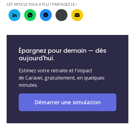
CET ARTICLE VOUS A PLU ? PARTAGEZ LE !
Épargnez pour demain — dès
aujourd'hui.
Estimez votre retraite et l'impact
de Caravel, gratuitement, en quelques
minutes.
Démarrer une simulation