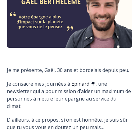
Je me présente, Gaël, 30 ans et bordelais depuis peu.
Je consacre mes journées à
Epinard 🌳
, une
newsletter qui a pour mission d’aider un maximum de
personnes à mettre leur épargne au service du
climat.
D'ailleurs, à ce propos, si on est honnête, je suis sûr
que tu vous vous en doutez un peu mais…