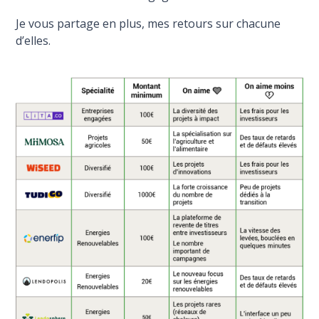
Je vous partage en plus, mes retours sur chacune
d’elles.