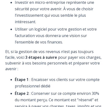
Investir en micro-entreprise représente une
sécurité pour votre avenir. À vous de choisir
l’investissement qui vous semble le plus
intéressant.
Utiliser un logiciel pour votre gestion et votre
facturation vous donnera une vision sur
l’ensemble de vos finances.
Et, si la gestion de vos revenus n’est pas toujours
facile, voici
3 étapes à suivre
pour payer vos charges,
subvenir à vos besoins personnels et préparer votre
avenir :
Étape 1
: Encaisser vos clients sur votre compte
professionnel dédié
Étape 2
: Conserver sur ce compte environ 30%
du montant perçu. Ce montant est “réservé” et
servira à payer vos charges, taxes, impôts et vos