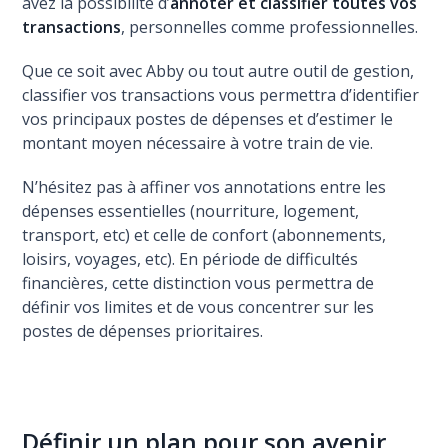
avez la possibilité d’
annoter et classifier toutes vos
transactions
, personnelles comme professionnelles.
Que ce soit avec Abby ou tout autre outil de gestion,
classifier vos transactions vous permettra d’identifier
vos principaux postes de dépenses et d’estimer le
montant moyen nécessaire à votre train de vie.
N’hésitez pas à affiner vos annotations entre les
dépenses essentielles (nourriture, logement,
transport, etc) et celle de confort (abonnements,
loisirs, voyages, etc). En période de difficultés
financières, cette distinction vous permettra de
définir vos limites et de vous concentrer sur les
postes de dépenses prioritaires.
Définir un plan pour son avenir