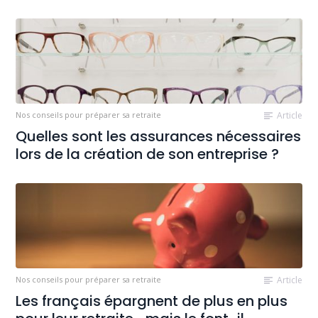
Nos conseils pour préparer sa retraite
Article
Quelles sont les assurances nécessaires
lors de la création de son entreprise ?
Nos conseils pour préparer sa retraite
Article
Les français épargnent de plus en plus