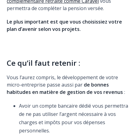
complémentaire retraite comme Caravel
vous
permettra de compléter la pension versée.
Le plus important est que vous choisissiez votre
plan d’avenir selon vos projets.
Ce qu’il faut retenir :
Vous l’aurez compris, le développement de votre
micro-entreprise passe aussi par
de bonnes
habitudes en matière de gestion de vos revenus
:
Avoir un compte bancaire dédié vous permettra
de ne pas utiliser l’argent nécessaire à vos
charges et impôts pour vos dépenses
personnelles.