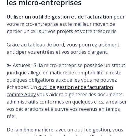
les micro-entreprises
Utiliser un outil de gestion et de facturation
pour
votre micro-entreprise est le meilleur moyen de
garder un œil sur vos projets et votre trésorerie.
Grâce au tableau de bord, vous pourrez aisément
anticiper vos entrées et vos sorties d’argent.
🔑 Astuces : Si la micro-entreprise possède un statut
juridique allégé en matière de comptabilité, il reste
quelques obligations auxquelles vous ne pouvez
échapper. Un
outil de gestion et de facturation
comme Abby
vous aidera à générer des documents
administratifs conformes en quelques clics, à réaliser
vos déclarations et à suivre vos revenus en temps
réel.
De la même manière, avec un outil de gestion, vous