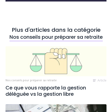
Plus d'articles dans la catégorie
Nos conseils pour préparer sa retraite
Nos conseils pour préparer sa retraite
Article
Ce que vous rapporte la gestion
déléguée vs la gestion libre