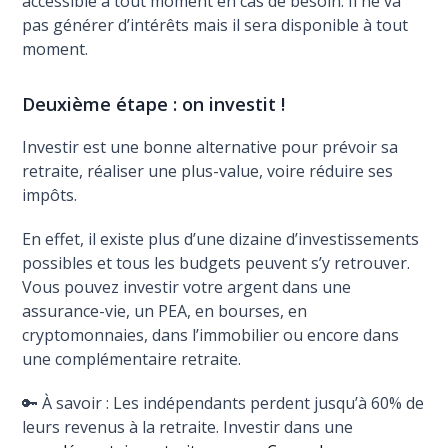
accessible à tout moment en cas de besoin. Il ne va
pas générer d’intérêts mais il sera disponible à tout
moment.
Deuxième étape : on investit !
Investir est une bonne alternative pour prévoir sa
retraite, réaliser une plus-value, voire réduire ses
impôts.
En effet, il existe plus d’une dizaine d’investissements
possibles et tous les budgets peuvent s’y retrouver.
Vous pouvez investir votre argent dans une
assurance-vie, un PEA, en bourses, en
cryptomonnaies, dans l’immobilier ou encore dans
une complémentaire retraite.
🔑 À savoir : Les indépendants perdent jusqu’à 60% de
leurs revenus à la retraite. Investir dans une