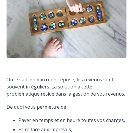
On le sait, en micro-entreprise, les revenus sont
souvent irréguliers. La solution à cette
problématique réside dans la gestion de vos revenus.
De quoi vous permettre de :
Payer en temps et en heure toutes vos charges,
Faire face aux imprévus,