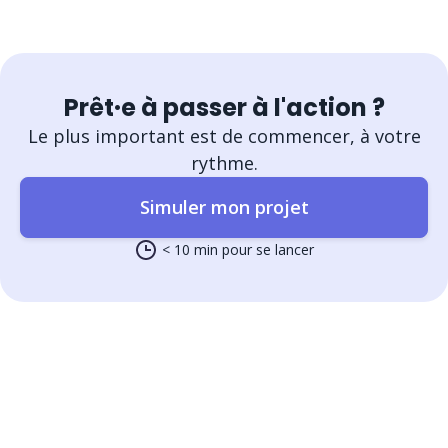
Prêt·e à passer à l'action ?
Le plus important est de commencer, à votre
rythme.
Simuler mon projet
< 10 min pour se lancer