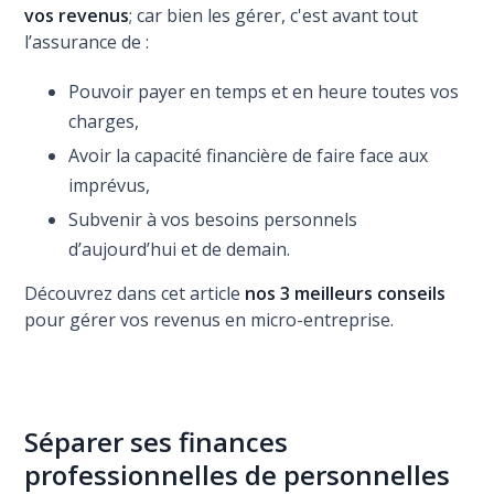
vos revenus
; car bien les gérer, c'est avant tout
l’assurance de :
Pouvoir payer en temps et en heure toutes vos
charges,
Avoir la capacité financière de faire face aux
imprévus,
Subvenir à vos besoins personnels
d’aujourd’hui et de demain.
Découvrez dans cet article
nos 3 meilleurs conseils
pour gérer vos revenus en micro-entreprise.
Séparer ses finances
professionnelles de personnelles