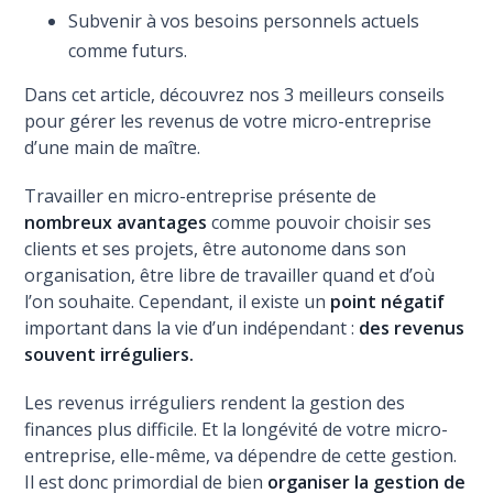
Subvenir à vos besoins personnels actuels
comme futurs.
Dans cet article, découvrez nos 3 meilleurs conseils
pour gérer les revenus de votre micro-entreprise
d’une main de maître.
Travailler en micro-entreprise présente de
nombreux avantages
comme pouvoir choisir ses
clients et ses projets, être autonome dans son
organisation, être libre de travailler quand et d’où
l’on souhaite. Cependant, il existe un
point négatif
important dans la vie d’un indépendant :
des revenus
souvent irréguliers.
Les revenus irréguliers rendent la gestion des
finances plus difficile. Et la longévité de votre micro-
entreprise, elle-même, va dépendre de cette gestion.
Il est donc primordial de bien
organiser la gestion de