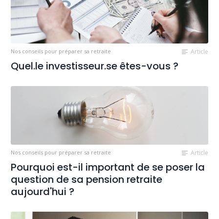
Nos conseils pour préparer sa retraite
Article
Quel.le investisseur.se êtes-vous ?
Nos conseils pour préparer sa retraite
Article
Pourquoi est-il important de se poser la
question de sa pension retraite
aujourd'hui ?