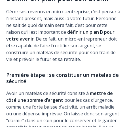
Gérer ses revenus en micro-entreprise, c’est penser à
l’instant présent, mais aussi à votre futur. Personne
ne sait de quoi demain sera fait, c’est pour cette
raison qu’il est important de
définir un plan B pour
votre avenir
. De ce fait, un micro-entrepreneur doit
être capable de faire fructifier son argent, se
construire un matelas de sécurité pour son train de
vie et prévoir le futur et sa retraite.
Première étape : se constituer un matelas de
sécurité
Avoir un matelas de sécurité consiste à
mettre de
côté une somme d’argent
pour les cas d’urgence,
comme une forte baisse d’activité, un arrêt maladie
ou une dépense imprévue. On laisse donc son argent
“dormir” dans un coin pour le conserver et le garder