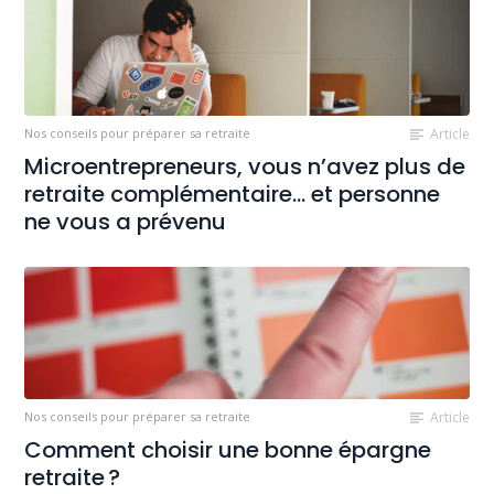
Nos conseils pour préparer sa retraite
Article
Microentrepreneurs, vous n’avez plus de
retraite complémentaire… et personne
ne vous a prévenu
Nos conseils pour préparer sa retraite
Article
Comment choisir une bonne épargne
retraite ?