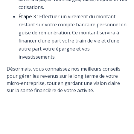
cotisations.
Étape 3
: Effectuer un virement du montant
restant sur votre compte bancaire personnel en
guise de rémunération. Ce montant servira à
financer d’une part votre train de vie et d’une
autre part votre épargne et vos
investissements.
Désormais, vous connaissez nos meilleurs conseils
pour gérer les revenus sur le long terme de votre
micro-entreprise, tout en gardant une vision claire
sur la santé financière de votre activité.