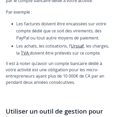
par le compte bancaire dédié à votre activité.
Par exemple :
Les factures doivent être encaissées sur votre
compte dédié que ce soit des virements, des
PayPal ou tout autre moyens de paiement.
Les achats, les cotisations, l’
Urssaf
, les charges,
la
TVA
doivent être prélevés sur ce compte.
Il est à noter qu’avoir un compte bancaire dédié à
votre activité est une obligation pour les micro-
entrepreneurs ayant plus de 10 000€ de CA par an
pendant deux années consécutives.
Utiliser un outil de gestion pour