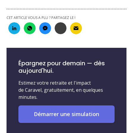
CET ARTICLE VOUS A PLU ? PARTAGEZ LE !
Épargnez pour demain — dès
aujourd'hui.
Estimez votre retraite et l'impact
de Caravel, gratuitement, en quelques
minutes.
Démarrer une simulation