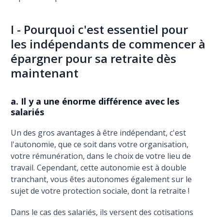
I - Pourquoi c'est essentiel pour
les indépendants de commencer à
épargner pour sa retraite dès
maintenant
a. Il y a une énorme différence avec les
salariés
Un des gros avantages à être indépendant, c'est
l'autonomie, que ce soit dans votre organisation,
votre rémunération, dans le choix de votre lieu de
travail. Cependant, cette autonomie est à double
tranchant, vous êtes autonomes également sur le
sujet de votre protection sociale, dont la retraite !
Dans le cas des salariés, ils versent des cotisations