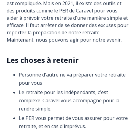
est compliquée. Mais en 2021, il existe des outils et
des produits comme le PER de Caravel pour vous
aider à prévoir votre retraite d'une manière simple et
efficace. Il faut arrêter de se donner des excuses pour
reporter la préparation de notre retraite.
Maintenant, nous pouvons agir pour notre avenir.
Les choses à retenir
Personne d'autre ne va préparer votre retraite
pour vous
Le retraite pour les indépendants, c'est
complexe. Caravel vous accompagne pour la
rendre simple.
Le PER vous permet de vous assurer pour votre
retraite, et en cas d'imprévus.