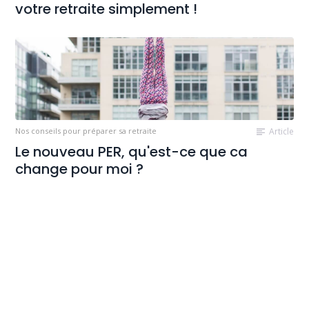
votre retraite simplement !
Nos conseils pour préparer sa retraite
Article
Le nouveau PER, qu'est-ce que ca
change pour moi ?