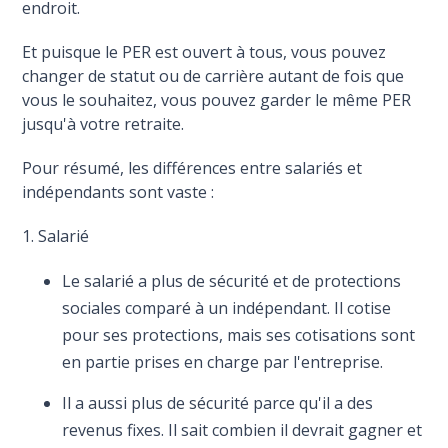
endroit.
Et puisque le PER est ouvert à tous, vous pouvez
changer de statut ou de carrière autant de fois que
vous le souhaitez, vous pouvez garder le même PER
jusqu'à votre retraite.
Pour résumé, les différences entre salariés et
indépendants sont vaste :
1. Salarié
Le salarié a plus de sécurité et de protections
sociales comparé à un indépendant. Il cotise
pour ses protections, mais ses cotisations sont
en partie prises en charge par l'entreprise.
Il a aussi plus de sécurité parce qu'il a des
revenus fixes. Il sait combien il devrait gagner et