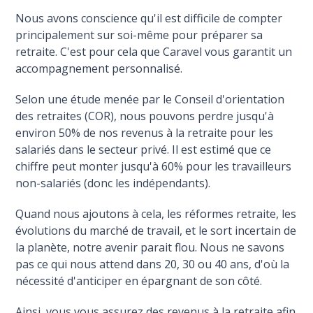
Nous avons conscience qu'il est difficile de compter
principalement sur soi-même pour préparer sa
retraite. C'est pour cela que Caravel vous garantit un
accompagnement personnalisé.
Selon une étude menée par le Conseil d'orientation
des retraites (COR), nous pouvons perdre jusqu'à
environ 50% de nos revenus à la retraite pour les
salariés dans le secteur privé. Il est estimé que ce
chiffre peut monter jusqu'à 60% pour les travailleurs
non-salariés (donc les indépendants).
Quand nous ajoutons à cela, les réformes retraite, les
évolutions du marché de travail, et le sort incertain de
la planète, notre avenir parait flou. Nous ne savons
pas ce qui nous attend dans 20, 30 ou 40 ans, d'où la
nécessité d'anticiper en épargnant de son côté.
Ainsi, vous vous assurez des revenus à la retraite afin