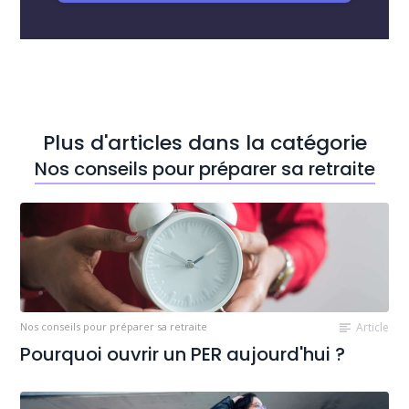
Plus d'articles dans la catégorie
Nos conseils pour préparer sa retraite
Nos conseils pour préparer sa retraite
Article
Pourquoi ouvrir un PER aujourd'hui ?