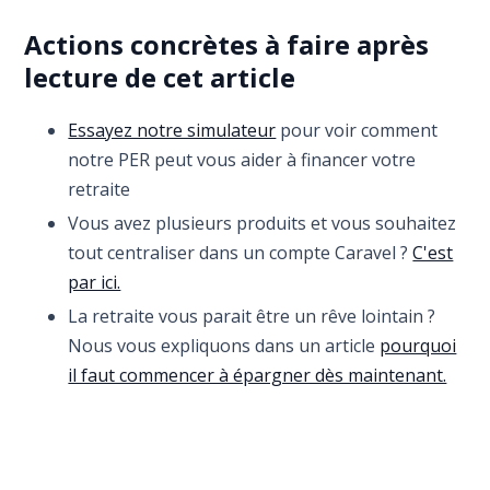
Actions concrètes à faire après
lecture de cet article
Essayez notre simulateur
pour voir comment
notre PER peut vous aider à financer votre
retraite
Vous avez plusieurs produits et vous souhaitez
tout centraliser dans un compte Caravel ?
C'est
par ici.
La retraite vous parait être un rêve lointain ?
Nous vous expliquons dans un article
pourquoi
il faut commencer à épargner dès maintenant.