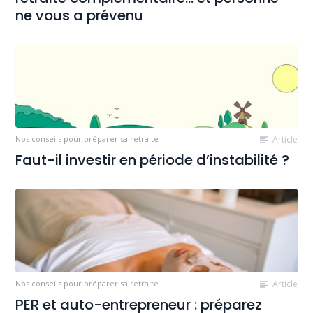
ne vous a prévenu
Nos conseils pour préparer sa retraite
Article
Faut-il investir en période d’instabilité ?
Nos conseils pour préparer sa retraite
Article
PER et auto-entrepreneur : préparez