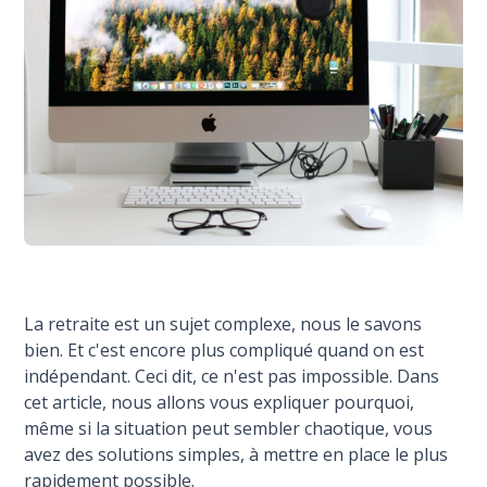
La retraite est un sujet complexe, nous le savons
bien. Et c'est encore plus compliqué quand on est
indépendant. Ceci dit, ce n'est pas impossible. Dans
cet article, nous allons vous expliquer pourquoi,
même si la situation peut sembler chaotique, vous
avez des solutions simples, à mettre en place le plus
rapidement possible.