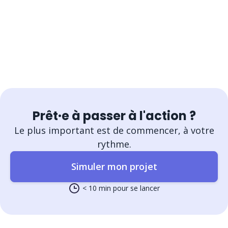
Prêt·e à passer à l'action ?
Le plus important est de commencer, à votre
rythme.
Simuler mon projet
< 10 min pour se lancer