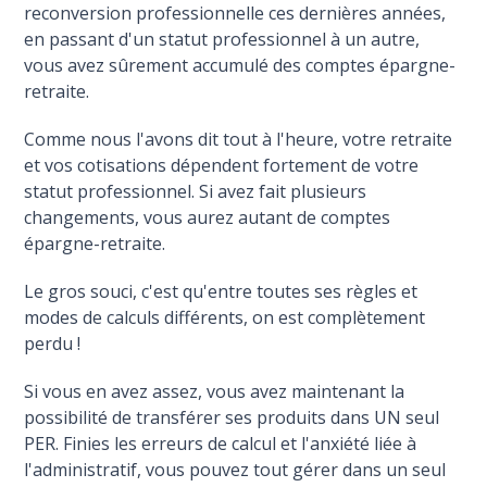
reconversion professionnelle ces dernières années,
en passant d'un statut professionnel à un autre,
vous avez sûrement accumulé des comptes épargne-
retraite.
Comme nous l'avons dit tout à l'heure, votre retraite
et vos cotisations dépendent fortement de votre
statut professionnel. Si avez fait plusieurs
changements, vous aurez autant de comptes
épargne-retraite.
Le gros souci, c'est qu'entre toutes ses règles et
modes de calculs différents, on est complètement
perdu !
Si vous en avez assez, vous avez maintenant la
possibilité de transférer ses produits dans UN seul
PER. Finies les erreurs de calcul et l'anxiété liée à
l'administratif, vous pouvez tout gérer dans un seul