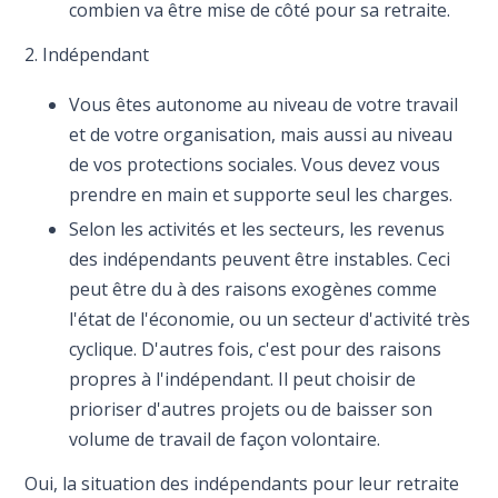
combien va être mise de côté pour sa retraite.
2. Indépendant
Vous êtes autonome au niveau de votre travail
et de votre organisation, mais aussi au niveau
de vos protections sociales. Vous devez vous
prendre en main et supporte seul les charges.
Selon les activités et les secteurs, les revenus
des indépendants peuvent être instables. Ceci
peut être du à des raisons exogènes comme
l'état de l'économie, ou un secteur d'activité très
cyclique. D'autres fois, c'est pour des raisons
propres à l'indépendant. Il peut choisir de
prioriser d'autres projets ou de baisser son
volume de travail de façon volontaire.
Oui, la situation des indépendants pour leur retraite