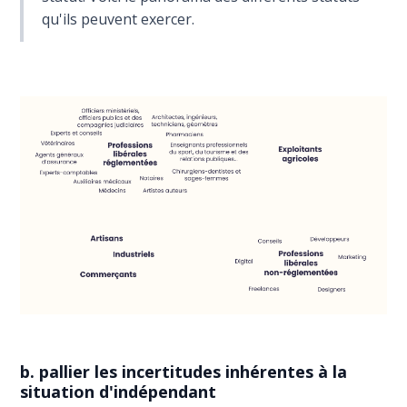
qu'ils peuvent exercer.
b. pallier les incertitudes inhérentes à la
situation d'indépendant