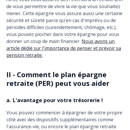
de vous permettre de vivre la vie que vous souhaitez
mener. Cette épargne vous assure aussi une certaine
sécurité et sûreté parce qu'en cas d'imprévu ou de
périodes difficiles (surendettement, chômage, etc.),
vous pouvez piocher dans votre épargne pour vous
donner un coup de main financier.
Nous avons un
article dédié sur l'importance de penser et prévoir sa
pension retraite.
II - Comment le plan épargne
retraite (PER) peut vous aider
a. L'avantage pour votre trésorerie !
Vous pouvez commencer à épargner de votre propre
côté avec des dispositifs supplémentaires comme
l'assurance-vie, ou encore le plan épargne retraite