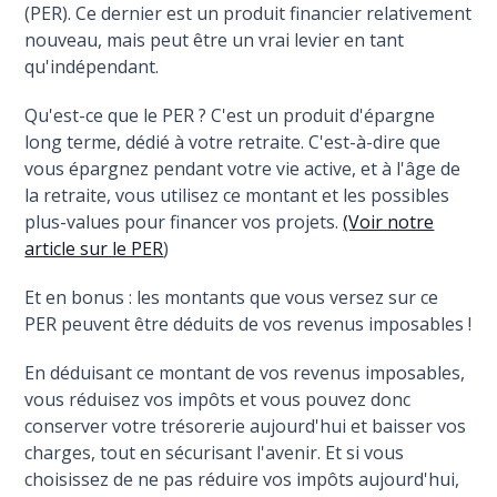
(PER). Ce dernier est un produit financier relativement
nouveau, mais peut être un vrai levier en tant
qu'indépendant.
Qu'est-ce que le PER ? C'est un produit d'épargne
long terme, dédié à votre retraite. C'est-à-dire que
vous épargnez pendant votre vie active, et à l'âge de
la retraite, vous utilisez ce montant et les possibles
plus-values pour financer vos projets.
(Voir notre
article sur le PER
)
Et en bonus : les montants que vous versez sur ce
PER peuvent être déduits de vos revenus imposables !
En déduisant ce montant de vos revenus imposables,
vous réduisez vos impôts et vous pouvez donc
conserver votre trésorerie aujourd'hui et baisser vos
charges, tout en sécurisant l'avenir. Et si vous
choisissez de ne pas réduire vos impôts aujourd'hui,