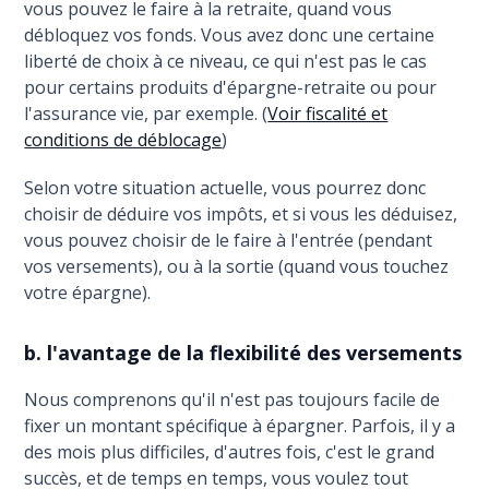
vous pouvez le faire à la retraite, quand vous
débloquez vos fonds. Vous avez donc une certaine
liberté de choix à ce niveau, ce qui n'est pas le cas
pour certains produits d'épargne-retraite ou pour
l'assurance vie, par exemple. (
Voir fiscalité et
conditions de déblocage
)
Selon votre situation actuelle, vous pourrez donc
choisir de déduire vos impôts, et si vous les déduisez,
vous pouvez choisir de le faire à l'entrée (pendant
vos versements), ou à la sortie (quand vous touchez
votre épargne).
b. l'avantage de la flexibilité des versements
Nous comprenons qu'il n'est pas toujours facile de
fixer un montant spécifique à épargner. Parfois, il y a
des mois plus difficiles, d'autres fois, c'est le grand
succès, et de temps en temps, vous voulez tout