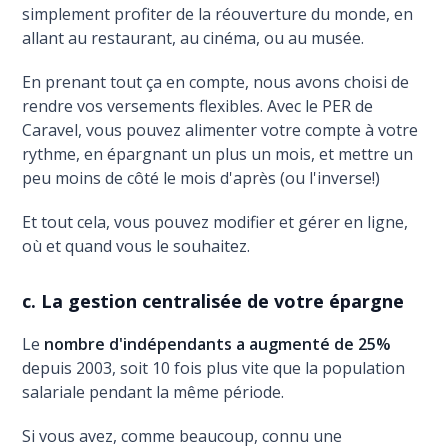
simplement profiter de la réouverture du monde, en
allant au restaurant, au cinéma, ou au musée.
En prenant tout ça en compte, nous avons choisi de
rendre vos versements flexibles. Avec le PER de
Caravel, vous pouvez alimenter votre compte à votre
rythme, en épargnant un plus un mois, et mettre un
peu moins de côté le mois d'après (ou l'inverse!)
Et tout cela, vous pouvez modifier et gérer en ligne,
où et quand vous le souhaitez.
c. La gestion centralisée de votre épargne
Le
nombre d'indépendants a augmenté de 25%
depuis 2003, soit 10 fois plus vite que la population
salariale pendant la même période.
Si vous avez, comme beaucoup, connu une