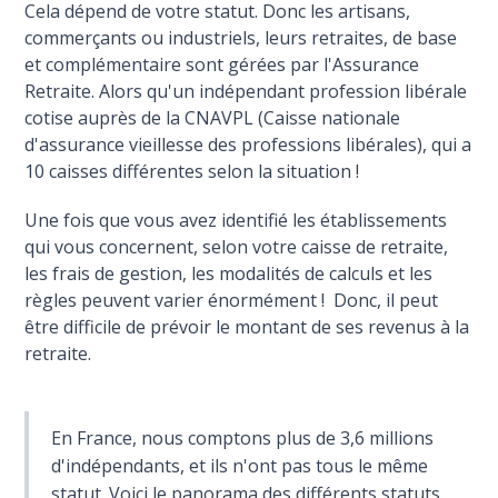
Cela dépend de votre statut. Donc les artisans,
commerçants ou industriels, leurs retraites, de base
et complémentaire sont gérées par l'Assurance
Retraite. Alors qu'un indépendant profession libérale
cotise auprès de la CNAVPL (Caisse nationale
d'assurance vieillesse des professions libérales), qui a
10 caisses différentes selon la situation !
Une fois que vous avez identifié les établissements
qui vous concernent, selon votre caisse de retraite,
les frais de gestion, les modalités de calculs et les
règles peuvent varier énormément ! Donc, il peut
être difficile de prévoir le montant de ses revenus à la
retraite.
En France, nous comptons plus de 3,6 millions
d'indépendants, et ils n'ont pas tous le même
statut. Voici le panorama des différents statuts