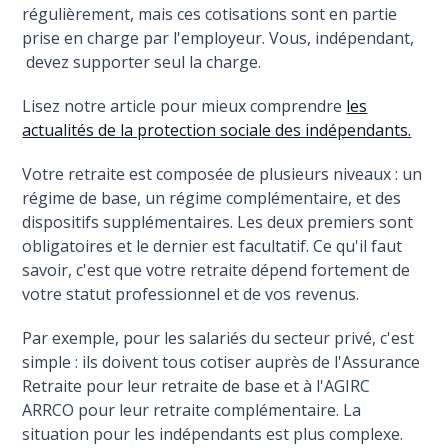
régulièrement, mais ces cotisations sont en partie
prise en charge par l'employeur. Vous, indépendant,
devez supporter seul la charge.
Lisez notre article pour mieux comprendre
les
actualités de la protection sociale des indépendants.
Votre retraite est composée de plusieurs niveaux : un
régime de base, un régime complémentaire, et des
dispositifs supplémentaires. Les deux premiers sont
obligatoires et le dernier est facultatif. Ce qu'il faut
savoir, c'est que votre retraite dépend fortement de
votre statut professionnel et de vos revenus.
Par exemple, pour les salariés du secteur privé, c'est
simple : ils doivent tous cotiser auprès de l'Assurance
Retraite pour leur retraite de base et à l'AGIRC
ARRCO pour leur retraite complémentaire. La
situation pour les indépendants est plus complexe.