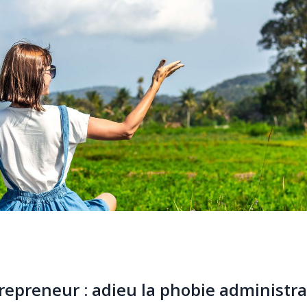
repreneur : adieu la phobie administrat