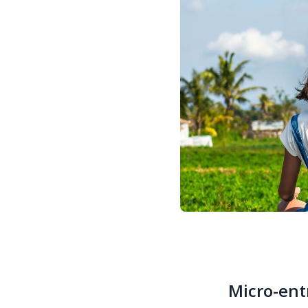
Micro-ent