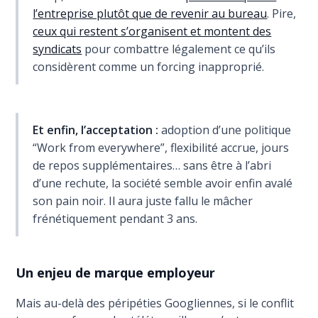
l’entreprise plutôt que de revenir au bureau
. Pire,
ceux qui restent s’organisent et montent des
syndicats
pour combattre légalement ce qu’ils
considèrent comme un forcing inapproprié.
Et enfin, l’acceptation :
adoption d’une politique
“Work from everywhere”, flexibilité accrue, jours
de repos supplémentaires… sans être à l’abri
d’une rechute, la société semble avoir enfin avalé
son pain noir. Il aura juste fallu le mâcher
frénétiquement pendant 3 ans.
Un enjeu de marque employeur
Mais au-delà des péripéties Googliennes, si le conflit