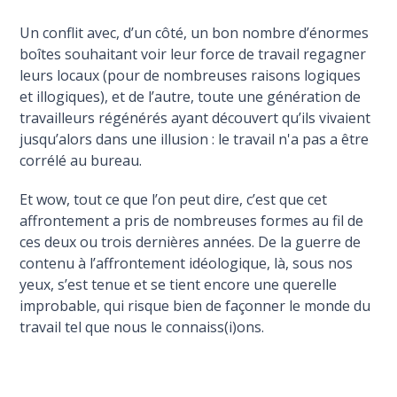
Un conflit avec, d’un côté, un bon nombre d’énormes
boîtes souhaitant voir leur force de travail regagner
leurs locaux (pour de nombreuses raisons logiques
et illogiques), et de l’autre, toute une génération de
travailleurs régénérés ayant découvert qu’ils vivaient
jusqu’alors dans une illusion : le travail n'a pas a être
corrélé au bureau.
Et wow, tout ce que l’on peut dire, c’est que cet
affrontement a pris de nombreuses formes au fil de
ces deux ou trois dernières années. De la guerre de
contenu à l’affrontement idéologique, là, sous nos
yeux, s’est tenue et se tient encore une querelle
improbable, qui risque bien de façonner le monde du
travail tel que nous le connaiss(i)ons.