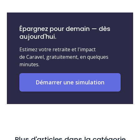
Épargnez pour demain — dès
aujourd'hui.
Estimez votre retraite et l'impact
de Caravel, gratuitement, en quelques
minutes.
Démarrer une simulation
Plus d'articles dans la catégorie