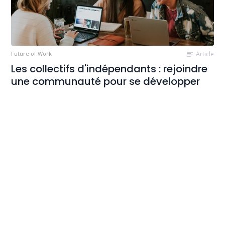
Future of Work
Article
Les collectifs d'indépendants : rejoindre
une communauté pour se développer