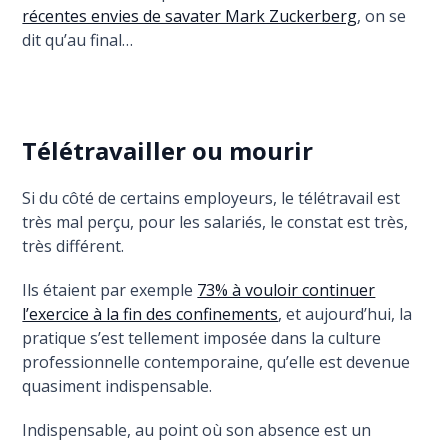
récentes envies de savater Mark Zuckerberg
, on se
dit qu’au final…
Télétravailler ou mourir
Si du côté de certains employeurs, le télétravail est
très mal perçu, pour les salariés, le constat est très,
très différent.
Ils étaient par exemple
73% à vouloir continuer
l’exercice à la fin des confinements
, et aujourd’hui, la
pratique s’est tellement imposée dans la culture
professionnelle contemporaine, qu’elle est devenue
quasiment indispensable.
Indispensable, au point où son absence est un