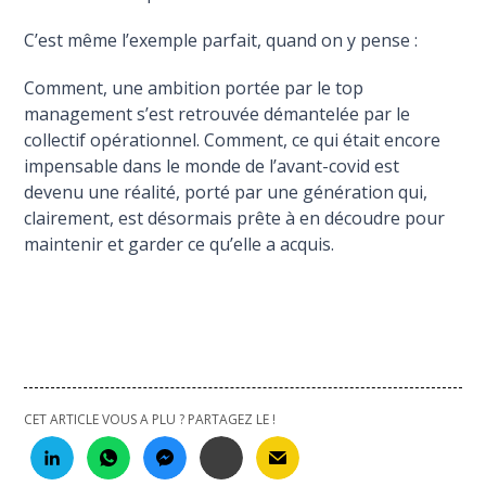
C’est même l’exemple parfait, quand on y pense :
Comment, une ambition portée par le top
management s’est retrouvée démantelée par le
collectif opérationnel. Comment, ce qui était encore
impensable dans le monde de l’avant-covid est
devenu une réalité, porté par une génération qui,
clairement, est désormais prête à en découdre pour
maintenir et garder ce qu’elle a acquis.
CET ARTICLE VOUS A PLU ? PARTAGEZ LE !