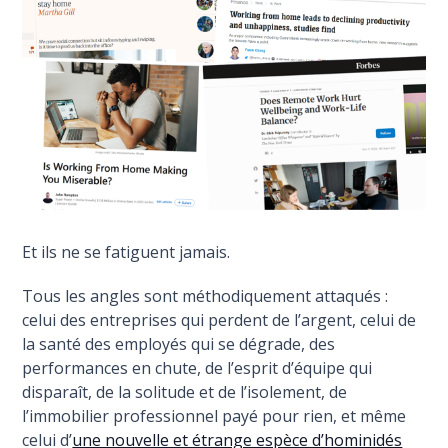
Et ils ne se fatiguent jamais.
Tous les angles sont méthodiquement attaqués :
celui des entreprises qui perdent de l’argent, celui de
la santé des employés qui se dégrade, des
performances en chute, de l’esprit d’équipe qui
disparaît, de la solitude et de l’isolement, de
l’immobilier professionnel payé pour rien, et même
celui d’
une nouvelle et étrange espèce d’hominidés