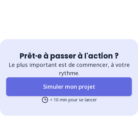
Prêt·e à passer à l'action ?
Le plus important est de commencer, à votre
rythme.
Simuler mon projet
< 10 min pour se lancer