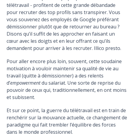
télétravail - profitent de cette grande débandade
pour recruter des top profils sans transpirer. Vous
vous souvenez des employés de Google préférant
démissionner plutôt que de retourner au bureau ?
Disons qu’il suffit de les approcher en faisant un
cœur avec les doigts et en leur offrant ce qu’ils
demandent pour arriver à les recruter. Illico presto.
Pour aller encore plus loin, souvent, cette soudaine
motivation à vouloir maintenir sa qualité de vie au
travail (quitte à démissionner) a des relents
d’
empowerment
du salariat. Une sorte de reprise du
pouvoir de ceux qui, traditionnellement, en ont moins
et subissent.
Et sur ce point, la guerre du télétravail est en train de
renchérir sur la mouvance actuelle, ce changement de
paradigme qui fait trembler l’équilibre des forces
dans le monde professionnel.