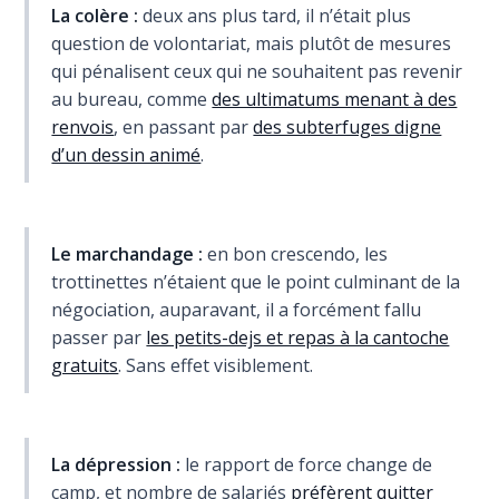
La colère :
deux ans plus tard, il n’était plus
question de volontariat, mais plutôt de mesures
qui pénalisent ceux qui ne souhaitent pas revenir
au bureau, comme
des ultimatums menant à des
renvois
, en passant par
des subterfuges digne
d’un dessin animé
.
Le marchandage :
en bon crescendo, les
trottinettes n’étaient que le point culminant de la
négociation, auparavant, il a forcément fallu
passer par
les petits-dejs et repas à la cantoche
gratuits
. Sans effet visiblement.
La dépression :
le rapport de force change de
camp, et nombre de salariés
préfèrent quitter