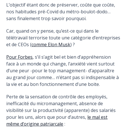
L’objectif étant donc de préserver, coûte que coûte,
nos habitudes pré-Covid du métro-boulot-dodo…
sans finalement trop savoir pourquoi.
Car, quand on y pense, qu’est-ce qui dans le
télétravail terrorise toute une catégorie d’entreprises
et de CEOs (
comme Elon Musk
) ?
Pour Forbes
, s’il s’agit bel et bien d’appréhension
face à un monde qui change, l’anxiété vient surtout
d’une peur -pour le top management- d’apparaître
au grand jour comme… n’étant pas si indispensable à
la vie et au bon fonctionnement d’une boite.
Perte de la sensation de contrôle des employés,
inefficacité du micromanagement, absence de
visibilité sur la productivité (apparente) des salariés
pour les uns, alors que pour d’autres,
le mal est
même d’origine patriarcale
: