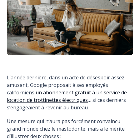
L’année dernière, dans un acte de désespoir assez
amusant, Google proposait à ses employés
californiens
un abonnement gratuit à un service de
location de trottinettes électriques
… si ces derniers
s’engageaient à revenir au bureau.
Une mesure qui n’aura pas forcément convaincu
grand monde chez le mastodonte, mais a le mérite
d’illustrer deux choses :