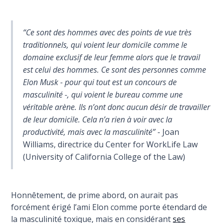
“Ce sont des hommes avec des points de vue très
traditionnels, qui voient leur domicile comme le
domaine exclusif de leur femme alors que le travail
est celui des hommes. Ce sont des personnes comme
Elon Musk - pour qui tout est un concours de
masculinité -, qui voient le bureau comme une
véritable arène. Ils n’ont donc aucun désir de travailler
de leur domicile. Cela n’a rien à voir avec la
productivité, mais avec la masculinité”
- Joan
Williams, directrice du Center for WorkLife Law
(University of California College of the Law)
Honnêtement, de prime abord, on aurait pas
forcément érigé l’ami Elon comme porte étendard de
la masculinité toxique, mais en considérant
ses