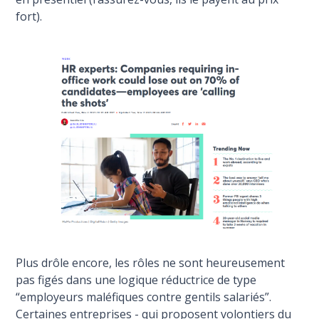
fort).
Plus drôle encore, les rôles ne sont heureusement
pas figés dans une logique réductrice de type
“employeurs maléfiques contre gentils salariés”.
Certaines entreprises - qui proposent volontiers du