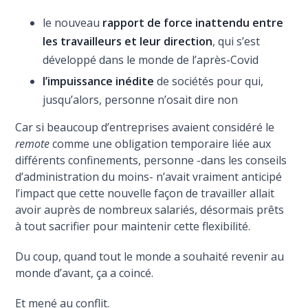
le nouveau
rapport de force inattendu entre
les travailleurs et leur direction
, qui s’est
développé dans le monde de l’après-Covid
l’impuissance inédite
de sociétés pour qui,
jusqu’alors, personne n’osait dire non
Car si beaucoup d’entreprises avaient considéré le
remote
comme une obligation temporaire liée aux
différents confinements, personne -dans les conseils
d’administration du moins- n’avait vraiment anticipé
l’impact que cette nouvelle façon de travailler allait
avoir auprès de nombreux salariés, désormais prêts
à tout sacrifier pour maintenir cette flexibilité.
Du coup, quand tout le monde a souhaité revenir au
monde d’avant, ça a coincé.
Et mené au conflit.