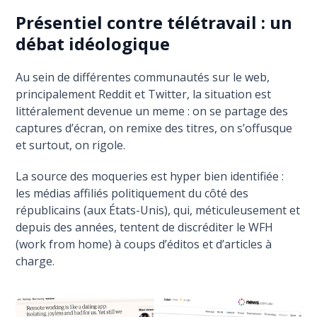
Présentiel contre télétravail : un
débat idéologique
Au sein de différentes communautés sur le web,
principalement Reddit et Twitter, la situation est
littéralement devenue un meme : on se partage des
captures d’écran, on remixe des titres, on s’offusque
et surtout, on rigole.
La source des moqueries est hyper bien identifiée :
les médias affiliés politiquement du côté des
républicains (aux États-Unis), qui, méticuleusement et
depuis des années, tentent de discréditer le WFH
(work from home) à coups d’éditos et d’articles à
charge.