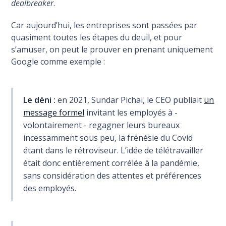
dealbreaker
.
Car aujourd’hui, les entreprises sont passées par
quasiment toutes les étapes du deuil, et pour
s’amuser, on peut le prouver en prenant uniquement
Google comme exemple :
Le déni :
en 2021, Sundar Pichai, le CEO publiait
un
message formel
invitant les employés à -
volontairement - regagner leurs bureaux
incessamment sous peu, la frénésie du Covid
étant dans le rétroviseur. L’idée de télétravailler
était donc entièrement corrélée à la pandémie,
sans considération des attentes et préférences
des employés.