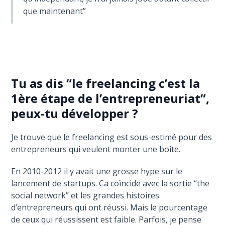
que maintenant”
Tu as dis “le freelancing c’est la
1ère étape de l’entrepreneuriat”,
peux-tu développer ?
Je trouve que le freelancing est sous-estimé pour des
entrepreneurs qui veulent monter une boîte.
En 2010-2012 il y avait une grosse hype sur le
lancement de startups. Ca coïncide avec la sortie “the
social network” et les grandes histoires
d’entrepreneurs qui ont réussi. Mais le pourcentage
de ceux qui réussissent est faible. Parfois, je pense