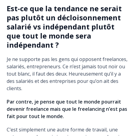
Est-ce que la tendance ne serait
pas plutôt un décloisonnement
salarié vs indépendant plutôt
que tout le monde sera
indépendant ?
Je ne supporte pas les gens qui opposent freelances,
salariés, entrepreneurs. Ce n’est jamais tout noir ou
tout blanc, il faut des deux. Heureusement qu’il y a
des salariés et des entreprises pour qu’on ait des
clients.
Par contre, je pense que tout le monde pourrait
devenir freelance mais que le freelancing n’est pas
fait pour tout le monde.
C’est simplement une autre forme de travail, une