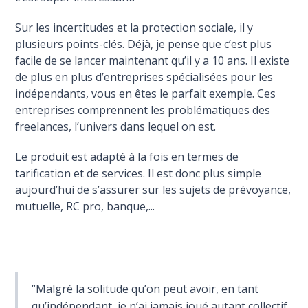
Sur les incertitudes et la protection sociale, il y
plusieurs points-clés. Déjà, je pense que c’est plus
facile de se lancer maintenant qu’il y a 10 ans. Il existe
de plus en plus d’entreprises spécialisées pour les
indépendants, vous en êtes le parfait exemple. Ces
entreprises comprennent les problématiques des
freelances, l’univers dans lequel on est.
Le produit est adapté à la fois en termes de
tarification et de services. Il est donc plus simple
aujourd’hui de s’assurer sur les sujets de prévoyance,
mutuelle, RC pro, banque,...
“Malgré la solitude qu’on peut avoir, en tant
qu’indépendant, je n’ai jamais joué autant collectif