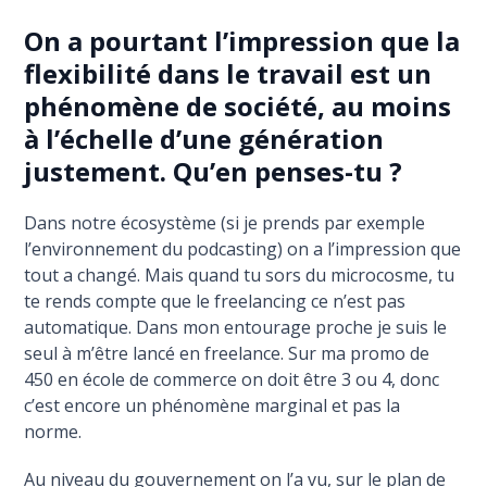
On a pourtant l’impression que la
flexibilité dans le travail est un
phénomène de société, au moins
à l’échelle d’une génération
justement. Qu’en penses-tu ?
Dans notre écosystème (si je prends par exemple
l’environnement du podcasting) on a l’impression que
tout a changé. Mais quand tu sors du microcosme, tu
te rends compte que le freelancing ce n’est pas
automatique. Dans mon entourage proche je suis le
seul à m’être lancé en freelance. Sur ma promo de
450 en école de commerce on doit être 3 ou 4, donc
c’est encore un phénomène marginal et pas la
norme.
Au niveau du gouvernement on l’a vu, sur le plan de