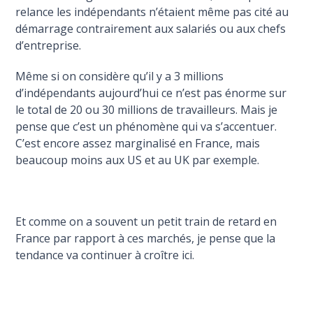
relance les indépendants n’étaient même pas cité au
démarrage contrairement aux salariés ou aux chefs
d’entreprise.
Même si on considère qu’il y a 3 millions
d’indépendants aujourd’hui ce n’est pas énorme sur
le total de 20 ou 30 millions de travailleurs. Mais je
pense que c’est un phénomène qui va s’accentuer.
C’est encore assez marginalisé en France, mais
beaucoup moins aux US et au UK par exemple.
Et comme on a souvent un petit train de retard en
France par rapport à ces marchés, je pense que la
tendance va continuer à croître ici.