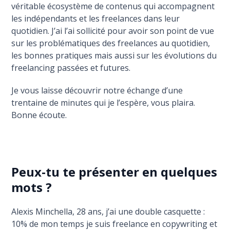
véritable écosystème de contenus qui accompagnent
les indépendants et les freelances dans leur
quotidien. J’ai l’ai sollicité pour avoir son point de vue
sur les problématiques des freelances au quotidien,
les bonnes pratiques mais aussi sur les évolutions du
freelancing passées et futures.
Je vous laisse découvrir notre échange d’une
trentaine de minutes qui je l’espère, vous plaira.
Bonne écoute.
Peux-tu te présenter en quelques
mots ?
Alexis Minchella, 28 ans, j’ai une double casquette :
10% de mon temps je suis freelance en copywriting et