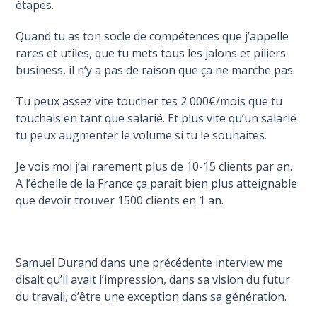
étapes.
Quand tu as ton socle de compétences que j’appelle
rares et utiles, que tu mets tous les jalons et piliers
business, il n’y a pas de raison que ça ne marche pas.
Tu peux assez vite toucher tes 2 000€/mois que tu
touchais en tant que salarié. Et plus vite qu’un salarié
tu peux augmenter le volume si tu le souhaites.
Je vois moi j’ai rarement plus de 10-15 clients par an.
A l’échelle de la France ça paraît bien plus atteignable
que devoir trouver 1500 clients en 1 an.
Samuel Durand dans une précédente interview me
disait qu’il avait l’impression, dans sa vision du futur
du travail, d’être une exception dans sa génération.