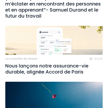
m’éclater en rencontrant des personnes
et en apprenant”- Samuel Durand et le
futur du travail
Les nouvelles de Caravel
Article
Nous lançons notre assurance-vie
durable, alignée Accord de Paris