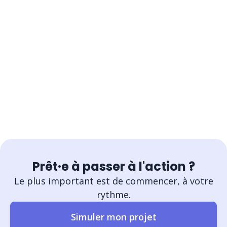
Prêt·e à passer à l'action ?
Le plus important est de commencer, à votre
rythme.
Simuler mon projet