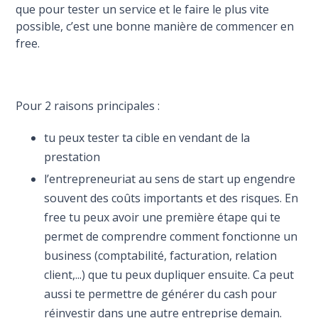
que pour tester un service et le faire le plus vite
possible, c’est une bonne manière de commencer en
free.
Pour 2 raisons principales :
tu peux tester ta cible en vendant de la
prestation
l’entrepreneuriat au sens de start up engendre
souvent des coûts importants et des risques. En
free tu peux avoir une première étape qui te
permet de comprendre comment fonctionne un
business (comptabilité, facturation, relation
client,...) que tu peux dupliquer ensuite. Ca peut
aussi te permettre de générer du cash pour
réinvestir dans une autre entreprise demain.