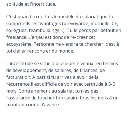
solitude et l’incertitude.
C’est quand tu quittes le modèle du salariat que tu
comprends les avantages (prévoyance, mutuelle, CE,
collègues, teambuildings,...). Tu le perds par défaut en
freelance. L’enjeu est donc de re-créer cet
écosystème. Personne ne viendra te chercher, c’est à
toi d’aller rencontrer du monde.
L’incertitude se situe à plusieurs niveaux : en termes
de développement, de salaires, de finances, de
facturation. A part si tu arrives à avoir de la
récurrence il est difficile de voir avec certitude à 3-5
mois. Contrairement au salariat tu n’as pas
l’assurance de toucher ton salaire tous les mois à un
montant connu d’avance.