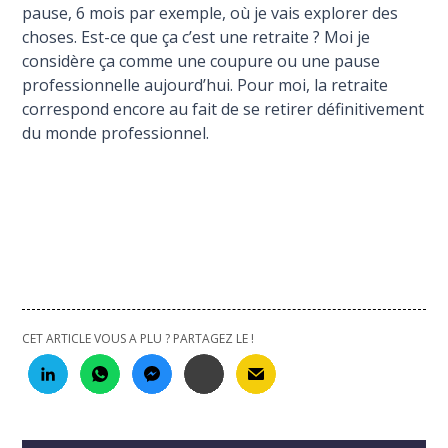
pause, 6 mois par exemple, où je vais explorer des
choses. Est-ce que ça c’est une retraite ? Moi je
considère ça comme une coupure ou une pause
professionnelle aujourd’hui. Pour moi, la retraite
correspond encore au fait de se retirer définitivement
du monde professionnel.
CET ARTICLE VOUS A PLU ? PARTAGEZ LE !