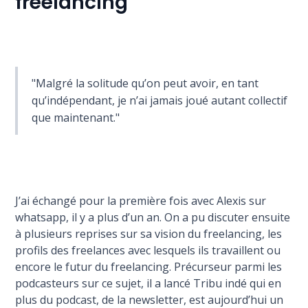
freelancing
"Malgré la solitude qu’on peut avoir, en tant
qu’indépendant, je n’ai jamais joué autant collectif
que maintenant."
J’ai échangé pour la première fois avec Alexis sur
whatsapp, il y a plus d’un an. On a pu discuter ensuite
à plusieurs reprises sur sa vision du freelancing, les
profils des freelances avec lesquels ils travaillent ou
encore le futur du freelancing. Précurseur parmi les
podcasteurs sur ce sujet, il a lancé Tribu indé qui en
plus du podcast, de la newsletter, est aujourd’hui un