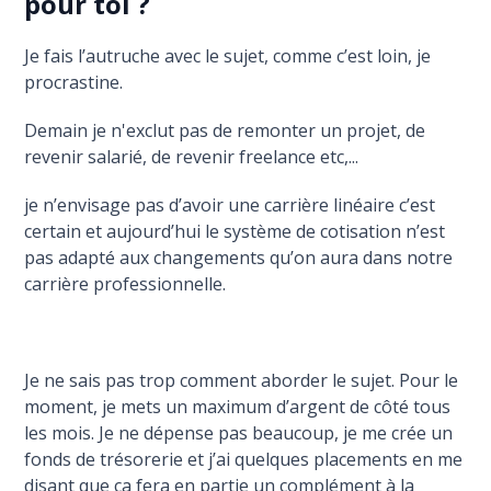
pour toi ?
Je fais l’autruche avec le sujet, comme c’est loin, je
procrastine.
Demain je n'exclut pas de remonter un projet, de
revenir salarié, de revenir freelance etc,...
je n’envisage pas d’avoir une carrière linéaire c’est
certain et aujourd’hui le système de cotisation n’est
pas adapté aux changements qu’on aura dans notre
carrière professionnelle.
Je ne sais pas trop comment aborder le sujet. Pour le
moment, je mets un maximum d’argent de côté tous
les mois. Je ne dépense pas beaucoup, je me crée un
fonds de trésorerie et j’ai quelques placements en me
disant que ça fera en partie un complément à la