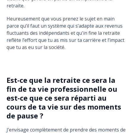
retraite.
Heureusement que vous prenez le sujet en main
parce qu’il faut un système qui s’adapte aux revenus
fluctuants des indépendants et qu'in fine la retraite
reflète l’effort que tu as mis sur ta carrière et l’impact
que tu as eu sur la société.
Est-ce que la retraite ce sera la
fin de ta vie professionnelle ou
est-ce que ce sera réparti au
cours de ta vie sur des moments
de pause ?
J’envisage complètement de prendre des moments de