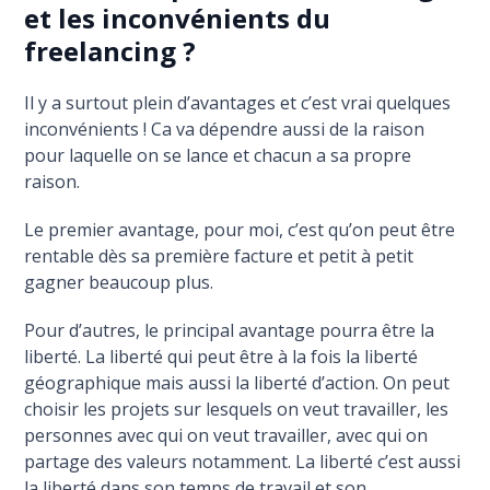
et les inconvénients du
freelancing ?
Il y a surtout plein d’avantages et c’est vrai quelques
inconvénients ! Ca va dépendre aussi de la raison
pour laquelle on se lance et chacun a sa propre
raison.
Le premier avantage, pour moi, c’est qu’on peut être
rentable dès sa première facture et petit à petit
gagner beaucoup plus.
Pour d’autres, le principal avantage pourra être la
liberté. La liberté qui peut être à la fois la liberté
géographique mais aussi la liberté d’action. On peut
choisir les projets sur lesquels on veut travailler, les
personnes avec qui on veut travailler, avec qui on
partage des valeurs notamment. La liberté c’est aussi
la liberté dans son temps de travail et son