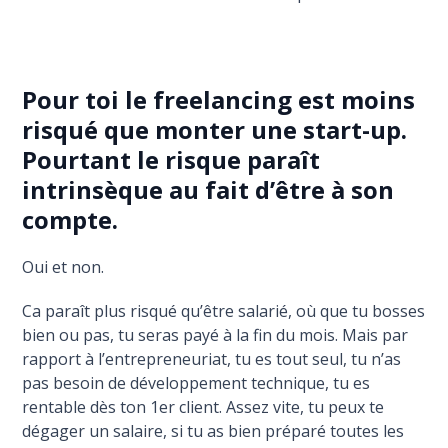
Pour toi le freelancing est moins
risqué que monter une start-up.
Pourtant le risque paraît
intrinsèque au fait d’être à son
compte.
Oui et non.
Ca paraît plus risqué qu’être salarié, où que tu bosses
bien ou pas, tu seras payé à la fin du mois. Mais par
rapport à l’entrepreneuriat, tu es tout seul, tu n’as
pas besoin de développement technique, tu es
rentable dès ton 1er client. Assez vite, tu peux te
dégager un salaire, si tu as bien préparé toutes les