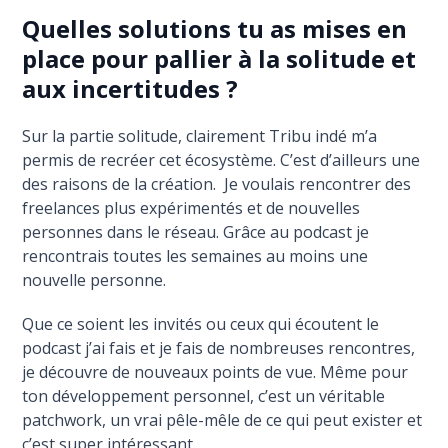
Quelles solutions tu as mises en
place pour pallier à la solitude et
aux incertitudes ?
Sur la partie solitude, clairement Tribu indé m’a
permis de recréer cet écosystème. C’est d’ailleurs une
des raisons de la création. Je voulais rencontrer des
freelances plus expérimentés et de nouvelles
personnes dans le réseau. Grâce au podcast je
rencontrais toutes les semaines au moins une
nouvelle personne.
Que ce soient les invités ou ceux qui écoutent le
podcast j’ai fais et je fais de nombreuses rencontres,
je découvre de nouveaux points de vue. Même pour
ton développement personnel, c’est un véritable
patchwork, un vrai pêle-mêle de ce qui peut exister et
c’est super intéressant.