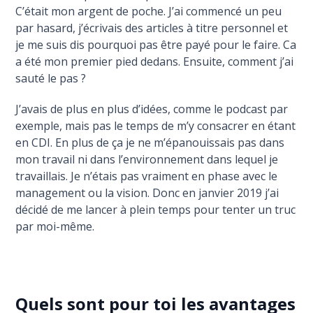
C’était mon argent de poche. J’ai commencé un peu
par hasard, j’écrivais des articles à titre personnel et
je me suis dis pourquoi pas être payé pour le faire. Ca
a été mon premier pied dedans. Ensuite, comment j’ai
sauté le pas ?
J’avais de plus en plus d’idées, comme le podcast par
exemple, mais pas le temps de m’y consacrer en étant
en CDI. En plus de ça je ne m’épanouissais pas dans
mon travail ni dans l’environnement dans lequel je
travaillais. Je n’étais pas vraiment en phase avec le
management ou la vision. Donc en janvier 2019 j’ai
décidé de me lancer à plein temps pour tenter un truc
par moi-même.
Quels sont pour toi les avantages