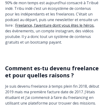
90% de mon temps est aujourd’hui consacré à Tribué
indé. Tribu indé c’est un écosystème de contenus
pour les indépendants et les freelances. C’était un
podcast au départ, puis une newsletter et ensuite un
livre :
Freelance, l’aventure dont vous êtes le héros
,
des évènements, un compte instagram, des vidéos
youtube. Il y a donc tout un système de contenus
gratuits et un bootcamp payant.
Comment es-tu devenu freelance
et pour quelles raisons ?
Je suis devenu freelance à temps plein fin 2018, début
2019 mais ma première facture date de 2017. J’étais
étudiant et j’ai commencé à faire du freelancing en
utilisant une plateforme pour trouver des missions.