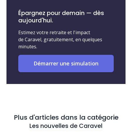
Épargnez pour demain — dès
aujourd'hui.
Estimez votre retraite et l'impact
de Caravel, gratuitement, en quelques
minutes.
Démarrer une simulation
Plus d'articles dans la catégorie
Les nouvelles de Caravel