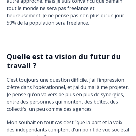
autre approche, mais je suis convaincu que demain
tout le monde ne sera pas freelance et
heureusement. Je ne pense pas non plus qu’un jour
50% de la population sera freelance.
Quelle est ta vision du futur du
travail ?
C’est toujours une question difficile, j’ai l’impression
d’être dans l’opérationnel, et j’ai du mal à me projeter.
Je pense qu’on va vers de plus en plus de synergies,
entre des personnes qui montent des boîtes, des
collectifs, un peu comme des agences.
Mon souhait en tout cas c’est “que la part et la voix
des indépendants comptent d’un point de vue sociétal