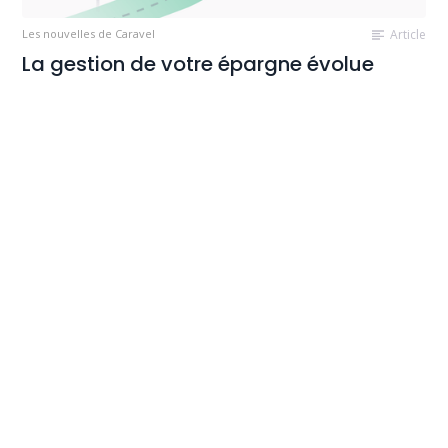
Les nouvelles de Caravel
Article
La gestion de votre épargne évolue