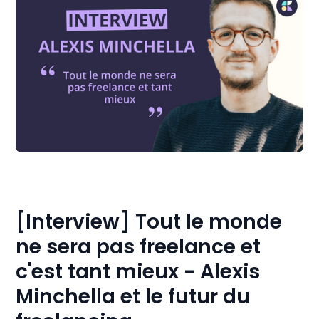
[Interview] Tout le monde
ne sera pas freelance et
c'est tant mieux - Alexis
Minchella et le futur du