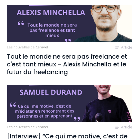
Les nouvelles de Caravel
Article
Tout le monde ne sera pas freelance et
c'est tant mieux - Alexis Minchella et le
futur du freelancing
Les nouvelles de Caravel
Article
[Interview] “Ce qui me motive, c’est de