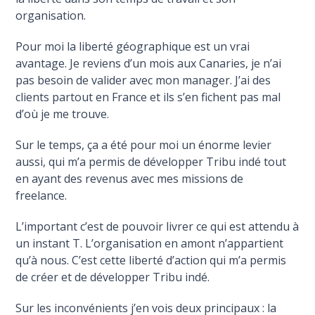
organisation.
Pour moi la liberté géographique est un vrai
avantage. Je reviens d’un mois aux Canaries, je n’ai
pas besoin de valider avec mon manager. J’ai des
clients partout en France et ils s’en fichent pas mal
d’où je me trouve.
Sur le temps, ça a été pour moi un énorme levier
aussi, qui m’a permis de développer Tribu indé tout
en ayant des revenus avec mes missions de
freelance.
L’important c’est de pouvoir livrer ce qui est attendu à
un instant T. L’organisation en amont n’appartient
qu’à nous. C’est cette liberté d’action qui m’a permis
de créer et de développer Tribu indé.
Sur les inconvénients j’en vois deux principaux : la