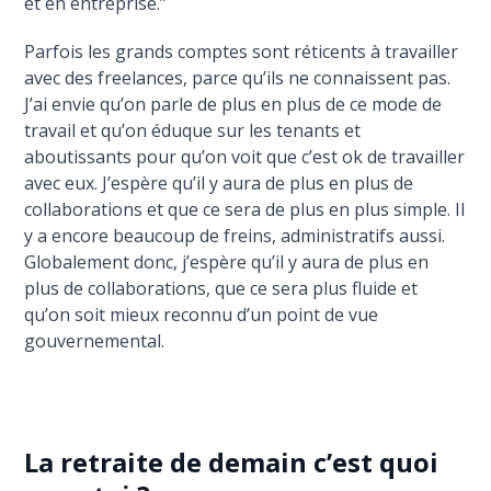
et en entreprise.”
Parfois les grands comptes sont réticents à travailler
avec des freelances, parce qu’ils ne connaissent pas.
J’ai envie qu’on parle de plus en plus de ce mode de
travail et qu’on éduque sur les tenants et
aboutissants pour qu’on voit que c’est ok de travailler
avec eux. J’espère qu’il y aura de plus en plus de
collaborations et que ce sera de plus en plus simple. Il
y a encore beaucoup de freins, administratifs aussi.
Globalement donc, j’espère qu’il y aura de plus en
plus de collaborations, que ce sera plus fluide et
qu’on soit mieux reconnu d’un point de vue
gouvernemental.
La retraite de demain c’est quoi