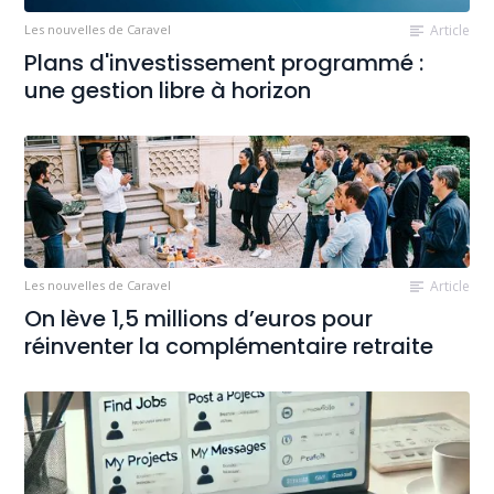
Les nouvelles de Caravel
Article
Plans d'investissement programmé :
une gestion libre à horizon
Les nouvelles de Caravel
Article
On lève 1,5 millions d’euros pour
réinventer la complémentaire retraite