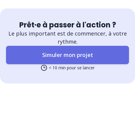
Prêt·e à passer à l'action ?
Le plus important est de commencer, à votre
rythme.
Simuler mon projet
< 10 min pour se lancer