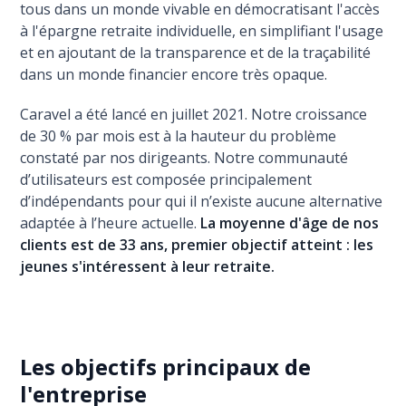
tous dans un monde vivable en démocratisant l'accès
à l'épargne retraite individuelle, en simplifiant l'usage
et en ajoutant de la transparence et de la traçabilité
dans un monde financier encore très opaque.
Caravel a été lancé en juillet 2021. Notre croissance
de 30 % par mois est à la hauteur du problème
constaté par nos dirigeants. Notre communauté
d’utilisateurs est composée principalement
d’indépendants pour qui il n’existe aucune alternative
adaptée à l’heure actuelle.
La moyenne d'âge de nos
clients est de 33 ans, premier objectif atteint : les
jeunes s'intéressent à leur retraite.
Les objectifs principaux de
l'entreprise