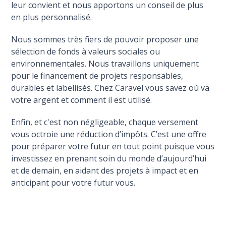
leur convient et nous apportons un conseil de plus
en plus personnalisé.
Nous sommes très fiers de pouvoir proposer une
sélection de fonds à valeurs sociales ou
environnementales. Nous travaillons uniquement
pour le financement de projets responsables,
durables et labellisés. Chez Caravel vous savez où va
votre argent et comment il est utilisé.
Enfin, et c'est non négligeable, chaque versement
vous octroie une réduction d’impôts. C’est une offre
pour préparer votre futur en tout point puisque vous
investissez en prenant soin du monde d’aujourd’hui
et de demain, en aidant des projets à impact et en
anticipant pour votre futur vous.