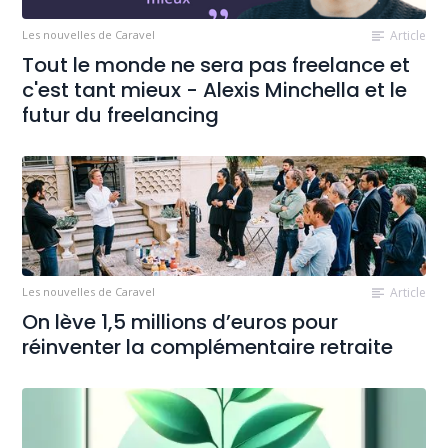
Les nouvelles de Caravel
Article
Tout le monde ne sera pas freelance et
c'est tant mieux - Alexis Minchella et le
futur du freelancing
Les nouvelles de Caravel
Article
On lève 1,5 millions d’euros pour
réinventer la complémentaire retraite