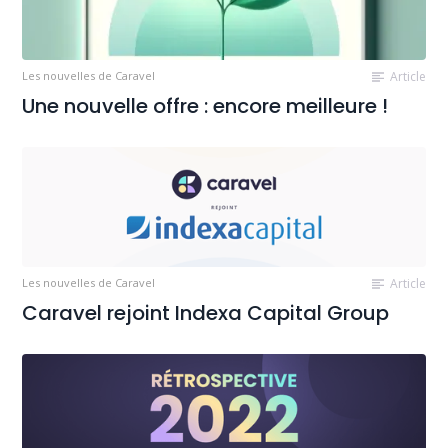
Les nouvelles de Caravel
Article
Une nouvelle offre : encore meilleure !
Les nouvelles de Caravel
Article
Caravel rejoint Indexa Capital Group