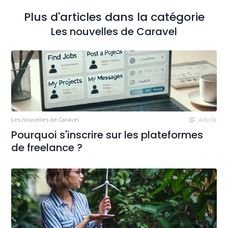
Plus d'articles dans la catégorie
Les nouvelles de Caravel
Les nouvelles de Caravel
Article
Pourquoi s'inscrire sur les plateformes
de freelance ?