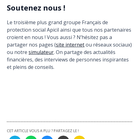
Soutenez nous !
Le troisième plus grand groupe Français de
protection social Apicil ainsi que tous nos partenaires
croient en nous ! Vous aussi ? N’hésitez pas a
partager nos pages (
site internet
ou réseaux sociaux)
ou notre
simulateur
. On partage des actualités
financières, des interviews de personnes inspirantes
et pleins de conseils.
CET ARTICLE VOUS A PLU ? PARTAGEZ LE !