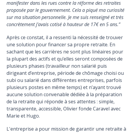
manifester dans les rues contre la réforme des retraites
proposée par le gouvernement. Cela a piqué ma curiosité
sur ma situation personnelle. Je me suis renseigné et très
concrètement j’avais cotisé à hauteur de 17€ en 5 ans.”
Après ce constat, il a ressenti la nécessité de trouver
une solution pour financer sa propre retraite. En
sachant que les carrières ne sont plus linéaires pour
la plupart des actifs et qu’elles seront composées de
plusieurs phases (travailleur non salarié puis
dirigeant d’entreprise, période de chômage choisi ou
subi ou salarié dans différentes entreprises, parfois
plusieurs postes en même temps) et n’ayant trouvé
aucune solution convenable dédiée à la préparation
de la retraite qui réponde à ses attentes : simple,
transparente, accessible, Olivier fonde Caravel avec
Marie et Hugo.
L'entreprise a pour mission de garantir une retraite à