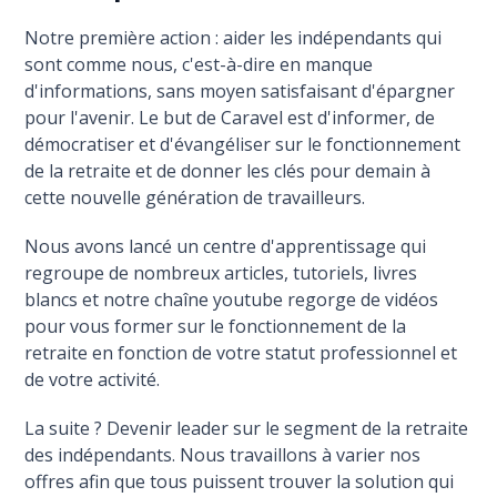
Notre première action : aider les indépendants qui
sont comme nous, c'est-à-dire en manque
d'informations, sans moyen satisfaisant d'épargner
pour l'avenir. Le but de Caravel est d'informer, de
démocratiser et d'évangéliser sur le fonctionnement
de la retraite et de donner les clés pour demain à
cette nouvelle génération de travailleurs.
Nous avons lancé un centre d'apprentissage qui
regroupe de nombreux articles, tutoriels, livres
blancs et notre chaîne youtube regorge de vidéos
pour vous former sur le fonctionnement de la
retraite en fonction de votre statut professionnel et
de votre activité.
La suite ? Devenir leader sur le segment de la retraite
des indépendants. Nous travaillons à varier nos
offres afin que tous puissent trouver la solution qui