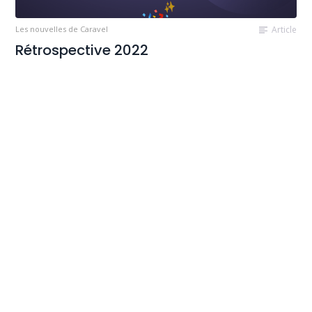
Les nouvelles de Caravel
Article
Rétrospective 2022