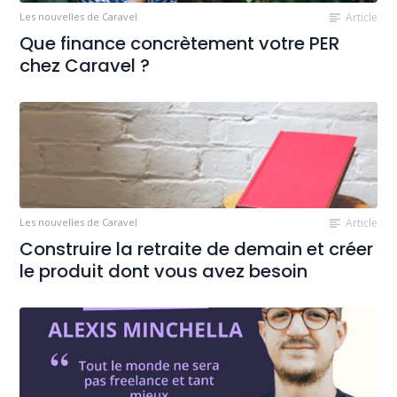
Les nouvelles de Caravel
Article
Que finance concrètement votre PER
chez Caravel ?
Les nouvelles de Caravel
Article
Construire la retraite de demain et créer
le produit dont vous avez besoin