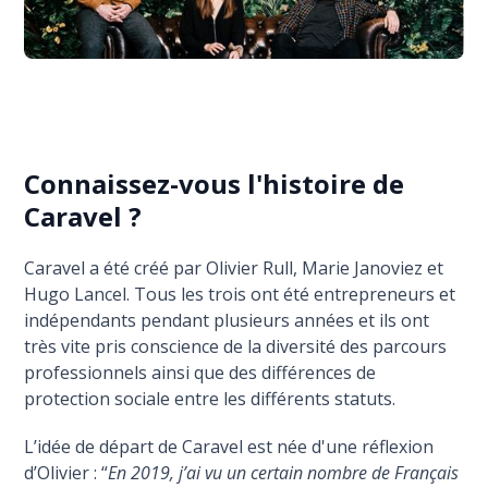
Connaissez-vous l'histoire de
Caravel ?
Caravel a été créé par Olivier Rull, Marie Janoviez et
Hugo Lancel. Tous les trois ont été entrepreneurs et
indépendants pendant plusieurs années et ils ont
très vite pris conscience de la diversité des parcours
professionnels ainsi que des différences de
protection sociale entre les différents statuts.
L’idée de départ de Caravel est née d'une réflexion
d’Olivier : “
En 2019, j’ai vu un certain nombre de Français