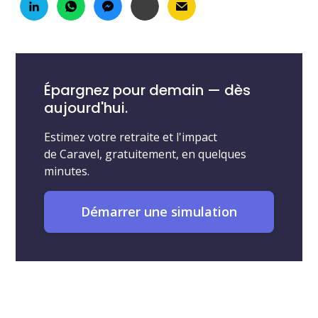
Épargnez pour demain — dès
aujourd'hui.
Estimez votre retraite et l'impact
de Caravel, gratuitement, en quelques
minutes.
Démarrer une simulation