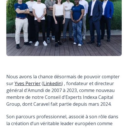
Nous avons la chance désormais de pouvoir compter
sur
Yves Perrier
(
Linkedin
) , fondateur et directeur
général d'Amundi de 2007 à 2023, comme nouveau
membre de notre Conseil d'Experts Indexa Capital
Group, dont Caravel fait partie depuis mars 2024.
Son parcours professionnel, associé à son rôle dans
la création d’un véritable leader européen comme