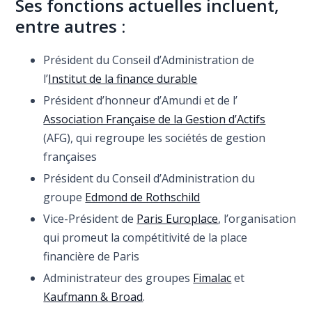
Ses fonctions actuelles incluent,
entre autres :
Président du Conseil d’Administration de
l’
Institut de la finance durable
Président d’honneur d’Amundi et de l’
Association Française de la Gestion d’Actifs
(AFG), qui regroupe les sociétés de gestion
françaises
Président du Conseil d’Administration du
groupe
Edmond de Rothschild
Vice-Président de
Paris Europlace
, l’organisation
qui promeut la compétitivité de la place
financière de Paris
Administrateur des groupes
Fimalac
et
Kaufmann & Broad
.