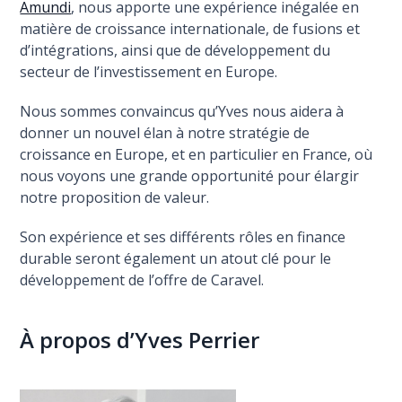
Amundi
, nous apporte une expérience inégalée en
matière de croissance internationale, de fusions et
d’intégrations, ainsi que de développement du
secteur de l’investissement en Europe.
Nous sommes convaincus qu’Yves nous aidera à
donner un nouvel élan à notre stratégie de
croissance en Europe, et en particulier en France, où
nous voyons une grande opportunité pour élargir
notre proposition de valeur.
Son expérience et ses différents rôles en finance
durable seront également un atout clé pour le
développement de l’offre de Caravel.
À propos d’Yves Perrier