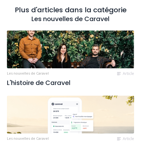
Plus d'articles dans la catégorie
Les nouvelles de Caravel
Les nouvelles de Caravel
Article
L'histoire de Caravel
Les nouvelles de Caravel
Article