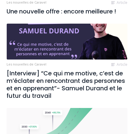
Les nouvelles de Caravel
Article
Une nouvelle offre : encore meilleure !
Les nouvelles de Caravel
Article
[Interview] “Ce qui me motive, c’est de
m’éclater en rencontrant des personnes
et en apprenant”- Samuel Durand et le
futur du travail