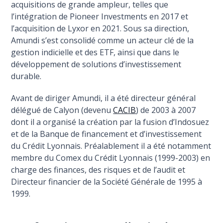
acquisitions de grande ampleur, telles que
l’intégration de Pioneer Investments en 2017 et
l’acquisition de Lyxor en 2021. Sous sa direction,
Amundi s’est consolidé comme un acteur clé de la
gestion indicielle et des ETF, ainsi que dans le
développement de solutions d’investissement
durable.
Avant de diriger Amundi, il a été directeur général
délégué de Calyon (devenu
CACIB
) de 2003 à 2007
dont il a organisé la création par la fusion d’Indosuez
et de la Banque de financement et d’investissement
du Crédit Lyonnais. Préalablement il a été notamment
membre du Comex du Crédit Lyonnais (1999-2003) en
charge des finances, des risques et de l’audit et
Directeur financier de la Société Générale de 1995 à
1999.