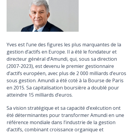
Yves est l’une des figures les plus marquantes de la
gestion d’actifs en Europe. Il a été le fondateur et
directeur général d’Amundi, qui, sous sa direction
(2007-2023), est devenu le premier gestionnaire
d’actifs européen, avec plus de 2 000 milliards d’euros
sous gestion. Amundi a été coté à la Bourse de Paris
en 2015. Sa capitalisation boursière a doublé pour
atteindre 15 milliards d’euros.
Sa vision stratégique et sa capacité d’exécution ont
été déterminantes pour transformer Amundi en une
référence mondiale dans l’industrie de la gestion
d’actifs, combinant croissance organique et