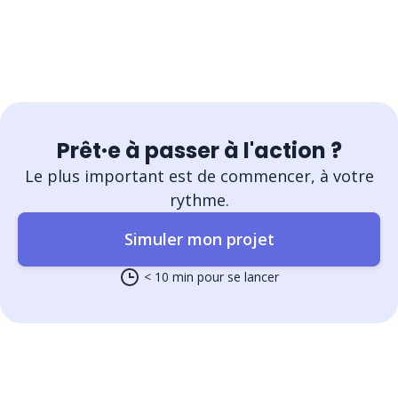
Prêt·e à passer à l'action ?
Le plus important est de commencer, à votre
rythme.
Simuler mon projet
< 10 min pour se lancer