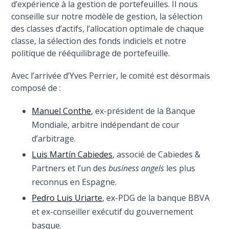
d’expérience à la gestion de portefeuilles. Il nous
conseille sur notre modèle de gestion, la sélection
des classes d’actifs, l’allocation optimale de chaque
classe, la sélection des fonds indiciels et notre
politique de rééquilibrage de portefeuille.
Avec l’arrivée d’Yves Perrier, le comité est désormais
composé de :
Manuel Conthe
, ex-président de la Banque
Mondiale, arbitre indépendant de cour
d’arbitrage.
Luis Martín Cabiedes
, associé de Cabiedes &
Partners et l’un des
business angels
les plus
reconnus en Espagne.
Pedro Luis Uriarte
, ex-PDG de la banque BBVA
et ex-conseiller exécutif du gouvernement
basque.