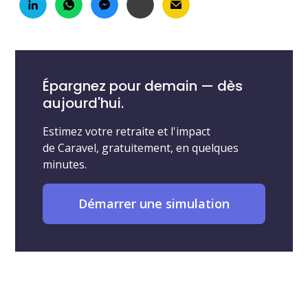
Épargnez pour demain — dès
aujourd'hui.
Estimez votre retraite et l'impact
de Caravel, gratuitement, en quelques
minutes.
Démarrer une simulation