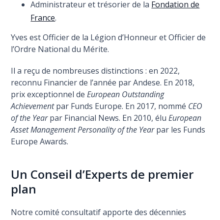
Administrateur et trésorier de la
Fondation de
France
.
Yves est Officier de la Légion d’Honneur et Officier de
l’Ordre National du Mérite.
Il a reçu de nombreuses distinctions : en 2022,
reconnu Financier de l’année par Andese. En 2018,
prix exceptionnel de
European Outstanding
Achievement
par Funds Europe. En 2017, nommé
CEO
of the Year
par Financial News. En 2010, élu
European
Asset Management Personality of the Year
par les Funds
Europe Awards.
Un Conseil d’Experts de premier
plan
Notre comité consultatif apporte des décennies