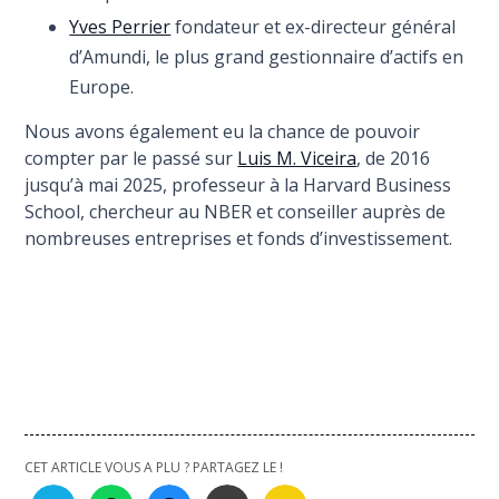
Yves Perrier
fondateur et ex-directeur général
d’Amundi, le plus grand gestionnaire d’actifs en
Europe.
Nous avons également eu la chance de pouvoir
compter par le passé sur
Luis M. Viceira
, de 2016
jusqu’à mai 2025, professeur à la Harvard Business
School, chercheur au NBER et conseiller auprès de
nombreuses entreprises et fonds d’investissement.
CET ARTICLE VOUS A PLU ? PARTAGEZ LE !