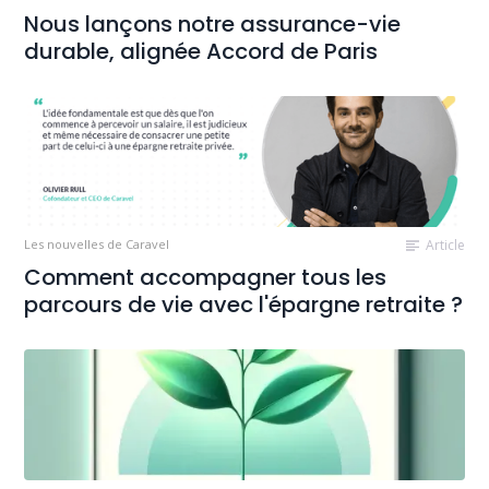
Nous lançons notre assurance-vie
durable, alignée Accord de Paris
Les nouvelles de Caravel
Article
Comment accompagner tous les
parcours de vie avec l'épargne retraite ?