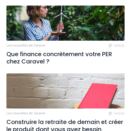
Les nouvelles de Caravel
Article
Que finance concrètement votre PER
chez Caravel ?
Les nouvelles de Caravel
Article
Construire la retraite de demain et créer
le produit dont vous avez besoin