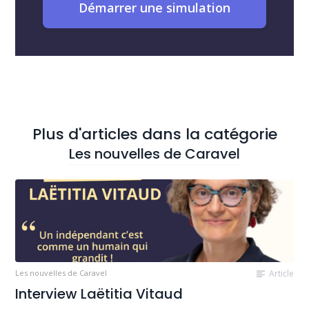
Démarrer une simulation
Plus d'articles dans la catégorie
Les nouvelles de Caravel
Les nouvelles de Caravel
Article
Interview Laëtitia Vitaud