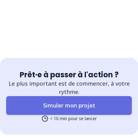
Prêt·e à passer à l'action ?
Le plus important est de commencer, à votre
rythme.
Simuler mon projet
< 10 min pour se lancer