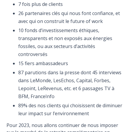
7 fois plus de clients
26 partenaires clés qui nous font confiance, et
avec qui on construit le future of work
10 fonds d’investissements éthiques,
transparents et non exposés aux énergies
fossiles, ou aux secteurs d’activités
controversés
15 fiers ambassadeurs
87 parutions dans la presse dont 45 interviews
dans LeMonde, LesEchos, Capital, Forbes,
Lepoint, LeRevenus, etc. et 6 passages TV à
BFM, FranceInfo
89% des nos clients qui choisissent de diminuer
leur impact sur l’environnement
Pour 2023, nous allons continuer de nous imposer