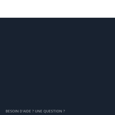
BESOIN D'AIDE ? UNE QUESTION ?