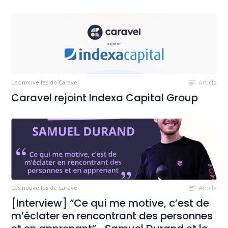
Les nouvelles de Caravel
Article
Caravel rejoint Indexa Capital Group
Les nouvelles de Caravel
Article
[Interview] “Ce qui me motive, c’est de
m’éclater en rencontrant des personnes