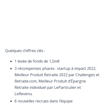
Quelques chiffres clés :
1 levée de fonds de 1,5m€
3 récompenses phares : startup à impact 2022,
Meilleur Produit Retraite 2022 par Challenges et
Retraite.com, Meilleur Produit d’Épargne
Retraite individuel par LeParticulier et
LeRevenu.
6 nouvelles recrues dans l’équipe