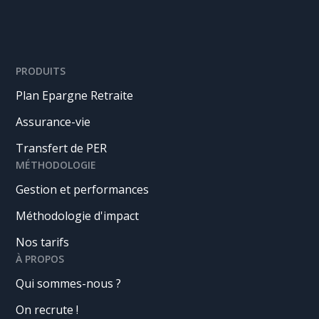
PRODUITS
Plan Epargne Retraite
Assurance-vie
Transfert de PER
MÉTHODOLOGIE
Gestion et performances
Méthodologie d'impact
Nos tarifs
À PROPOS
Qui sommes-nous ?
On recrute !