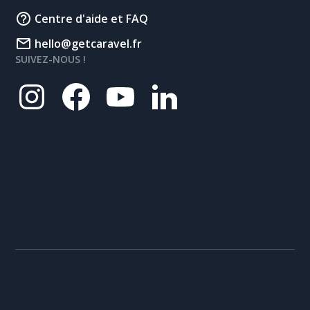
Centre d'aide et FAQ
hello@getcaravel.fr
SUIVEZ-NOUS !