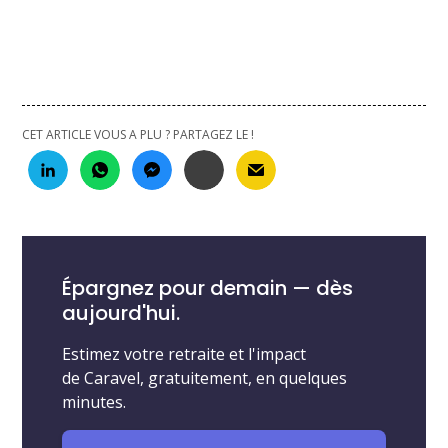
CET ARTICLE VOUS A PLU ? PARTAGEZ LE !
Épargnez pour demain — dès
aujourd'hui.
Estimez votre retraite et l'impact
de Caravel, gratuitement, en quelques
minutes.