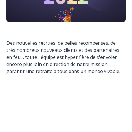
Des nouvelles recrues, de belles récompenses, de
très nombreux nouveaux clients et des partenaires
en feu… toute l'équipe est hyper fière de s'envoler
encore plus loin en direction de notre mission :
garantir une retraite à tous dans un monde vivable.