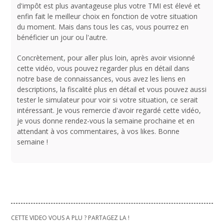
d'impôt est plus avantageuse plus votre TMI est élevé et
enfin fait le meilleur choix en fonction de votre situation
du moment. Mais dans tous les cas, vous pourrez en
bénéficier un jour ou l'autre.
Concrètement, pour aller plus loin, après avoir visionné
cette vidéo, vous pouvez regarder plus en détail dans
notre base de connaissances, vous avez les liens en
descriptions, la fiscalité plus en détail et vous pouvez aussi
tester le simulateur pour voir si votre situation, ce serait
intéressant. Je vous remercie d'avoir regardé cette vidéo,
je vous donne rendez-vous la semaine prochaine et en
attendant à vos commentaires, à vos likes. Bonne
semaine !
CETTE VIDEO VOUS A PLU ? PARTAGEZ LA !