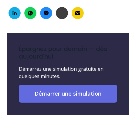
Épargnez pour demain — dès
aujourd'hui.
Démarrez une simulation gratuite en
quelques minutes.
Démarrer une simulation