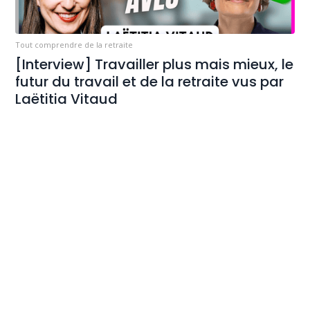
Tout comprendre de la retraite
[Interview] Travailler plus mais mieux, le
futur du travail et de la retraite vus par
Laëtitia Vitaud