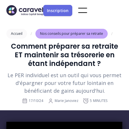
Inscription
/
/
Accueil
Nos conseils pour préparer sa retraite
Comment préparer sa retraite
ET maintenir sa trésorerie en
étant indépendant ?
Le PER individuel est un outil qui vous permet
d'épargner pour votre futur lointain en
bénéficiant de gains aujourd'hui.
17/10/24
Marie Janoviez
5
MINUTES