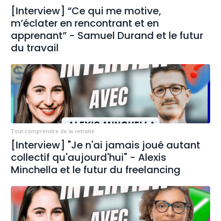
[Interview] “Ce qui me motive,
m’éclater en rencontrant et en
apprenant” - Samuel Durand et le futur
du travail
Tout comprendre de la retraite
[Interview] "Je n'ai jamais joué autant
collectif qu'aujourd'hui" - Alexis
Minchella et le futur du freelancing