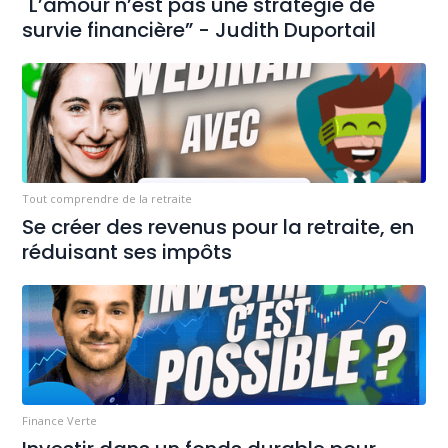
"L’amour n’est pas une stratégie de
survie financière” - Judith Duportail
Tout comprendre de la retraite
Se créer des revenus pour la retraite, en
réduisant ses impôts
Finance Verte