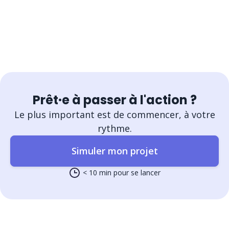
Prêt·e à passer à l'action ?
Le plus important est de commencer, à votre
rythme.
Simuler mon projet
< 10 min pour se lancer