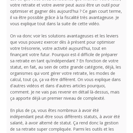
votre retraite et votre avenir peut aussi être un outil pour
optimiser et gagner dès aujourd'hui ? Ce gain court terme,
il va être possible grâce à la fiscalité très avantageuse. Je
vous explique tout dans la suite de cette vidéo.
On va donc voir les solutions avantageuses et les leviers
que vous pouvez exercer dès à présent pour optimiser
votre trésorerie, votre activité aujourd'hui, tout en
finançant votre futur. Pourquoi est-il difficile de préparer
sa retraite en tant qu'indépendant ? En fonction de votre
statut, en fait, au sein de cette grande catégorie, déjà, les
organismes qui vont gérer votre retraite, les modes de
calcul, tout ça, ça va être différent. On vous explique dans
d'autres vidéos et dans d'autres articles pourquoi,
comment. Je ne vais pas revenir en détail là-dessus, mais
ça apporte déjà un premier niveau de complexité.
En plus de ça, vous êtes nombreux à avoir été
indépendant peut-être sous différents statuts, à avoir été
salarié, à avoir alterné de statut. Ça rend donc la gestion
de sa retraite super compliquée. Parmi les outils et les