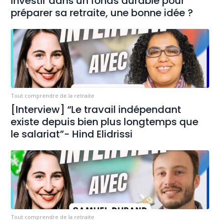
Investir dans un fonds durable pour
préparer sa retraite, une bonne idée ?
Tout comprendre de la retraite
[Interview] “Le travail indépendant
existe depuis bien plus longtemps que
le salariat”- Hind Elidrissi
Tout comprendre de la retraite