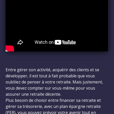
Entre gérer son activité, acquérir des clients et se
développer, il est tout à fait probable que vous
oubliiez de penser à votre retraite. Mais justement,
vous devez compter sur vous-même pour vous
assurer une retraite décente.
Plus besoin de choisir entre financer sa retraite et
gérer sa trésorerie, avec un plan épargne retraite
(PER), vous pouvez prévoir votre avenir tout en