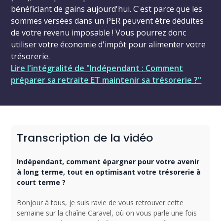
bénéficiant de gains aujourd'hui. C'est parce que les
sommes versées dans un PER peuvent être déduites
de votre revenu imposable ! Vous pourrez donc
utiliser votre économie d'impôt pour alimenter votre
trésorerie.
Lire l'intégralité de "Indépendant : Comment
préparer sa retraite ET maintenir sa trésorerie ?"
Transcription de la vidéo
Indépendant, comment épargner pour votre avenir
à long terme, tout en optimisant votre trésorerie à
court terme ?
Bonjour à tous, je suis ravie de vous retrouver cette
semaine sur la chaîne Caravel, où on vous parle une fois