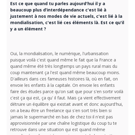
Est ce que quand tu parles aujourd'hui il y a
beaucoup plus d’interdépendance c'est lié à
justement à nos modes de vie actuels, c'est lié à la
mondialisation, c'est lié ces éléments là. Est ce qu'il
y a un élément ?
Oui, la mondialisation, le numérique, l'urbanisation
puisque voilà c'est quand même le fait que la France a
quand même été très longtemps un pays rural mais du
coup maintenant ça l'est quand même beaucoup moins.
D'ailleurs dans ces fameuses histoires là, où en fait, on
envoie les enfants à la capitale. On envoie les enfants
faire des études parce qu'on sait que pour s'en sortir voilà
c'est ça qui est, ça qu' il faut. Mais ça vient effectivement
détruire un équilibre qui existait avant et donc aujourd'hui,
on a beau être un freelance qui s'en sort très bien si
jamais le supermarché en bas de chez toi il n'est pas
approvisionnée par une chaîne logistique du coup tu te
retrouve dans une situation qui est quand même