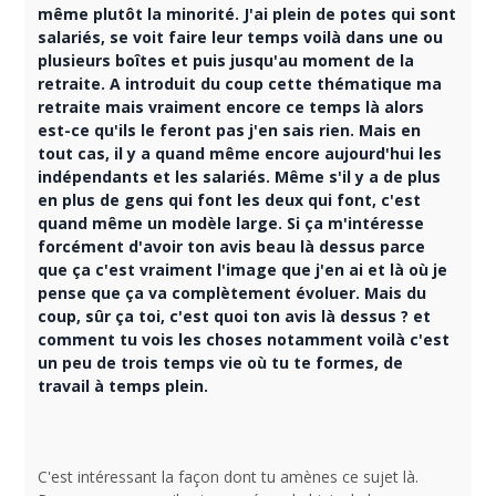
même plutôt la minorité. J'ai plein de potes qui sont
salariés, se voit faire leur temps voilà dans une ou
plusieurs boîtes et puis jusqu'au moment de la
retraite. A introduit du coup cette thématique ma
retraite mais vraiment encore ce temps là alors
est-ce qu'ils le feront pas j'en sais rien. Mais en
tout cas, il y a quand même encore aujourd'hui les
indépendants et les salariés. Même s'il y a de plus
en plus de gens qui font les deux qui font, c'est
quand même un modèle large. Si ça m'intéresse
forcément d'avoir ton avis beau là dessus parce
que ça c'est vraiment l'image que j'en ai et là où je
pense que ça va complètement évoluer. Mais du
coup, sûr ça toi, c'est quoi ton avis là dessus ? et
comment tu vois les choses notamment voilà c'est
un peu de trois temps vie où tu te formes, de
travail à temps plein.
C'est intéressant la façon dont tu amènes ce sujet là.