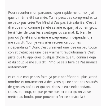
Pour raconter mon parcours hyper rapidement, moi, j'ai
quand même été salariée. Tu ne peux pas comprendre, tu
ne peux pas créer We Mind si t'as pas été salariée. C'est à
dire que moi comme j'ai été salarié et que j'ai pu, en gros,
bénéficier de tous les avantages du salariat. Et bien, le
jour où j'ai été moi même entrepreneur indépendant je
me suis dit: “bon je vais aller recréer ça pour les
indépendants.” Donc c'est vraiment une idée un peu toute
con et c'était pas une idée vraiment révolutionnaire c'est
juste que tu appliques quelque chose que tu connais déjà
et du coup je me suis dit : “moi je sais faire de l'assurance
notamment”
et ce que moi je sais faire ça peut bénéficier au plus grand
nombre et notamment à des gens qui ne sont pas salariés
de grosses boîtes et qui ont choisi d'être indépendant.
Ouais, du coup, ce que je me suis dit c'est qu'on va se
mettre au boulot pour pouvoir créer ce service là !