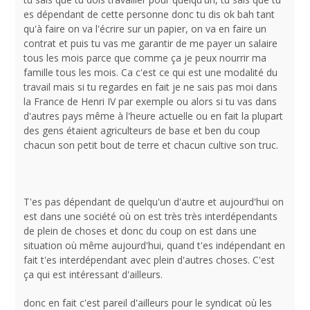
es dépendant de cette personne donc tu dis ok bah tant
qu'à faire on va l'écrire sur un papier, on va en faire un
contrat et puis tu vas me garantir de me payer un salaire
tous les mois parce que comme ça je peux nourrir ma
famille tous les mois. Ca c'est ce qui est une modalité du
travail mais si tu regardes en fait je ne sais pas moi dans
la France de Henri IV par exemple ou alors si tu vas dans
d'autres pays même à l'heure actuelle ou en fait la plupart
des gens étaient agriculteurs de base et ben du coup
chacun son petit bout de terre et chacun cultive son truc.
T'es pas dépendant de quelqu'un d'autre et aujourd'hui on
est dans une société où on est très très interdépendants
de plein de choses et donc du coup on est dans une
situation où même aujourd'hui, quand t'es indépendant en
fait t'es interdépendant avec plein d'autres choses. C'est
ça qui est intéressant d'ailleurs.
donc en fait c'est pareil d'ailleurs pour le syndicat où les