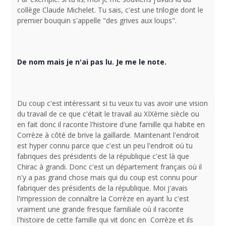
collège Claude Michelet. Tu sais, c'est une trilogie dont le
premier bouquin s'appelle "des grives aux loups".
De nom mais je n'ai pas lu. Je me le note.
Du coup c'est intéressant si tu veux tu vas avoir une vision
du travail de ce que c'était le travail au XIXème siècle ou
en fait donc il raconte l'histoire d'une famille qui habite en
Corrèze à côté de brive la gaillarde. Maintenant l'endroit
est hyper connu parce que c'est un peu l'endroit où tu
fabriques des présidents de la république c'est là que
Chirac à grandi. Donc c'est un département français où il
n'y a pas grand chose mais qui du coup est connu pour
fabriquer des présidents de la république. Moi j'avais
l'impression de connaître la Corrèze en ayant lu c'est
vraiment une grande fresque familiale où il raconte
l'histoire de cette famille qui vit donc en Corrèze et ils