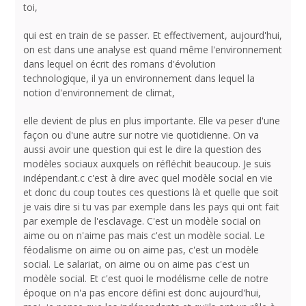
toi,
qui est en train de se passer. Et effectivement, aujourd'hui,
on est dans une analyse est quand même l'environnement
dans lequel on écrit des romans d'évolution
technologique, il ya un environnement dans lequel la
notion d'environnement de climat,
elle devient de plus en plus importante. Elle va peser d'une
façon ou d'une autre sur notre vie quotidienne. On va
aussi avoir une question qui est le dire la question des
modèles sociaux auxquels on réfléchit beaucoup. Je suis
indépendant.c c'est à dire avec quel modèle social en vie
et donc du coup toutes ces questions là et quelle que soit
je vais dire si tu vas par exemple dans les pays qui ont fait
par exemple de l'esclavage. C'est un modèle social on
aime ou on n'aime pas mais c'est un modèle social. Le
féodalisme on aime ou on aime pas, c'est un modèle
social. Le salariat, on aime ou on aime pas c'est un
modèle social. Et c'est quoi le modélisme celle de notre
époque on n'a pas encore défini est donc aujourd'hui,