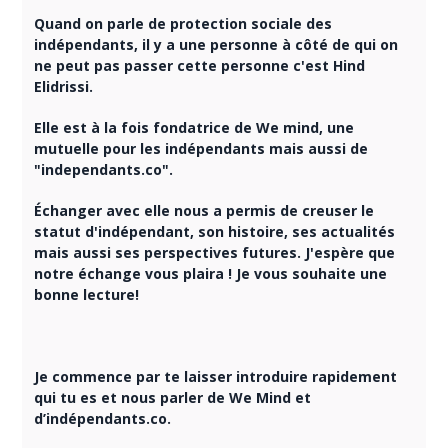
Quand on parle de protection sociale des
indépendants, il y a une personne à côté de qui on
ne peut pas passer cette personne c'est Hind
Elidrissi.
Elle est à la fois fondatrice de We mind, une
mutuelle pour les indépendants mais aussi de
"independants.co".
Échanger avec elle nous a permis de creuser le
statut d'indépendant, son histoire, ses actualités
mais aussi ses perspectives futures. J'espère que
notre échange vous plaira ! Je vous souhaite une
bonne lecture!
Je commence par te laisser introduire rapidement
qui tu es et nous parler de We Mind et
d’indépendants.co.