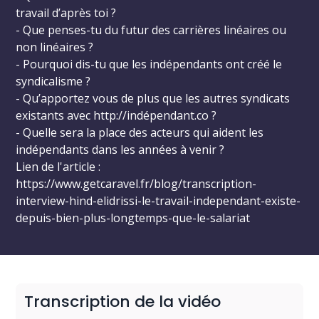
travail d’après toi ?
- Que penses-tu du futur des carrières linéaires ou
non linéaires ?
- Pourquoi dis-tu que les indépendants ont créé le
syndicalisme ?
- Qu’apportez vous de plus que les autres syndicats
existants avec http://indépendant.co ?
- Quelle sera la place des acteurs qui aident les
indépendants dans les années à venir ?
Lien de l'article :
https://www.getcaravel.fr/blog/transcription-
interview-hind-elidrissi-le-travail-independant-existe-
depuis-bien-plus-longtemps-que-le-salariat
Transcription de la vidéo