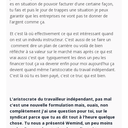
es en situation de pouvoir facturer d'une certaine façon,
tu fais et puis le jour de trappes une situation je peux
garantir que les entreprises ne vont pas te donner de
l'argent comme ça.
Et c'est là où effectivement ce qui est intéressant quand
on est un individu instructeur. C'est aussi de se faire un
comment dire un plan de carrière ou voilà de bien
réfléchir à sa valeur sur le marché mais après ce qui est
vrai aussi c'est que typiquement les devs un peu les
financer tout ça va devenir enfin pour moi aujourd'hui ça
devient quand même l'aristocratie du travail indépendant.
C'est là où tu es bien payé, c'est ce truc qui est bien.
L'aristocrate du travailleur indépendant, pas mal
c'est une nouvelle formulation mais, ouais, non
complètement j'ai une question pour toi, sur le
syndicat parce que tu as dit tout à l'heure quelque
chose. Tu nous a présenté Wemind, un peu moins