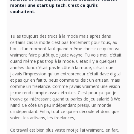
monter une start up tech. C'est ce qu'ils
souhaitent.
Tu as toujours des trucs à la mode mais après dans
certains cas la mode c'est pas forcément pour tous, au
bout d'un moment faut quand même choisir ce qu'on va
vraiment faire plutôt que juste wayne. Tu vois moi, c'était
quand même pas trop à la mode. C'était il y a quelques
années donc c'était pas le côté à la mode, c'était que
j'avais l'impression qu' un entrepreneur c'était dave digital
et pas qu' en fait tu peux comme tu dis : un artisan, mais
comme un freelance. Comme j'avais vraiment une vision
je me rend compte assez étroites. C'est pour ça que je
trouve ça intéressant quand tu parles de jeu salarié à We
Mind. Ce côté un peu indépendant presqu'un monde
d'indépendant. Enfin, tout ce qui en découle et donc que
soient les artisans, les freelances,...
Ce travail est bien plus vaste moi je l'ai vraiment, en fait,