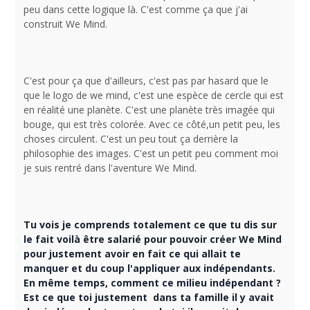
peu dans cette logique là. C'est comme ça que j'ai
construit We Mind.
C'est pour ça que d'ailleurs, c'est pas par hasard que le
que le logo de we mind, c'est une espèce de cercle qui est
en réalité une planète. C'est une planète très imagée qui
bouge, qui est très colorée. Avec ce côté,un petit peu, les
choses circulent. C'est un peu tout ça derrière la
philosophie des images. C'est un petit peu comment moi
je suis rentré dans l'aventure We Mind.
Tu vois je comprends totalement ce que tu dis sur
le fait voilà être salarié pour pouvoir créer We Mind
pour justement avoir en fait ce qui allait te
manquer et du coup l'appliquer aux indépendants.
En même temps, comment ce milieu indépendant ?
Est ce que toi justement dans ta famille il y avait