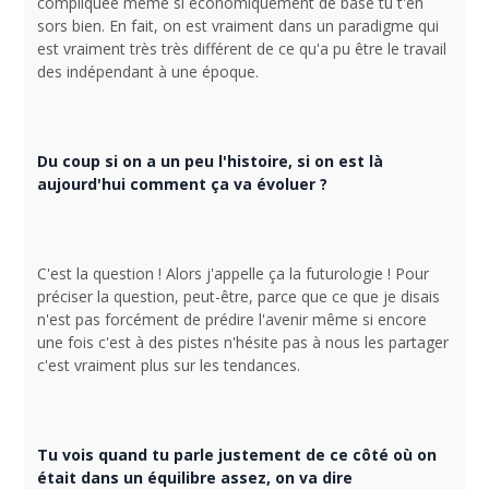
compliquée même si économiquement de base tu t'en
sors bien. En fait, on est vraiment dans un paradigme qui
est vraiment très très différent de ce qu'a pu être le travail
des indépendant à une époque.
Du coup si on a un peu l'histoire, si on est là
aujourd'hui comment ça va évoluer ?
C'est la question ! Alors j'appelle ça la futurologie ! Pour
préciser la question, peut-être, parce que ce que je disais
n'est pas forcément de prédire l'avenir même si encore
une fois c'est à des pistes n'hésite pas à nous les partager
c'est vraiment plus sur les tendances.
Tu vois quand tu parle justement de ce côté où on
était dans un équilibre assez, on va dire