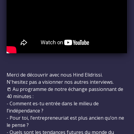
Merci de découvrir avec nous Hind Elidrissi.
N'hesitez pas a visionner nos autres interviews.
📒 Au programme de notre échange passionnant de
40 minutes :
- Comment es-tu entrée dans le milieu de
l’indépendance ?
- Pour toi, l’entrepreneuriat est plus ancien qu’on ne
le pense ?
- Quels sont les tendances futures du monde du