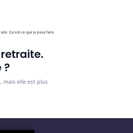
ite. Qu'est-ce que je peux faire
retraite.
 ?
 mais elle est plus