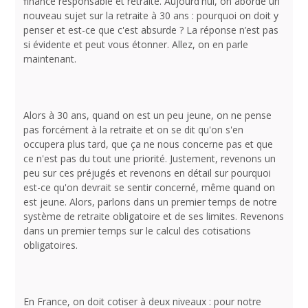
finance responsable et retraite. Aujourd'hui, on aborde un
nouveau sujet sur la retraite à 30 ans : pourquoi on doit y
penser et est-ce que c'est absurde ? La réponse n’est pas
si évidente et peut vous étonner. Allez, on en parle
maintenant.
Alors à 30 ans, quand on est un peu jeune, on ne pense
pas forcément à la retraite et on se dit qu'on s'en
occupera plus tard, que ça ne nous concerne pas et que
ce n'est pas du tout une priorité. Justement, revenons un
peu sur ces préjugés et revenons en détail sur pourquoi
est-ce qu'on devrait se sentir concerné, même quand on
est jeune. Alors, parlons dans un premier temps de notre
système de retraite obligatoire et de ses limites. Revenons
dans un premier temps sur le calcul des cotisations
obligatoires.
En France, on doit cotiser à deux niveaux : pour notre