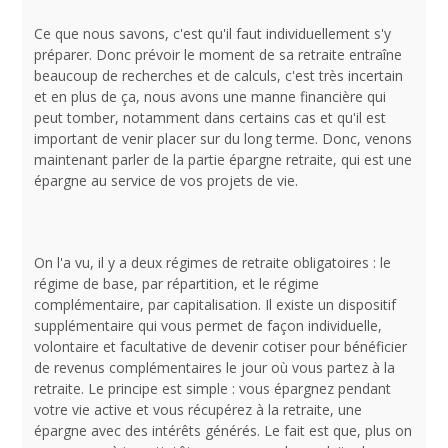
Ce que nous savons, c'est qu'il faut individuellement s'y
préparer. Donc prévoir le moment de sa retraite entraîne
beaucoup de recherches et de calculs, c'est très incertain
et en plus de ça, nous avons une manne financière qui
peut tomber, notamment dans certains cas et qu'il est
important de venir placer sur du long terme. Donc, venons
maintenant parler de la partie épargne retraite, qui est une
épargne au service de vos projets de vie.
On l'a vu, il y a deux régimes de retraite obligatoires : le
régime de base, par répartition, et le régime
complémentaire, par capitalisation. Il existe un dispositif
supplémentaire qui vous permet de façon individuelle,
volontaire et facultative de devenir cotiser pour bénéficier
de revenus complémentaires le jour où vous partez à la
retraite. Le principe est simple : vous épargnez pendant
votre vie active et vous récupérez à la retraite, une
épargne avec des intérêts générés. Le fait est que, plus on