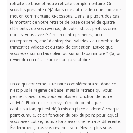
retraite de base et notre retraite complémentaire. On
vous les présente déjà dans une autre vidéo que l'on vous
met en commentaire ci-dessous. Dans la plupart des cas,
le montant de votre retraite de base dépend de quatre
éléments : de vos revenus, de votre statut professionnel -
donc si vous avez été micro-entrepreneurs, auto-
entrepreneurs, chef d'entreprise, salariés - du nombre de
trimestres validés et du taux de cotisation. Est-ce que
vous êtes sur un taux plein ou sur un taux minoré ? Ça, on
reviendra en détail sur ce que ça veut dire.
En ce qui concerne la retraite complémentaire, donc ce
n'est plus le régime de base, mais la retraite qui vous
permet d'avoir des sous en plus en fonction de notre
activité. Et bien, c'est un système de points, par
capitalisation, qui est déjà mis en place et donc à chaque
point cumulé, et en fonction du prix du point pour lequel
vous avez cotisé, nous allons avoir une retraite différente.
Évidemment, plus vos revenus sont élevés, plus vous