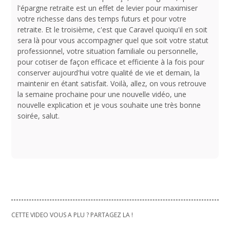
l'épargne retraite est un effet de levier pour maximiser
votre richesse dans des temps futurs et pour votre
retraite. Et le troisième, c'est que Caravel quoiqu'il en soit
sera là pour vous accompagner quel que soit votre statut
professionnel, votre situation familiale ou personnelle,
pour cotiser de façon efficace et efficiente à la fois pour
conserver aujourd'hui votre qualité de vie et demain, la
maintenir en étant satisfait. Voilà, allez, on vous retrouve
la semaine prochaine pour une nouvelle vidéo, une
nouvelle explication et je vous souhaite une très bonne
soirée, salut.
CETTE VIDEO VOUS A PLU ? PARTAGEZ LA !