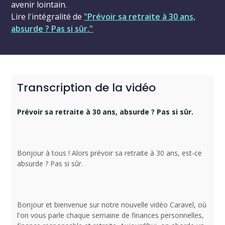
avenir lointain.
Lire l'intégralité de
"Prévoir sa retraite à 30 ans,
absurde ? Pas si sûr."
Transcription de la vidéo
Prévoir sa retraite à 30 ans, absurde ? Pas si sûr.
Bonjour à tous ! Alors prévoir sa retraite à 30 ans, est-ce
absurde ? Pas si sûr.
Bonjour et bienvenue sur notre nouvelle vidéo Caravel, où
l'on vous parle chaque semaine de finances personnelles,