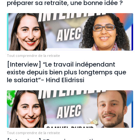
préparer sa retraite, une bonne idée ?
Tout comprendre de la retraite
[Interview] “Le travail indépendant
existe depuis bien plus longtemps que
le salariat”- Hind Elidrissi
Tout comprendre de la retraite