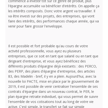
commence à investir tôt sur ce genre de produit, plus
l'épargne accumulée va bénéficier d'intérêts. On appelle ça
les intérêts composés. Donc votre argent va travailler. Il
va être investi sur des projets, des entreprises, qui vont
faire des intérêts, des performances chaque année, qui va
venir pour faire grossir l'enveloppe.
Il est possible et fort probable qu'au cours de votre
activité professionnelle, vous ayez eu plusieurs
entreprises, que ce soit en tant que salarié ou en tant que
dirigeant d'entreprise, et vous ayez bénéficiez des
différents produits d'épargne déjà existants : des PERCO,
des PERP, des plans d'épargne d'entreprise, des articles
83, des Madelin - bref, il y en a plein. Aujourd'hui, avec la
nouvelle loi PACTE, mise en place par le gouvernement de
2019, il est possible de venir centraliser l'ensemble de ses
contrats d'épargne dans un nouveau contrat, le PER, le
plan épargne retraite individuel, qui vous permet de suivre
l'ensemble de vos cotisations tout au long de votre vie
active. C'est simple, le transfert se fait sur simple