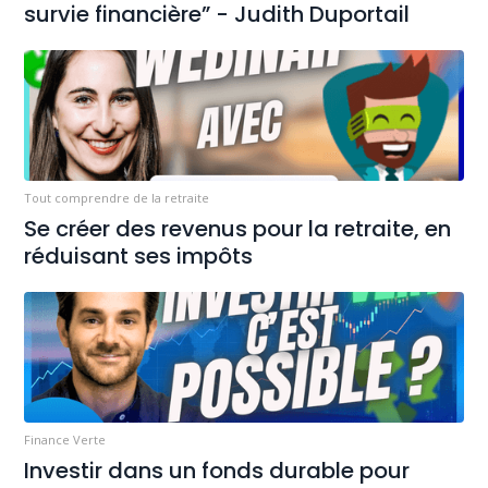
survie financière” - Judith Duportail
Tout comprendre de la retraite
Se créer des revenus pour la retraite, en
réduisant ses impôts
Finance Verte
Investir dans un fonds durable pour