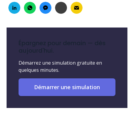
Épargnez pour demain — dès
aujourd'hui.
Démarrez une simulation gratuite en
quelques minutes.
Démarrer une simulation