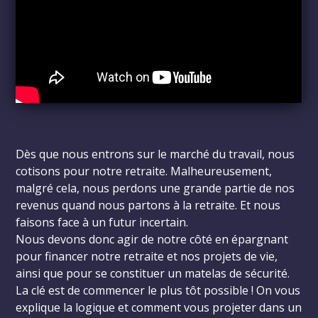
Dès que nous entrons sur le marché du travail, nous
cotisons pour notre retraite. Malheureusement,
malgré cela, nous perdons une grande partie de nos
revenus quand nous partons à la retraite. Et nous
faisons face à un futur incertain.
Nous devons donc agir de notre côté en épargnant
pour financer notre retraite et nos projets de vie,
ainsi que pour se constituer un matelas de sécurité.
La clé est de commencer le plus tôt possible ! On vous
explique la logique et comment vous projeter dans un