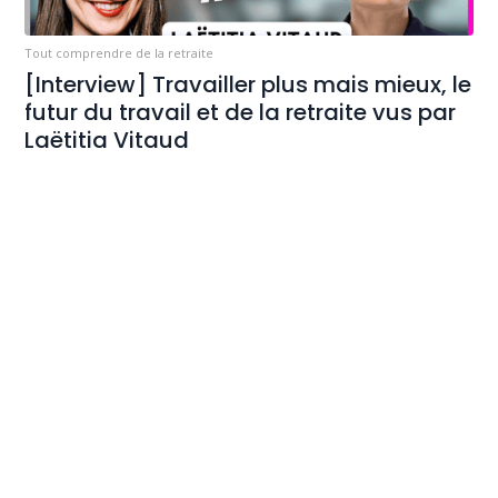
Tout comprendre de la retraite
[Interview] Travailler plus mais mieux, le
futur du travail et de la retraite vus par
Laëtitia Vitaud