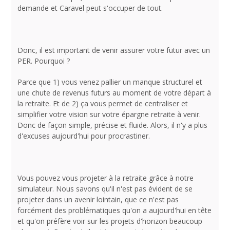
demande et Caravel peut s'occuper de tout.
Donc, il est important de venir assurer votre futur avec un
PER. Pourquoi ?
Parce que 1) vous venez pallier un manque structurel et
une chute de revenus futurs au moment de votre départ à
la retraite. Et de 2) ça vous permet de centraliser et
simplifier votre vision sur votre épargne retraite à venir.
Donc de façon simple, précise et fluide. Alors, il n'y a plus
d'excuses aujourd'hui pour procrastiner.
Vous pouvez vous projeter à la retraite grâce à notre
simulateur. Nous savons qu'il n'est pas évident de se
projeter dans un avenir lointain, que ce n'est pas
forcément des problématiques qu'on a aujourd'hui en tête
et qu'on préfère voir sur les projets d'horizon beaucoup