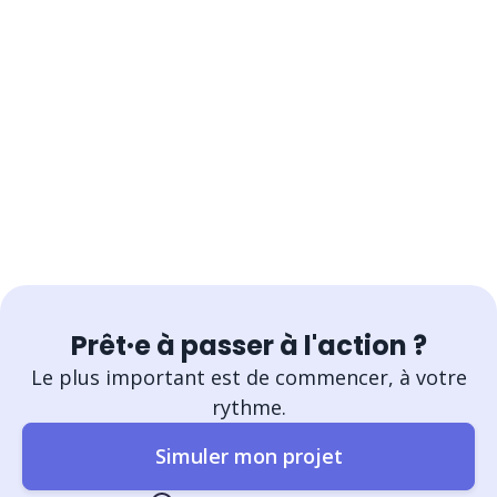
Prêt·e à passer à l'action ?
Le plus important est de commencer, à votre
rythme.
Simuler mon projet