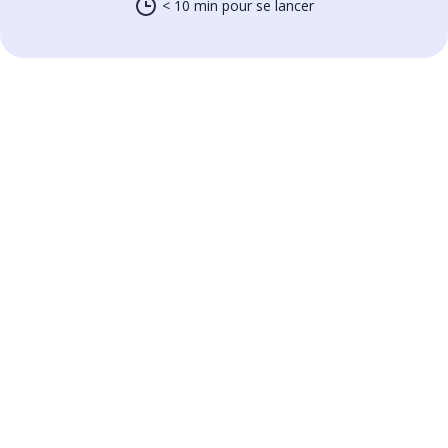
< 10 min pour se lancer