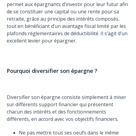
permet aux épargnants d’investir pour leur futur afin
de se constituer une capital ou une rente pour sa
retraite, grâce au principe des intérêts composés,
tout en bénéficiant d’un avantage fiscal limité par les
plafonds réglementaires de déductibilité. Il s’agit d’un
excellent levier pour épargner.
Pourquoi diversifier son épargne ?
Diversifier son épargne consiste simplement à miser
sur différents support financier qui présentent
chacun des intérêts et des fonctionnements
différents, en accord avec vos objectifs financiers.
Ne pas mettre tous ses oeufs dans le même