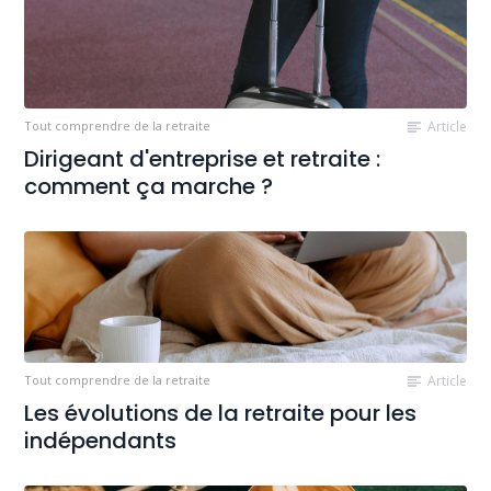
Tout comprendre de la retraite
Article
Dirigeant d'entreprise et retraite :
comment ça marche ?
Tout comprendre de la retraite
Article
Les évolutions de la retraite pour les
indépendants