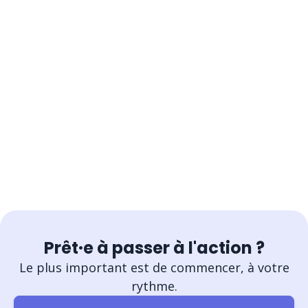
Prêt·e à passer à l'action ?
Le plus important est de commencer, à votre
rythme.