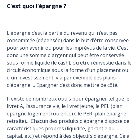
C’est quoi l’épargne ?
L’épargne c’est la partie du revenu qui n’est pas
consommée (dépensée) dans le but d’être conservée
pour son avenir ou pour les imprévus de la vie. C’est
donc une somme d'argent qui peut être conservée
sous forme liquide (le cash), ou être réinvestie dans le
circuit économique sous la forme d'un placement ou
d'un investissement, via par exemple des plans
d’épargne … Epargner c’est donc mettre de côté.
Il existe de nombreux outils pour épargner tel que le
livret A, l’assurance vie, le livret jeune, le PEL (plan
épargne logement) ou encore le PER (plan épargne
retraite)… Chacun des produits d’épargne dispose de
caractéristiques propres (liquidité, garantie du
capital, etc.) et répond à des objectifs d’épargne. Cela