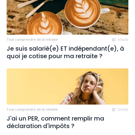
Tout comprendre de la retraite
Article
Je suis salarié(e) ET indépendant(e), à
quoi je cotise pour ma retraite ?
Tout comprendre de la retraite
Article
J'ai un PER, comment remplir ma
déclaration d'impôts ?