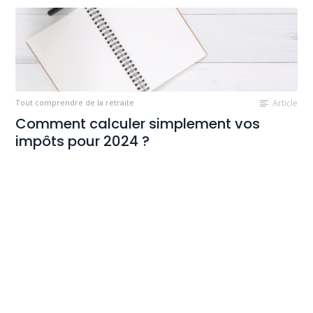
Tout comprendre de la retraite
Article
Comment calculer simplement vos
impôts pour 2024 ?