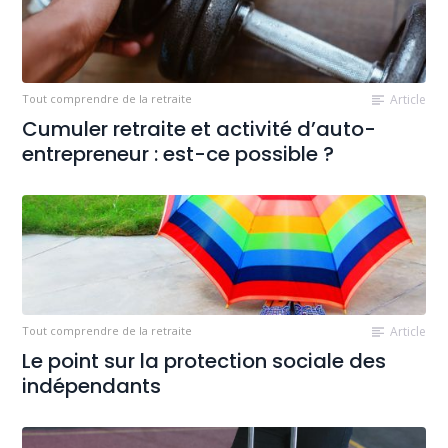
Tout comprendre de la retraite
Article
Cumuler retraite et activité d’auto-
entrepreneur : est-ce possible ?
Tout comprendre de la retraite
Article
Le point sur la protection sociale des
indépendants