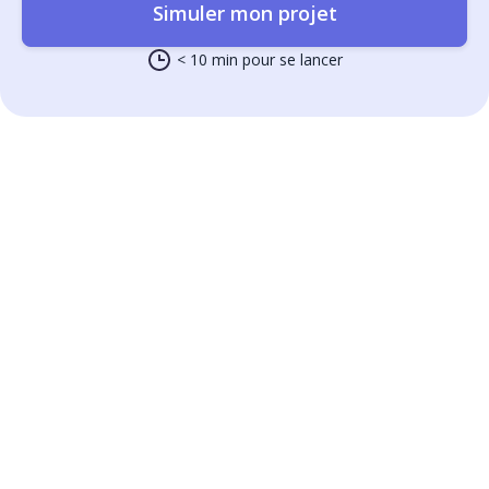
Simuler mon projet
< 10 min pour se lancer