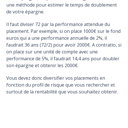
une méthode pour estimer le temps de doublement
de votre épargne.
Il faut diviser 72 par la performance attendue du
placement. Par exemple, si on place 1000€ sur le fond
euros qui a une performance annuelle de 2%, il
faudrait 36 ans (72/2) pour avoir 2000€. A contratio, si
on place sur une unité de compte avec une
performance de 5%, il faudrait 14,4 ans pour doubler
son épargne et obtenir les 2000€.
Vous devez donc diversifier vos placements en
fonction du profil de risque que vous rechercher et
surtout de la rentabilité que vous souhaitez obtenir.