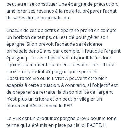
peut etre : se constituer une épargne de precaution,
améliorer ses revenus à la retraite, préparer l’achat
de sa résidence principale, etc.
Chacun de ces objectifs d’épargne prend en compte
un horizon de temps, qui est clé pour gérer son
épargne. Si on prévoit l’achat de sa résidence
principale dans 2 ans par exemple, il faut que l’argent
épargne pour cet objectif soit disponible (et donc
liquide) au moment où on en a besoin. Donc il faut
choisir un produit d’épargne qui le permet.
L’assurance vie ou le Livret A peuvent être bien
adaptés à cette situation. A contrario, si l’objectif est
de préparer sa retraite, la disponibilité de l’argent
n’est plus un critère et on peut privilégier un
placement dédié comme le PER.
Le PER est un produit d’épargne prévu pour le long
terme qui a été mis en place par la loi PACTE. Il