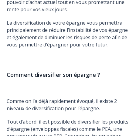
pouvoir d’achat actuel tout en vous promettant une
rente pour vos vieux jours.
La diversification de votre épargne vous permettra
principalement de réduire l’instabilité de vos épargne
et également de diminuer les risques de perte afin de
vous permettre d’épargner pour votre futur.
Comment diversifier son épargne ?
Comme on l’a déjà rapidement évoqué, il existe 2
niveaux de diversification pour l’épargne.
Tout d’abord, il est possible de diversifier les produits
d’épargne (enveloppes fiscales) comme le PEA, une