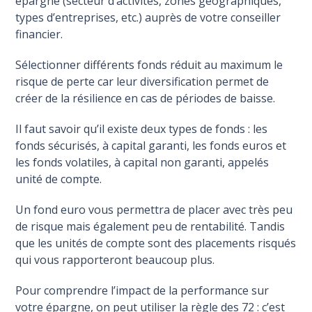
épargne (secteur d’activités, zones géographiques,
types d’entreprises, etc.) auprès de votre conseiller
financier.
Sélectionner différents fonds réduit au maximum le
risque de perte car leur diversification permet de
créer de la résilience en cas de périodes de baisse.
Il faut savoir qu’il existe deux types de fonds : les
fonds sécurisés, à capital garanti, les fonds euros et
les fonds volatiles, à capital non garanti, appelés
unité de compte.
Un fond euro vous permettra de placer avec très peu
de risque mais également peu de rentabilité. Tandis
que les unités de compte sont des placements risqués
qui vous rapporteront beaucoup plus.
Pour comprendre l’impact de la performance sur
votre épargne, on peut utiliser la règle des 72 : c’est