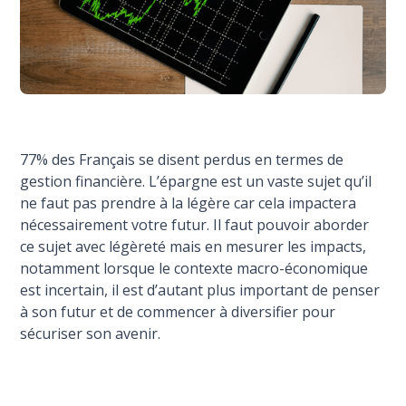
77% des Français se disent perdus en termes de
gestion financière. L’épargne est un vaste sujet qu’il
ne faut pas prendre à la légère car cela impactera
nécessairement votre futur. Il faut pouvoir aborder
ce sujet avec légèreté mais en mesurer les impacts,
notamment lorsque le contexte macro-économique
est incertain, il est d’autant plus important de penser
à son futur et de commencer à diversifier pour
sécuriser son avenir.