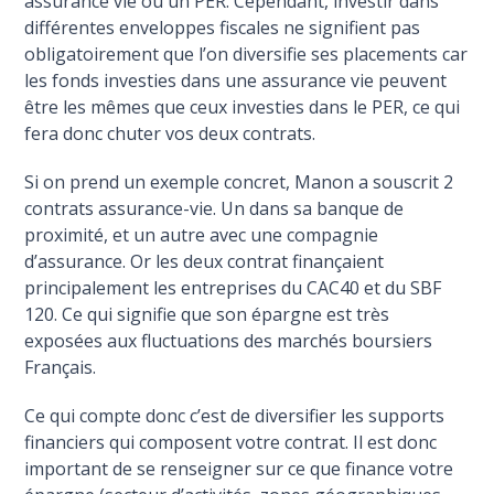
assurance vie ou un PER. Cependant, investir dans
différentes enveloppes fiscales ne signifient pas
obligatoirement que l’on diversifie ses placements car
les fonds investies dans une assurance vie peuvent
être les mêmes que ceux investies dans le PER, ce qui
fera donc chuter vos deux contrats.
Si on prend un exemple concret, Manon a souscrit 2
contrats assurance-vie. Un dans sa banque de
proximité, et un autre avec une compagnie
d’assurance. Or les deux contrat finançaient
principalement les entreprises du CAC40 et du SBF
120. Ce qui signifie que son épargne est très
exposées aux fluctuations des marchés boursiers
Français.
Ce qui compte donc c’est de diversifier les supports
financiers qui composent votre contrat. Il est donc
important de se renseigner sur ce que finance votre