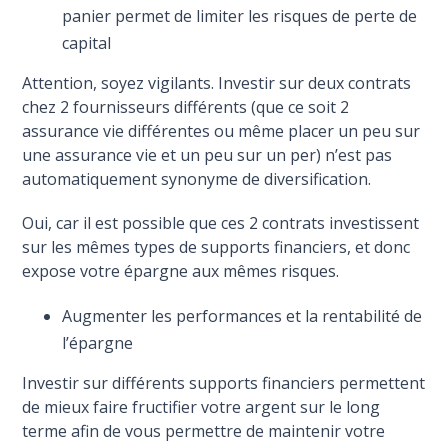
panier permet de limiter les risques de perte de
capital
Attention, soyez vigilants. Investir sur deux contrats
chez 2 fournisseurs différents (que ce soit 2
assurance vie différentes ou même placer un peu sur
une assurance vie et un peu sur un per) n’est pas
automatiquement synonyme de diversification.
Oui, car il est possible que ces 2 contrats investissent
sur les mêmes types de supports financiers, et donc
expose votre épargne aux mêmes risques.
Augmenter les performances et la rentabilité de
l’épargne
Investir sur différents supports financiers permettent
de mieux faire fructifier votre argent sur le long
terme afin de vous permettre de maintenir votre