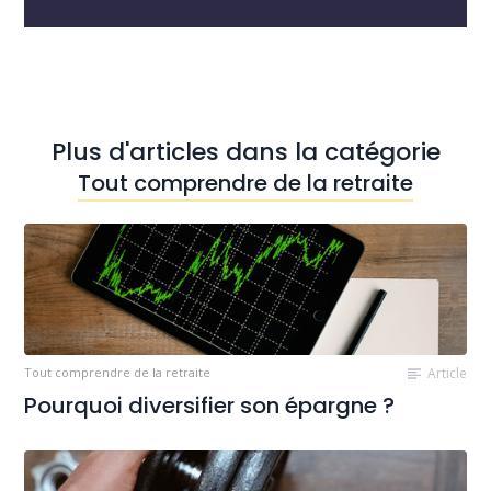
Plus d'articles dans la catégorie
Tout comprendre de la retraite
Tout comprendre de la retraite
Article
Pourquoi diversifier son épargne ?