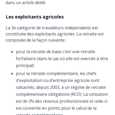
dans un article dédié.
Les exploitants agricoles
La 3e catégorie de travailleurs indépendants est
constituée des exploitants agricoles. La retraite est
composée de la façon suivante :
pour la retraite de base c'est une retraite
forfaitaire (dans le cas où elle est exercée à titre
principal)
pour la retraite complémentaire, les chefs
d'exploitation ou d'entreprise agricole sont
rattachés, depuis 2003, à un régime de retraite
complémentaire obligatoire (RCO). La cotisation
est de 3% des revenus professionnels et celle-ci
est convertie en points pour le calcul de la
retraite complémentaire.