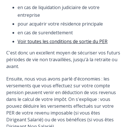
en cas de liquidation judiciaire de votre
entreprise
pour acquérir votre résidence principale
en cas de surendettement
Voir toutes les conditions de sortie du PER
C'est donc un excellent moyen de sécuriser vos futurs
périodes de vie non travaillées, jusqu'à la retraite ou
avant.
Ensuite, nous vous avons parlé d'économies : les
versements que vous effectuez sur votre compte
pension peuvent venir en déduction de vos revenus
dans le calcul de votre impôt. On s'explique : vous
pouvez déduire les versements effectués sur votre
PER de votre revenu imposable (si vous êtes
Dirigeant Salarié) ou de vos bénéfices (si vous êtes
Dirigeant Non Salarié).