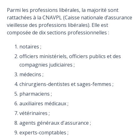
Parmi les professions libérales, la majorité sont
rattachées à la CNAVPL (Caisse nationale d’assurance
vieillesse des professions libérales). Elle est
composée de dix sections professionnelles :
notaires ;
officiers ministériels, officiers publics et des
compagnies judiciaires ;
médecins ;
chirurgiens-dentistes et sages-femmes ;
pharmaciens ;
auxiliaires médicaux ;
vétérinaires ;
agents généraux d'assurance ;
experts-comptables ;