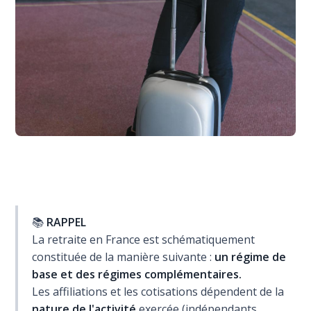
📚
RAPPEL
La retraite en France est schématiquement
constituée de la manière suivante :
un régime de
base et des régimes complémentaires.
Les affiliations et les cotisations dépendent de la
nature de l'activité
exercée (indépendants,