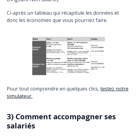
Ci-après un tableau qui récapitule les données et
donc les économies que vous pourriez faire.
Pour tout comprendre en quelques clics,
testez notre
simulateur.
3) Comment accompagner ses
salariés