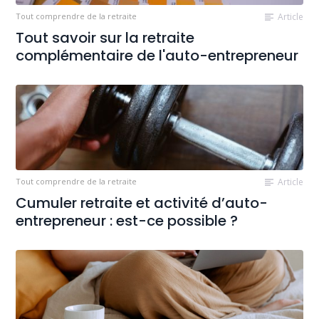
Tout comprendre de la retraite
Article
Tout savoir sur la retraite
complémentaire de l'auto-entrepreneur
Tout comprendre de la retraite
Article
Cumuler retraite et activité d’auto-
entrepreneur : est-ce possible ?