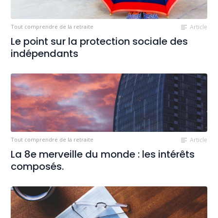
Tout comprendre de la retraite
Article
Le point sur la protection sociale des
indépendants
Tout comprendre de la retraite
Article
La 8e merveille du monde : les intérêts
composés.