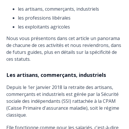
les artisans, commerçants, industriels
les professions libérales
les exploitants agricoles
Nous vous présentons dans cet article un panorama
de chacune de ces activités et nous reviendrons, dans
de futurs guides, plus en détails sur la spécificité de
ces statuts.
Les artisans, commerçants, industriels
Depuis le 1er janvier 2018 la retraite des artisans,
commerçants et industriels est gérée par la Sécurité
sociale des indépendants (SSI) rattachée à la CPAM
(Caisse Primaire d'assurance maladie), soit le régime
classique.
Elle fonctionne comme pour les salariés, c'est-à-dire