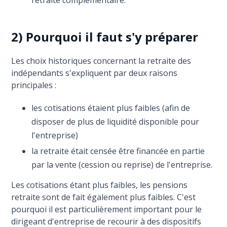
2) Pourquoi il faut s'y préparer
Les choix historiques concernant la retraite des
indépendants s'expliquent par deux raisons
principales :
les cotisations étaient plus faibles (afin de
disposer de plus de liquidité disponible pour
l'entreprise)
la retraite était censée être financée en partie
par la vente (cession ou reprise) de l'entreprise.
Les cotisations étant plus faibles, les pensions
retraite sont de fait également plus faibles. C'est
pourquoi il est particulièrement important pour le
dirigeant d'entreprise de recourir à des dispositifs