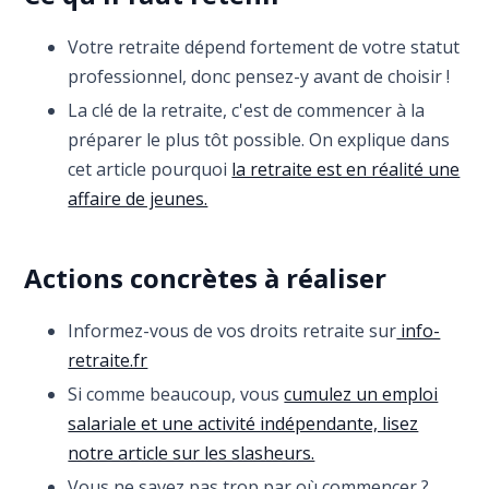
Votre retraite dépend fortement de votre statut
professionnel, donc pensez-y avant de choisir !
La clé de la retraite, c'est de commencer à la
préparer le plus tôt possible. On explique dans
cet article pourquoi
la retraite est en réalité une
affaire de jeunes.
Actions concrètes à réaliser
Informez-vous de vos droits retraite sur
info-
retraite.fr
Si comme beaucoup, vous
cumulez un emploi
salariale et une activité indépendante, lisez
notre article sur les slasheurs.
Vous ne savez pas trop par où commencer ?