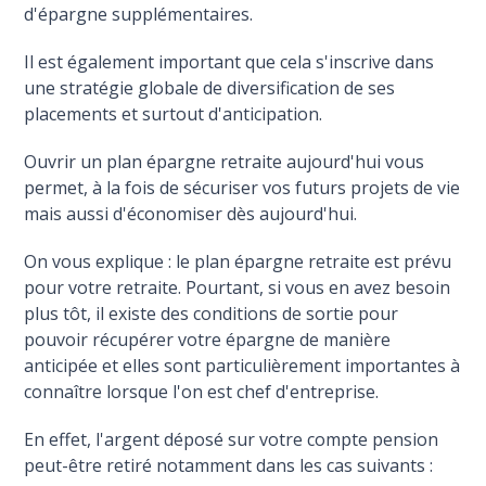
d'épargne supplémentaires.
Il est également important que cela s'inscrive dans
une stratégie globale de diversification de ses
placements et surtout d'anticipation.
Ouvrir un plan épargne retraite aujourd'hui vous
permet, à la fois de sécuriser vos futurs projets de vie
mais aussi d'économiser dès aujourd'hui.
On vous explique : le plan épargne retraite est prévu
pour votre retraite. Pourtant, si vous en avez besoin
plus tôt, il existe des conditions de sortie pour
pouvoir récupérer votre épargne de manière
anticipée et elles sont particulièrement importantes à
connaître lorsque l'on est chef d'entreprise.
En effet, l'argent déposé sur votre compte pension
peut-être retiré notamment dans les cas suivants :