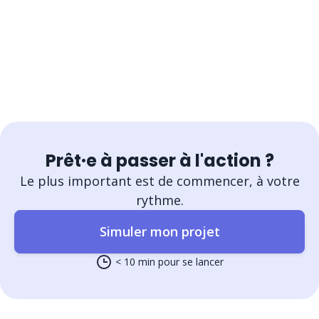
Prêt·e à passer à l'action ?
Le plus important est de commencer, à votre
rythme.
Simuler mon projet
< 10 min pour se lancer