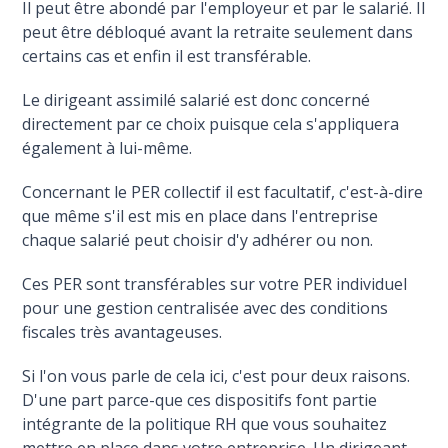
Il peut être abondé par l'employeur et par le salarié. Il
peut être débloqué avant la retraite seulement dans
certains cas et enfin il est transférable.
Le dirigeant assimilé salarié est donc concerné
directement par ce choix puisque cela s'appliquera
également à lui-même.
Concernant le PER collectif il est facultatif, c'est-à-dire
que même s'il est mis en place dans l'entreprise
chaque salarié peut choisir d'y adhérer ou non.
Ces PER sont transférables sur votre PER individuel
pour une gestion centralisée avec des conditions
fiscales très avantageuses.
Si l'on vous parle de cela ici, c'est pour deux raisons.
D'une part parce-que ces dispositifs font partie
intégrante de la politique RH que vous souhaitez
mettre en place dans votre entreprise. Un dirigeant