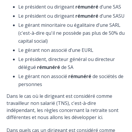
Le président ou dirigeant
rémunéré
d’une SAS
Le président ou dirigeant
rémunéré
d’une SASU
Le gérant minoritaire ou égalitaire d’une SARL
(c'est-à-dire qu'il ne possède pas plus de 50% du
capital social)
Le gérant non associé d’une EURL
Le président, directeur général ou directeur
délégué
rémunéré
de SA
Le gérant non associé
rémunéré
de sociétés de
personnes
Dans le cas où le dirigeant est considéré comme
travailleur non salarié (TNS), c'est-à-dire
indépendant, les règles concernant la retraite sont
différentes et nous allons les développer ici.
Dans quels cas un dirigeant est considéré comme