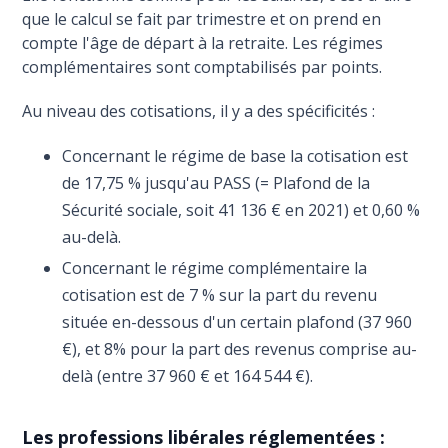
que le calcul se fait par trimestre et on prend en
compte l'âge de départ à la retraite. Les régimes
complémentaires sont comptabilisés par points.
Au niveau des cotisations, il y a des spécificités :
Concernant le régime de base la cotisation est
de 17,75 % jusqu'au PASS (= Plafond de la
Sécurité sociale, soit 41 136 € en 2021) et 0,60 %
au-delà.
Concernant le régime complémentaire la
cotisation est de 7 % sur la part du revenu
située en-dessous d'un certain plafond (37 960
€), et 8% pour la part des revenus comprise au-
delà (entre 37 960 € et 164 544 €).
Les professions libérales réglementées :