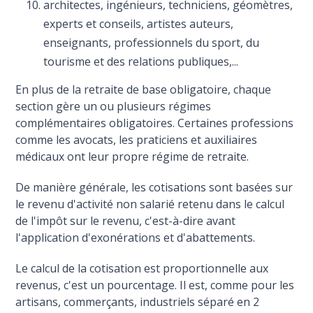
architectes, ingénieurs, techniciens, géomètres,
experts et conseils, artistes auteurs,
enseignants, professionnels du sport, du
tourisme et des relations publiques,...
En plus de la retraite de base obligatoire, chaque
section gère un ou plusieurs régimes
complémentaires obligatoires. Certaines professions
comme les avocats, les praticiens et auxiliaires
médicaux ont leur propre régime de retraite.
De manière générale, les cotisations sont basées sur
le revenu d'activité non salarié retenu dans le calcul
de l'impôt sur le revenu, c'est-à-dire avant
l'application d'exonérations et d'abattements.
Le calcul de la cotisation est proportionnelle aux
revenus, c'est un pourcentage. Il est, comme pour les
artisans, commerçants, industriels séparé en 2