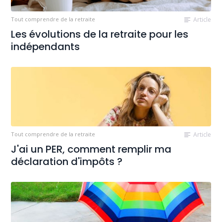
Tout comprendre de la retraite
Article
Les évolutions de la retraite pour les
indépendants
Tout comprendre de la retraite
Article
J'ai un PER, comment remplir ma
déclaration d'impôts ?