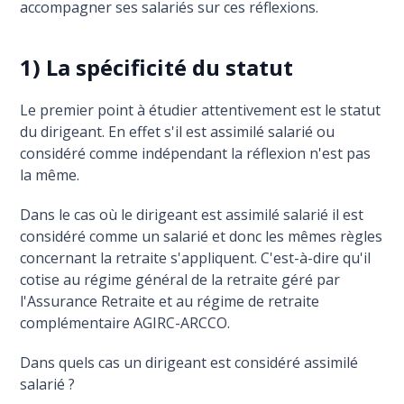
accompagner ses salariés sur ces réflexions.
1) La spécificité du statut
Le premier point à étudier attentivement est le statut
du dirigeant. En effet s'il est assimilé salarié ou
considéré comme indépendant la réflexion n'est pas
la même.
Dans le cas où le dirigeant est assimilé salarié il est
considéré comme un salarié et donc les mêmes règles
concernant la retraite s'appliquent. C'est-à-dire qu'il
cotise au régime général de la retraite géré par
l'Assurance Retraite et au régime de retraite
complémentaire AGIRC-ARCCO.
Dans quels cas un dirigeant est considéré assimilé
salarié ?