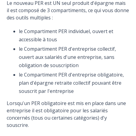
Le nouveau PER est UN seul produit d'épargne mais
il est composé de 3 compartiments, ce qui vous donne
des outils multiples :
le Compartiment PER individuel, ouvert et
accessible à tous
le Compartiment PER d'entreprise collectif,
ouvert aux salariés d'une entreprise, sans
obligation de souscription
le Compartiment PER d'entreprise obligatoire,
plan d'épargne retraite collectif pouvant être
souscrit par l'entreprise
Lorsqu'un PER obligatoire est mis en place dans une
entreprise il est obligatoire pour les salariés
concernés (tous ou certaines catégories) d'y
souscrire.