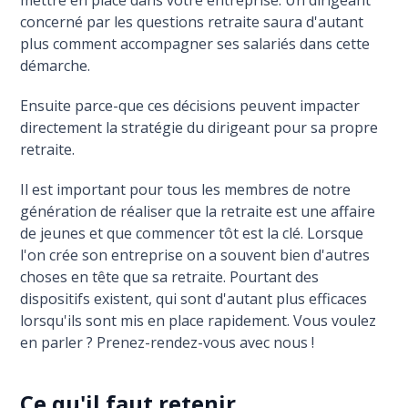
concerné par les questions retraite saura d'autant
plus comment accompagner ses salariés dans cette
démarche.
Ensuite parce-que ces décisions peuvent impacter
directement la stratégie du dirigeant pour sa propre
retraite.
Il est important pour tous les membres de notre
génération de réaliser que la retraite est une affaire
de jeunes et que commencer tôt est la clé. Lorsque
l'on crée son entreprise on a souvent bien d'autres
choses en tête que sa retraite. Pourtant des
dispositifs existent, qui sont d'autant plus efficaces
lorsqu'ils sont mis en place rapidement. Vous voulez
en parler ? Prenez-rendez-vous avec nous !
Ce qu'il faut retenir