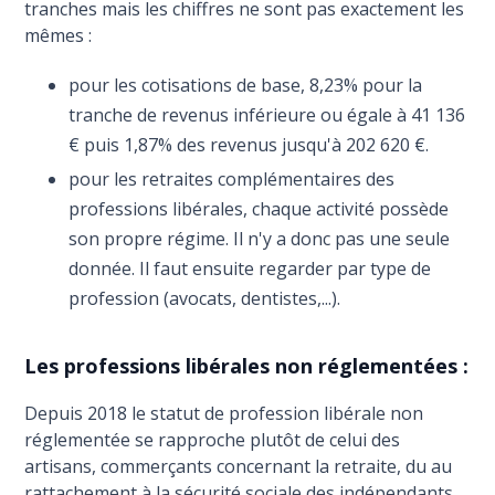
tranches mais les chiffres ne sont pas exactement les
mêmes :
pour les cotisations de base, 8,23% pour la
tranche de revenus inférieure ou égale à 41 136
€ puis 1,87% des revenus jusqu'à 202 620 €.
pour les retraites complémentaires des
professions libérales, chaque activité possède
son propre régime. Il n'y a donc pas une seule
donnée. Il faut ensuite regarder par type de
profession (avocats, dentistes,...).
Les professions libérales non réglementées :
Depuis 2018 le statut de profession libérale non
réglementée se rapproche plutôt de celui des
artisans, commerçants concernant la retraite, du au
rattachement à la sécurité sociale des indépendants,