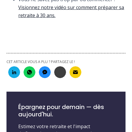
Visionnez notre vidéo sur comment préparer sa
retraite à 30 ans.
CET ARTICLE VOUS A PLU ? PARTAGEZ LE !
Épargnez pour demain — dès
aujourd'hui.
Estimez votre retraite et l'impact