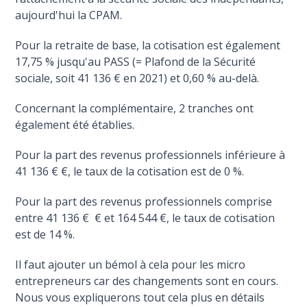
aujourd'hui la CPAM.
Pour la retraite de base, la cotisation est également
17,75 % jusqu'au PASS (= Plafond de la Sécurité
sociale, soit 41 136 € en 2021) et 0,60 % au-delà.
Concernant la complémentaire, 2 tranches ont
également été établies.
Pour la part des revenus professionnels inférieure à
41 136 € €, le taux de la cotisation est de 0 %.
Pour la part des revenus professionnels comprise
entre 41 136 € € et 164 544 €, le taux de cotisation
est de 14 %.
Il faut ajouter un bémol à cela pour les micro
entrepreneurs car des changements sont en cours.
Nous vous expliquerons tout cela plus en détails