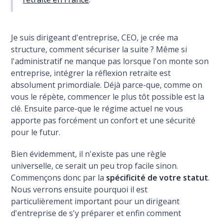
Je suis dirigeant d'entreprise, CEO, je crée ma
structure, comment sécuriser la suite ? Même si
l'administratif ne manque pas lorsque l'on monte son
entreprise, intégrer la réflexion retraite est
absolument primordiale. Déjà parce-que, comme on
vous le répète, commencer le plus tôt possible est la
clé. Ensuite parce-que le régime actuel ne vous
apporte pas forcément un confort et une sécurité
pour le futur.
Bien évidemment, il n'existe pas une règle
universelle, ce serait un peu trop facile sinon.
Commençons donc par la
spécificité de votre statut
.
Nous verrons ensuite pourquoi il est
particulièrement important pour un dirigeant
d'entreprise de s'y préparer et enfin comment