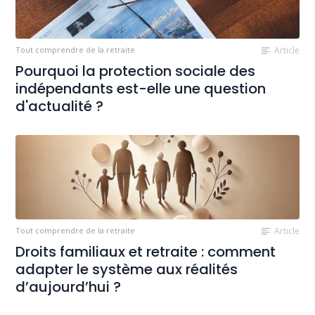
Tout comprendre de la retraite
Article
Pourquoi la protection sociale des
indépendants est-elle une question
d'actualité ?
Tout comprendre de la retraite
Article
Droits familiaux et retraite : comment
adapter le système aux réalités
d’aujourd’hui ?