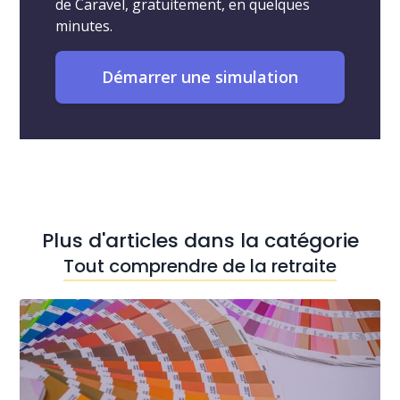
de Caravel, gratuitement, en quelques
minutes.
Démarrer une simulation
Plus d'articles dans la catégorie
Tout comprendre de la retraite