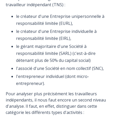
travailleur indépendant (TNS) :
le créateur d'une Entreprise unipersonnelle à
responsabilité limitée (EURL),
le créateur d'une Entreprise individuelle à
responsabilité limitée (EIRL),
le gérant majoritaire d'une Société à
responsabilité limitée (SARL) (c'est-à-dire
détenant plus de 50% du capital social)
l'associé d'une Société en nom collectif (SNC),
l'entrepreneur individuel (dont micro-
entrepreneur).
Pour analyser plus précisément les travailleurs
indépendants, il nous faut encore un second niveau
d'analyse. Il faut, en effet, distinguer dans cette
catégorie les différents types d'activités :