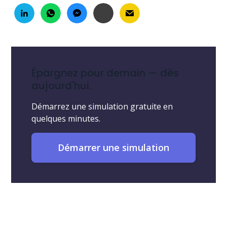
Épargnez pour demain — dès
aujourd'hui.
Démarrez une simulation gratuite en
quelques minutes.
Démarrer une simulation