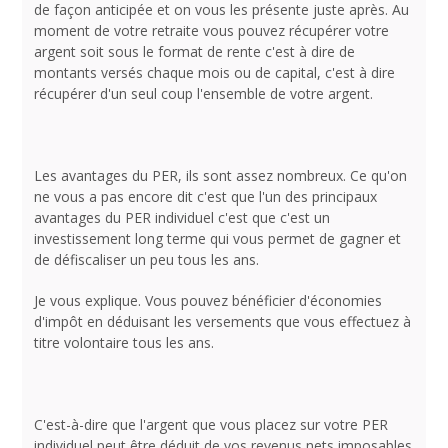
de façon anticipée et on vous les présente juste après. Au
moment de votre retraite vous pouvez récupérer votre
argent soit sous le format de rente c'est à dire de
montants versés chaque mois ou de capital, c'est à dire
récupérer d'un seul coup l'ensemble de votre argent.
Les avantages du PER, ils sont assez nombreux. Ce qu'on
ne vous a pas encore dit c'est que l'un des principaux
avantages du PER individuel c'est que c'est un
investissement long terme qui vous permet de gagner et
de défiscaliser un peu tous les ans.
Je vous explique. Vous pouvez bénéficier d'économies
d'impôt en déduisant les versements que vous effectuez à
titre volontaire tous les ans.
C'est-à-dire que l'argent que vous placez sur votre PER
individuel peut être déduit de vos revenus nets imposables