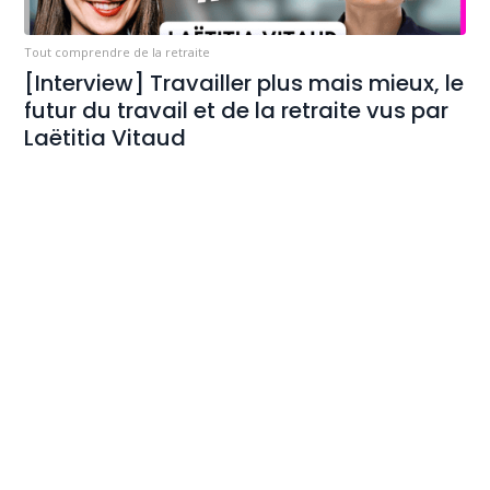
Tout comprendre de la retraite
[Interview] Travailler plus mais mieux, le
futur du travail et de la retraite vus par
Laëtitia Vitaud