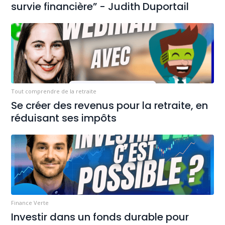
survie financière” - Judith Duportail
Tout comprendre de la retraite
Se créer des revenus pour la retraite, en
réduisant ses impôts
Finance Verte
Investir dans un fonds durable pour