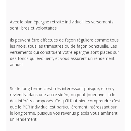
Avec le plan épargne retraite individuel, les versements
sont libres et volontaires.
Ils peuvent être effectués de façon régulière comme tous
les mois, tous les trimestres ou de façon ponctuelle. Les
versements qui constituent votre épargne sont placés sur
des fonds qui évoluent, et vous assurent un rendement
annuel.
Sur le long terme c'est très intéressant puisque, et on y
reviendra dans une autre vidéo, on peut jouer avec la loi
des intérêts composés. Ce qu'il faut bien comprendre c'est
que le PER individuel est particulièrement intéressant sur
le long terme, puisque vos revenus placés vous amènent
un rendement.