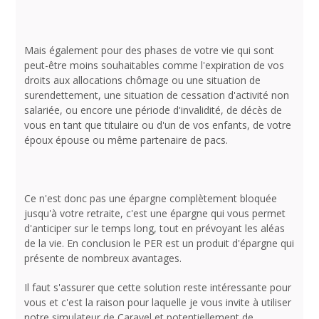
Mais également pour des phases de votre vie qui sont
peut-être moins souhaitables comme l'expiration de vos
droits aux allocations chômage ou une situation de
surendettement, une situation de cessation d'activité non
salariée, ou encore une période d'invalidité, de décès de
vous en tant que titulaire ou d'un de vos enfants, de votre
époux épouse ou même partenaire de pacs.
Ce n'est donc pas une épargne complètement bloquée
jusqu'à votre retraite, c'est une épargne qui vous permet
d'anticiper sur le temps long, tout en prévoyant les aléas
de la vie. En conclusion le PER est un produit d'épargne qui
présente de nombreux avantages.
Il faut s'assurer que cette solution reste intéressante pour
vous et c'est la raison pour laquelle je vous invite à utiliser
notre simulateur de Caravel et potentiellement de