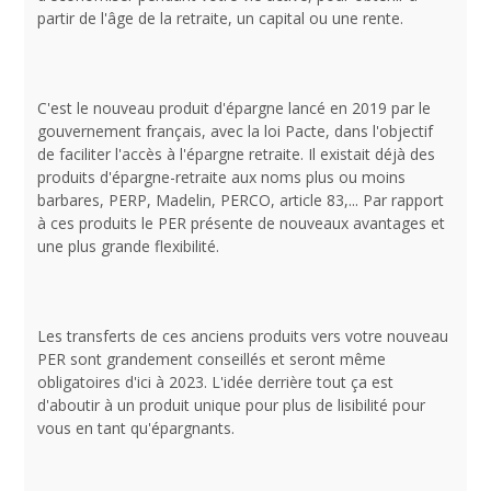
partir de l'âge de la retraite, un capital ou une rente.
C'est le nouveau produit d'épargne lancé en 2019 par le
gouvernement français, avec la loi Pacte, dans l'objectif
de faciliter l'accès à l'épargne retraite. Il existait déjà des
produits d'épargne-retraite aux noms plus ou moins
barbares, PERP, Madelin, PERCO, article 83,... Par rapport
à ces produits le PER présente de nouveaux avantages et
une plus grande flexibilité.
Les transferts de ces anciens produits vers votre nouveau
PER sont grandement conseillés et seront même
obligatoires d'ici à 2023. L'idée derrière tout ça est
d'aboutir à un produit unique pour plus de lisibilité pour
vous en tant qu'épargnants.