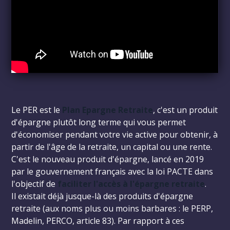
Le PER est le
Plan Epargne Retraite
, c'est un produit
d'épargne plutôt long terme qui vous permet
d'économiser pendant votre vie active pour obtenir, à
partir de l'âge de la retraite, un capital ou une rente.
C'est le nouveau produit d'épargne, lancé en 2019
par le gouvernement français avec la loi PACTE dans
l'objectif de
faciliter l'accès à l'épargne retraite
.
Il existait déjà jusque-là des produits d'épargne
retraite (aux noms plus ou moins barbares : le PERP,
Madelin, PERCO, article 83). Par rapport à ces