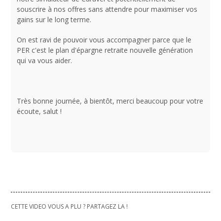
souscrire à nos offres sans attendre pour maximiser vos
gains sur le long terme.
On est ravi de pouvoir vous accompagner parce que le
PER c'est le plan d'épargne retraite nouvelle génération
qui va vous aider.
Très bonne journée, à bientôt, merci beaucoup pour votre
écoute, salut !
CETTE VIDEO VOUS A PLU ? PARTAGEZ LA !