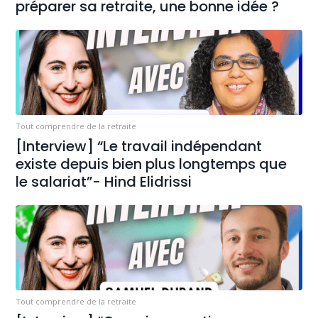
préparer sa retraite, une bonne idée ?
Tout comprendre de la retraite
[Interview] “Le travail indépendant
existe depuis bien plus longtemps que
le salariat”- Hind Elidrissi
Tout comprendre de la retraite