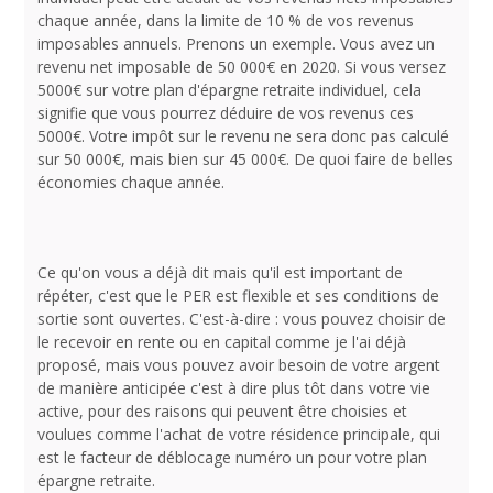
chaque année, dans la limite de 10 % de vos revenus
imposables annuels. Prenons un exemple. Vous avez un
revenu net imposable de 50 000€ en 2020. Si vous versez
5000€ sur votre plan d'épargne retraite individuel, cela
signifie que vous pourrez déduire de vos revenus ces
5000€. Votre impôt sur le revenu ne sera donc pas calculé
sur 50 000€, mais bien sur 45 000€. De quoi faire de belles
économies chaque année.
Ce qu'on vous a déjà dit mais qu'il est important de
répéter, c'est que le PER est flexible et ses conditions de
sortie sont ouvertes. C'est-à-dire : vous pouvez choisir de
le recevoir en rente ou en capital comme je l'ai déjà
proposé, mais vous pouvez avoir besoin de votre argent
de manière anticipée c'est à dire plus tôt dans votre vie
active, pour des raisons qui peuvent être choisies et
voulues comme l'achat de votre résidence principale, qui
est le facteur de déblocage numéro un pour votre plan
épargne retraite.