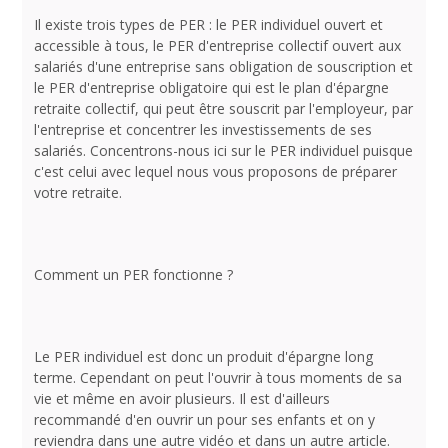
Il existe trois types de PER : le PER individuel ouvert et
accessible à tous, le PER d'entreprise collectif ouvert aux
salariés d'une entreprise sans obligation de souscription et
le PER d'entreprise obligatoire qui est le plan d'épargne
retraite collectif, qui peut être souscrit par l'employeur, par
l'entreprise et concentrer les investissements de ses
salariés. Concentrons-nous ici sur le PER individuel puisque
c'est celui avec lequel nous vous proposons de préparer
votre retraite.
Comment un PER fonctionne ?
Le PER individuel est donc un produit d'épargne long
terme. Cependant on peut l'ouvrir à tous moments de sa
vie et même en avoir plusieurs. Il est d'ailleurs
recommandé d'en ouvrir un pour ses enfants et on y
reviendra dans une autre vidéo et dans un autre article.