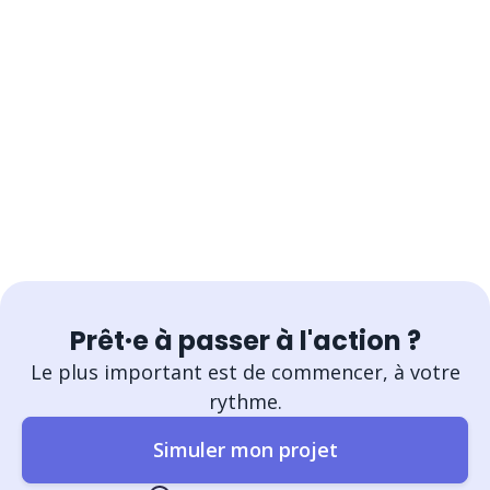
Prêt·e à passer à l'action ?
Le plus important est de commencer, à votre
rythme.
Simuler mon projet