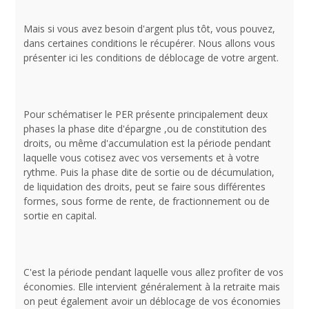
Mais si vous avez besoin d'argent plus tôt, vous pouvez,
dans certaines conditions le récupérer. Nous allons vous
présenter ici les conditions de déblocage de votre argent.
Pour schématiser le PER présente principalement deux
phases la phase dite d'épargne ,ou de constitution des
droits, ou même d'accumulation est la période pendant
laquelle vous cotisez avec vos versements et à votre
rythme. Puis la phase dite de sortie ou de décumulation,
de liquidation des droits, peut se faire sous différentes
formes, sous forme de rente, de fractionnement ou de
sortie en capital.
C'est la période pendant laquelle vous allez profiter de vos
économies. Elle intervient généralement à la retraite mais
on peut également avoir un déblocage de vos économies