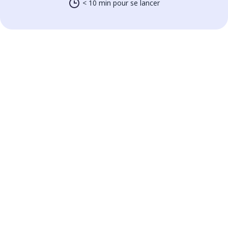
< 10 min pour se lancer