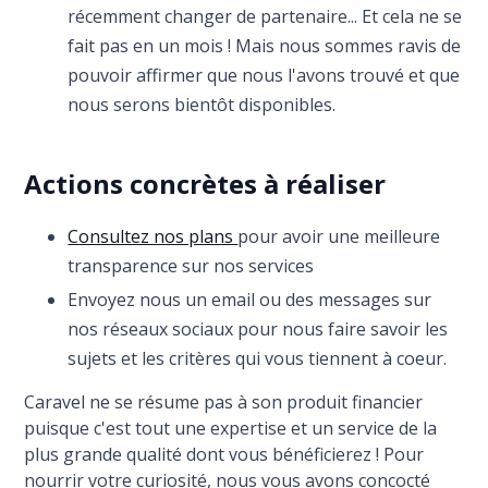
récemment changer de partenaire... Et cela ne se
fait pas en un mois ! Mais nous sommes ravis de
pouvoir affirmer que nous l'avons trouvé et que
nous serons bientôt disponibles.
Actions concrètes à réaliser
Consultez nos plans
pour avoir une meilleure
transparence sur nos services
Envoyez nous un email ou des messages sur
nos réseaux sociaux pour nous faire savoir les
sujets et les critères qui vous tiennent à coeur.
Caravel ne se résume pas à son produit financier
puisque c'est tout une expertise et un service de la
plus grande qualité dont vous bénéficierez ! Pour
nourrir votre curiosité, nous vous avons concocté