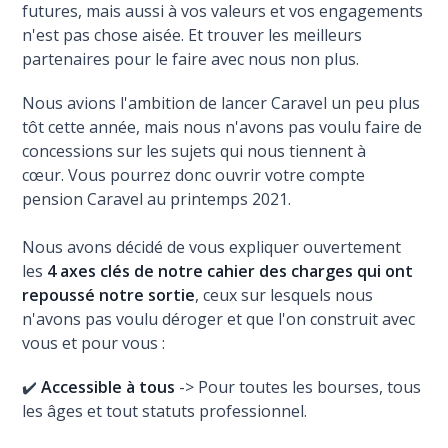
futures, mais aussi à vos valeurs et vos engagements
n'est pas chose aisée. Et trouver les meilleurs
partenaires pour le faire avec nous non plus.
Nous avions l'ambition de lancer Caravel un peu plus
tôt cette année, mais nous n'avons pas voulu faire de
concessions sur les sujets qui nous tiennent à
cœur. Vous pourrez donc ouvrir votre compte
pension Caravel au printemps 2021.
Nous avons décidé de vous expliquer ouvertement
les
4 axes clés de notre cahier des charges qui ont
repoussé notre sortie
, ceux sur lesquels nous
n'avons pas voulu déroger et que l'on construit avec
vous et pour vous :
✔️
Accessible à tous
-> Pour toutes les bourses, tous
les âges et tout statuts professionnel.