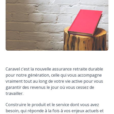
Caravel c'est la nouvelle assurance retraite durable
pour notre génération, celle qui vous accompagne
vraiment tout au long de votre vie active pour vous
garantir des revenus le jour où vous cessez de
travailler.
Construire le produit et le service dont vous avez
besoin, qui réponde à la fois à vos enjeux actuels et