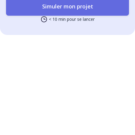
Simuler mon projet
< 10 min pour se lancer