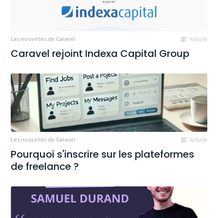
Les nouvelles de Caravel
Article
Caravel rejoint Indexa Capital Group
Les nouvelles de Caravel
Article
Pourquoi s'inscrire sur les plateformes
de freelance ?