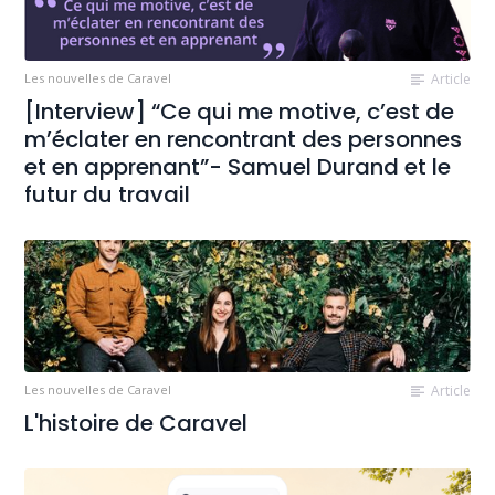
Les nouvelles de Caravel
Article
[Interview] “Ce qui me motive, c’est de
m’éclater en rencontrant des personnes
et en apprenant”- Samuel Durand et le
futur du travail
Les nouvelles de Caravel
Article
L'histoire de Caravel