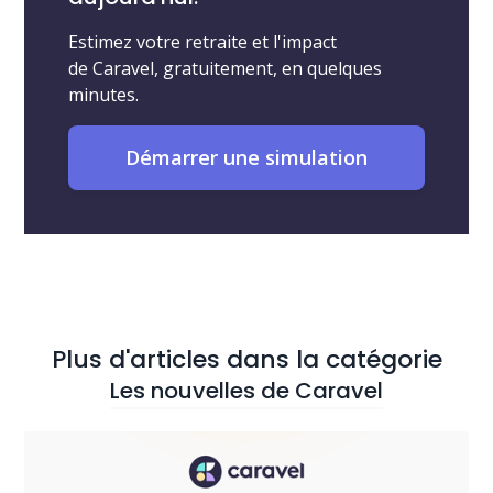
Estimez votre retraite et l'impact
de Caravel, gratuitement, en quelques
minutes.
Démarrer une simulation
Plus d'articles dans la catégorie
Les nouvelles de Caravel