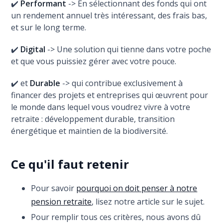
✔️
Performant
-> En sélectionnant des fonds qui ont
un rendement annuel très intéressant, des frais bas,
et sur le long terme.
✔️
Digital
-> Une solution qui tienne dans votre poche
et que vous puissiez gérer avec votre pouce.
✔️ et
Durable
-> qui contribue exclusivement à
financer des projets et entreprises qui œuvrent pour
le monde dans lequel vous voudrez vivre à votre
retraite : développement durable, transition
énergétique et maintien de la biodiversité.
Ce qu'il faut retenir
Pour savoir
pourquoi on doit penser à notre
pension retraite
, lisez notre article sur le sujet.
Pour remplir tous ces critères, nous avons dû