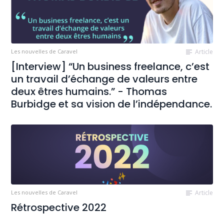
Les nouvelles de Caravel
Article
[Interview] “Un business freelance, c’est
un travail d’échange de valeurs entre
deux êtres humains.” - Thomas
Burbidge et sa vision de l’indépendance.
Les nouvelles de Caravel
Article
Rétrospective 2022