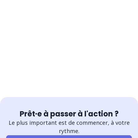
Prêt·e à passer à l'action ?
Le plus important est de commencer, à votre
rythme.