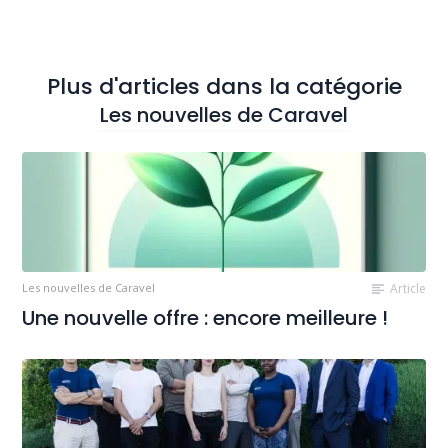
Plus d'articles dans la catégorie
Les nouvelles de Caravel
Les nouvelles de Caravel
Article
Une nouvelle offre : encore meilleure !