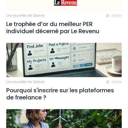
Les nouvelles de Caravel
Article
Le trophée d’or du meilleur PER
individuel décerné par Le Revenu
Les nouvelles de Caravel
Article
Pourquoi s'inscrire sur les plateformes
de freelance ?