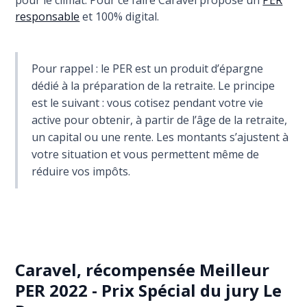
pour le climat. Pour ce faire Caravel propose un
PER
responsable
et 100% digital.
Pour rappel : le PER est un produit d’épargne
dédié à la préparation de la retraite. Le principe
est le suivant : vous cotisez pendant votre vie
active pour obtenir, à partir de l’âge de la retraite,
un capital ou une rente. Les montants s’ajustent à
votre situation et vous permettent même de
réduire vos impôts.
Caravel, récompensée Meilleur
PER 2022 - Prix Spécial du jury Le