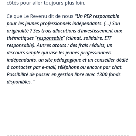
côtés pour aller toujours plus loin.
Ce que Le Revenu dit de nous
“Un PER responsable
pour les jeunes professionnels indépendants. (…) Son
originalité ? Ses trois allocations d’investissement aux
thématiques “
responsable
” (climat, solidaire, ETF
responsable). Autres atouts : des frais réduits, un
discours simple qui vise les jeunes professionnels
indépendants, un site pédagogique et un conseiller dédié
à contacter par e-mail, téléphone ou encore par chat.
Possibilité de passer en gestion libre avec 1300 fonds
disponibles. “