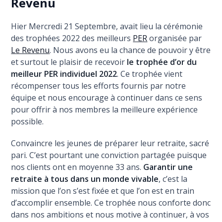
Revenu
Hier Mercredi 21 Septembre, avait lieu la cérémonie
des trophées 2022 des meilleurs
PER
organisée par
Le Revenu
. Nous avons eu la chance de pouvoir y être
et surtout le plaisir de recevoir
le trophée d’or du
meilleur PER individuel 2022
. Ce trophée vient
récompenser tous les efforts fournis par notre
équipe et nous encourage à continuer dans ce sens
pour offrir à nos membres la meilleure expérience
possible.
Convaincre les jeunes de préparer leur retraite, sacré
pari. C’est pourtant une conviction partagée puisque
nos clients ont en moyenne 33 ans.
Garantir une
retraite à tous dans un monde vivable
, c’est la
mission que l’on s’est fixée et que l’on est en train
d’accomplir ensemble. Ce trophée nous conforte donc
dans nos ambitions et nous motive à continuer, à vos