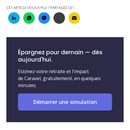
CET ARTICLE VOUS A PLU ? PARTAGEZ LE !
Épargnez pour demain — dès
aujourd'hui.
Estimez votre retraite et l'impact
de Caravel, gratuitement, en quelques
minutes.
Démarrer une simulation