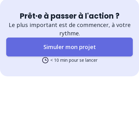
Prêt·e à passer à l'action ?
Le plus important est de commencer, à votre
rythme.
Simuler mon projet
< 10 min pour se lancer