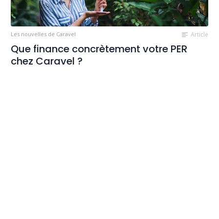
Les nouvelles de Caravel
Article
Que finance concrètement votre PER
chez Caravel ?