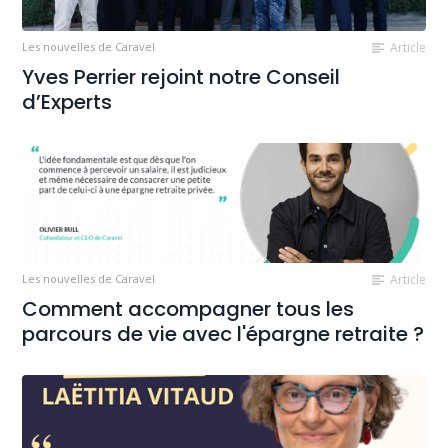
Les nouvelles de Caravel
Article
Yves Perrier rejoint notre Conseil
d’Experts
Les nouvelles de Caravel
Article
Comment accompagner tous les
parcours de vie avec l'épargne retraite ?