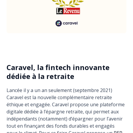
Caravel, la fintech innovante
dédiée à la retraite
Lancée il y a un an seulement (septembre 2021)
Caravel est la nouvelle complémentaire retraite
éthique et engagée. Caravel propose une plateforme
digitale dédiée à l’épargne retraite, qui permet aux
indépendants (notamment) d’épargner pour l’avenir
tout en finançant des fonds durables et engagés